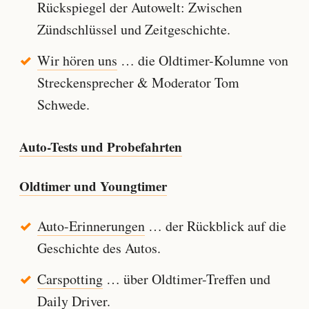
Rückspiegel der Autowelt: Zwischen
Zündschlüssel und Zeitgeschichte.
Wir hören uns
… die Oldtimer-Kolumne von
Streckensprecher & Moderator Tom
Schwede.
Auto-Tests und Probefahrten
Oldtimer und Youngtimer
Auto-Erinnerungen
… der Rückblick auf die
Geschichte des Autos.
Carspotting
… über Oldtimer-Treffen und
Daily Driver.