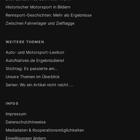
Historischer Motorsport in Bildern
Rennsport-Geschichten: Mehr als Ergebnisse
Zwischen Fahrerlager und Zielflagge
WEITERE THEMEN
Auto- und Motorsport-Lexikon
AutoNatives.de Ergebnisdienst
Stichtag: Es passierte am…
Unsere Themen im Überblick
Serien: Wo ein Artikel nicht reicht …
INFOS
Impressum
Datenschutzhinweise
Mediadaten & Kooperationsmöglichkeiten
Einwilligungen ändern