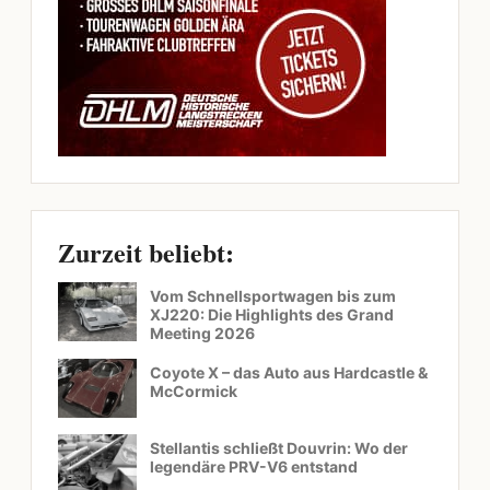
Zurzeit beliebt:
Vom Schnellsportwagen bis zum
XJ220: Die Highlights des Grand
Meeting 2026
Coyote X – das Auto aus Hardcastle &
McCormick
Stellantis schließt Douvrin: Wo der
legendäre PRV-V6 entstand