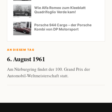
Wie Alfa Romeo zum Kleeblatt
Quadrifoglio Verde kam!
Porsche 944 Cargo – der Porsche
Kombi von DP Motorsport
AN DIESEM TAG
6. August 1961
Am Nürburgring findet der 100. Grand Prix der
Automobil-Weltmeisterschaft statt.