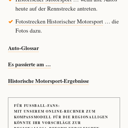
heute auf der Rennstrecke antreten.
Fotostrecken Historischer Motorsport
… die
Fotos dazu.
Auto-Glossar
Es passierte am …
Historische Motorsport-Ergebnisse
FÜR FUSSBALL-FANS:
MIT UNSEREM ONLINE-RECHNER ZUM
KOMPASSMODELL FÜR DIE REGIONALLIGEN
KÖNNTE IHR VORSCHLÄGE ZUR