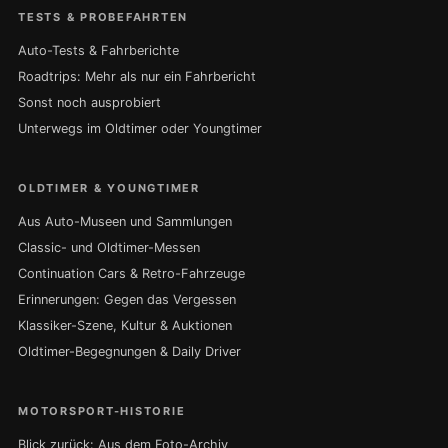
TESTS & PROBEFAHRTEN
Auto-Tests & Fahrberichte
Roadtrips: Mehr als nur ein Fahrbericht
Sonst noch ausprobiert
Unterwegs im Oldtimer oder Youngtimer
OLDTIMER & YOUNGTIMER
Aus Auto-Museen und Sammlungen
Classic- und Oldtimer-Messen
Continuation Cars & Retro-Fahrzeuge
Erinnerungen: Gegen das Vergessen
Klassiker-Szene, Kultur & Auktionen
Oldtimer-Begegnungen & Daily Driver
MOTORSPORT-HISTORIE
Blick zurück: Aus dem Foto-Archiv