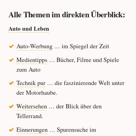
Alle Themen im direkten Überblick:
Auto und Leben
Auto-Werbung
… im Spiegel der Zeit
Medientipps
… Bücher, Filme und Spiele
zum Auto
Technik pur
… die faszinierende Welt unter
der Motorhaube.
Weitersehen
… der Blick über den
Tellerrand.
Einnerungen
… Spurensuche im