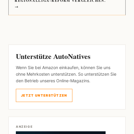
REGIONALLIGA-REFORM VERGLEICHEN.
→
Unterstütze AutoNatives
Wenn Sie bei Amazon einkaufen, können Sie uns
ohne Mehrkosten unterstützen. So unterstützen Sie
den Betrieb unseres Online-Magazins.
JETZT UNTERSTÜTZEN
ANZEIGE