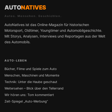
AUTO
NATIVES
Autos. Menschen. Geschichten.
AutoNatives ist das Online-Magazin für historischen
Motorsport, Oldtimer, Youngtimer und Automobilgeschichte.
Mit Storys, Analysen, Interviews und Reportagen aus der Welt
des Automobils.
AUTO-LEBEN
Bücher, Filme und Spiele zum Auto
Menschen, Maschinen und Momente
Technik: Unter die Haube geschaut
Weitersehen – Blick über den Tellerrand
Wir hören uns: Tom kommentiert
Zeit-Spiegel „Auto-Werbung“