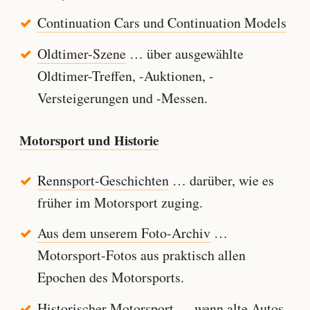
Continuation Cars und Continuation Models
Oldtimer-Szene
… über ausgewählte
Oldtimer-Treffen, -Auktionen, -
Versteigerungen und -Messen.
Motorsport und Historie
Rennsport-Geschichten
… darüber, wie es
früher im Motorsport zuging.
Aus dem unserem Foto-Archiv
…
Motorsport-Fotos aus praktisch allen
Epochen des Motorsports.
Historischer Motorsport
… wenn alte Autos