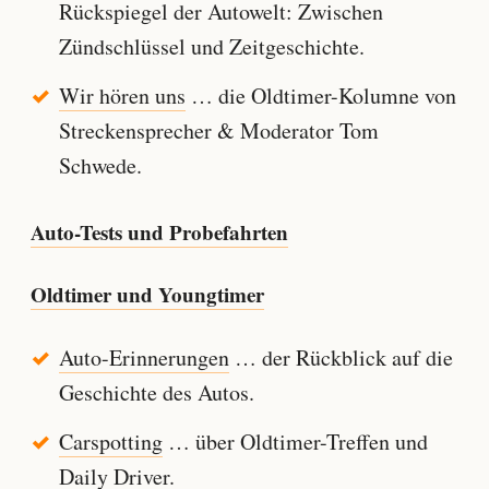
Rückspiegel der Autowelt: Zwischen
Zündschlüssel und Zeitgeschichte.
Wir hören uns
… die Oldtimer-Kolumne von
Streckensprecher & Moderator Tom
Schwede.
Auto-Tests und Probefahrten
Oldtimer und Youngtimer
Auto-Erinnerungen
… der Rückblick auf die
Geschichte des Autos.
Carspotting
… über Oldtimer-Treffen und
Daily Driver.