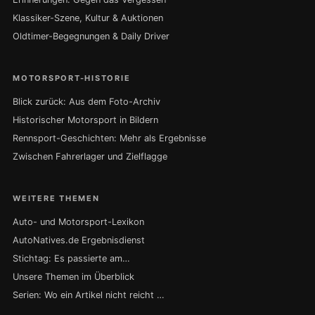
Klassiker-Szene, Kultur & Auktionen
Oldtimer-Begegnungen & Daily Driver
MOTORSPORT-HISTORIE
Blick zurück: Aus dem Foto-Archiv
Historischer Motorsport in Bildern
Rennsport-Geschichten: Mehr als Ergebnisse
Zwischen Fahrerlager und Zielflagge
WEITERE THEMEN
Auto- und Motorsport-Lexikon
AutoNatives.de Ergebnisdienst
Stichtag: Es passierte am…
Unsere Themen im Überblick
Serien: Wo ein Artikel nicht reicht …