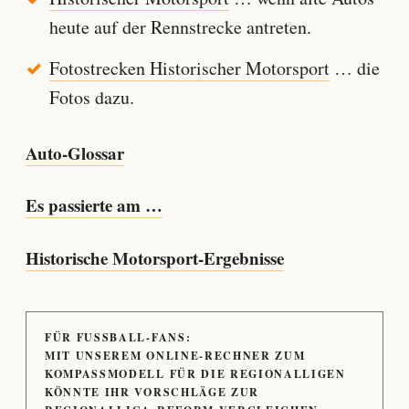
heute auf der Rennstrecke antreten.
Fotostrecken Historischer Motorsport
… die
Fotos dazu.
Auto-Glossar
Es passierte am …
Historische Motorsport-Ergebnisse
FÜR FUSSBALL-FANS:
MIT UNSEREM ONLINE-RECHNER ZUM
KOMPASSMODELL FÜR DIE REGIONALLIGEN
KÖNNTE IHR VORSCHLÄGE ZUR