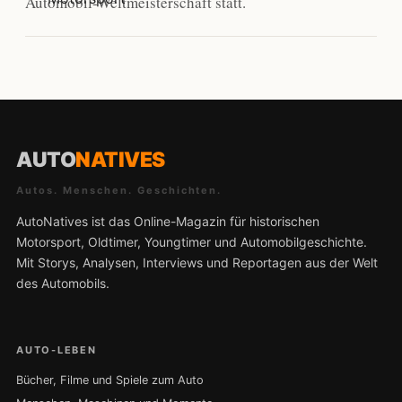
Automobil-Weltmeisterschaft statt.
AUTO
NATIVES
Autos. Menschen. Geschichten.
AutoNatives ist das Online-Magazin für historischen
Motorsport, Oldtimer, Youngtimer und Automobilgeschichte.
Mit Storys, Analysen, Interviews und Reportagen aus der Welt
des Automobils.
AUTO-LEBEN
Bücher, Filme und Spiele zum Auto