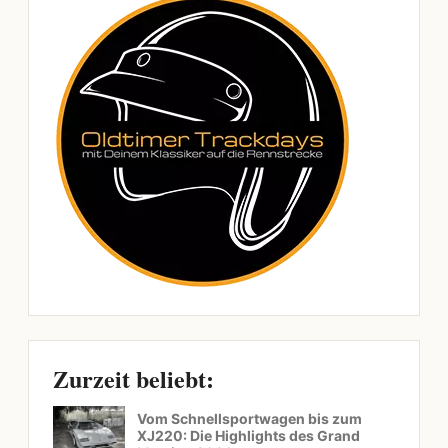
Zurzeit beliebt:
Vom Schnellsportwagen bis zum
XJ220: Die Highlights des Grand