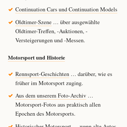
Continuation Cars und Continuation Models
Oldtimer-Szene
… über ausgewählte
Oldtimer-Treffen, -Auktionen, -
Versteigerungen und -Messen.
Motorsport und Historie
Rennsport-Geschichten
… darüber, wie es
früher im Motorsport zuging.
Aus dem unserem Foto-Archiv
…
Motorsport-Fotos aus praktisch allen
Epochen des Motorsports.
Historischer Motorsport
… wenn alte Autos