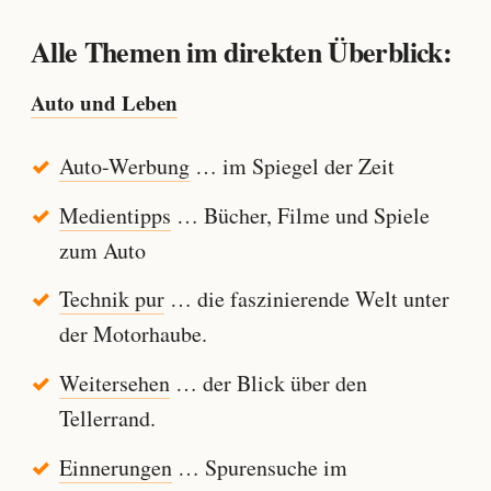
Alle Themen im direkten Überblick:
Auto und Leben
Auto-Werbung
… im Spiegel der Zeit
Medientipps
… Bücher, Filme und Spiele
zum Auto
Technik pur
… die faszinierende Welt unter
der Motorhaube.
Weitersehen
… der Blick über den
Tellerrand.
Einnerungen
… Spurensuche im