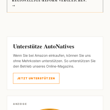
REGIONALLIGA-REFORM VERGLEICHEN.
→
Unterstütze AutoNatives
Wenn Sie bei Amazon einkaufen, können Sie uns
ohne Mehrkosten unterstützen. So unterstützen Sie
den Betrieb unseres Online-Magazins.
JETZT UNTERSTÜTZEN
ANZEIGE