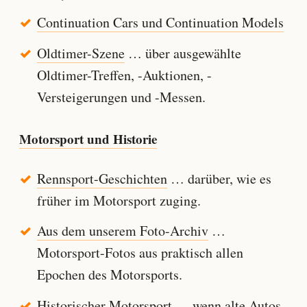
Continuation Cars und Continuation Models
Oldtimer-Szene
… über ausgewählte
Oldtimer-Treffen, -Auktionen, -
Versteigerungen und -Messen.
Motorsport und Historie
Rennsport-Geschichten
… darüber, wie es
früher im Motorsport zuging.
Aus dem unserem Foto-Archiv
…
Motorsport-Fotos aus praktisch allen
Epochen des Motorsports.
Historischer Motorsport
… wenn alte Autos