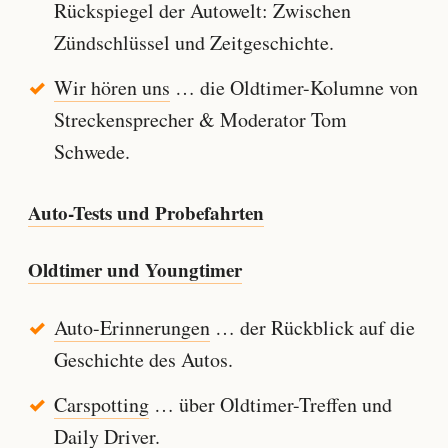
Rückspiegel der Autowelt: Zwischen
Zündschlüssel und Zeitgeschichte.
Wir hören uns
… die Oldtimer-Kolumne von
Streckensprecher & Moderator Tom
Schwede.
Auto-Tests und Probefahrten
Oldtimer und Youngtimer
Auto-Erinnerungen
… der Rückblick auf die
Geschichte des Autos.
Carspotting
… über Oldtimer-Treffen und
Daily Driver.