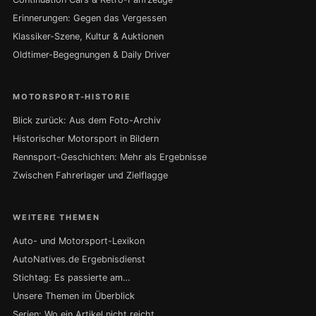
Erinnerungen: Gegen das Vergessen
Klassiker-Szene, Kultur & Auktionen
Oldtimer-Begegnungen & Daily Driver
MOTORSPORT-HISTORIE
Blick zurück: Aus dem Foto-Archiv
Historischer Motorsport in Bildern
Rennsport-Geschichten: Mehr als Ergebnisse
Zwischen Fahrerlager und Zielflagge
WEITERE THEMEN
Auto- und Motorsport-Lexikon
AutoNatives.de Ergebnisdienst
Stichtag: Es passierte am…
Unsere Themen im Überblick
Serien: Wo ein Artikel nicht reicht …