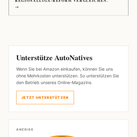
REGIONALLIGA-REFORM VERGLEICHEN.
→
Unterstütze AutoNatives
Wenn Sie bei Amazon einkaufen, können Sie uns
ohne Mehrkosten unterstützen. So unterstützen Sie
den Betrieb unseres Online-Magazins.
JETZT UNTERSTÜTZEN
ANZEIGE