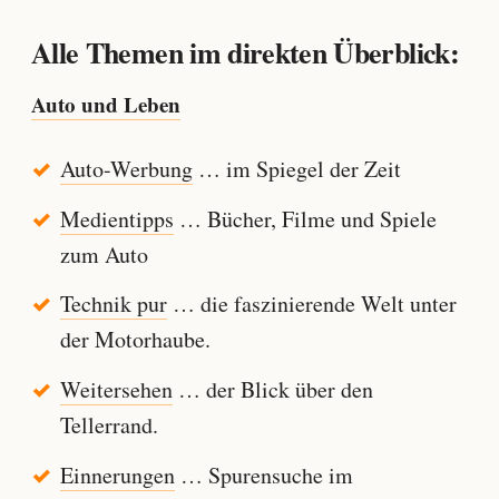
Alle Themen im direkten Überblick:
Auto und Leben
Auto-Werbung
… im Spiegel der Zeit
Medientipps
… Bücher, Filme und Spiele
zum Auto
Technik pur
… die faszinierende Welt unter
der Motorhaube.
Weitersehen
… der Blick über den
Tellerrand.
Einnerungen
… Spurensuche im