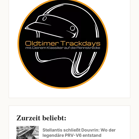
Zurzeit beliebt:
Stellantis schließt Douvrin: Wo der
legendäre PRV-V6 entstand