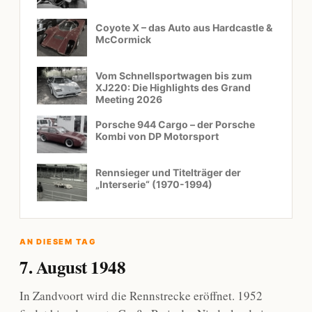
Coyote X – das Auto aus Hardcastle &
McCormick
Vom Schnellsportwagen bis zum
XJ220: Die Highlights des Grand
Meeting 2026
Porsche 944 Cargo – der Porsche
Kombi von DP Motorsport
Rennsieger und Titelträger der
„Interserie“ (1970-1994)
AN DIESEM TAG
7. August 1948
In Zandvoort wird die Rennstrecke eröffnet. 1952