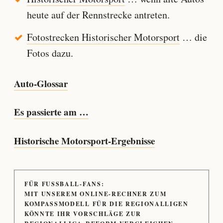
heute auf der Rennstrecke antreten.
Fotostrecken Historischer Motorsport
… die
Fotos dazu.
Auto-Glossar
Es passierte am …
Historische Motorsport-Ergebnisse
FÜR FUSSBALL-FANS:
MIT UNSEREM ONLINE-RECHNER ZUM
KOMPASSMODELL FÜR DIE REGIONALLIGEN
KÖNNTE IHR VORSCHLÄGE ZUR