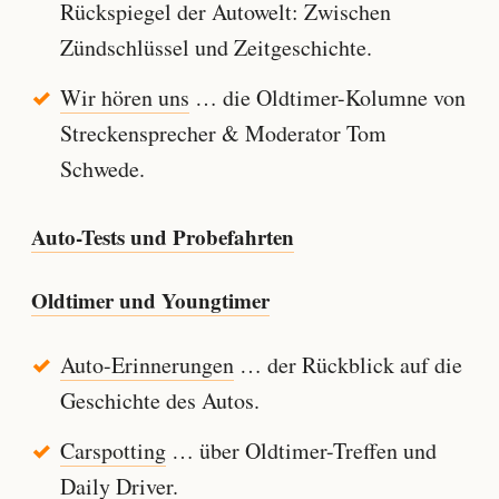
Rückspiegel der Autowelt: Zwischen
Zündschlüssel und Zeitgeschichte.
Wir hören uns
… die Oldtimer-Kolumne von
Streckensprecher & Moderator Tom
Schwede.
Auto-Tests und Probefahrten
Oldtimer und Youngtimer
Auto-Erinnerungen
… der Rückblick auf die
Geschichte des Autos.
Carspotting
… über Oldtimer-Treffen und
Daily Driver.