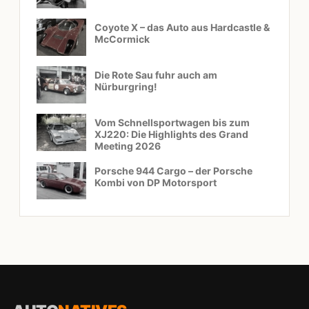
Coyote X – das Auto aus Hardcastle &
McCormick
Die Rote Sau fuhr auch am
Nürburgring!
Vom Schnellsportwagen bis zum
XJ220: Die Highlights des Grand
Meeting 2026
Porsche 944 Cargo – der Porsche
Kombi von DP Motorsport