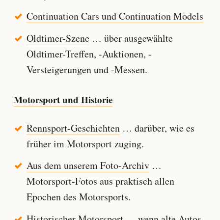
Continuation Cars und Continuation Models
Oldtimer-Szene
… über ausgewählte
Oldtimer-Treffen, -Auktionen, -
Versteigerungen und -Messen.
Motorsport und Historie
Rennsport-Geschichten
… darüber, wie es
früher im Motorsport zuging.
Aus dem unserem Foto-Archiv
…
Motorsport-Fotos aus praktisch allen
Epochen des Motorsports.
Historischer Motorsport
… wenn alte Autos