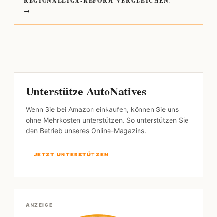
REGIONALLIGA-REFORM VERGLEICHEN.
→
Unterstütze AutoNatives
Wenn Sie bei Amazon einkaufen, können Sie uns
ohne Mehrkosten unterstützen. So unterstützen Sie
den Betrieb unseres Online-Magazins.
JETZT UNTERSTÜTZEN
ANZEIGE