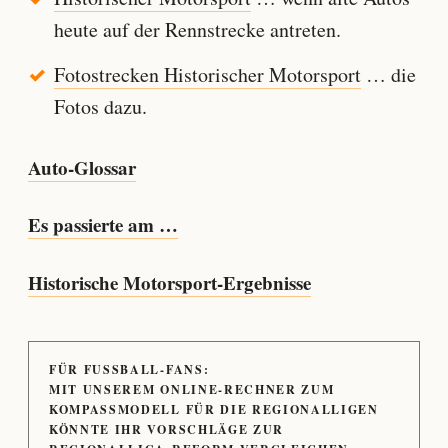
heute auf der Rennstrecke antreten.
Fotostrecken Historischer Motorsport
… die
Fotos dazu.
Auto-Glossar
Es passierte am …
Historische Motorsport-Ergebnisse
FÜR FUSSBALL-FANS:
MIT UNSEREM ONLINE-RECHNER ZUM
KOMPASSMODELL FÜR DIE REGIONALLIGEN
KÖNNTE IHR VORSCHLÄGE ZUR