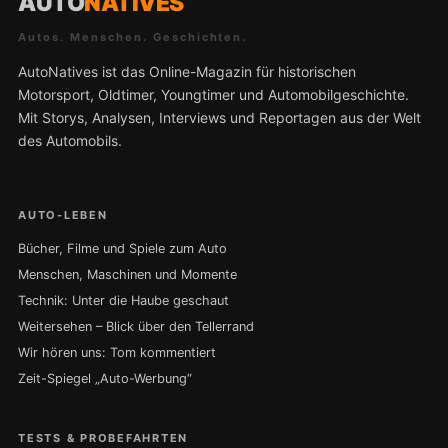
AUTO
NATIVES
Autos. Menschen. Geschichten.
AutoNatives ist das Online-Magazin für historischen
Motorsport, Oldtimer, Youngtimer und Automobilgeschichte.
Mit Storys, Analysen, Interviews und Reportagen aus der Welt
des Automobils.
AUTO-LEBEN
Bücher, Filme und Spiele zum Auto
Menschen, Maschinen und Momente
Technik: Unter die Haube geschaut
Weitersehen – Blick über den Tellerrand
Wir hören uns: Tom kommentiert
Zeit-Spiegel „Auto-Werbung“
TESTS & PROBEFAHRTEN