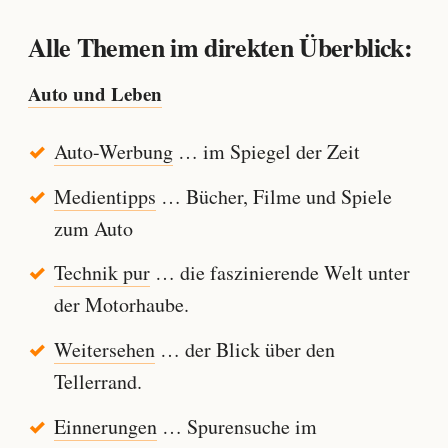
Alle Themen im direkten Überblick:
Auto und Leben
Auto-Werbung
… im Spiegel der Zeit
Medientipps
… Bücher, Filme und Spiele
zum Auto
Technik pur
… die faszinierende Welt unter
der Motorhaube.
Weitersehen
… der Blick über den
Tellerrand.
Einnerungen
… Spurensuche im