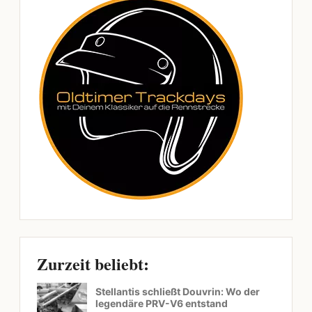
Zurzeit beliebt:
Stellantis schließt Douvrin: Wo der
legendäre PRV-V6 entstand