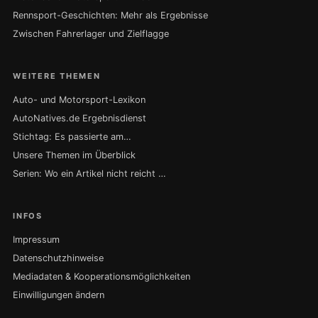
Rennsport-Geschichten: Mehr als Ergebnisse
Zwischen Fahrerlager und Zielflagge
WEITERE THEMEN
Auto- und Motorsport-Lexikon
AutoNatives.de Ergebnisdienst
Stichtag: Es passierte am…
Unsere Themen im Überblick
Serien: Wo ein Artikel nicht reicht …
INFOS
Impressum
Datenschutzhinweise
Mediadaten & Kooperationsmöglichkeiten
Einwilligungen ändern