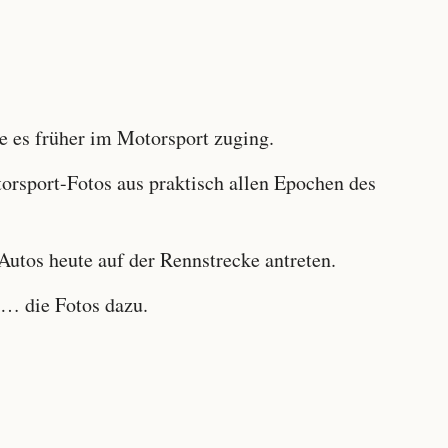
 es früher im Motorsport zuging.
sport-Fotos aus praktisch allen Epochen des
utos heute auf der Rennstrecke antreten.
… die Fotos dazu.