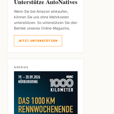
Unterstütze AutoNatives
Wenn Sie bei Amazon einkaufen,
können Sie uns ohne Mehrkosten
unterstützen. So unterstützen Sie den
Betrieb unseres Online-Magazins.
JETZT UNTERSTÜTZEN
ANZEIGE