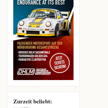
Zurzeit beliebt: