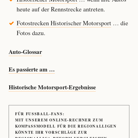
heute auf der Rennstrecke antreten.
Fotostrecken Historischer Motorsport
… die
Fotos dazu.
Auto-Glossar
Es passierte am …
Historische Motorsport-Ergebnisse
FÜR FUSSBALL-FANS:
MIT UNSEREM ONLINE-RECHNER ZUM
KOMPASSMODELL FÜR DIE REGIONALLIGEN
KÖNNTE IHR VORSCHLÄGE ZUR