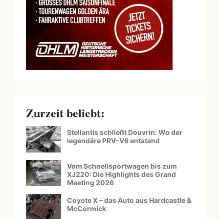
Zurzeit beliebt:
Stellantis schließt Douvrin: Wo der
legendäre PRV-V6 entstand
Vom Schnellsportwagen bis zum
XJ220: Die Highlights des Grand
Meeting 2026
Coyote X – das Auto aus Hardcastle &
McCormick