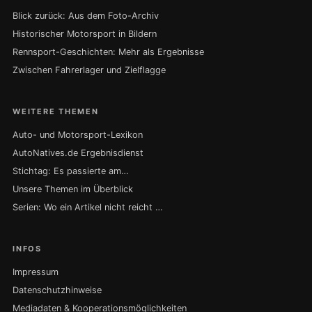
Blick zurück: Aus dem Foto-Archiv
Historischer Motorsport in Bildern
Rennsport-Geschichten: Mehr als Ergebnisse
Zwischen Fahrerlager und Zielflagge
WEITERE THEMEN
Auto- und Motorsport-Lexikon
AutoNatives.de Ergebnisdienst
Stichtag: Es passierte am…
Unsere Themen im Überblick
Serien: Wo ein Artikel nicht reicht …
INFOS
Impressum
Datenschutzhinweise
Mediadaten & Kooperationsmöglichkeiten