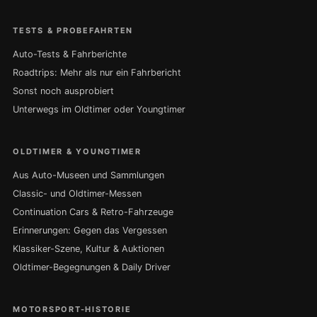
TESTS & PROBEFAHRTEN
Auto-Tests & Fahrberichte
Roadtrips: Mehr als nur ein Fahrbericht
Sonst noch ausprobiert
Unterwegs im Oldtimer oder Youngtimer
OLDTIMER & YOUNGTIMER
Aus Auto-Museen und Sammlungen
Classic- und Oldtimer-Messen
Continuation Cars & Retro-Fahrzeuge
Erinnerungen: Gegen das Vergessen
Klassiker-Szene, Kultur & Auktionen
Oldtimer-Begegnungen & Daily Driver
MOTORSPORT-HISTORIE