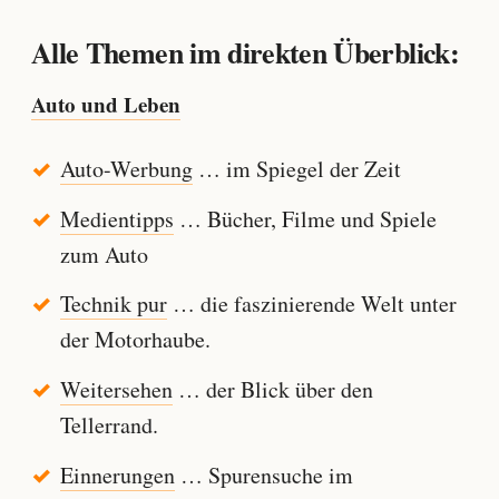
Alle Themen im direkten Überblick:
Auto und Leben
Auto-Werbung
… im Spiegel der Zeit
Medientipps
… Bücher, Filme und Spiele
zum Auto
Technik pur
… die faszinierende Welt unter
der Motorhaube.
Weitersehen
… der Blick über den
Tellerrand.
Einnerungen
… Spurensuche im