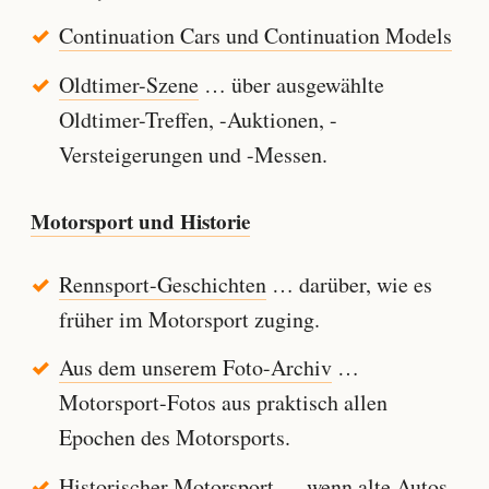
Continuation Cars und Continuation Models
Oldtimer-Szene
… über ausgewählte
Oldtimer-Treffen, -Auktionen, -
Versteigerungen und -Messen.
Motorsport und Historie
Rennsport-Geschichten
… darüber, wie es
früher im Motorsport zuging.
Aus dem unserem Foto-Archiv
…
Motorsport-Fotos aus praktisch allen
Epochen des Motorsports.
Historischer Motorsport
… wenn alte Autos