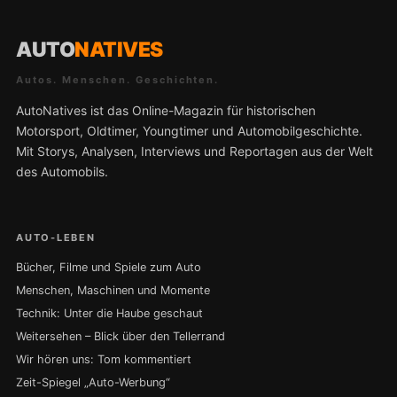
AUTO
NATIVES
Autos. Menschen. Geschichten.
AutoNatives ist das Online-Magazin für historischen
Motorsport, Oldtimer, Youngtimer und Automobilgeschichte.
Mit Storys, Analysen, Interviews und Reportagen aus der Welt
des Automobils.
AUTO-LEBEN
Bücher, Filme und Spiele zum Auto
Menschen, Maschinen und Momente
Technik: Unter die Haube geschaut
Weitersehen – Blick über den Tellerrand
Wir hören uns: Tom kommentiert
Zeit-Spiegel „Auto-Werbung“