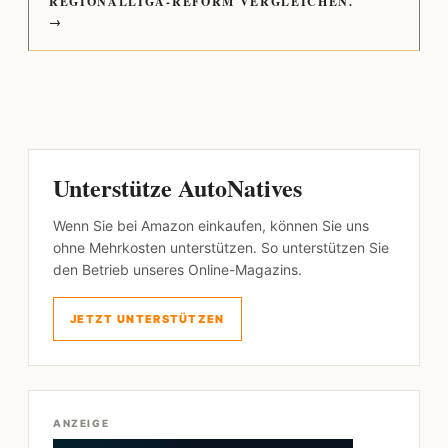
REGIONALLIGA-REFORM VERGLEICHEN.
→
Unterstütze AutoNatives
Wenn Sie bei Amazon einkaufen, können Sie uns
ohne Mehrkosten unterstützen. So unterstützen Sie
den Betrieb unseres Online-Magazins.
JETZT UNTERSTÜTZEN
ANZEIGE