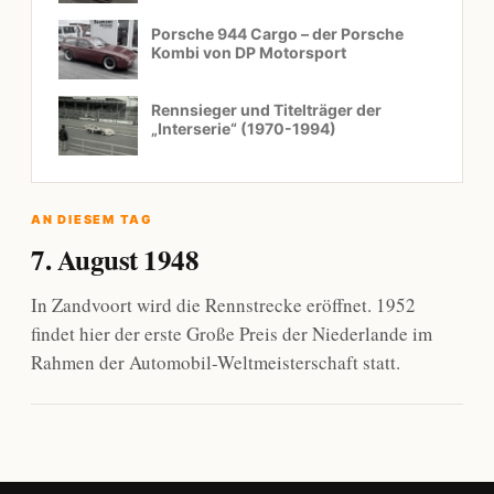
Porsche 944 Cargo – der Porsche
Kombi von DP Motorsport
Rennsieger und Titelträger der
„Interserie“ (1970-1994)
AN DIESEM TAG
7. August 1948
In Zandvoort wird die Rennstrecke eröffnet. 1952
findet hier der erste Große Preis der Niederlande im
Rahmen der Automobil-Weltmeisterschaft statt.