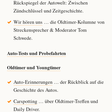
Rückspiegel der Autowelt: Zwischen
Zündschlüssel und Zeitgeschichte.
Wir hören uns
… die Oldtimer-Kolumne von
Streckensprecher & Moderator Tom
Schwede.
Auto-Tests und Probefahrten
Oldtimer und Youngtimer
Auto-Erinnerungen
… der Rückblick auf die
Geschichte des Autos.
Carspotting
… über Oldtimer-Treffen und
Daily Driver.