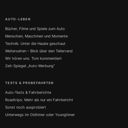
AUTO-LEBEN
Bücher, Filme und Spiele zum Auto
Menschen, Maschinen und Momente
Technik: Unter die Haube geschaut
Weitersehen – Blick über den Tellerrand
Wir hören uns: Tom kommentiert
Zeit-Spiegel „Auto-Werbung“
TESTS & PROBEFAHRTEN
Auto-Tests & Fahrberichte
Roadtrips: Mehr als nur ein Fahrbericht
Sonst noch ausprobiert
Unterwegs im Oldtimer oder Youngtimer