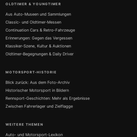
OLDTIMER & YOUNGTIMER
Aus Auto-Museen und Sammlungen
Classic- und Oldtimer-Messen
Continuation Cars & Retro-Fahrzeuge
Erinnerungen: Gegen das Vergessen
Klassiker-Szene, Kultur & Auktionen
Oldtimer-Begegnungen & Daily Driver
MOTORSPORT-HISTORIE
Blick zurück: Aus dem Foto-Archiv
Historischer Motorsport in Bildern
Rennsport-Geschichten: Mehr als Ergebnisse
Zwischen Fahrerlager und Zielflagge
WEITERE THEMEN
Auto- und Motorsport-Lexikon