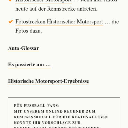
heute auf der Rennstrecke antreten.
Fotostrecken Historischer Motorsport
… die
Fotos dazu.
Auto-Glossar
Es passierte am …
Historische Motorsport-Ergebnisse
FÜR FUSSBALL-FANS:
MIT UNSEREM ONLINE-RECHNER ZUM
KOMPASSMODELL FÜR DIE REGIONALLIGEN
KÖNNTE IHR VORSCHLÄGE ZUR