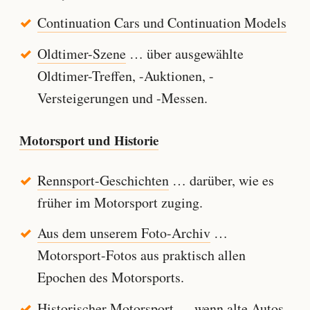
Continuation Cars und Continuation Models
Oldtimer-Szene
… über ausgewählte
Oldtimer-Treffen, -Auktionen, -
Versteigerungen und -Messen.
Motorsport und Historie
Rennsport-Geschichten
… darüber, wie es
früher im Motorsport zuging.
Aus dem unserem Foto-Archiv
…
Motorsport-Fotos aus praktisch allen
Epochen des Motorsports.
Historischer Motorsport
… wenn alte Autos