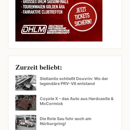
Zurzeit beliebt:
Stellantis schließt Douvrin: Wo der
legendäre PRV-V6 entstand
Coyote X – das Auto aus Hardcastle &
McCormick
Die Rote Sau fuhr auch am
Nürburgring!