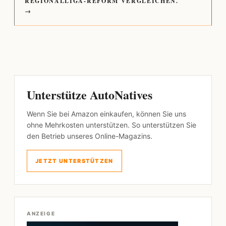
REGIONALLIGA-REFORM VERGLEICHEN.
→
Unterstütze AutoNatives
Wenn Sie bei Amazon einkaufen, können Sie uns
ohne Mehrkosten unterstützen. So unterstützen Sie
den Betrieb unseres Online-Magazins.
JETZT UNTERSTÜTZEN
ANZEIGE