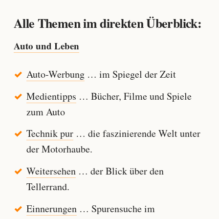
Alle Themen im direkten Überblick:
Auto und Leben
Auto-Werbung
… im Spiegel der Zeit
Medientipps
… Bücher, Filme und Spiele
zum Auto
Technik pur
… die faszinierende Welt unter
der Motorhaube.
Weitersehen
… der Blick über den
Tellerrand.
Einnerungen
… Spurensuche im