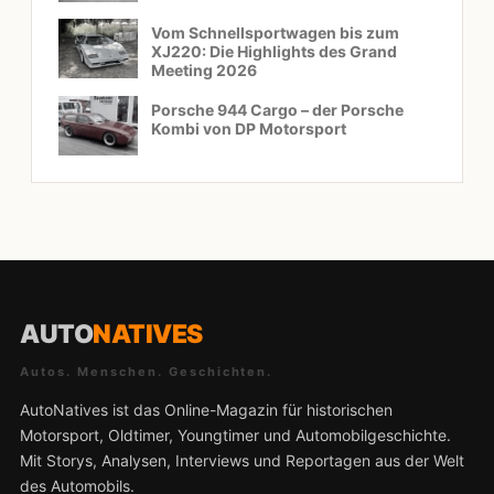
Vom Schnellsportwagen bis zum
XJ220: Die Highlights des Grand
Meeting 2026
Porsche 944 Cargo – der Porsche
Kombi von DP Motorsport
AUTO
NATIVES
Autos. Menschen. Geschichten.
AutoNatives ist das Online-Magazin für historischen
Motorsport, Oldtimer, Youngtimer und Automobilgeschichte.
Mit Storys, Analysen, Interviews und Reportagen aus der Welt
des Automobils.