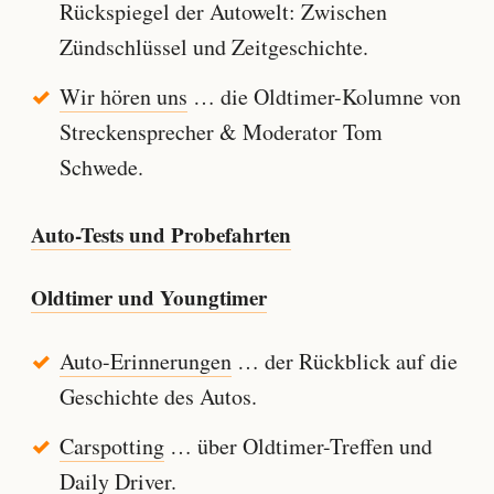
Rückspiegel der Autowelt: Zwischen
Zündschlüssel und Zeitgeschichte.
Wir hören uns
… die Oldtimer-Kolumne von
Streckensprecher & Moderator Tom
Schwede.
Auto-Tests und Probefahrten
Oldtimer und Youngtimer
Auto-Erinnerungen
… der Rückblick auf die
Geschichte des Autos.
Carspotting
… über Oldtimer-Treffen und
Daily Driver.