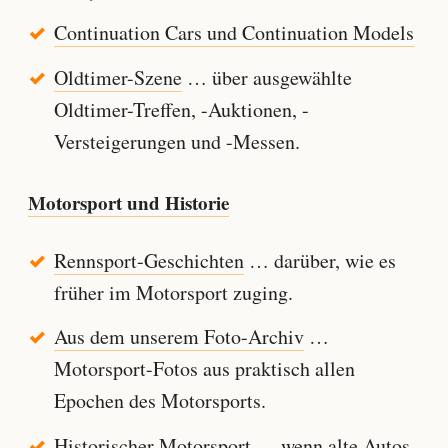
Continuation Cars und Continuation Models
Oldtimer-Szene
… über ausgewählte
Oldtimer-Treffen, -Auktionen, -
Versteigerungen und -Messen.
Motorsport und Historie
Rennsport-Geschichten
… darüber, wie es
früher im Motorsport zuging.
Aus dem unserem Foto-Archiv
…
Motorsport-Fotos aus praktisch allen
Epochen des Motorsports.
Historischer Motorsport
… wenn alte Autos