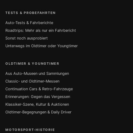
TESTS & PROBEFAHRTEN
Auto-Tests & Fahrberichte
Roadtrips: Mehr als nur ein Fahrbericht
Sonst noch ausprobiert
Unterwegs im Oldtimer oder Youngtimer
OLDTIMER & YOUNGTIMER
Aus Auto-Museen und Sammlungen
Classic- und Oldtimer-Messen
Continuation Cars & Retro-Fahrzeuge
Erinnerungen: Gegen das Vergessen
Klassiker-Szene, Kultur & Auktionen
Oldtimer-Begegnungen & Daily Driver
MOTORSPORT-HISTORIE