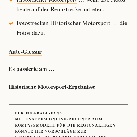
heute auf der Rennstrecke antreten.
Fotostrecken Historischer Motorsport
… die
Fotos dazu.
Auto-Glossar
Es passierte am …
Historische Motorsport-Ergebnisse
FÜR FUSSBALL-FANS:
MIT UNSEREM ONLINE-RECHNER ZUM
KOMPASSMODELL FÜR DIE REGIONALLIGEN
KÖNNTE IHR VORSCHLÄGE ZUR