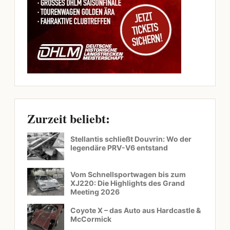
Zurzeit beliebt:
Stellantis schließt Douvrin: Wo der
legendäre PRV-V6 entstand
Vom Schnellsportwagen bis zum
XJ220: Die Highlights des Grand
Meeting 2026
Coyote X – das Auto aus Hardcastle &
McCormick