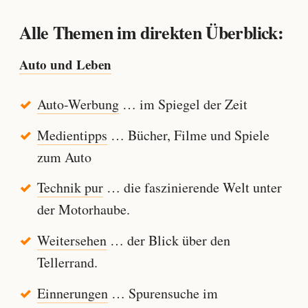
Alle Themen im direkten Überblick:
Auto und Leben
Auto-Werbung
… im Spiegel der Zeit
Medientipps
… Bücher, Filme und Spiele
zum Auto
Technik pur
… die faszinierende Welt unter
der Motorhaube.
Weitersehen
… der Blick über den
Tellerrand.
Einnerungen
… Spurensuche im