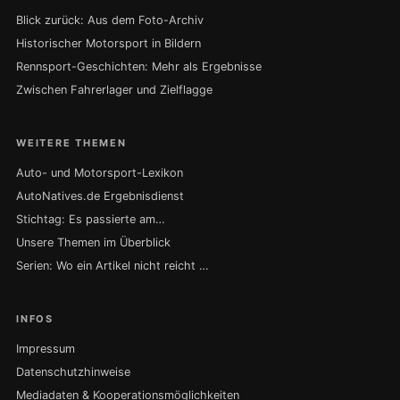
Blick zurück: Aus dem Foto-Archiv
Historischer Motorsport in Bildern
Rennsport-Geschichten: Mehr als Ergebnisse
Zwischen Fahrerlager und Zielflagge
WEITERE THEMEN
Auto- und Motorsport-Lexikon
AutoNatives.de Ergebnisdienst
Stichtag: Es passierte am…
Unsere Themen im Überblick
Serien: Wo ein Artikel nicht reicht …
INFOS
Impressum
Datenschutzhinweise
Mediadaten & Kooperationsmöglichkeiten