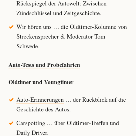
Rückspiegel der Autowelt: Zwischen
Zündschlüssel und Zeitgeschichte.
Wir hören uns
… die Oldtimer-Kolumne von
Streckensprecher & Moderator Tom
Schwede.
Auto-Tests und Probefahrten
Oldtimer und Youngtimer
Auto-Erinnerungen
… der Rückblick auf die
Geschichte des Autos.
Carspotting
… über Oldtimer-Treffen und
Daily Driver.