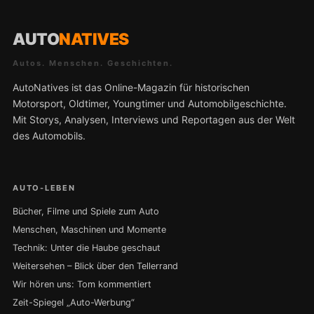
AUTO
NATIVES
Autos. Menschen. Geschichten.
AutoNatives ist das Online-Magazin für historischen
Motorsport, Oldtimer, Youngtimer und Automobilgeschichte.
Mit Storys, Analysen, Interviews und Reportagen aus der Welt
des Automobils.
AUTO-LEBEN
Bücher, Filme und Spiele zum Auto
Menschen, Maschinen und Momente
Technik: Unter die Haube geschaut
Weitersehen – Blick über den Tellerrand
Wir hören uns: Tom kommentiert
Zeit-Spiegel „Auto-Werbung“