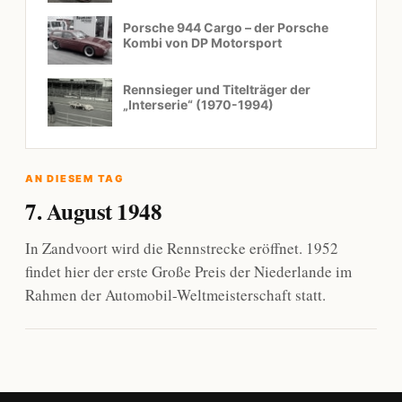
Porsche 944 Cargo – der Porsche
Kombi von DP Motorsport
Rennsieger und Titelträger der
„Interserie“ (1970-1994)
AN DIESEM TAG
7. August 1948
In Zandvoort wird die Rennstrecke eröffnet. 1952
findet hier der erste Große Preis der Niederlande im
Rahmen der Automobil-Weltmeisterschaft statt.