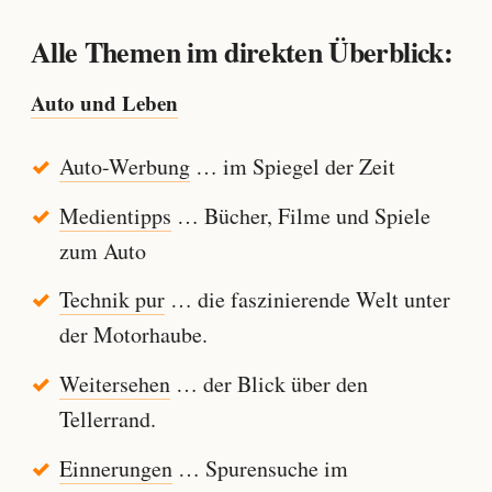
Alle Themen im direkten Überblick:
Auto und Leben
Auto-Werbung
… im Spiegel der Zeit
Medientipps
… Bücher, Filme und Spiele
zum Auto
Technik pur
… die faszinierende Welt unter
der Motorhaube.
Weitersehen
… der Blick über den
Tellerrand.
Einnerungen
… Spurensuche im