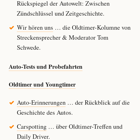
Rückspiegel der Autowelt: Zwischen
Zündschlüssel und Zeitgeschichte.
Wir hören uns
… die Oldtimer-Kolumne von
Streckensprecher & Moderator Tom
Schwede.
Auto-Tests und Probefahrten
Oldtimer und Youngtimer
Auto-Erinnerungen
… der Rückblick auf die
Geschichte des Autos.
Carspotting
… über Oldtimer-Treffen und
Daily Driver.