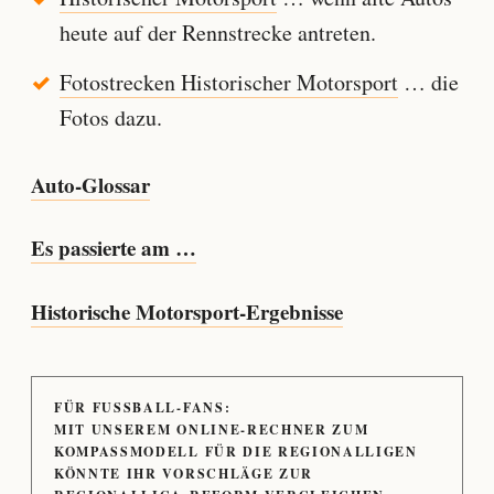
heute auf der Rennstrecke antreten.
Fotostrecken Historischer Motorsport
… die
Fotos dazu.
Auto-Glossar
Es passierte am …
Historische Motorsport-Ergebnisse
FÜR FUSSBALL-FANS:
MIT UNSEREM ONLINE-RECHNER ZUM
KOMPASSMODELL FÜR DIE REGIONALLIGEN
KÖNNTE IHR VORSCHLÄGE ZUR