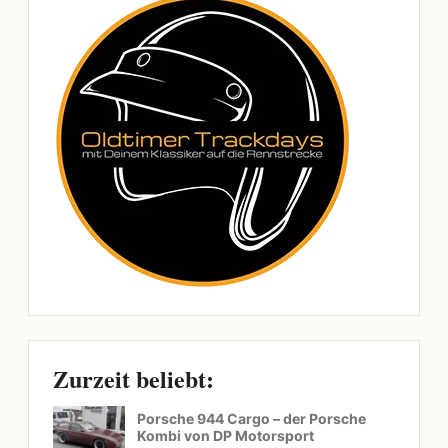
Zurzeit beliebt:
Porsche 944 Cargo – der Porsche
Kombi von DP Motorsport