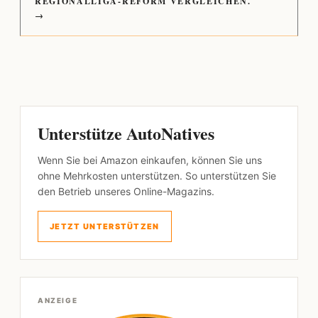
REGIONALLIGA-REFORM VERGLEICHEN.
→
Unterstütze AutoNatives
Wenn Sie bei Amazon einkaufen, können Sie uns
ohne Mehrkosten unterstützen. So unterstützen Sie
den Betrieb unseres Online-Magazins.
JETZT UNTERSTÜTZEN
ANZEIGE