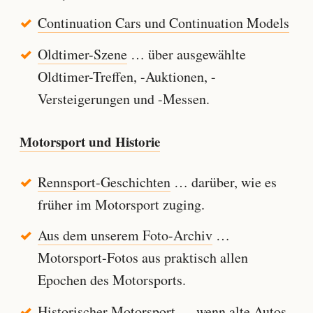
Continuation Cars und Continuation Models
Oldtimer-Szene
… über ausgewählte
Oldtimer-Treffen, -Auktionen, -
Versteigerungen und -Messen.
Motorsport und Historie
Rennsport-Geschichten
… darüber, wie es
früher im Motorsport zuging.
Aus dem unserem Foto-Archiv
…
Motorsport-Fotos aus praktisch allen
Epochen des Motorsports.
Historischer Motorsport
… wenn alte Autos