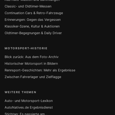
Classic- und Oldtimer-Messen
Continuation Cars & Retro-Fahrzeuge
Erinnerungen: Gegen das Vergessen
Klassiker-Szene, Kultur & Auktionen
Oldtimer-Begegnungen & Daily Driver
MOTORSPORT-HISTORIE
Blick zurück: Aus dem Foto-Archiv
Historischer Motorsport in Bildern
Rennsport-Geschichten: Mehr als Ergebnisse
Zwischen Fahrerlager und Zielflagge
WEITERE THEMEN
Auto- und Motorsport-Lexikon
AutoNatives.de Ergebnisdienst
Stichtag: Es passierte am…