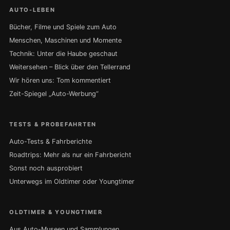
AUTO-LEBEN
Bücher, Filme und Spiele zum Auto
Menschen, Maschinen und Momente
Technik: Unter die Haube geschaut
Weitersehen – Blick über den Tellerrand
Wir hören uns: Tom kommentiert
Zeit-Spiegel „Auto-Werbung“
TESTS & PROBEFAHRTEN
Auto-Tests & Fahrberichte
Roadtrips: Mehr als nur ein Fahrbericht
Sonst noch ausprobiert
Unterwegs im Oldtimer oder Youngtimer
OLDTIMER & YOUNGTIMER
Aus Auto-Museen und Sammlungen