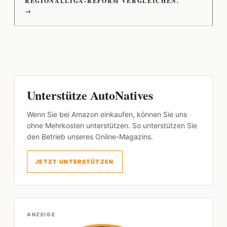
REGIONALLIGA-REFORM VERGLEICHEN.
→
Unterstütze AutoNatives
Wenn Sie bei Amazon einkaufen, können Sie uns
ohne Mehrkosten unterstützen. So unterstützen Sie
den Betrieb unseres Online-Magazins.
JETZT UNTERSTÜTZEN
ANZEIGE