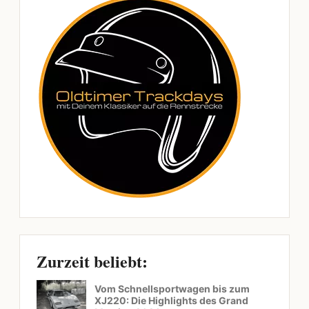
Zurzeit beliebt:
Vom Schnellsportwagen bis zum
XJ220: Die Highlights des Grand