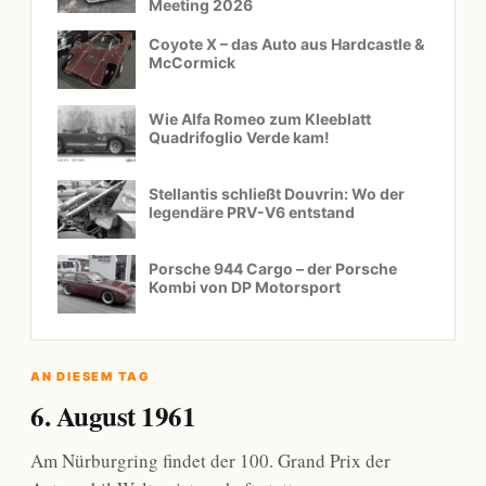
Meeting 2026
Coyote X – das Auto aus Hardcastle &
McCormick
Wie Alfa Romeo zum Kleeblatt
Quadrifoglio Verde kam!
Stellantis schließt Douvrin: Wo der
legendäre PRV-V6 entstand
Porsche 944 Cargo – der Porsche
Kombi von DP Motorsport
AN DIESEM TAG
6. August 1961
Am Nürburgring findet der 100. Grand Prix der