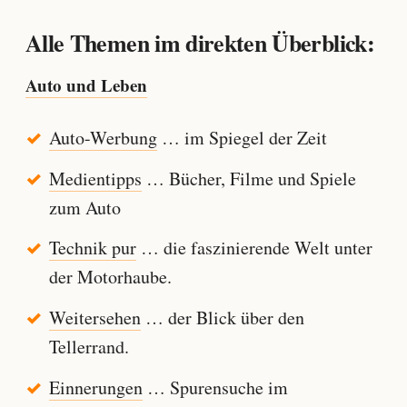
Alle Themen im direkten Überblick:
Auto und Leben
Auto-Werbung
… im Spiegel der Zeit
Medientipps
… Bücher, Filme und Spiele
zum Auto
Technik pur
… die faszinierende Welt unter
der Motorhaube.
Weitersehen
… der Blick über den
Tellerrand.
Einnerungen
… Spurensuche im