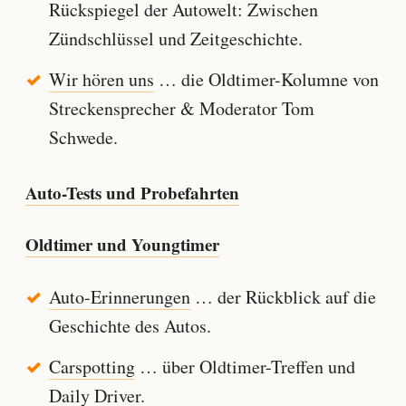
Rückspiegel der Autowelt: Zwischen
Zündschlüssel und Zeitgeschichte.
Wir hören uns
… die Oldtimer-Kolumne von
Streckensprecher & Moderator Tom
Schwede.
Auto-Tests und Probefahrten
Oldtimer und Youngtimer
Auto-Erinnerungen
… der Rückblick auf die
Geschichte des Autos.
Carspotting
… über Oldtimer-Treffen und
Daily Driver.