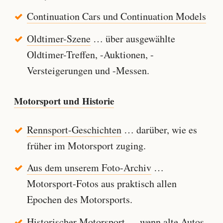
Continuation Cars und Continuation Models
Oldtimer-Szene
… über ausgewählte
Oldtimer-Treffen, -Auktionen, -
Versteigerungen und -Messen.
Motorsport und Historie
Rennsport-Geschichten
… darüber, wie es
früher im Motorsport zuging.
Aus dem unserem Foto-Archiv
…
Motorsport-Fotos aus praktisch allen
Epochen des Motorsports.
Historischer Motorsport
… wenn alte Autos