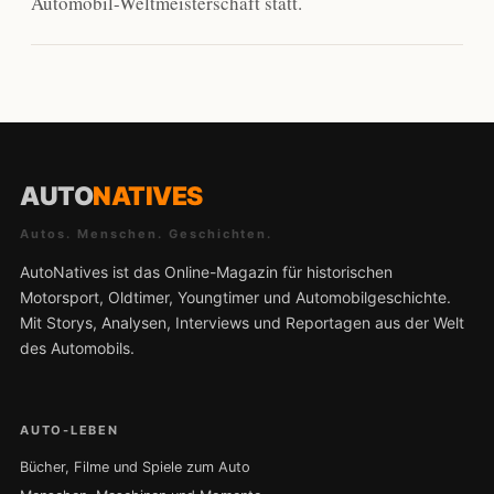
Automobil-Weltmeisterschaft statt.
AUTO
NATIVES
Autos. Menschen. Geschichten.
AutoNatives ist das Online-Magazin für historischen
Motorsport, Oldtimer, Youngtimer und Automobilgeschichte.
Mit Storys, Analysen, Interviews und Reportagen aus der Welt
des Automobils.
AUTO-LEBEN
Bücher, Filme und Spiele zum Auto