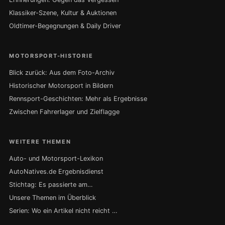
Klassiker-Szene, Kultur & Auktionen
Oldtimer-Begegnungen & Daily Driver
MOTORSPORT-HISTORIE
Blick zurück: Aus dem Foto-Archiv
Historischer Motorsport in Bildern
Rennsport-Geschichten: Mehr als Ergebnisse
Zwischen Fahrerlager und Zielflagge
WEITERE THEMEN
Auto- und Motorsport-Lexikon
AutoNatives.de Ergebnisdienst
Stichtag: Es passierte am…
Unsere Themen im Überblick
Serien: Wo ein Artikel nicht reicht …