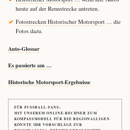
heute auf der Rennstrecke antreten.
Fotostrecken Historischer Motorsport
… die
Fotos dazu.
Auto-Glossar
Es passierte am …
Historische Motorsport-Ergebnisse
FÜR FUSSBALL-FANS:
MIT UNSEREM ONLINE-RECHNER ZUM
KOMPASSMODELL FÜR DIE REGIONALLIGEN
KÖNNTE IHR VORSCHLÄGE ZUR