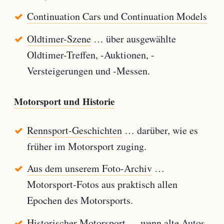
Continuation Cars und Continuation Models
Oldtimer-Szene
… über ausgewählte
Oldtimer-Treffen, -Auktionen, -
Versteigerungen und -Messen.
Motorsport und Historie
Rennsport-Geschichten
… darüber, wie es
früher im Motorsport zuging.
Aus dem unserem Foto-Archiv
…
Motorsport-Fotos aus praktisch allen
Epochen des Motorsports.
Historischer Motorsport
… wenn alte Autos