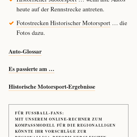
heute auf der Rennstrecke antreten.
Fotostrecken Historischer Motorsport
… die
Fotos dazu.
Auto-Glossar
Es passierte am …
Historische Motorsport-Ergebnisse
FÜR FUSSBALL-FANS:
MIT UNSEREM ONLINE-RECHNER ZUM
KOMPASSMODELL FÜR DIE REGIONALLIGEN
KÖNNTE IHR VORSCHLÄGE ZUR