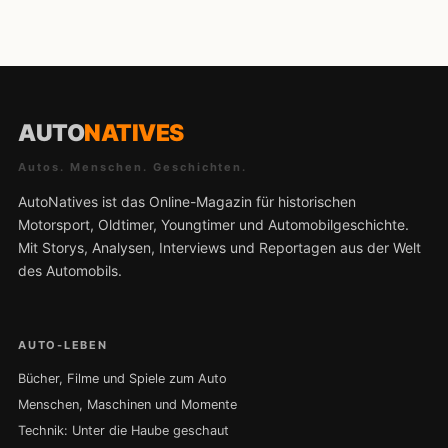
AUTO
NATIVES
Autos. Menschen. Geschichten.
AutoNatives ist das Online-Magazin für historischen
Motorsport, Oldtimer, Youngtimer und Automobilgeschichte.
Mit Storys, Analysen, Interviews und Reportagen aus der Welt
des Automobils.
AUTO-LEBEN
Bücher, Filme und Spiele zum Auto
Menschen, Maschinen und Momente
Technik: Unter die Haube geschaut