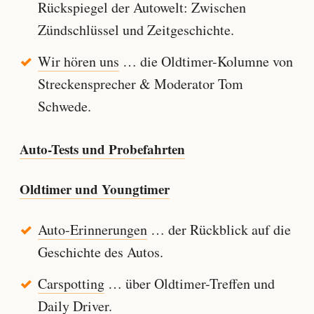
Rückspiegel der Autowelt: Zwischen
Zündschlüssel und Zeitgeschichte.
Wir hören uns
… die Oldtimer-Kolumne von
Streckensprecher & Moderator Tom
Schwede.
Auto-Tests und Probefahrten
Oldtimer und Youngtimer
Auto-Erinnerungen
… der Rückblick auf die
Geschichte des Autos.
Carspotting
… über Oldtimer-Treffen und
Daily Driver.