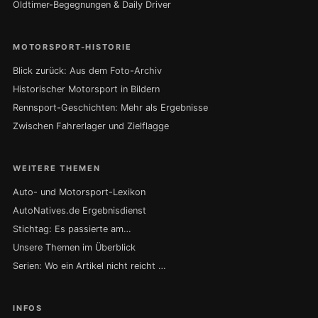
Oldtimer-Begegnungen & Daily Driver
MOTORSPORT-HISTORIE
Blick zurück: Aus dem Foto-Archiv
Historischer Motorsport in Bildern
Rennsport-Geschichten: Mehr als Ergebnisse
Zwischen Fahrerlager und Zielflagge
WEITERE THEMEN
Auto- und Motorsport-Lexikon
AutoNatives.de Ergebnisdienst
Stichtag: Es passierte am…
Unsere Themen im Überblick
Serien: Wo ein Artikel nicht reicht …
INFOS