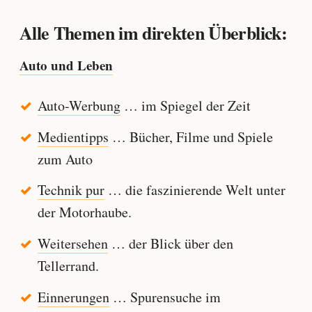
Alle Themen im direkten Überblick:
Auto und Leben
Auto-Werbung
… im Spiegel der Zeit
Medientipps
… Bücher, Filme und Spiele
zum Auto
Technik pur
… die faszinierende Welt unter
der Motorhaube.
Weitersehen
… der Blick über den
Tellerrand.
Einnerungen
… Spurensuche im