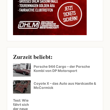
Zurzeit beliebt:
Porsche 944 Cargo – der Porsche
Kombi von DP Motorsport
Coyote X – das Auto aus Hardcastle &
McCormick
Test: Wie
fährt sich
der neue