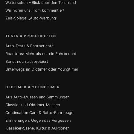
Weitersehen – Blick über den Tellerrand
Wir hören uns: Tom kommentiert
Zeit-Spiegel „Auto-Werbung“
TESTS & PROBEFAHRTEN
Auto-Tests & Fahrberichte
Roadtrips: Mehr als nur ein Fahrbericht
Sonst noch ausprobiert
Unterwegs im Oldtimer oder Youngtimer
OLDTIMER & YOUNGTIMER
Aus Auto-Museen und Sammlungen
Classic- und Oldtimer-Messen
Continuation Cars & Retro-Fahrzeuge
Erinnerungen: Gegen das Vergessen
Klassiker-Szene, Kultur & Auktionen