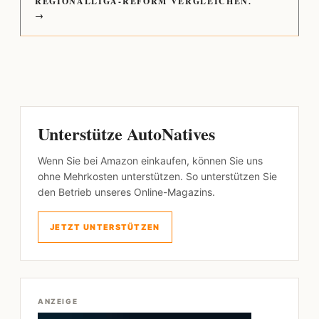
REGIONALLIGA-REFORM VERGLEICHEN.
→
Unterstütze AutoNatives
Wenn Sie bei Amazon einkaufen, können Sie uns
ohne Mehrkosten unterstützen. So unterstützen Sie
den Betrieb unseres Online-Magazins.
JETZT UNTERSTÜTZEN
ANZEIGE