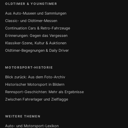
OLDTIMER & YOUNGTIMER
Aus Auto-Museen und Sammlungen
Classic- und Oldtimer-Messen
Continuation Cars & Retro-Fahrzeuge
Erinnerungen: Gegen das Vergessen
Klassiker-Szene, Kultur & Auktionen
Oldtimer-Begegnungen & Daily Driver
MOTORSPORT-HISTORIE
Blick zurück: Aus dem Foto-Archiv
Historischer Motorsport in Bildern
Rennsport-Geschichten: Mehr als Ergebnisse
Zwischen Fahrerlager und Zielflagge
WEITERE THEMEN
Auto- und Motorsport-Lexikon