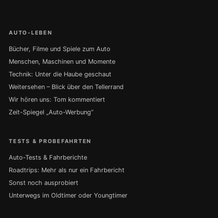
AUTO-LEBEN
Bücher, Filme und Spiele zum Auto
Menschen, Maschinen und Momente
Technik: Unter die Haube geschaut
Weitersehen – Blick über den Tellerrand
Wir hören uns: Tom kommentiert
Zeit-Spiegel „Auto-Werbung“
TESTS & PROBEFAHRTEN
Auto-Tests & Fahrberichte
Roadtrips: Mehr als nur ein Fahrbericht
Sonst noch ausprobiert
Unterwegs im Oldtimer oder Youngtimer