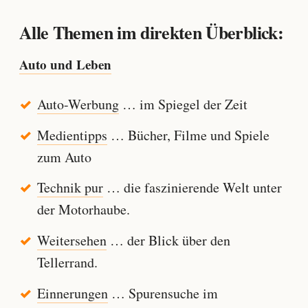
Alle Themen im direkten Überblick:
Auto und Leben
Auto-Werbung
… im Spiegel der Zeit
Medientipps
… Bücher, Filme und Spiele
zum Auto
Technik pur
… die faszinierende Welt unter
der Motorhaube.
Weitersehen
… der Blick über den
Tellerrand.
Einnerungen
… Spurensuche im