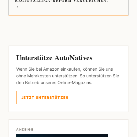
REGIONALLIGA-REFORM VERGLEICHEN.
→
Unterstütze AutoNatives
Wenn Sie bei Amazon einkaufen, können Sie uns
ohne Mehrkosten unterstützen. So unterstützen Sie
den Betrieb unseres Online-Magazins.
JETZT UNTERSTÜTZEN
ANZEIGE