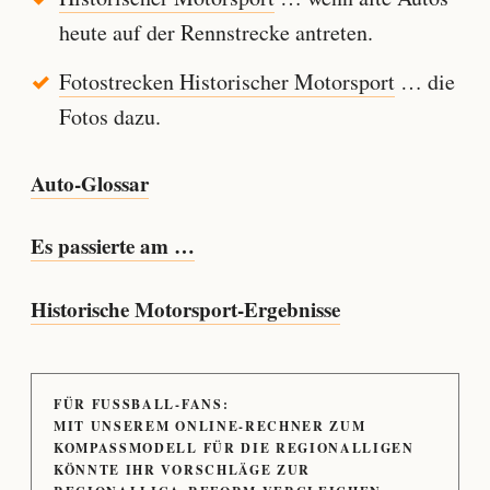
heute auf der Rennstrecke antreten.
Fotostrecken Historischer Motorsport
… die
Fotos dazu.
Auto-Glossar
Es passierte am …
Historische Motorsport-Ergebnisse
FÜR FUSSBALL-FANS:
MIT UNSEREM ONLINE-RECHNER ZUM
KOMPASSMODELL FÜR DIE REGIONALLIGEN
KÖNNTE IHR VORSCHLÄGE ZUR