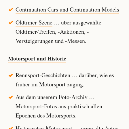
Continuation Cars und Continuation Models
Oldtimer-Szene
… über ausgewählte
Oldtimer-Treffen, -Auktionen, -
Versteigerungen und -Messen.
Motorsport und Historie
Rennsport-Geschichten
… darüber, wie es
früher im Motorsport zuging.
Aus dem unserem Foto-Archiv
…
Motorsport-Fotos aus praktisch allen
Epochen des Motorsports.
Historischer Motorsport
… wenn alte Autos