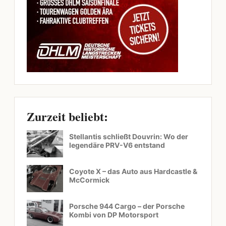
Zurzeit beliebt:
Stellantis schließt Douvrin: Wo der
legendäre PRV-V6 entstand
Coyote X – das Auto aus Hardcastle &
McCormick
Porsche 944 Cargo – der Porsche
Kombi von DP Motorsport