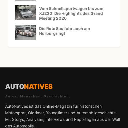
Vom Schnellsportwagen bis zum
XJ220: Die Highlights des Grand
Meeting 2026
Die Rote Sau fuhr auch am
Nürburgring!
AUTO
NATIVES
Autos. Menschen. Geschichten.
AutoNatives ist das Online-Magazin für historischen
Motorsport, Oldtimer, Youngtimer und Automobilgeschichte.
Mit Storys, Analysen, Interviews und Reportagen aus der Welt
des Automobils.