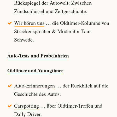
Rückspiegel der Autowelt: Zwischen
Zündschlüssel und Zeitgeschichte.
Wir hören uns
… die Oldtimer-Kolumne von
Streckensprecher & Moderator Tom
Schwede.
Auto-Tests und Probefahrten
Oldtimer und Youngtimer
Auto-Erinnerungen
… der Rückblick auf die
Geschichte des Autos.
Carspotting
… über Oldtimer-Treffen und
Daily Driver.