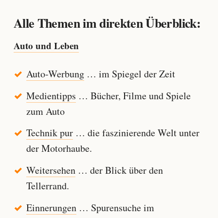
Alle Themen im direkten Überblick:
Auto und Leben
Auto-Werbung
… im Spiegel der Zeit
Medientipps
… Bücher, Filme und Spiele
zum Auto
Technik pur
… die faszinierende Welt unter
der Motorhaube.
Weitersehen
… der Blick über den
Tellerrand.
Einnerungen
… Spurensuche im