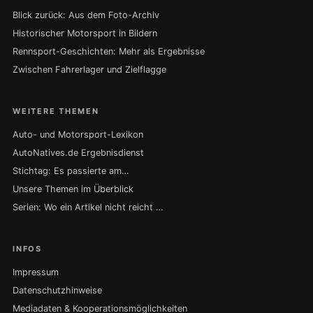
Blick zurück: Aus dem Foto-Archiv
Historischer Motorsport in Bildern
Rennsport-Geschichten: Mehr als Ergebnisse
Zwischen Fahrerlager und Zielflagge
WEITERE THEMEN
Auto- und Motorsport-Lexikon
AutoNatives.de Ergebnisdienst
Stichtag: Es passierte am…
Unsere Themen im Überblick
Serien: Wo ein Artikel nicht reicht …
INFOS
Impressum
Datenschutzhinweise
Mediadaten & Kooperationsmöglichkeiten