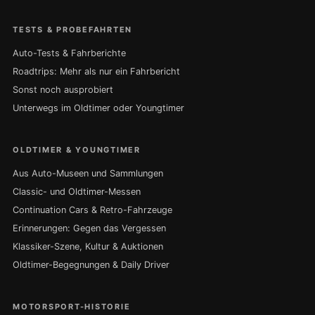
TESTS & PROBEFAHRTEN
Auto-Tests & Fahrberichte
Roadtrips: Mehr als nur ein Fahrbericht
Sonst noch ausprobiert
Unterwegs im Oldtimer oder Youngtimer
OLDTIMER & YOUNGTIMER
Aus Auto-Museen und Sammlungen
Classic- und Oldtimer-Messen
Continuation Cars & Retro-Fahrzeuge
Erinnerungen: Gegen das Vergessen
Klassiker-Szene, Kultur & Auktionen
Oldtimer-Begegnungen & Daily Driver
MOTORSPORT-HISTORIE