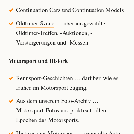
Continuation Cars und Continuation Models
Oldtimer-Szene
… über ausgewählte
Oldtimer-Treffen, -Auktionen, -
Versteigerungen und -Messen.
Motorsport und Historie
Rennsport-Geschichten
… darüber, wie es
früher im Motorsport zuging.
Aus dem unserem Foto-Archiv
…
Motorsport-Fotos aus praktisch allen
Epochen des Motorsports.
Historischer Motorsport
… wenn alte Autos