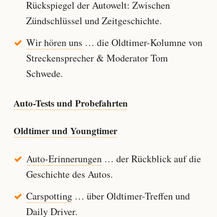
Rückspiegel der Autowelt: Zwischen
Zündschlüssel und Zeitgeschichte.
Wir hören uns
… die Oldtimer-Kolumne von
Streckensprecher & Moderator Tom
Schwede.
Auto-Tests und Probefahrten
Oldtimer und Youngtimer
Auto-Erinnerungen
… der Rückblick auf die
Geschichte des Autos.
Carspotting
… über Oldtimer-Treffen und
Daily Driver.