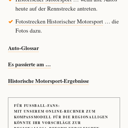
heute auf der Rennstrecke antreten.
Fotostrecken Historischer Motorsport
… die
Fotos dazu.
Auto-Glossar
Es passierte am …
Historische Motorsport-Ergebnisse
FÜR FUSSBALL-FANS:
MIT UNSEREM ONLINE-RECHNER ZUM
KOMPASSMODELL FÜR DIE REGIONALLIGEN
KÖNNTE IHR VORSCHLÄGE ZUR