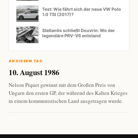
Test: Wie fährt sich der neue VW Polo
1.0 TSI (2017)?
Stellantis schließt Douvrin: Wo der
legendäre PRV-V6 entstand
AN DIESEM TAG
10. August 1986
Nelson Piquet gewinnt mit dem Großen Preis von
Ungarn den ersten GP, der während des Kalten Krieges
in einem kommunistischen Land ausgetragen wurde.