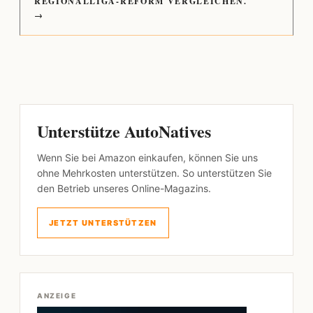
REGIONALLIGA-REFORM VERGLEICHEN.
→
Unterstütze AutoNatives
Wenn Sie bei Amazon einkaufen, können Sie uns
ohne Mehrkosten unterstützen. So unterstützen Sie
den Betrieb unseres Online-Magazins.
JETZT UNTERSTÜTZEN
ANZEIGE