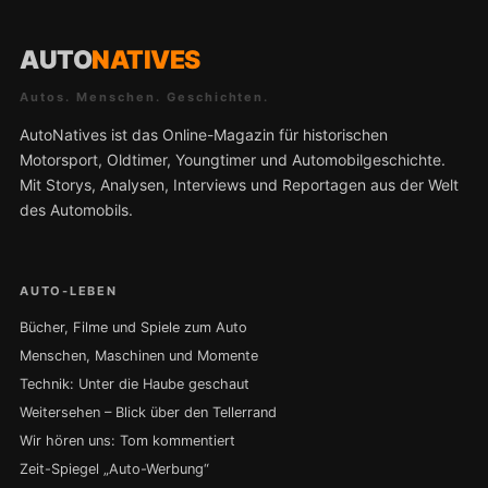
AUTO
NATIVES
Autos. Menschen. Geschichten.
AutoNatives ist das Online-Magazin für historischen
Motorsport, Oldtimer, Youngtimer und Automobilgeschichte.
Mit Storys, Analysen, Interviews und Reportagen aus der Welt
des Automobils.
AUTO-LEBEN
Bücher, Filme und Spiele zum Auto
Menschen, Maschinen und Momente
Technik: Unter die Haube geschaut
Weitersehen – Blick über den Tellerrand
Wir hören uns: Tom kommentiert
Zeit-Spiegel „Auto-Werbung“