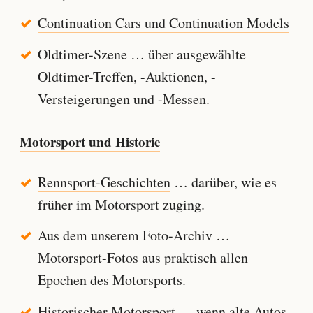
Continuation Cars und Continuation Models
Oldtimer-Szene
… über ausgewählte
Oldtimer-Treffen, -Auktionen, -
Versteigerungen und -Messen.
Motorsport und Historie
Rennsport-Geschichten
… darüber, wie es
früher im Motorsport zuging.
Aus dem unserem Foto-Archiv
…
Motorsport-Fotos aus praktisch allen
Epochen des Motorsports.
Historischer Motorsport
… wenn alte Autos