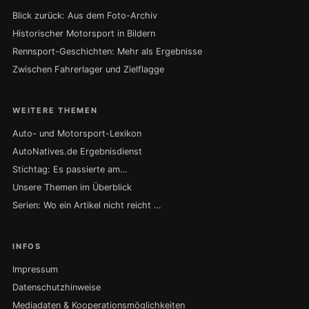
Blick zurück: Aus dem Foto-Archiv
Historischer Motorsport in Bildern
Rennsport-Geschichten: Mehr als Ergebnisse
Zwischen Fahrerlager und Zielflagge
WEITERE THEMEN
Auto- und Motorsport-Lexikon
AutoNatives.de Ergebnisdienst
Stichtag: Es passierte am…
Unsere Themen im Überblick
Serien: Wo ein Artikel nicht reicht …
INFOS
Impressum
Datenschutzhinweise
Mediadaten & Kooperationsmöglichkeiten