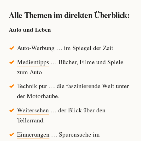
Alle Themen im direkten Überblick:
Auto und Leben
Auto-Werbung
… im Spiegel der Zeit
Medientipps
… Bücher, Filme und Spiele
zum Auto
Technik pur
… die faszinierende Welt unter
der Motorhaube.
Weitersehen
… der Blick über den
Tellerrand.
Einnerungen
… Spurensuche im