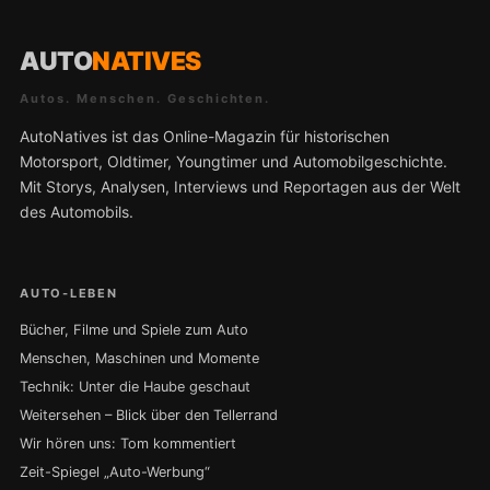
AUTO
NATIVES
Autos. Menschen. Geschichten.
AutoNatives ist das Online-Magazin für historischen
Motorsport, Oldtimer, Youngtimer und Automobilgeschichte.
Mit Storys, Analysen, Interviews und Reportagen aus der Welt
des Automobils.
AUTO-LEBEN
Bücher, Filme und Spiele zum Auto
Menschen, Maschinen und Momente
Technik: Unter die Haube geschaut
Weitersehen – Blick über den Tellerrand
Wir hören uns: Tom kommentiert
Zeit-Spiegel „Auto-Werbung“