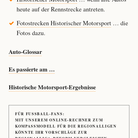
heute auf der Rennstrecke antreten.
Fotostrecken Historischer Motorsport
… die
Fotos dazu.
Auto-Glossar
Es passierte am …
Historische Motorsport-Ergebnisse
FÜR FUSSBALL-FANS:
MIT UNSEREM ONLINE-RECHNER ZUM
KOMPASSMODELL FÜR DIE REGIONALLIGEN
KÖNNTE IHR VORSCHLÄGE ZUR