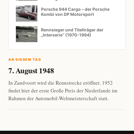
Porsche 944 Cargo – der Porsche
Kombi von DP Motorsport
Rennsieger und Titelträger der
„Interserie“ (1970-1994)
AN DIESEM TAG
7. August 1948
In Zandvoort wird die Rennstrecke eröffnet. 1952
findet hier der erste Große Preis der Niederlande im
Rahmen der Automobil-Weltmeisterschaft statt.