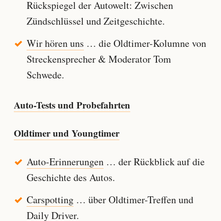
Rückspiegel der Autowelt: Zwischen
Zündschlüssel und Zeitgeschichte.
Wir hören uns
… die Oldtimer-Kolumne von
Streckensprecher & Moderator Tom
Schwede.
Auto-Tests und Probefahrten
Oldtimer und Youngtimer
Auto-Erinnerungen
… der Rückblick auf die
Geschichte des Autos.
Carspotting
… über Oldtimer-Treffen und
Daily Driver.