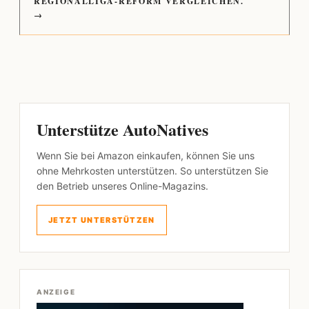
REGIONALLIGA-REFORM VERGLEICHEN.
→
Unterstütze AutoNatives
Wenn Sie bei Amazon einkaufen, können Sie uns
ohne Mehrkosten unterstützen. So unterstützen Sie
den Betrieb unseres Online-Magazins.
JETZT UNTERSTÜTZEN
ANZEIGE