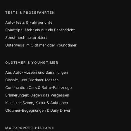
TESTS & PROBEFAHRTEN
Auto-Tests & Fahrberichte
Roadtrips: Mehr als nur ein Fahrbericht
Sonst noch ausprobiert
Unterwegs im Oldtimer oder Youngtimer
OLDTIMER & YOUNGTIMER
Aus Auto-Museen und Sammlungen
Classic- und Oldtimer-Messen
Continuation Cars & Retro-Fahrzeuge
Erinnerungen: Gegen das Vergessen
Klassiker-Szene, Kultur & Auktionen
Oldtimer-Begegnungen & Daily Driver
MOTORSPORT-HISTORIE