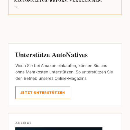
REGIONALLIGA-REFORM VERGLEICHEN.
→
Unterstütze AutoNatives
Wenn Sie bei Amazon einkaufen, können Sie uns
ohne Mehrkosten unterstützen. So unterstützen Sie
den Betrieb unseres Online-Magazins.
JETZT UNTERSTÜTZEN
ANZEIGE