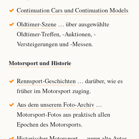
Continuation Cars und Continuation Models
Oldtimer-Szene
… über ausgewählte
Oldtimer-Treffen, -Auktionen, -
Versteigerungen und -Messen.
Motorsport und Historie
Rennsport-Geschichten
… darüber, wie es
früher im Motorsport zuging.
Aus dem unserem Foto-Archiv
…
Motorsport-Fotos aus praktisch allen
Epochen des Motorsports.
Historischer Motorsport
… wenn alte Autos