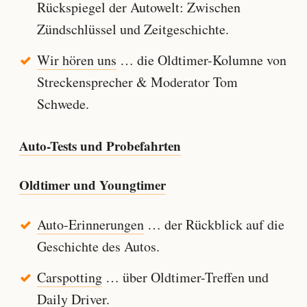
Rückspiegel der Autowelt: Zwischen
Zündschlüssel und Zeitgeschichte.
Wir hören uns
… die Oldtimer-Kolumne von
Streckensprecher & Moderator Tom
Schwede.
Auto-Tests und Probefahrten
Oldtimer und Youngtimer
Auto-Erinnerungen
… der Rückblick auf die
Geschichte des Autos.
Carspotting
… über Oldtimer-Treffen und
Daily Driver.