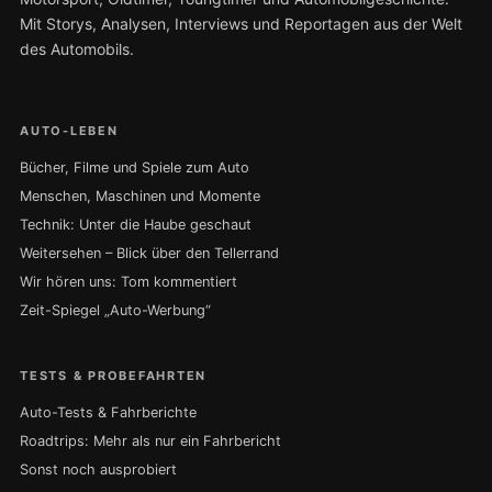
Mit Storys, Analysen, Interviews und Reportagen aus der Welt
des Automobils.
AUTO-LEBEN
Bücher, Filme und Spiele zum Auto
Menschen, Maschinen und Momente
Technik: Unter die Haube geschaut
Weitersehen – Blick über den Tellerrand
Wir hören uns: Tom kommentiert
Zeit-Spiegel „Auto-Werbung“
TESTS & PROBEFAHRTEN
Auto-Tests & Fahrberichte
Roadtrips: Mehr als nur ein Fahrbericht
Sonst noch ausprobiert