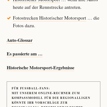
heute auf der Rennstrecke antreten.
Fotostrecken Historischer Motorsport
… die
Fotos dazu.
Auto-Glossar
Es passierte am …
Historische Motorsport-Ergebnisse
FÜR FUSSBALL-FANS:
MIT UNSEREM ONLINE-RECHNER ZUM
KOMPASSMODELL FÜR DIE REGIONALLIGEN
KÖNNTE IHR VORSCHLÄGE ZUR