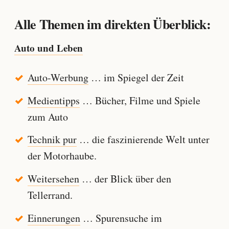
Alle Themen im direkten Überblick:
Auto und Leben
Auto-Werbung
… im Spiegel der Zeit
Medientipps
… Bücher, Filme und Spiele
zum Auto
Technik pur
… die faszinierende Welt unter
der Motorhaube.
Weitersehen
… der Blick über den
Tellerrand.
Einnerungen
… Spurensuche im