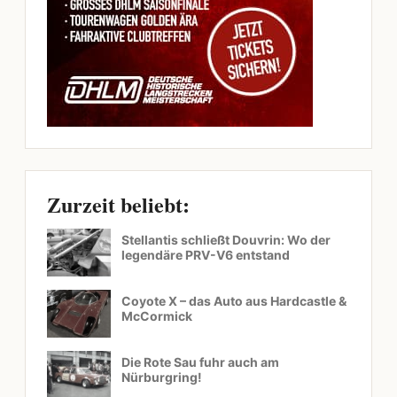
Zurzeit beliebt:
Stellantis schließt Douvrin: Wo der
legendäre PRV-V6 entstand
Coyote X – das Auto aus Hardcastle &
McCormick
Die Rote Sau fuhr auch am
Nürburgring!