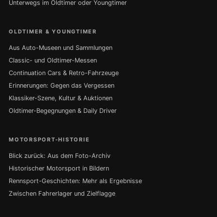
Unterwegs im Oldtimer oder Youngtimer
OLDTIMER & YOUNGTIMER
Aus Auto-Museen und Sammlungen
Classic- und Oldtimer-Messen
Continuation Cars & Retro-Fahrzeuge
Erinnerungen: Gegen das Vergessen
Klassiker-Szene, Kultur & Auktionen
Oldtimer-Begegnungen & Daily Driver
MOTORSPORT-HISTORIE
Blick zurück: Aus dem Foto-Archiv
Historischer Motorsport in Bildern
Rennsport-Geschichten: Mehr als Ergebnisse
Zwischen Fahrerlager und Zielflagge