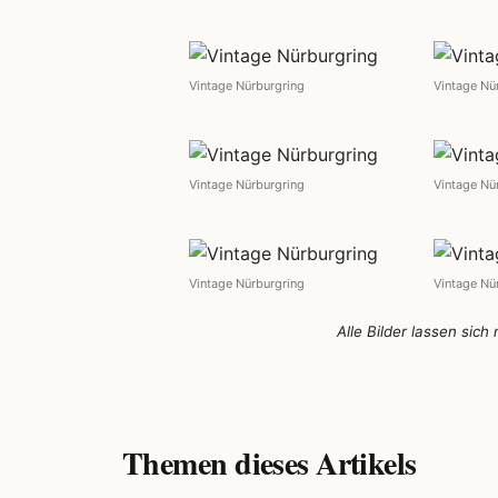
Vintage Nürburgring
Vintage Nü
Vintage Nürburgring
Vintage Nü
Vintage Nürburgring
Vintage Nü
Alle Bilder lassen sich
Themen dieses Artikels