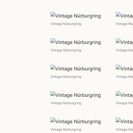
Vintage Nürburgring
Vintage Nü
Vintage Nürburgring
Vintage Nü
Vintage Nürburgring
Vintage Nü
Vintage Nürburgring
Vintage Nü
Vintage Nürburgring
Vintage Nü