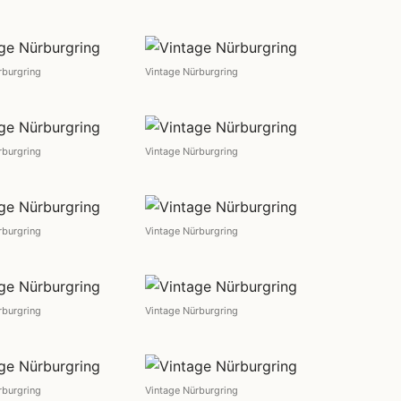
rburgring
Vintage Nürburgring
rburgring
Vintage Nürburgring
rburgring
Vintage Nürburgring
rburgring
Vintage Nürburgring
rburgring
Vintage Nürburgring