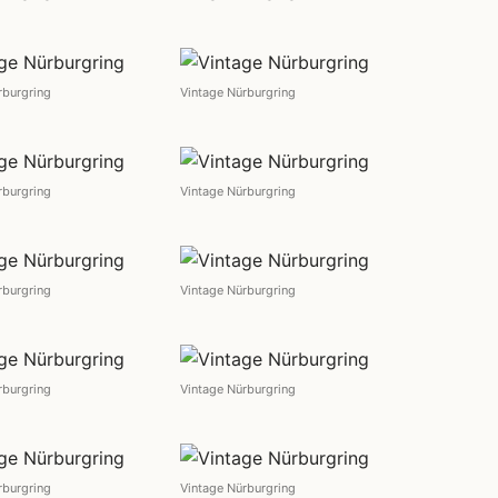
rburgring
Vintage Nürburgring
rburgring
Vintage Nürburgring
rburgring
Vintage Nürburgring
rburgring
Vintage Nürburgring
rburgring
Vintage Nürburgring