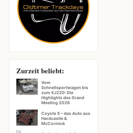
Zurzeit beliebt:
Vom
Schnellsportwagen bis
zum XJ220: Die
Highlights des Grand
Meeting 2026
Coyote X – das Auto aus
Hardcastle &
McCormick