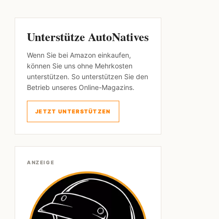
Unterstütze AutoNatives
Wenn Sie bei Amazon einkaufen,
können Sie uns ohne Mehrkosten
unterstützen. So unterstützen Sie den
Betrieb unseres Online-Magazins.
JETZT UNTERSTÜTZEN
ANZEIGE