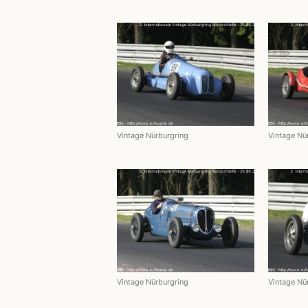
Vintage Nürburgring
Vintage Nü
Vintage Nürburgring
Vintage Nü