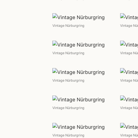
Vintage Nürburgring
Vintage Nü
Vintage Nürburgring
Vintage Nü
Vintage Nürburgring
Vintage Nü
Vintage Nürburgring
Vintage Nü
Vintage Nürburgring
Vintage Nü