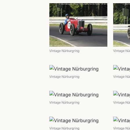
Vintage Nürburgring
Vintage Nü
Vintage Nürburgring
Vintage Nü
Vintage Nürburgring
Vintage Nü
Vintage Nürburgring
Vintage Nü