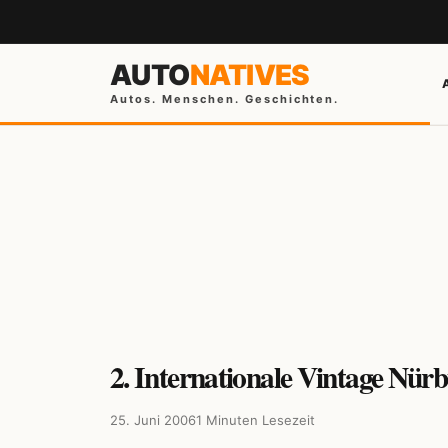
AUTO
NATIVES
Autos. Menschen. Geschichten.
2. Internationale Vintage Nürb
25. Juni 2006
1 Minuten Lesezeit