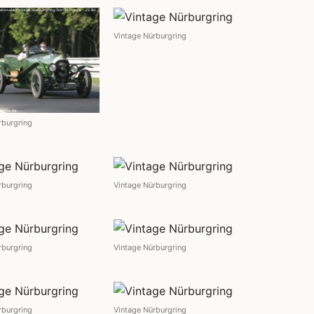
Vintage Nürburgring
rburgring
rburgring
Vintage Nürburgring
rburgring
Vintage Nürburgring
rburgring
Vintage Nürburgring