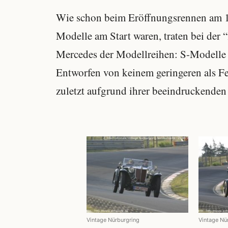
Wie schon beim Eröffnungsrennen am 19
Modelle am Start waren, traten bei der 
Mercedes der Modellreihen: S-Modelle
Entworfen von keinem geringeren als Fe
zuletzt aufgrund ihrer beeindruckend
Vintage Nürburgring
Vintage Nü