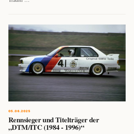
05.06.2025
Rennsieger und Titelträger der
„DTM/ITC (1984 - 1996)“