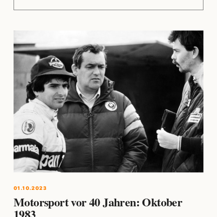
01.10.2023
Motorsport vor 40 Jahren: Oktober
1983