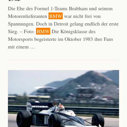
Die Ehe des Formel 1-Teams Brabham und seinem
Motorenlieferanten
BMW
war nicht frei von
Spannungen. Doch in Detroit gelang endlich der erste
Sieg. – Foto:
BMW
Die Königsklasse des
Motorsports begeisterte im Oktober 1983 ihre Fans
mit einem …