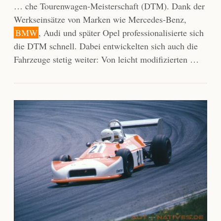
… che Tourenwagen-Meisterschaft (DTM). Dank der
Werkseinsätze von Marken wie Mercedes-Benz,
BMW
, Audi und später Opel professionalisierte sich
die DTM schnell. Dabei entwickelten sich auch die
Fahrzeuge stetig weiter: Von leicht modifizierten …