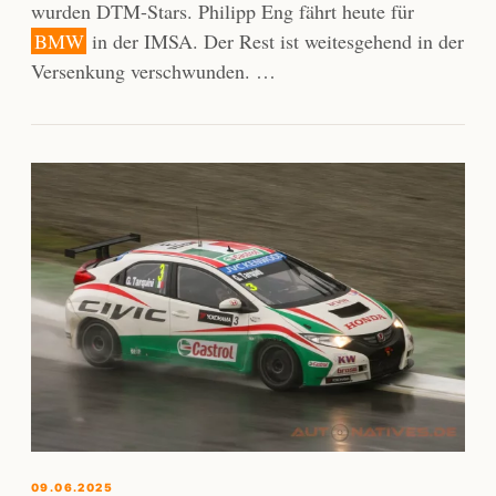
wurden DTM-Stars. Philipp Eng fährt heute für
BMW
in der IMSA. Der Rest ist weitesgehend in der
Versenkung verschwunden. …
09.06.2025