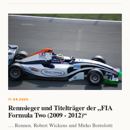
11.06.2025
Rennsieger und Titelträger der „FIA
Formula Two (2009 - 2012)“
… Rennen. Robert Wickens und Mirko Bortolotti