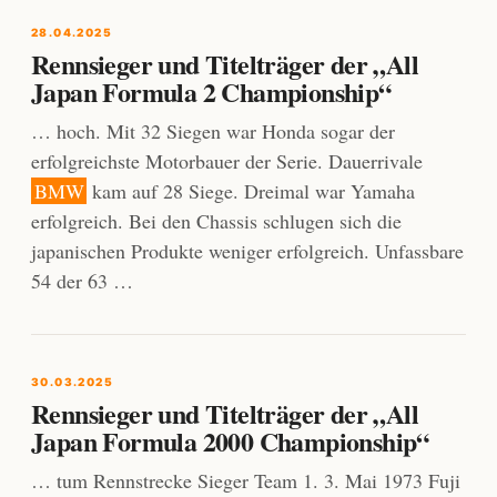
28.04.2025
Rennsieger und Titelträger der „All
Japan Formula 2 Championship“
… hoch. Mit 32 Siegen war Honda sogar der
erfolgreichste Motorbauer der Serie. Dauerrivale
BMW
kam auf 28 Siege. Dreimal war Yamaha
erfolgreich. Bei den Chassis schlugen sich die
japanischen Produkte weniger erfolgreich. Unfassbare
54 der 63 …
30.03.2025
Rennsieger und Titelträger der „All
Japan Formula 2000 Championship“
… tum Rennstrecke Sieger Team 1. 3. Mai 1973 Fuji