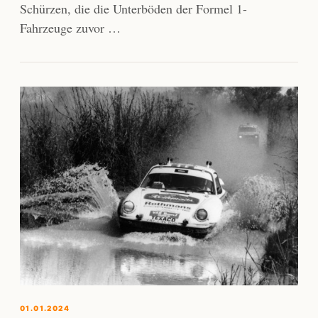
Schürzen, die die Unterböden der Formel 1-
Fahrzeuge zuvor …
01.01.2024