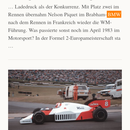
… Ladedruck als der Konkurrenz. Mit Platz zwei im
Rennen übernahm Nelson Piquet im Brabham-
BMW
nach dem Rennen in Frankreich wieder die WM-
Führung. Was passierte sonst noch im April 1983 im
Motorsport? In der Formel 2-Europameisterschaft sta
…