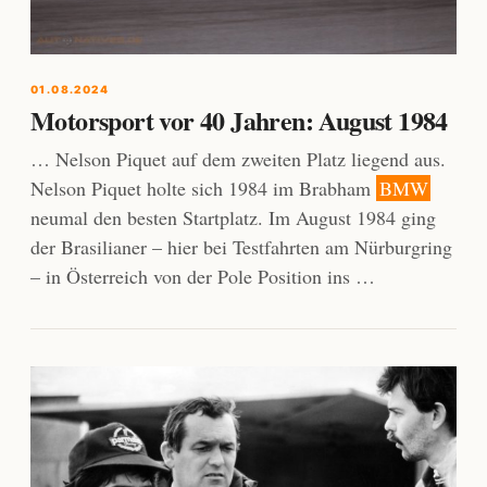
01.08.2024
Motorsport vor 40 Jahren: August 1984
… Nelson Piquet auf dem zweiten Platz liegend aus.
Nelson Piquet holte sich 1984 im Brabham
BMW
neumal den besten Startplatz. Im August 1984 ging
der Brasilianer – hier bei Testfahrten am Nürburgring
– in Österreich von der Pole Position ins …