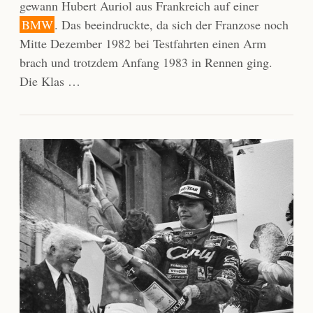
gewann Hubert Auriol aus Frankreich auf einer
BMW
. Das beeindruckte, da sich der Franzose noch
Mitte Dezember 1982 bei Testfahrten einen Arm
brach und trotzdem Anfang 1983 in Rennen ging.
Die Klas …