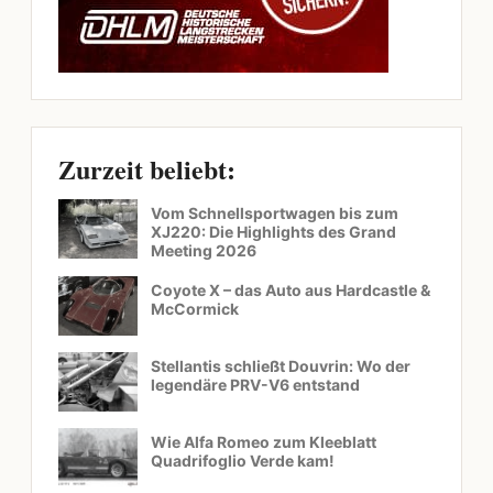
Zurzeit beliebt:
Vom Schnellsportwagen bis zum
XJ220: Die Highlights des Grand
Meeting 2026
Coyote X – das Auto aus Hardcastle &
McCormick
Stellantis schließt Douvrin: Wo der
legendäre PRV-V6 entstand
Wie Alfa Romeo zum Kleeblatt
Quadrifoglio Verde kam!