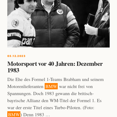
03.12.2023
Motorsport vor 40 Jahren: Dezember
1983
Die Ehe des Formel 1-Teams Brabham und seinem
Motorenlieferanten
BMW
war nicht frei von
Spannungen. Doch 1983 gewann die britisch-
bayrische Allianz den WM-Titel der Formel 1. Es
war der erste Titel eines Turbo-Piloten. (Foto:
BMW
) Denn 1983 …