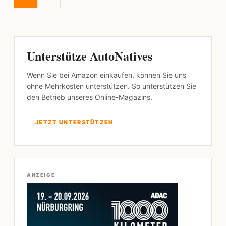
Unterstütze AutoNatives
Wenn Sie bei Amazon einkaufen, können Sie uns
ohne Mehrkosten unterstützen. So unterstützen Sie
den Betrieb unseres Online-Magazins.
JETZT UNTERSTÜTZEN
ANZEIGE