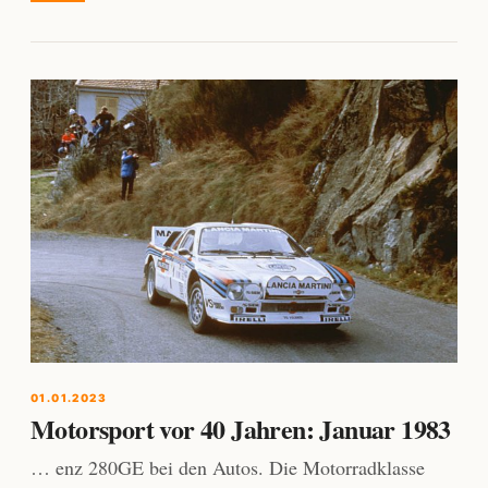
01.01.2023
Motorsport vor 40 Jahren: Januar 1983
… enz 280GE bei den Autos. Die Motorradklasse