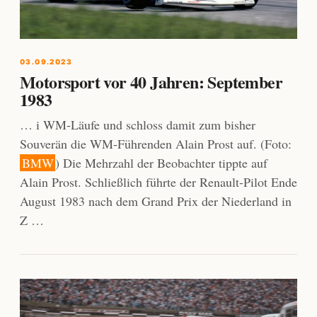
03.09.2023
Motorsport vor 40 Jahren: September
1983
… i WM-Läufe und schloss damit zum bisher
Souverän die WM-Führenden Alain Prost auf. (Foto:
BMW
) Die Mehrzahl der Beobachter tippte auf
Alain Prost. Schließlich führte der Renault-Pilot Ende
August 1983 nach dem Grand Prix der Niederland in
Z …