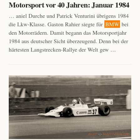
Motorsport vor 40 Jahren: Januar 1984
… aniel Durche und Patrick Venturini übrigens 1984
die Lkw-Klasse. Gaston Rahier siegte für
BMW
bei
den Motorrädern. Damit begann das Motorsportjahr
1984 aus deutscher Sicht überzeugend. Denn bei der
härtesten Langstrecken-Rallye der Welt gew …