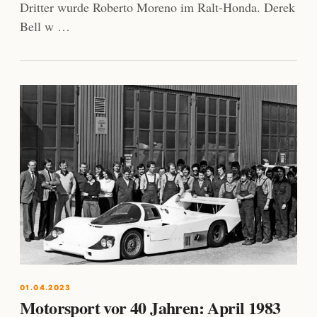
Dritter wurde Roberto Moreno im Ralt-Honda. Derek
Bell w …
01.04.2023
Motorsport vor 40 Jahren: April 1983