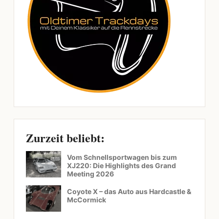
Zurzeit beliebt:
Vom Schnellsportwagen bis zum
XJ220: Die Highlights des Grand
Meeting 2026
Coyote X – das Auto aus Hardcastle &
McCormick