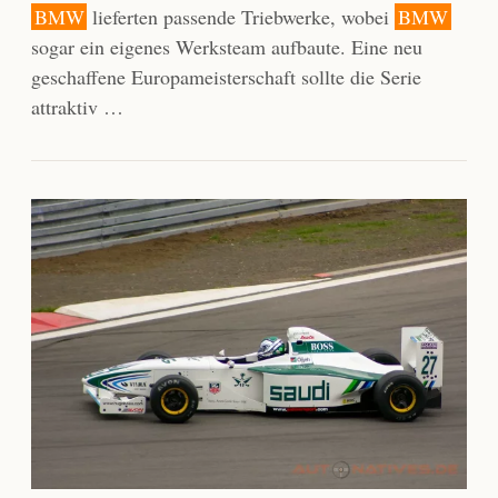
BMW
lieferten passende Triebwerke, wobei
BMW
sogar ein eigenes Werksteam aufbaute. Eine neu
geschaffene Europameisterschaft sollte die Serie
attraktiv …