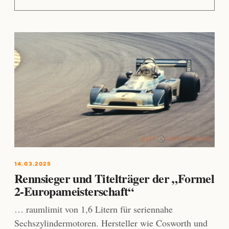
14.03.2025
Rennsieger und Titelträger der „Formel
2-Europameisterschaft“
… raumlimit von 1,6 Litern für seriennahe
Sechszylindermotoren. Hersteller wie Cosworth und