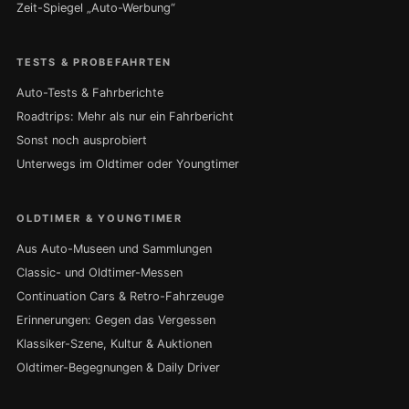
Zeit-Spiegel „Auto-Werbung“
TESTS & PROBEFAHRTEN
Auto-Tests & Fahrberichte
Roadtrips: Mehr als nur ein Fahrbericht
Sonst noch ausprobiert
Unterwegs im Oldtimer oder Youngtimer
OLDTIMER & YOUNGTIMER
Aus Auto-Museen und Sammlungen
Classic- und Oldtimer-Messen
Continuation Cars & Retro-Fahrzeuge
Erinnerungen: Gegen das Vergessen
Klassiker-Szene, Kultur & Auktionen
Oldtimer-Begegnungen & Daily Driver