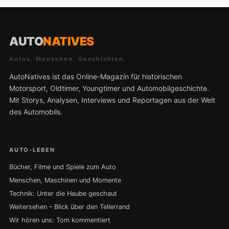
AUTO
NATIVES
Autos. Menschen. Geschichten.
AutoNatives ist das Online-Magazin für historischen
Motorsport, Oldtimer, Youngtimer und Automobilgeschichte.
Mit Storys, Analysen, Interviews und Reportagen aus der Welt
des Automobils.
AUTO-LEBEN
Bücher, Filme und Spiele zum Auto
Menschen, Maschinen und Momente
Technik: Unter die Haube geschaut
Weitersehen – Blick über den Tellerrand
Wir hören uns: Tom kommentiert