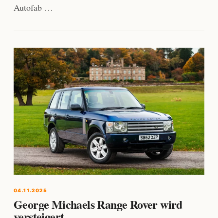
Autofab …
04.11.2025
George Michaels Range Rover wird
versteigert