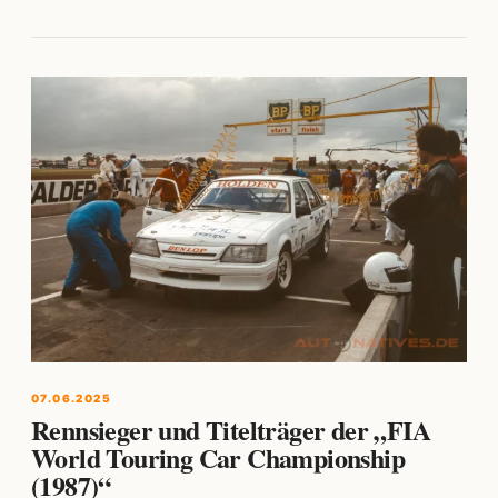
07.06.2025
Rennsieger und Titelträger der „FIA
World Touring Car Championship
(1987)“