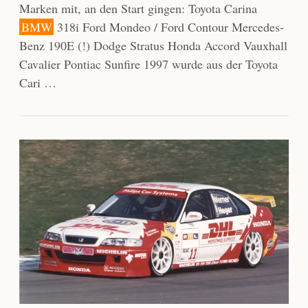
Marken mit, an den Start gingen: Toyota Carina
BMW
318i Ford Mondeo / Ford Contour Mercedes-
Benz 190E (!) Dodge Stratus Honda Accord Vauxhall
Cavalier Pontiac Sunfire 1997 wurde aus der Toyota
Cari …