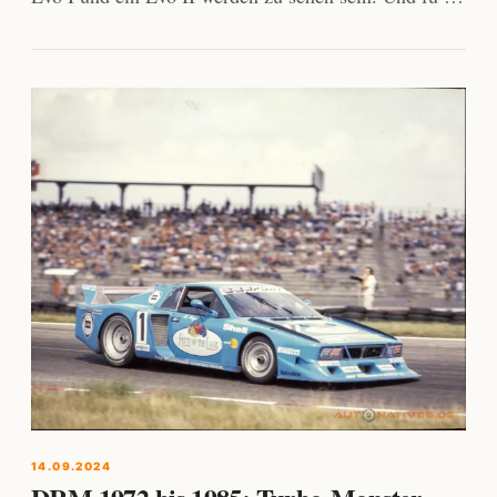
14.09.2024