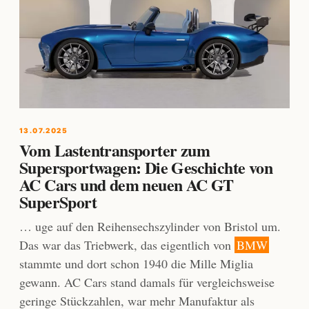
13.07.2025
Vom Lastentransporter zum
Supersportwagen: Die Geschichte von
AC Cars und dem neuen AC GT
SuperSport
… uge auf den Reihensechszylinder von Bristol um.
Das war das Triebwerk, das eigentlich von
BMW
stammte und dort schon 1940 die Mille Miglia
gewann. AC Cars stand damals für vergleichsweise
geringe Stückzahlen, war mehr Manufaktur als