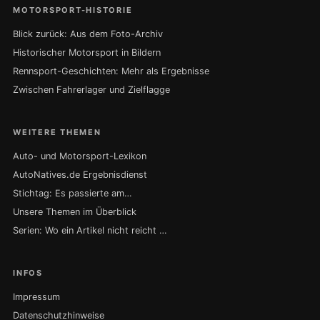
MOTORSPORT-HISTORIE
Blick zurück: Aus dem Foto-Archiv
Historischer Motorsport in Bildern
Rennsport-Geschichten: Mehr als Ergebnisse
Zwischen Fahrerlager und Zielflagge
WEITERE THEMEN
Auto- und Motorsport-Lexikon
AutoNatives.de Ergebnisdienst
Stichtag: Es passierte am…
Unsere Themen im Überblick
Serien: Wo ein Artikel nicht reicht …
INFOS
Impressum
Datenschutzhinweise