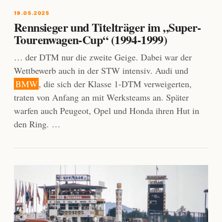
19.05.2025
Rennsieger und Titelträger im „Super-
Tourenwagen-Cup“ (1994-1999)
… der DTM nur die zweite Geige. Dabei war der
Wettbewerb auch in der STW intensiv. Audi und
BMW
, die sich der Klasse 1-DTM verweigerten,
traten von Anfang an mit Werksteams an. Später
warfen auch Peugeot, Opel und Honda ihren Hut in
den Ring. …