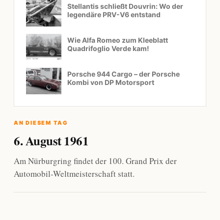
Stellantis schließt Douvrin: Wo der
legendäre PRV-V6 entstand
Wie Alfa Romeo zum Kleeblatt
Quadrifoglio Verde kam!
Porsche 944 Cargo – der Porsche
Kombi von DP Motorsport
AN DIESEM TAG
6. August 1961
Am Nürburgring findet der 100. Grand Prix der
Automobil-Weltmeisterschaft statt.