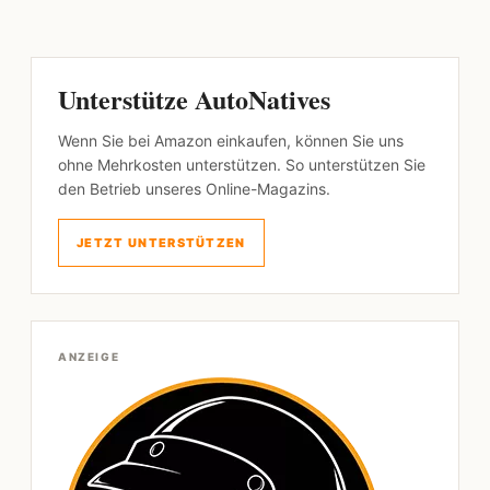
Unterstütze AutoNatives
Wenn Sie bei Amazon einkaufen, können Sie uns
ohne Mehrkosten unterstützen. So unterstützen Sie
den Betrieb unseres Online-Magazins.
JETZT UNTERSTÜTZEN
ANZEIGE