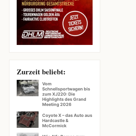
Zurzeit beliebt:
Vom
Schnellsportwagen bis
zum XJ220: Die
Highlights des Grand
Meeting 2026
Coyote X – das Auto aus
Hardcastle &
McCormick