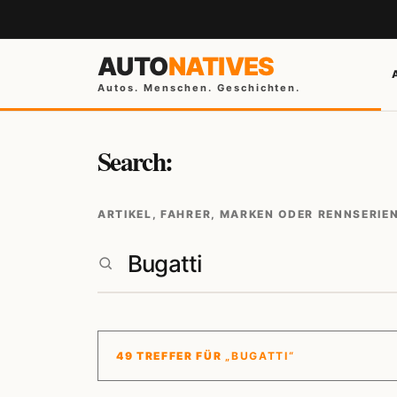
AUTO
NATIVES
Autos. Menschen. Geschichten.
Search:
ARTIKEL, FAHRER, MARKEN ODER RENNSERIE
49 TREFFER FÜR
„BUGATTI“