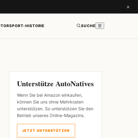
×
TORSPORT-HISTORIE
SUCHE
☰
Unterstütze AutoNatives
Wenn Sie bei Amazon einkaufen,
können Sie uns ohne Mehrkosten
unterstützen. So unterstützen Sie den
Betrieb unseres Online-Magazins.
JETZT UNTERSTÜTZEN