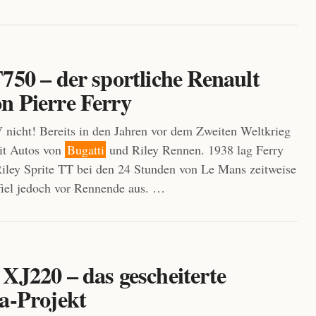
750 – der sportliche Renault
n Pierre Ferry
nicht! Bereits in den Jahren vor dem Zweiten Weltkrieg
it Autos von
Bugatti
und Riley Rennen. 1938 lag Ferry
iley Sprite TT bei den 24 Stunden von Le Mans zeitweise
fiel jedoch vor Rennende aus. …
XJ220 – das gescheiterte
la-Projekt