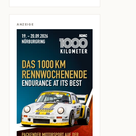
ANZEIGE