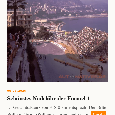
06.06.2026
Schönstes Nadelöhr der Formel 1
… Gesamtdistanz von 318,0 km entsprach. Der Brite
William Grover-Williams gewann auf einem
Bugatti