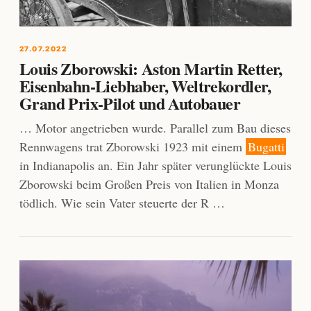
27.07.2022
Louis Zborowski: Aston Martin Retter,
Eisenbahn-Liebhaber, Weltrekordler,
Grand Prix-Pilot und Autobauer
… Motor angetrieben wurde. Parallel zum Bau dieses
Rennwagens trat Zborowski 1923 mit einem
Bugatti
in Indianapolis an. Ein Jahr später verunglückte Louis
Zborowski beim Großen Preis von Italien in Monza
tödlich. Wie sein Vater steuerte der R …