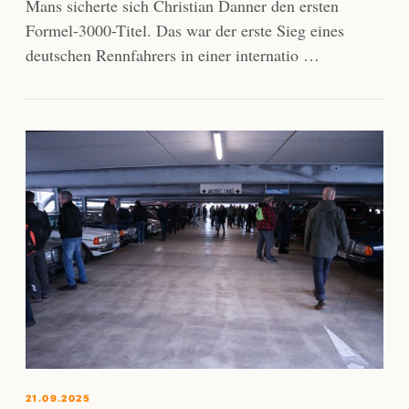
Mans sicherte sich Christian Danner den ersten
Formel-3000-Titel. Das war der erste Sieg eines
deutschen Rennfahrers in einer internatio …
21.09.2025