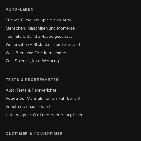
AUTO-LEBEN
Bücher, Filme und Spiele zum Auto
Menschen, Maschinen und Momente
Technik: Unter die Haube geschaut
Weitersehen – Blick über den Tellerrand
Wir hören uns: Tom kommentiert
Zeit-Spiegel „Auto-Werbung“
TESTS & PROBEFAHRTEN
Auto-Tests & Fahrberichte
Roadtrips: Mehr als nur ein Fahrbericht
Sonst noch ausprobiert
Unterwegs im Oldtimer oder Youngtimer
OLDTIMER & YOUNGTIMER