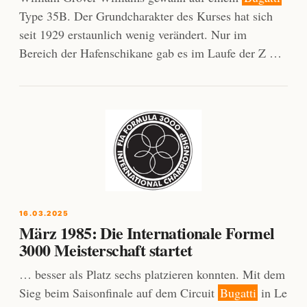
Type 35B. Der Grundcharakter des Kurses hat sich
seit 1929 erstaunlich wenig verändert. Nur im
Bereich der Hafenschikane gab es im Laufe der Z …
16.03.2025
März 1985: Die Internationale Formel
3000 Meisterschaft startet
… besser als Platz sechs platzieren konnten. Mit dem
Sieg beim Saisonfinale auf dem Circuit
Bugatti
in Le