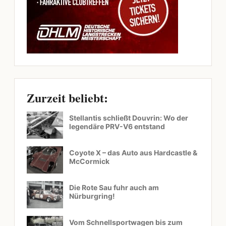
Zurzeit beliebt:
Stellantis schließt Douvrin: Wo der
legendäre PRV-V6 entstand
Coyote X – das Auto aus Hardcastle &
McCormick
Die Rote Sau fuhr auch am
Nürburgring!
Vom Schnellsportwagen bis zum