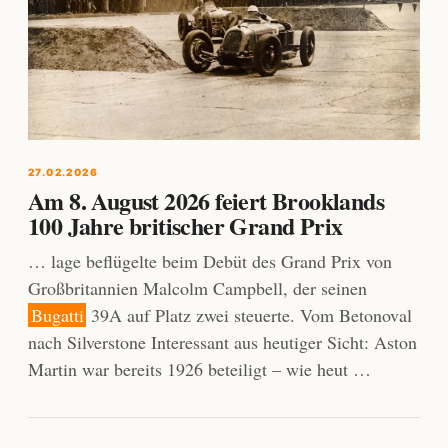
27.02.2026
Am 8. August 2026 feiert Brooklands
100 Jahre britischer Grand Prix
… lage beflügelte beim Debüt des Grand Prix von
Großbritannien Malcolm Campbell, der seinen
Bugatti
39A auf Platz zwei steuerte. Vom Betonoval
nach Silverstone Interessant aus heutiger Sicht: Aston
Martin war bereits 1926 beteiligt – wie heut …