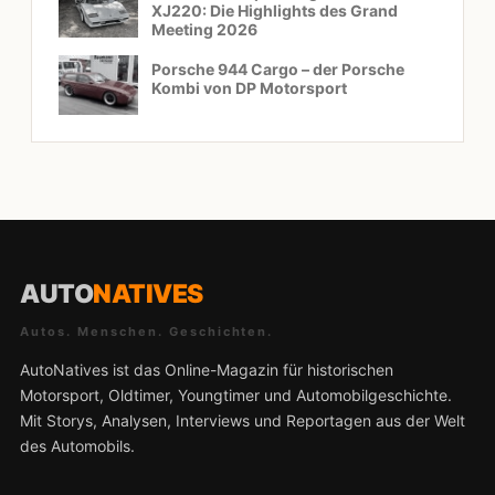
XJ220: Die Highlights des Grand
Meeting 2026
Porsche 944 Cargo – der Porsche
Kombi von DP Motorsport
AUTO
NATIVES
Autos. Menschen. Geschichten.
AutoNatives ist das Online-Magazin für historischen
Motorsport, Oldtimer, Youngtimer und Automobilgeschichte.
Mit Storys, Analysen, Interviews und Reportagen aus der Welt
des Automobils.