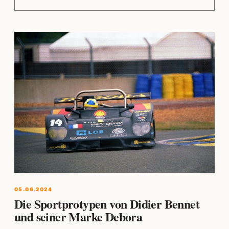
05.06.2024
Die Sportprotypen von Didier Bennet
und seiner Marke Debora