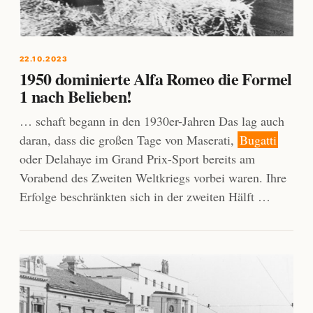
22.10.2023
1950 dominierte Alfa Romeo die Formel
1 nach Belieben!
… schaft begann in den 1930er-Jahren Das lag auch
daran, dass die großen Tage von Maserati,
Bugatti
oder Delahaye im Grand Prix-Sport bereits am
Vorabend des Zweiten Weltkriegs vorbei waren. Ihre
Erfolge beschränkten sich in der zweiten Hälft …