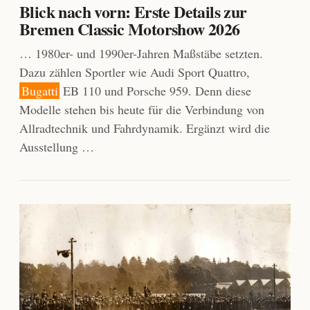
Blick nach vorn: Erste Details zur
Bremen Classic Motorshow 2026
… 1980er- und 1990er-Jahren Maßstäbe setzten.
Dazu zählen Sportler wie Audi Sport Quattro,
Bugatti
EB 110 und Porsche 959. Denn diese
Modelle stehen bis heute für die Verbindung von
Allradtechnik und Fahrdynamik. Ergänzt wird die
Ausstellung …