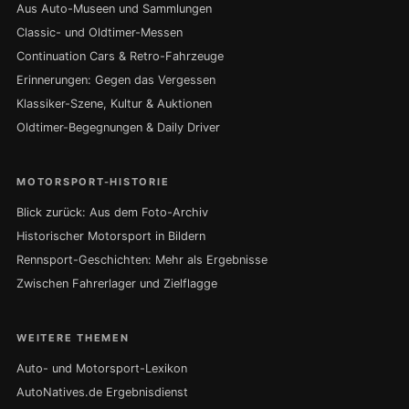
Aus Auto-Museen und Sammlungen
Classic- und Oldtimer-Messen
Continuation Cars & Retro-Fahrzeuge
Erinnerungen: Gegen das Vergessen
Klassiker-Szene, Kultur & Auktionen
Oldtimer-Begegnungen & Daily Driver
MOTORSPORT-HISTORIE
Blick zurück: Aus dem Foto-Archiv
Historischer Motorsport in Bildern
Rennsport-Geschichten: Mehr als Ergebnisse
Zwischen Fahrerlager und Zielflagge
WEITERE THEMEN
Auto- und Motorsport-Lexikon
AutoNatives.de Ergebnisdienst