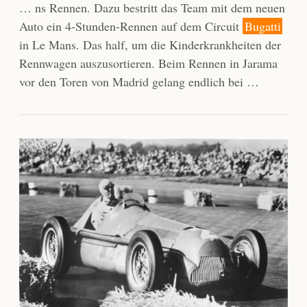
… ns Rennen. Dazu bestritt das Team mit dem neuen
Auto ein 4-Stunden-Rennen auf dem Circuit
Bugatti
in Le Mans. Das half, um die Kinderkrankheiten der
Rennwagen auszusortieren. Beim Rennen in Jarama
vor den Toren von Madrid gelang endlich bei …