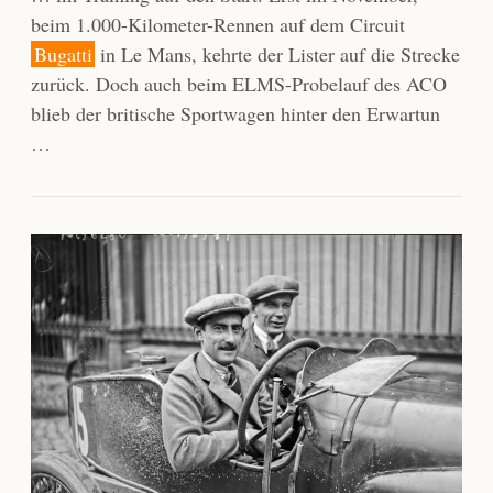
beim 1.000-Kilometer-Rennen auf dem Circuit
Bugatti
in Le Mans, kehrte der Lister auf die Strecke
zurück. Doch auch beim ELMS-Probelauf des ACO
blieb der britische Sportwagen hinter den Erwartun
…