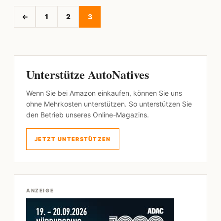
←
1
2
3
Unterstütze AutoNatives
Wenn Sie bei Amazon einkaufen, können Sie uns
ohne Mehrkosten unterstützen. So unterstützen Sie
den Betrieb unseres Online-Magazins.
JETZT UNTERSTÜTZEN
ANZEIGE