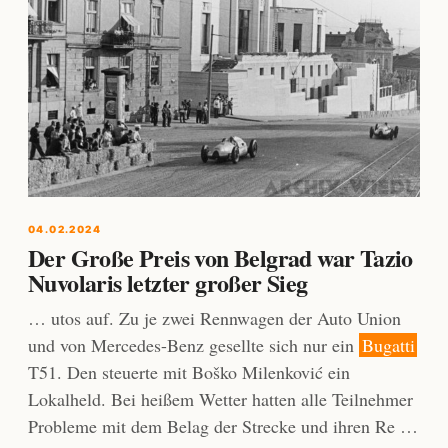
04.02.2024
Der Große Preis von Belgrad war Tazio
Nuvolaris letzter großer Sieg
… utos auf. Zu je zwei Rennwagen der Auto Union
und von Mercedes-Benz gesellte sich nur ein
Bugatti
T51. Den steuerte mit Boško Milenković ein
Lokalheld. Bei heißem Wetter hatten alle Teilnehmer
Probleme mit dem Belag der Strecke und ihren Re …