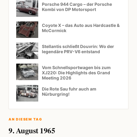
Porsche 944 Cargo – der Porsche
Kombi von DP Motorsport
Coyote X – das Auto aus Hardcastle &
McCormick
Stellantis schließt Douvrin: Wo der
legendäre PRV-V6 entstand
Vom Schnellsportwagen bis zum
XJ220: Die Highlights des Grand
Meeting 2026
Die Rote Sau fuhr auch am
Nürburgring!
AN DIESEM TAG
9. August 1965