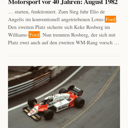
Motorsport vor 40 Jahren: August 1982
… starten, funktioniert. Zum Sieg fuhr Elio de
Angelis im konventionell angetriebenen Lotus-
Ford
.
Den zweiten Platz sicherte sich Keke Rosberg im
Williams-
Ford
. Nun trennten Rosberg, der sich mit
Platz zwei auch auf den zweiten WM-Rang vorsch …