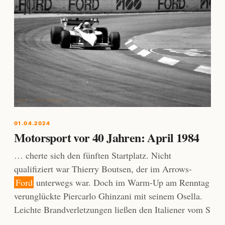
01.04.2024
Motorsport vor 40 Jahren: April 1984
… cherte sich den fünften Startplatz. Nicht
qualifiziert war Thierry Boutsen, der im Arrows-
Ford
unterwegs war. Doch im Warm-Up am Renntag
verunglückte Piercarlo Ghinzani mit seinem Osella.
Leichte Brandverletzungen ließen den Italiener vom S
…