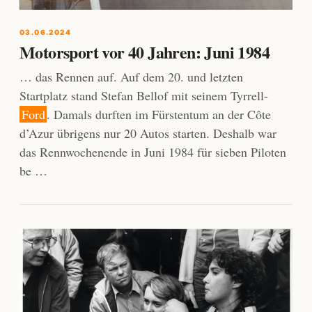
03.06.2024
Motorsport vor 40 Jahren: Juni 1984
… das Rennen auf. Auf dem 20. und letzten
Startplatz stand Stefan Bellof mit seinem Tyrrell-
Ford
. Damals durften im Fürstentum an der Côte
d’Azur übrigens nur 20 Autos starten. Deshalb war
das Rennwochenende in Juni 1984 für sieben Piloten
be …