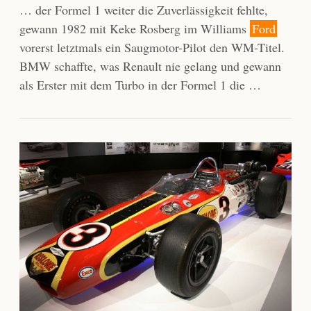
… der Formel 1 weiter die Zuverlässigkeit fehlte,
gewann 1982 mit Keke Rosberg im Williams
Ford
vorerst letztmals ein Saugmotor-Pilot den WM-Titel.
BMW schaffte, was Renault nie gelang und gewann
als Erster mit dem Turbo in der Formel 1 die …