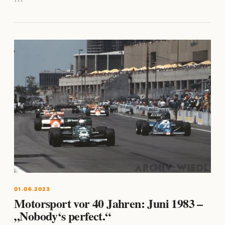
01.06.2023
Motorsport vor 40 Jahren: Juni 1983 –
„Nobody‘s perfect.“