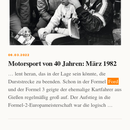
06.03.2022
Motorsport von 40 Jahren: März 1982
… lent heran, das in der Lage sein könnte, die
Durststrecke zu beenden. Schon in der Formel
Ford
und der Formel 3 geigte der ehemalige Kartfahrer aus
Gießen regelmäßig groß auf. Der Aufstieg in die
Formel-2-Europameisterschaft war die logisch …