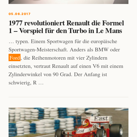
05.06.2017
1977 revolutioniert Renault die Formel
1 – Vorspiel für den Turbo in Le Mans
… typen. Einem Sportwagen für die europäische
Sportwagen-Meisterschaft. Anders als BMW oder
Ford
, die Reihenmotoren mit vier Zylindern
einsetzten, vertraut Renault auf einen V6 mit einem
Zylinderwinkel von 90 Grad. Der Anfang ist
schwierig, R …