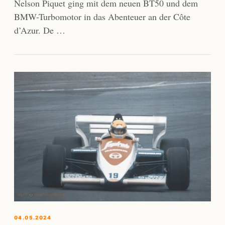
Nelson Piquet ging mit dem neuen BT50 und dem
BMW-Turbomotor in das Abenteuer an der Côte
d’Azur. De …
04.05.2024