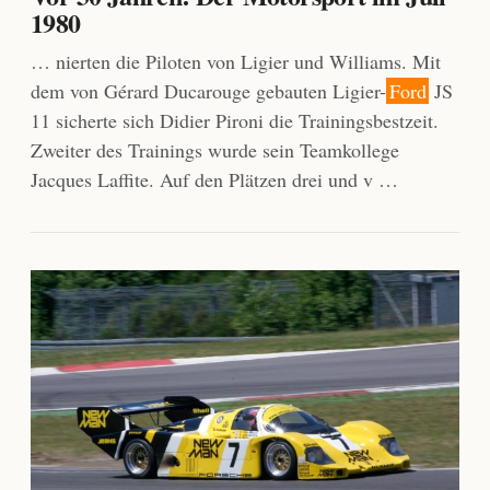
1980
… nierten die Piloten von Ligier und Williams. Mit
dem von Gérard Ducarouge gebauten Ligier-
Ford
JS
11 sicherte sich Didier Pironi die Trainingsbestzeit.
Zweiter des Trainings wurde sein Teamkollege
Jacques Laffite. Auf den Plätzen drei und v …