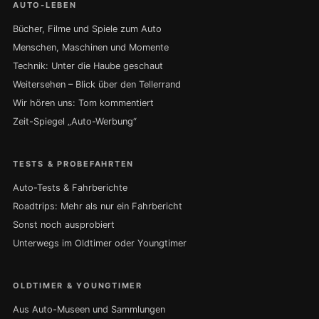
AUTO-LEBEN
Bücher, Filme und Spiele zum Auto
Menschen, Maschinen und Momente
Technik: Unter die Haube geschaut
Weitersehen – Blick über den Tellerrand
Wir hören uns: Tom kommentiert
Zeit-Spiegel „Auto-Werbung“
TESTS & PROBEFAHRTEN
Auto-Tests & Fahrberichte
Roadtrips: Mehr als nur ein Fahrbericht
Sonst noch ausprobiert
Unterwegs im Oldtimer oder Youngtimer
OLDTIMER & YOUNGTIMER
Aus Auto-Museen und Sammlungen