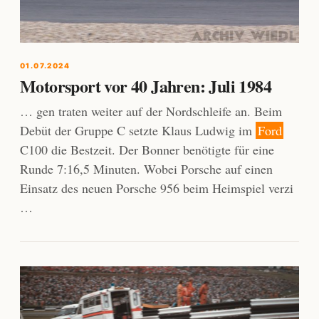
01.07.2024
Motorsport vor 40 Jahren: Juli 1984
… gen traten weiter auf der Nordschleife an. Beim
Debüt der Gruppe C setzte Klaus Ludwig im
Ford
C100 die Bestzeit. Der Bonner benötigte für eine
Runde 7:16,5 Minuten. Wobei Porsche auf einen
Einsatz des neuen Porsche 956 beim Heimspiel verzi
…