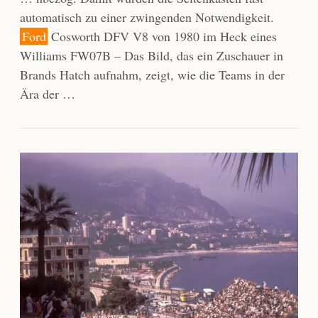
automatisch zu einer zwingenden Notwendigkeit.
Ford
Cosworth DFV V8 von 1980 im Heck eines
Williams FW07B – Das Bild, das ein Zuschauer in
Brands Hatch aufnahm, zeigt, wie die Teams in der
Ära der …