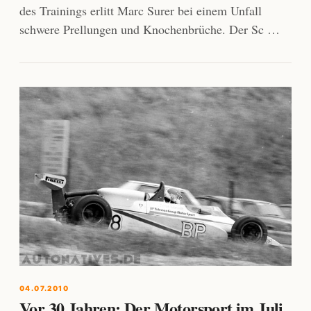
des Trainings erlitt Marc Surer bei einem Unfall
schwere Prellungen und Knochenbrüche. Der Sc …
04.07.2010
Vor 30 Jahren: Der Motorsport im Juli