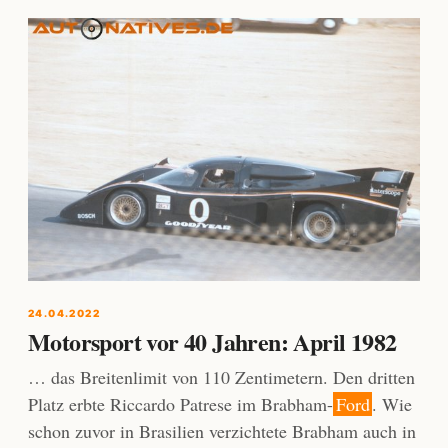
24.04.2022
Motorsport vor 40 Jahren: April 1982
… das Breitenlimit von 110 Zentimetern. Den dritten
Platz erbte Riccardo Patrese im Brabham-
Ford
. Wie
schon zuvor in Brasilien verzichtete Brabham auch in