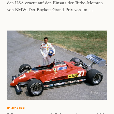
den USA erneut auf den Einsatz der Turbo-Motoren
von BMW. Der Boykott-Grand-Prix von Im …
31.07.2022