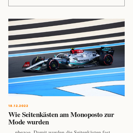
18.12.2022
Wie Seitenkästen am Monoposto zur
Mode wurden
… nbezog. Damit wurden die Seitenkästen fast