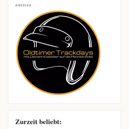
ANZEIGE
Zurzeit beliebt: