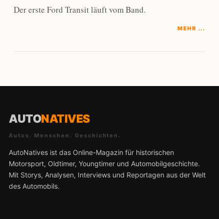
Der erste Ford Transit läuft vom Band.
MEHR ...
AUTO
NATIVES
Autos. Menschen. Geschichten.
AutoNatives ist das Online-Magazin für historischen
Motorsport, Oldtimer, Youngtimer und Automobilgeschichte.
Mit Storys, Analysen, Interviews und Reportagen aus der Welt
des Automobils.