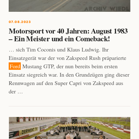
07.08.2023
Motorsport vor 40 Jahren: August 1983
– Ein Meister und ein Comeback!
… sich Tim Coconis und Klaus Ludwig. Ihr
Einsatzgerät war der von Zakspeed Rush präparierte
Ford
Mustang GTP, der nun bereits beim ersten
Einsatz siegreich war. In den Grundzügen ging dieser
Rennwagen auf den Super Capri von Zakspeed aus
der …