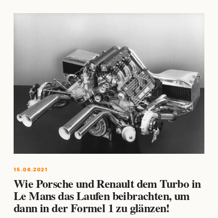
15.06.2021
Wie Porsche und Renault dem Turbo in
Le Mans das Laufen beibrachten, um
dann in der Formel 1 zu glänzen!