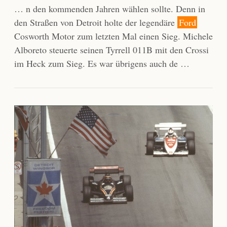
… n den kommenden Jahren wählen sollte. Denn in
den Straßen von Detroit holte der legendäre
Ford
Cosworth Motor zum letzten Mal einen Sieg. Michele
Alboreto steuerte seinen Tyrrell 011B mit den Crossi
im Heck zum Sieg. Es war übrigens auch de …