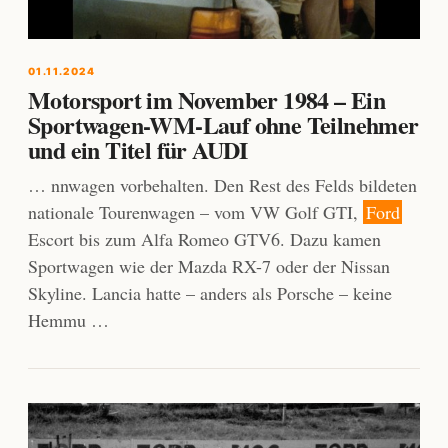
01.11.2024
Motorsport im November 1984 – Ein
Sportwagen-WM-Lauf ohne Teilnehmer
und ein Titel für AUDI
… nnwagen vorbehalten. Den Rest des Felds bildeten
nationale Tourenwagen – vom VW Golf GTI,
Ford
Escort bis zum Alfa Romeo GTV6. Dazu kamen
Sportwagen wie der Mazda RX-7 oder der Nissan
Skyline. Lancia hatte – anders als Porsche – keine
Hemmu …