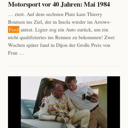
Motorsport vor 40 Jahren: Mai 1984
… ziert. Auf dem sechsten Platz kam Thierry
Boutsen ins Ziel, der in Imola wieder im Arrows-
Ford
antrat. Ligier zog ein Auto zurück, um ein
nicht qualifiziertes ins Rennen zu bekommen! Zwei
Wochen später fand in Dijon der Große Preis von
Fran …