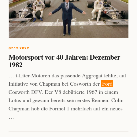
07.12.2022
Motorsport vor 40 Jahren: Dezember
1982
… i-Liter-Motoren das passende Aggregat fehlte, auf
Initiative von Chapman bei Cosworth der
Ford
Cosworth DFV. Der V8 debütierte 1967 in einem
Lotus und gewann bereits sein erstes Rennen. Colin
Chapman hob die Formel 1 mehrfach auf ein neues
…