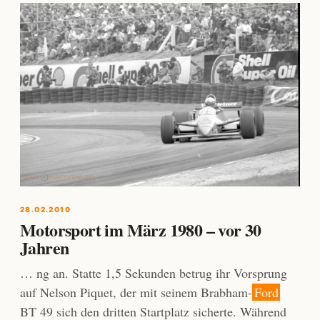
28.02.2010
Motorsport im März 1980 – vor 30
Jahren
… ng an. Statte 1,5 Sekunden betrug ihr Vorsprung
auf Nelson Piquet, der mit seinem Brabham-
Ford
BT 49 sich den dritten Startplatz sicherte. Während