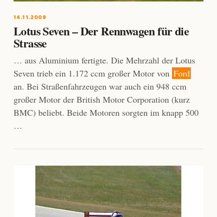
14.11.2009
Lotus Seven – Der Rennwagen für die
Strasse
… aus Aluminium fertigte. Die Mehrzahl der Lotus
Seven trieb ein 1.172 ccm großer Motor von
Ford
an. Bei Straßenfahrzeugen war auch ein 948 ccm
großer Motor der British Motor Corporation (kurz
BMC) beliebt. Beide Motoren sorgten im knapp 500
…