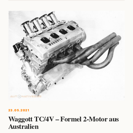
23.05.2021
Waggott TC/4V – Formel 2-Motor aus
Australien