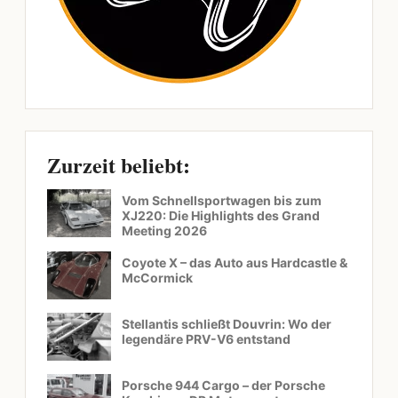
Zurzeit beliebt:
Vom Schnellsportwagen bis zum
XJ220: Die Highlights des Grand
Meeting 2026
Coyote X – das Auto aus Hardcastle &
McCormick
Stellantis schließt Douvrin: Wo der
legendäre PRV-V6 entstand
Porsche 944 Cargo – der Porsche