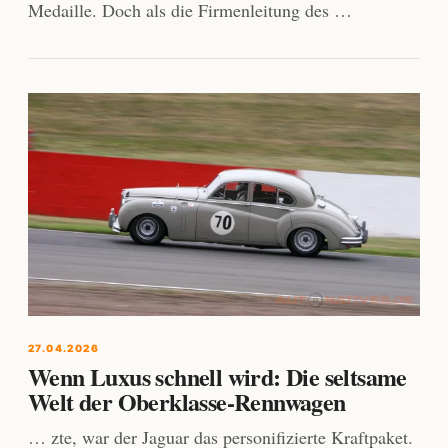
Medaille. Doch als die Firmenleitung des …
27.04.2026
Wenn Luxus schnell wird: Die seltsame
Welt der Oberklasse-Rennwagen
… zte, war der Jaguar das personifizierte Kraftpaket.