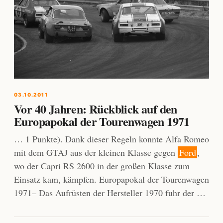
03.10.2011
Vor 40 Jahren: Rückblick auf den
Europapokal der Tourenwagen 1971
… 1 Punkte). Dank dieser Regeln konnte Alfa Romeo
mit dem GTAJ aus der kleinen Klasse gegen
Ford
,
wo der Capri RS 2600 in der großen Klasse zum
Einsatz kam, kämpfen. Europapokal der Tourenwagen
1971– Das Aufrüsten der Hersteller 1970 fuhr der …