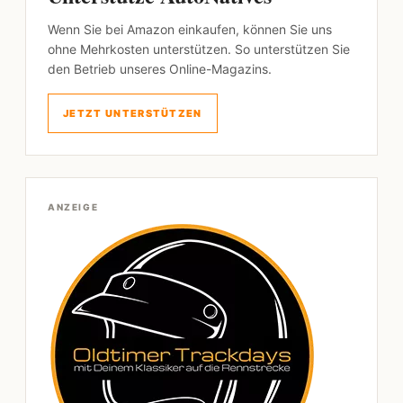
Wenn Sie bei Amazon einkaufen, können Sie uns
ohne Mehrkosten unterstützen. So unterstützen Sie
den Betrieb unseres Online-Magazins.
JETZT UNTERSTÜTZEN
ANZEIGE