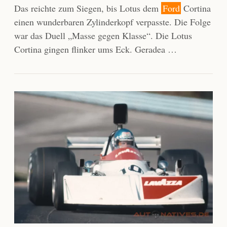
Das reichte zum Siegen, bis Lotus dem
Ford
Cortina
einen wunderbaren Zylinderkopf verpasste. Die Folge
war das Duell „Masse gegen Klasse“. Die Lotus
Cortina gingen flinker ums Eck. Geradea …