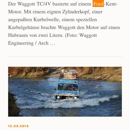
Der Waggott TC/4V basierte auf einem
Ford
-Kent-
Motor. Mit einem eignen Zylinderkopf, einer
angepaßten Kurbelwelle, einem speziellen
Kurbelgehäuse brachte Waggott den Motor auf einen
Hubraum von zwei Litern. (Foto: Waggott
Engineering / Arch …
13.08.2018