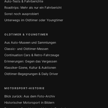
Auto-Tests & Fahrberichte
Roadtrips: Mehr als nur ein Fahrbericht
Sonst noch ausprobiert
Unterwegs im Oldtimer oder Youngtimer
OLDTIMER & YOUNGTIMER
Aus Auto-Museen und Sammlungen
Classic- und Oldtimer-Messen
Continuation Cars & Retro-Fahrzeuge
Erinnerungen: Gegen das Vergessen
Klassiker-Szene, Kultur & Auktionen
Oldtimer-Begegnungen & Daily Driver
MOTORSPORT-HISTORIE
Blick zurück: Aus dem Foto-Archiv
Historischer Motorsport in Bildern