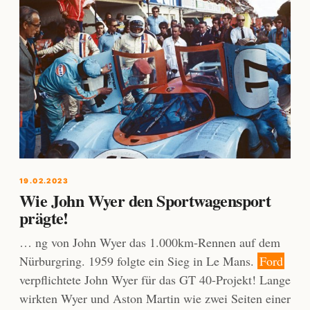
19.02.2023
Wie John Wyer den Sportwagensport
prägte!
… ng von John Wyer das 1.000km-Rennen auf dem
Nürburgring. 1959 folgte ein Sieg in Le Mans.
Ford
verpflichtete John Wyer für das GT 40-Projekt! Lange
wirkten Wyer und Aston Martin wie zwei Seiten einer