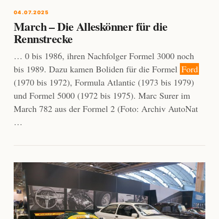
04.07.2025
March – Die Alleskönner für die
Rennstrecke
… 0 bis 1986, ihren Nachfolger Formel 3000 noch
bis 1989. Dazu kamen Boliden für die Formel
Ford
(1970 bis 1972), Formula Atlantic (1973 bis 1979)
und Formel 5000 (1972 bis 1975). Marc Surer im
March 782 aus der Formel 2 (Foto: Archiv AutoNat
…