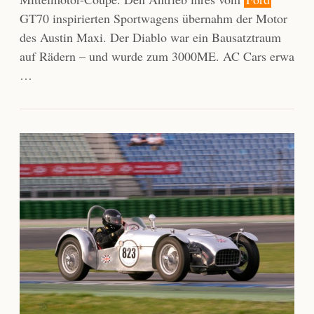
GT70 inspirierten Sportwagens übernahm der Motor
des Austin Maxi. Der Diablo war ein Bausatztraum
auf Rädern – und wurde zum 3000ME. AC Cars erwa
…