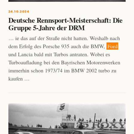
24.10.2024
Deutsche Rennsport-Meisterschaft: Die
Gruppe 5-Jahre der DRM
… ie das auf der Straße nicht hatten. Weshalb nach
dem Erfolg des Porsche 935 auch die BMW,
Ford
und Lancia bald mit Turbos antraten. Wobei es
Turboaufladung bei den Bayrischen Motorenwerken
immerhin schon 1973/74 im BMW 2002 turbo zu
kaufen …