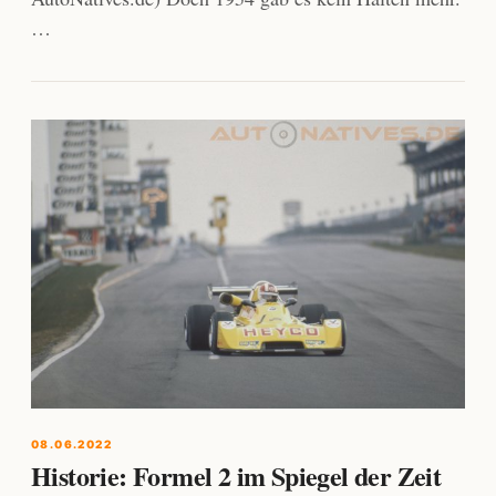
…
08.06.2022
Historie: Formel 2 im Spiegel der Zeit