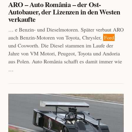
ARO – Auto România – der Ost-
Autobauer, der Lizenzen in den Westen
verkaufte
… e Benzin- und Dieselmotoren. Später verbaut ARO
auch Benzin-Motoren von Toyota, Chrysler,
Ford
und Cosworth. Die Diesel stammen im Laufe der
Jahre von VM Motori, Peugeot, Toyota und Andoria
aus Polen. Auto România schafft es damit immer wie
…