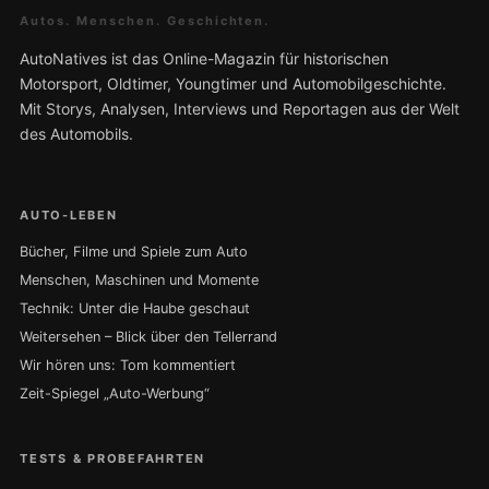
Autos. Menschen. Geschichten.
AutoNatives ist das Online-Magazin für historischen
Motorsport, Oldtimer, Youngtimer und Automobilgeschichte.
Mit Storys, Analysen, Interviews und Reportagen aus der Welt
des Automobils.
AUTO-LEBEN
Bücher, Filme und Spiele zum Auto
Menschen, Maschinen und Momente
Technik: Unter die Haube geschaut
Weitersehen – Blick über den Tellerrand
Wir hören uns: Tom kommentiert
Zeit-Spiegel „Auto-Werbung“
TESTS & PROBEFAHRTEN