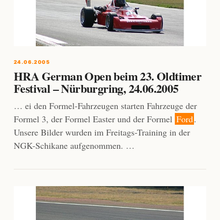
24.06.2005
HRA German Open beim 23. Oldtimer
Festival – Nürburgring, 24.06.2005
… ei den Formel-Fahrzeugen starten Fahrzeuge der
Formel 3, der Formel Easter und der Formel
Ford
.
Unsere Bilder wurden im Freitags-Training in der
NGK-Schikane aufgenommen. …