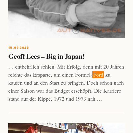
15.07.2025
Geoff Lees – Big in Japan!
… entbehrlich schien. Mit Erfolg, denn mit 20 Jahren
reichte das Ersparte, um einen Formel-
Ford
zu
kaufen und an den Start zu bringen. Doch schon nach
einer Saison war das Budget erschöpft. Die Karriere
stand auf der Kippe. 1972 und 1973 nah …