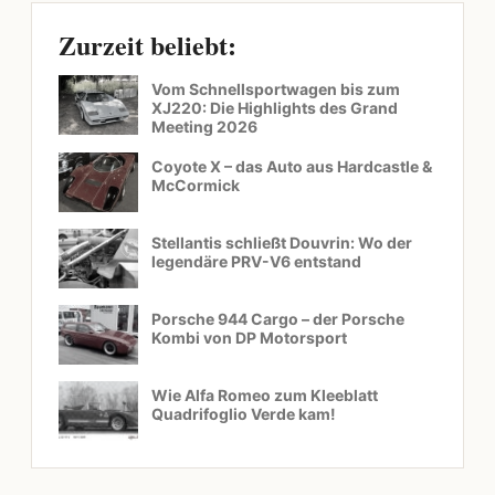
Zurzeit beliebt:
Vom Schnellsportwagen bis zum
XJ220: Die Highlights des Grand
Meeting 2026
Coyote X – das Auto aus Hardcastle &
McCormick
Stellantis schließt Douvrin: Wo der
legendäre PRV-V6 entstand
Porsche 944 Cargo – der Porsche
Kombi von DP Motorsport
Wie Alfa Romeo zum Kleeblatt
Quadrifoglio Verde kam!