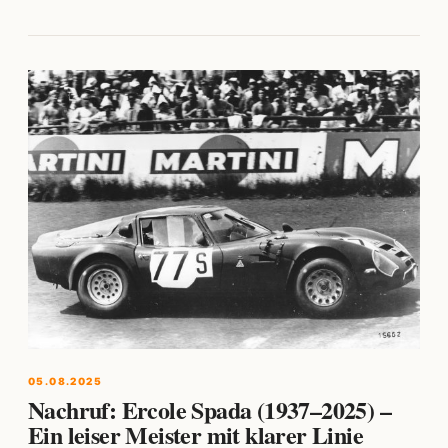
05.08.2025
Nachruf: Ercole Spada (1937–2025) –
Ein leiser Meister mit klarer Linie