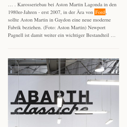
… . Karosseriebau bei Aston Martin Lagonda in den
1980er-Jahren - erst 2007, in der Ära von
Ford
,
sollte Aston Martin in Gaydon eine neue moderne
Fabrik beziehen. (Foto: Aston Martin) Newport
Pagnell ist damit weiter ein wichtiger Bestandteil …