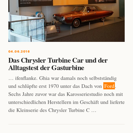
04.06.2016
Das Chrysler Turbine Car und der
Alltagstest der Gasturbine
… ifenflanke. Ghia war damals noch selbstständig
und schlüpfte erst 1970 unter das Dach von
Ford
.
Sechs Jahre zuvor war das Karosseriestudio noch mit
unterschiedlichen Herstellern im Geschäft und lieferte
die Kleinserie des Chrysler Turbine C …