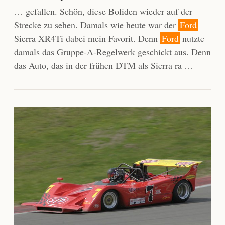
… gefallen. Schön, diese Boliden wieder auf der
Strecke zu sehen. Damals wie heute war der
Ford
Sierra XR4Ti dabei mein Favorit. Denn
Ford
nutzte
damals das Gruppe-A-Regelwerk geschickt aus. Denn
das Auto, das in der frühen DTM als Sierra ra …