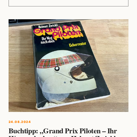
24.08.2024
Buchtipp: „Grand Prix Piloten – Ihr