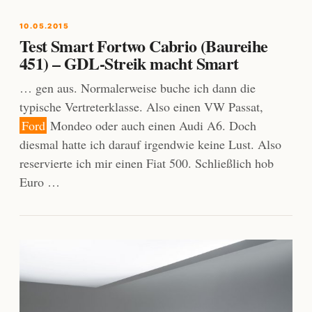
10.05.2015
Test Smart Fortwo Cabrio (Baureihe
451) – GDL-Streik macht Smart
… gen aus. Normalerweise buche ich dann die
typische Vertreterklasse. Also einen VW Passat,
Ford
Mondeo oder auch einen Audi A6. Doch
diesmal hatte ich darauf irgendwie keine Lust. Also
reservierte ich mir einen Fiat 500. Schließlich hob
Euro …