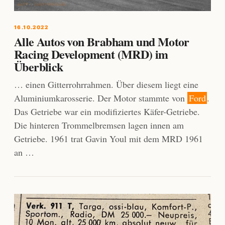
16.10.2022
Alle Autos von Brabham und Motor
Racing Development (MRD) im
Überblick
… einen Gitterrohrrahmen. Über diesem liegt eine
Aluminiumkarosserie. Der Motor stammte von
Ford
.
Das Getriebe war ein modifiziertes Käfer-Getriebe.
Die hinteren Trommelbremsen lagen innen am
Getriebe. 1961 trat Gavin Youl mit dem MRD 1961
an …