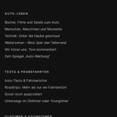
AUTO-LEBEN
Bücher, Filme und Spiele zum Auto
Menschen, Maschinen und Momente
Technik: Unter die Haube geschaut
Weitersehen – Blick über den Tellerrand
Wir hören uns: Tom kommentiert
Zeit-Spiegel „Auto-Werbung“
TESTS & PROBEFAHRTEN
Auto-Tests & Fahrberichte
Roadtrips: Mehr als nur ein Fahrbericht
Sonst noch ausprobiert
Unterwegs im Oldtimer oder Youngtimer
OLDTIMER & YOUNGTIMER