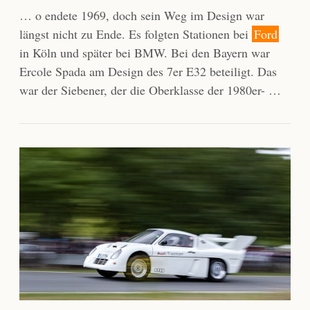
… o endete 1969, doch sein Weg im Design war
längst nicht zu Ende. Es folgten Stationen bei
Ford
in Köln und später bei BMW. Bei den Bayern war
Ercole Spada am Design des 7er E32 beteiligt. Das
war der Siebener, der die Oberklasse der 1980er- …