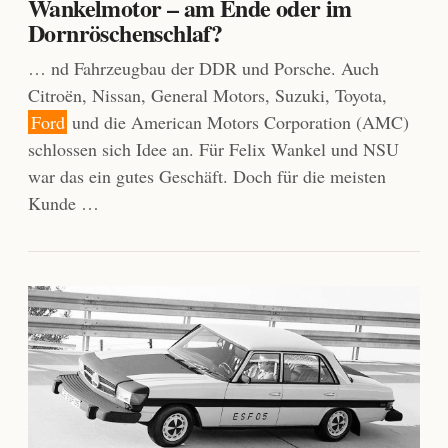
Wankelmotor – am Ende oder im
Dornröschenschlaf?
… nd Fahrzeugbau der DDR und Porsche. Auch
Citroën, Nissan, General Motors, Suzuki, Toyota,
Ford
und die American Motors Corporation (AMC)
schlossen sich Idee an. Für Felix Wankel und NSU
war das ein gutes Geschäft. Doch für die meisten
Kunde …