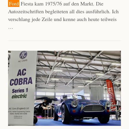
Ford
Fiesta kam 1975/76 auf den Markt. Die
Autozeitschriften begleiteten all dies ausführlich. Ich
verschlang jede Zeile und kenne auch heute teilweis
…