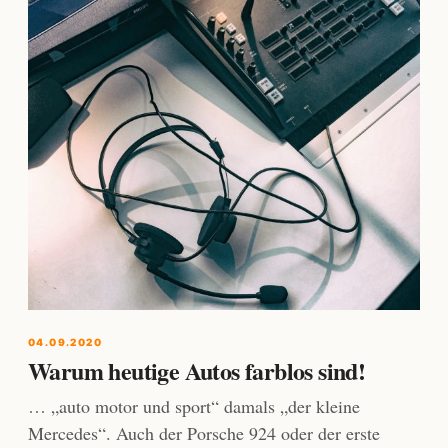
04.09.2020
Warum heutige Autos farblos sind!
… „auto motor und sport“ damals „der kleine
Mercedes“. Auch der Porsche 924 oder der erste