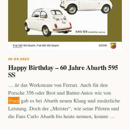
29.09.2023
Happy Birthday – 60 Jahre Abarth 595
SS
… ür das Werksteam von Ferrari. Auch für den
Porsche 356 oder Brot und Butter-Autos wie von
Ford
gab es bei Abarth neuen Klang und zusätzliche
Leistung. Doch der „Meister“, wie seine Piloten und
die Fans Carlo Abarth bis heute nennen, konnte …