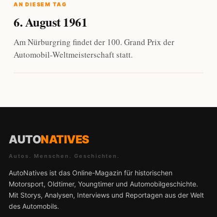
AN DIESEM TAG
6. August 1961
Am Nürburgring findet der 100. Grand Prix der
Automobil-Weltmeisterschaft statt.
AUTO
NATIVES
Autos. Menschen. Geschichten.
AutoNatives ist das Online-Magazin für historischen
Motorsport, Oldtimer, Youngtimer und Automobilgeschichte.
Mit Storys, Analysen, Interviews und Reportagen aus der Welt
des Automobils.