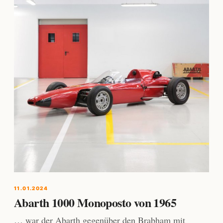
11.01.2024
Abarth 1000 Monoposto von 1965
… war der Abarth gegenüber den Brabham mit