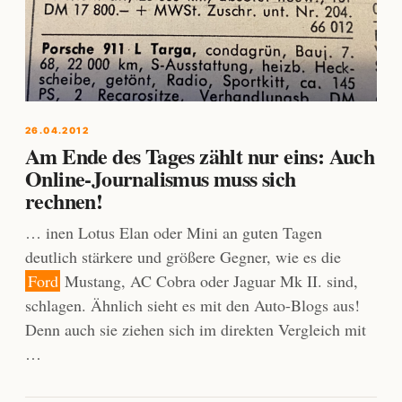
26.04.2012
Am Ende des Tages zählt nur eins: Auch
Online-Journalismus muss sich
rechnen!
… inen Lotus Elan oder Mini an guten Tagen
deutlich stärkere und größere Gegner, wie es die
Ford
Mustang, AC Cobra oder Jaguar Mk II. sind,
schlagen. Ähnlich sieht es mit den Auto-Blogs aus!
Denn auch sie ziehen sich im direkten Vergleich mit
…