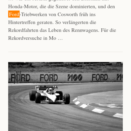
Honda-Motor, die die Szene dominierten, und den
Ford
-Triebwerken von Cosworth früh ins
Hintertreffen geraten. So verlängerten die
Rekordfahrten das Leben des Rennwagens. Für die
Rekordversuche in Mo …