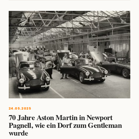
24.05.2025
70 Jahre Aston Martin in Newport
Pagnell, wie ein Dorf zum Gentleman
wurde