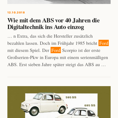
12.10.2018
Wie mit dem ABS vor 40 Jahren die
Digitaltechnik ins Auto einzog
… n Extra, das sich die Hersteller zusätzlich
bezahlen lassen. Doch im Frühjahr 1985 bricht
Ford
mit diesem Spiel. Der
Ford
Scorpio ist der erste
Großserien-Pkw in Europa mit einem serienmäßigen
ABS. Erst sieben Jahre später steigt das ABS au …