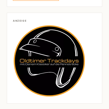
ANZEIGE