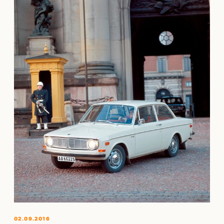
02.09.2016