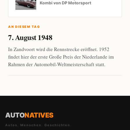
Kombi von DP Motorsport
AN DIESEM TAG
7. August 1948
In Zandvoort wird die Rennstrecke eröffnet. 1952
findet hier der erste Große Preis der Niederlande im
Rahmen der Automobil-Weltmeisterschaft statt.
AUTO
NATIVES
Autos. Menschen. Geschichten.