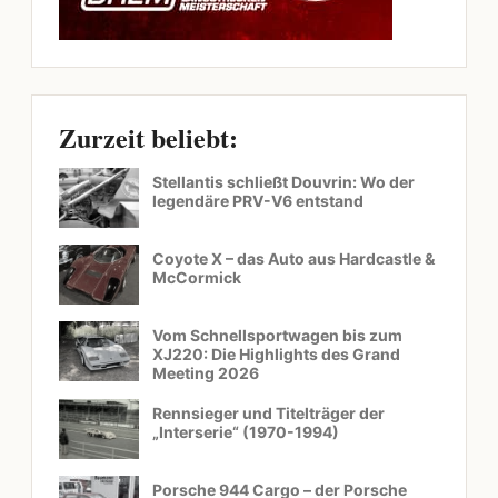
Zurzeit beliebt:
Stellantis schließt Douvrin: Wo der
legendäre PRV-V6 entstand
Coyote X – das Auto aus Hardcastle &
McCormick
Vom Schnellsportwagen bis zum
XJ220: Die Highlights des Grand
Meeting 2026
Rennsieger und Titelträger der
„Interserie“ (1970-1994)
Porsche 944 Cargo – der Porsche