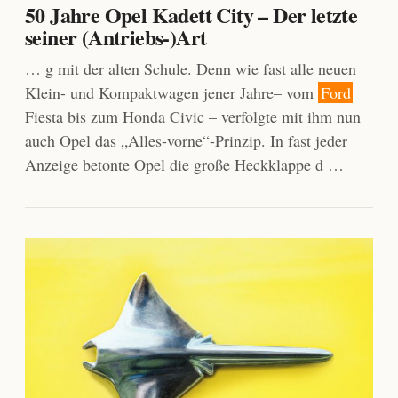
50 Jahre Opel Kadett City – Der letzte
seiner (Antriebs-)Art
… g mit der alten Schule. Denn wie fast alle neuen
Klein- und Kompaktwagen jener Jahre– vom
Ford
Fiesta bis zum Honda Civic – verfolgte mit ihm nun
auch Opel das „Alles-vorne“-Prinzip. In fast jeder
Anzeige betonte Opel die große Heckklappe d …