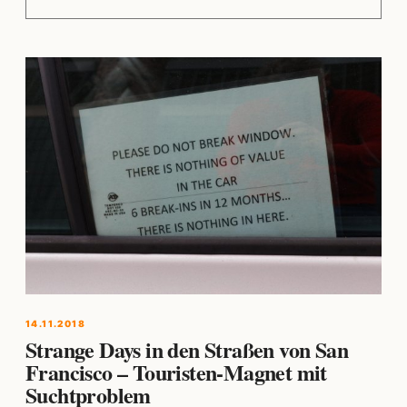
14.11.2018
Strange Days in den Straßen von San
Francisco – Touristen-Magnet mit
Suchtproblem