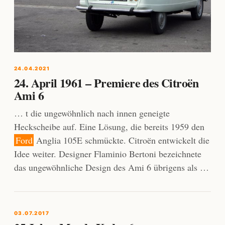
24.04.2021
24. April 1961 – Premiere des Citroën
Ami 6
… t die ungewöhnlich nach innen geneigte
Heckscheibe auf. Eine Lösung, die bereits 1959 den
Ford
Anglia 105E schmückte. Citroën entwickelt die
Idee weiter. Designer Flaminio Bertoni bezeichnete
das ungewöhnliche Design des Ami 6 übrigens als …
03.07.2017