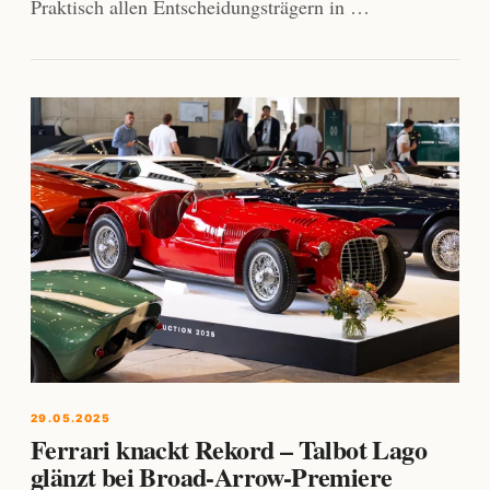
Praktisch allen Entscheidungsträgern in …
29.05.2025
Ferrari knackt Rekord – Talbot Lago
glänzt bei Broad-Arrow-Premiere