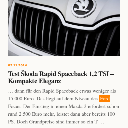
02.11.2014
Test Škoda Rapid Spaceback 1,2 TSI –
Kompakte Eleganz
… dann für den Rapid Spaceback etwas weniger als
15.000 Euro. Das liegt auf dem Niveau des
Ford
Focus. Der Einstieg in einen Mazda 3 erfordert schon
rund 2.500 Euro mehr, leistet dann aber bereits 100
PS. Doch Grundpreise sind immer so ein T …