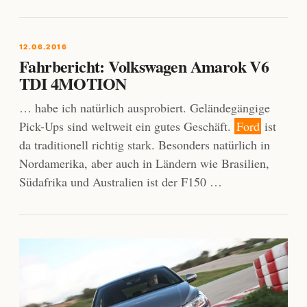
12.06.2016
Fahrbericht: Volkswagen Amarok V6
TDI 4MOTION
… habe ich natürlich ausprobiert. Geländegängige
Pick-Ups sind weltweit ein gutes Geschäft.
Ford
ist
da traditionell richtig stark. Besonders natürlich in
Nordamerika, aber auch in Ländern wie Brasilien,
Südafrika und Australien ist der F150 …