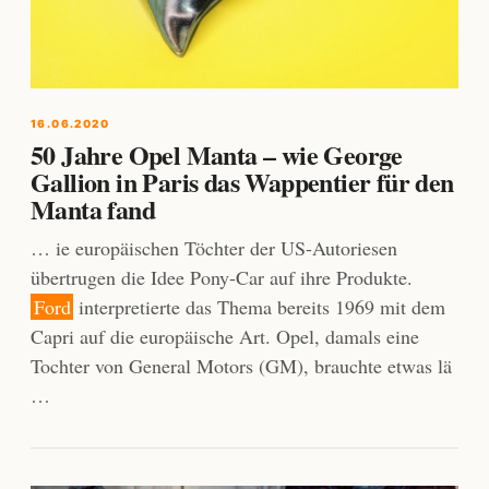
16.06.2020
50 Jahre Opel Manta – wie George
Gallion in Paris das Wappentier für den
Manta fand
… ie europäischen Töchter der US-Autoriesen
übertrugen die Idee Pony-Car auf ihre Produkte.
Ford
interpretierte das Thema bereits 1969 mit dem
Capri auf die europäische Art. Opel, damals eine
Tochter von General Motors (GM), brauchte etwas lä
…