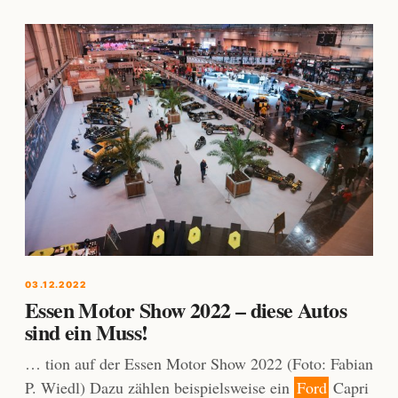
03.12.2022
Essen Motor Show 2022 – diese Autos
sind ein Muss!
… tion auf der Essen Motor Show 2022 (Foto: Fabian
P. Wiedl) Dazu zählen beispielsweise ein
Ford
Capri