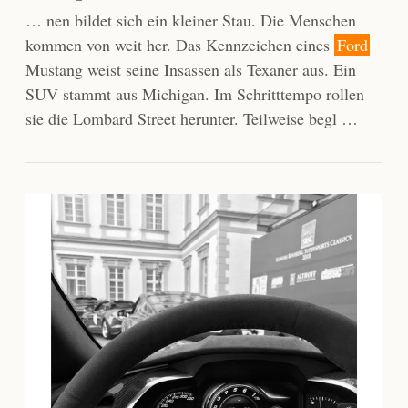
… nen bildet sich ein kleiner Stau. Die Menschen
kommen von weit her. Das Kennzeichen eines
Ford
Mustang weist seine Insassen als Texaner aus. Ein
SUV stammt aus Michigan. Im Schritttempo rollen
sie die Lombard Street herunter. Teilweise begl …