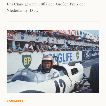
Jim Clark gewann 1967 den Großen Preis der
Niederlande. D …
07.05.2016