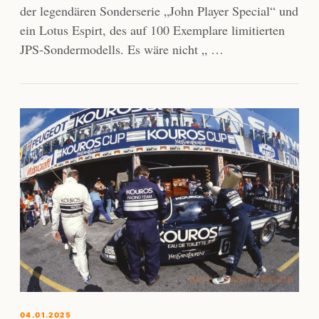
der legendären Sonderserie „John Player Special“ und
ein Lotus Espirt, des auf 100 Exemplare limitierten
JPS-Sondermodells. Es wäre nicht „ …
04.01.2025