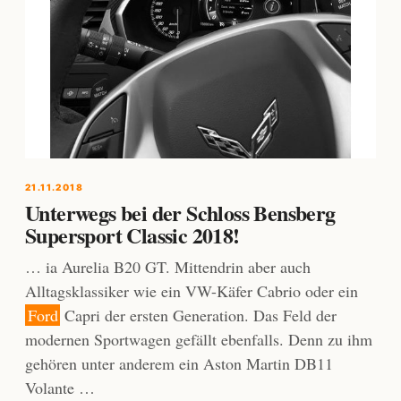
21.11.2018
Unterwegs bei der Schloss Bensberg
Supersport Classic 2018!
… ia Aurelia B20 GT. Mittendrin aber auch
Alltagsklassiker wie ein VW-Käfer Cabrio oder ein
Ford
Capri der ersten Generation. Das Feld der
modernen Sportwagen gefällt ebenfalls. Denn zu ihm
gehören unter anderem ein Aston Martin DB11
Volante …