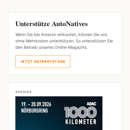
Unterstütze AutoNatives
Wenn Sie bei Amazon einkaufen, können Sie uns
ohne Mehrkosten unterstützen. So unterstützen Sie
den Betrieb unseres Online-Magazins.
JETZT UNTERSTÜTZEN
ANZEIGE