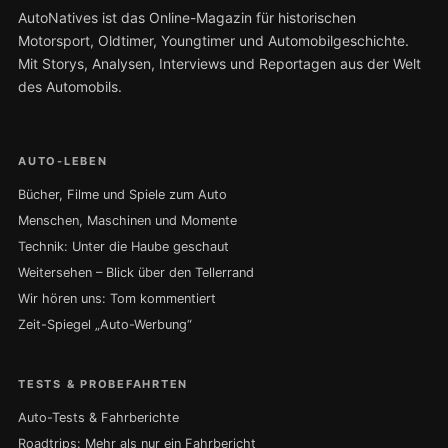
AutoNatives ist das Online-Magazin für historischen
Motorsport, Oldtimer, Youngtimer und Automobilgeschichte.
Mit Storys, Analysen, Interviews und Reportagen aus der Welt
des Automobils.
AUTO-LEBEN
Bücher, Filme und Spiele zum Auto
Menschen, Maschinen und Momente
Technik: Unter die Haube geschaut
Weitersehen – Blick über den Tellerrand
Wir hören uns: Tom kommentiert
Zeit-Spiegel „Auto-Werbung“
TESTS & PROBEFAHRTEN
Auto-Tests & Fahrberichte
Roadtrips: Mehr als nur ein Fahrbericht