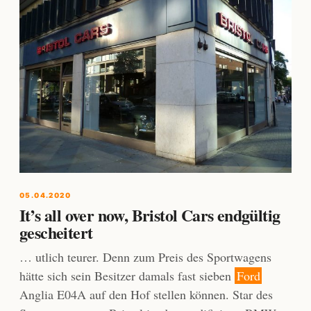
05.04.2020
It’s all over now, Bristol Cars endgültig
gescheitert
… utlich teurer. Denn zum Preis des Sportwagens
hätte sich sein Besitzer damals fast sieben
Ford
Anglia E04A auf den Hof stellen können. Star des