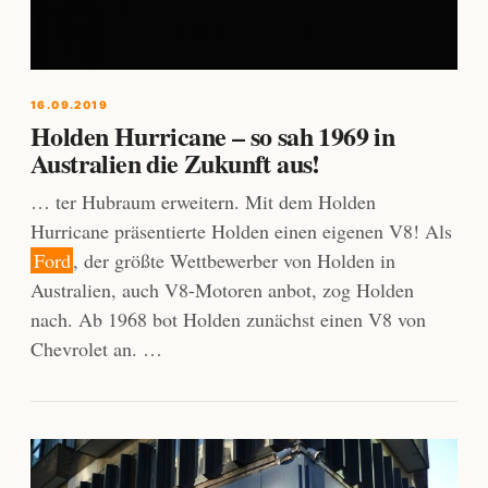
16.09.2019
Holden Hurricane – so sah 1969 in
Australien die Zukunft aus!
… ter Hubraum erweitern. Mit dem Holden
Hurricane präsentierte Holden einen eigenen V8! Als
Ford
, der größte Wettbewerber von Holden in
Australien, auch V8-Motoren anbot, zog Holden
nach. Ab 1968 bot Holden zunächst einen V8 von
Chevrolet an. …