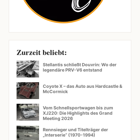
Zurzeit beliebt:
Stellantis schließt Douvrin: Wo der
legendäre PRV-V6 entstand
Coyote X – das Auto aus Hardcastle &
McCormick
Vom Schnellsportwagen bis zum
XJ220: Die Highlights des Grand
Meeting 2026
Rennsieger und Titelträger der
„Interserie“ (1970-1994)