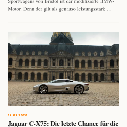
Sportwagens von Bristol ist der modifizierte BMW-
Motor. Denn der gilt als genauso leistungsstark …
12.07.2026
Jaguar C-X75: Die letzte Chance für die