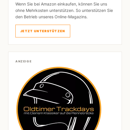
Wenn Sie bei Amazon einkaufen, können Sie uns
ohne Mehrkosten unterstützen. So unterstützen Sie
den Betrieb unseres Online-Magazins.
JETZT UNTERSTÜTZEN
ANZEIGE