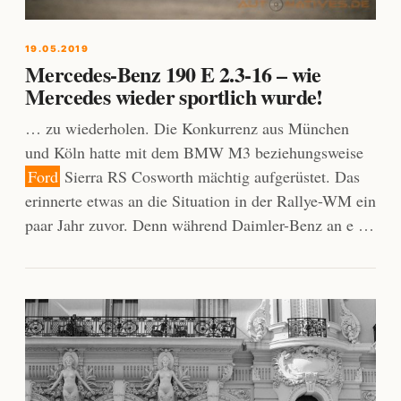
19.05.2019
Mercedes-Benz 190 E 2.3-16 – wie
Mercedes wieder sportlich wurde!
… zu wiederholen. Die Konkurrenz aus München
und Köln hatte mit dem BMW M3 beziehungsweise
Ford
Sierra RS Cosworth mächtig aufgerüstet. Das
erinnerte etwas an die Situation in der Rallye-WM ein
paar Jahr zuvor. Denn während Daimler-Benz an e …