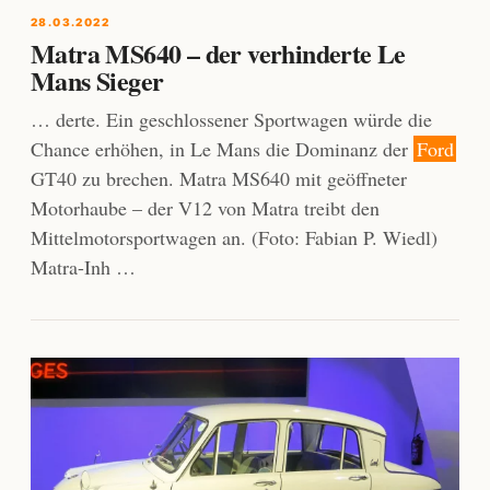
28.03.2022
Matra MS640 – der verhinderte Le
Mans Sieger
… derte. Ein geschlossener Sportwagen würde die
Chance erhöhen, in Le Mans die Dominanz der
Ford
GT40 zu brechen. Matra MS640 mit geöffneter
Motorhaube – der V12 von Matra treibt den
Mittelmotorsportwagen an. (Foto: Fabian P. Wiedl)
Matra-Inh …