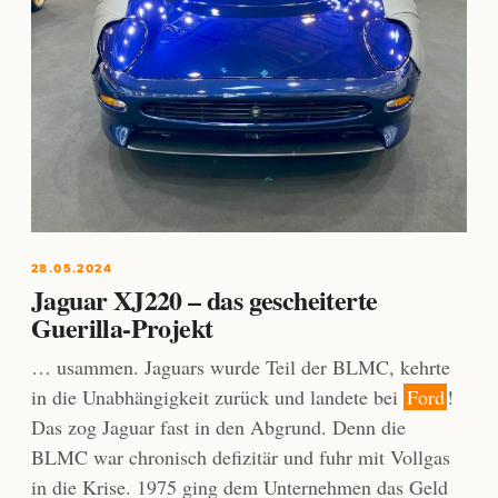
28.05.2024
Jaguar XJ220 – das gescheiterte
Guerilla-Projekt
… usammen. Jaguars wurde Teil der BLMC, kehrte
in die Unabhängigkeit zurück und landete bei
Ford
!
Das zog Jaguar fast in den Abgrund. Denn die
BLMC war chronisch defizitär und fuhr mit Vollgas
in die Krise. 1975 ging dem Unternehmen das Geld