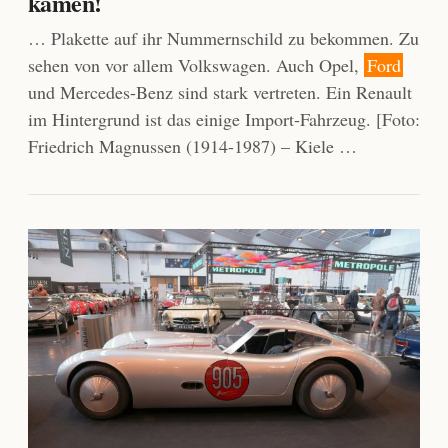
kamen!
… Plakette auf ihr Nummernschild zu bekommen. Zu
sehen von vor allem Volkswagen. Auch Opel,
Ford
und Mercedes-Benz sind stark vertreten. Ein Renault
im Hintergrund ist das einige Import-Fahrzeug. [Foto:
Friedrich Magnussen (1914-1987) – Kiele …