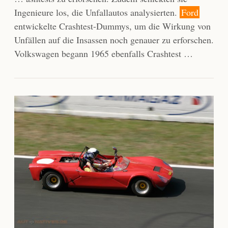
Ingenieure los, die Unfallautos analysierten.
Ford
entwickelte Crashtest-Dummys, um die Wirkung von
Unfällen auf die Insassen noch genauer zu erforschen.
Volkswagen begann 1965 ebenfalls Crashtest …