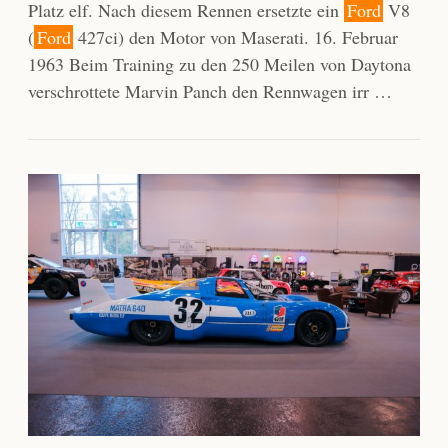
Platz elf. Nach diesem Rennen ersetzte ein
Ford
V8
(
Ford
427ci) den Motor von Maserati. 16. Februar
1963 Beim Training zu den 250 Meilen von Daytona
verschrottete Marvin Panch den Rennwagen irr …