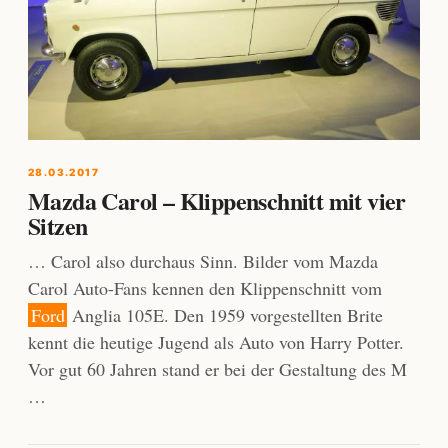
28.03.2017
Mazda Carol – Klippenschnitt mit vier
Sitzen
… Carol also durchaus Sinn. Bilder vom Mazda
Carol Auto-Fans kennen den Klippenschnitt vom
Ford
Anglia 105E. Den 1959 vorgestellten Brite
kennt die heutige Jugend als Auto von Harry Potter.
Vor gut 60 Jahren stand er bei der Gestaltung des M
…