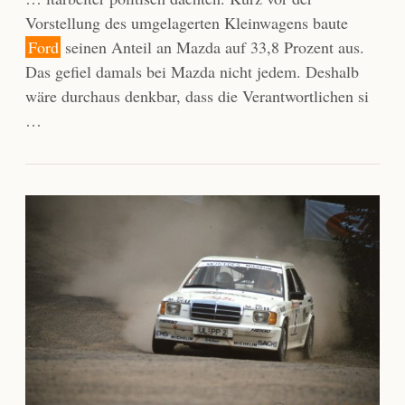
Vorstellung des umgelagerten Kleinwagens baute
Ford
seinen Anteil an Mazda auf 33,8 Prozent aus.
Das gefiel damals bei Mazda nicht jedem. Deshalb
wäre durchaus denkbar, dass die Verantwortlichen si
…