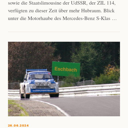
sowie die Staatslimousine der UdSSR, der ZIL 114,
verfügten zu dieser Zeit über mehr Hubraum. Blick
unter die Motorhaube des Mercedes-Benz S-Klas …
26.06.2024