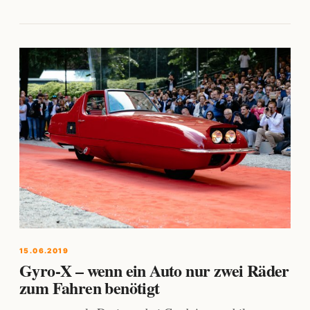
15.06.2019
Gyro-X – wenn ein Auto nur zwei Räder
zum Fahren benötigt