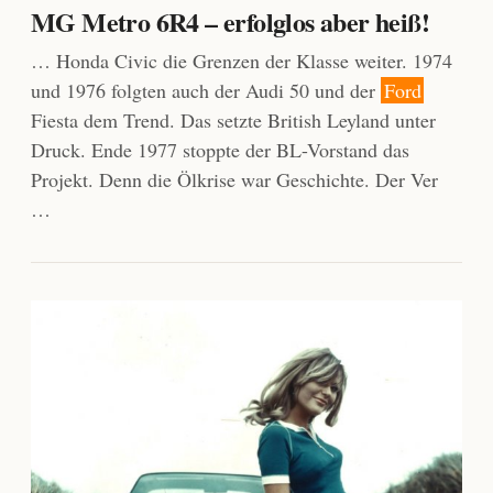
MG Metro 6R4 – erfolglos aber heiß!
… Honda Civic die Grenzen der Klasse weiter. 1974
und 1976 folgten auch der Audi 50 und der
Ford
Fiesta dem Trend. Das setzte British Leyland unter
Druck. Ende 1977 stoppte der BL-Vorstand das
Projekt. Denn die Ölkrise war Geschichte. Der Ver
…