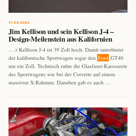
17.04.2022
Jim Kellison und sein Kellison J-4 –
Design-Meilenstein aus Kalifornien
… r Kellison J-4 ist 39 Zoll hoch. Damit unterbietet
der kalifornische Sportwagen sogar den
Ford
GT40
um ein Zoll. Technisch ruhte die Glasfaser-Karosserie
des Sportwagens wie bei der Corvette auf einem
massiven X-Rahmen. Daneben gab es auch …