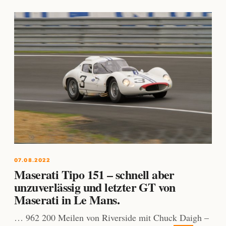
07.08.2022
Maserati Tipo 151 – schnell aber
unzuverlässig und letzter GT von
Maserati in Le Mans.
… 962 200 Meilen von Riverside mit Chuck Daigh –