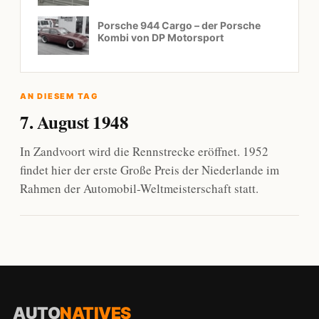
Porsche 944 Cargo – der Porsche
Kombi von DP Motorsport
AN DIESEM TAG
7. August 1948
In Zandvoort wird die Rennstrecke eröffnet. 1952
findet hier der erste Große Preis der Niederlande im
Rahmen der Automobil-Weltmeisterschaft statt.
AUTO
NATIVES