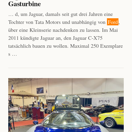
Gasturbine
… d, um Jaguar, damals seit gut drei Jahren eine
Tochter von Tata Motors und unabhängig von
Ford
,
über eine Kleinserie nachdenken zu lassen. Im Mai
2011 kündigte Jaguar an, den Jaguar C-X75
tatsächlich bauen zu wollen. Maximal 250 Exemplare
s …