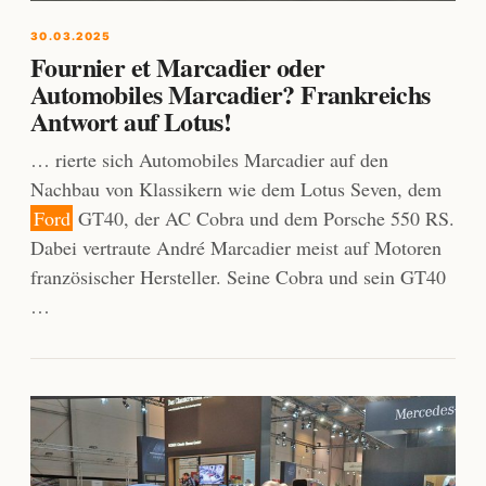
30.03.2025
Fournier et Marcadier oder
Automobiles Marcadier? Frankreichs
Antwort auf Lotus!
… rierte sich Automobiles Marcadier auf den
Nachbau von Klassikern wie dem Lotus Seven, dem
Ford
GT40, der AC Cobra und dem Porsche 550 RS.
Dabei vertraute André Marcadier meist auf Motoren
französischer Hersteller. Seine Cobra und sein GT40
…