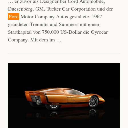
… er zuvor als Designer bei Cord Automobile,
Duesenberg, GM, Tucker Car Corporation und der
Ford
Motor Company Autos gestaltete. 1967
gründeten Tremulis und Summers mit einem
Startkapital von 750.000 US-Dollar die Gyrocar
Company. Mit dem im …