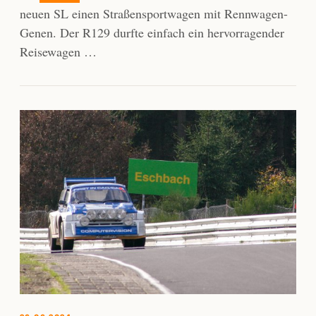
neuen SL einen Straßensportwagen mit Rennwagen-
Genen. Der R129 durfte einfach ein hervorragender
Reisewagen …