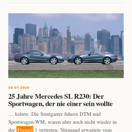
30.07.2026
25 Jahre Mercedes SL R230: Der
Sportwagen, der nie einer sein wollte
… kehrte. Die Stuttgarter fuhren DTM und
Sportwagen-WM, waren aber noch nicht wieder in
der
Formel
1 vertreten. Niemand erwartete vom