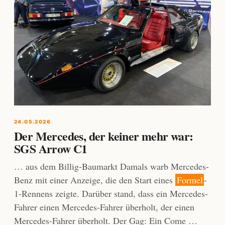
24.05.2026
Der Mercedes, der keiner mehr war:
SGS Arrow C1
… aus dem Billig-Baumarkt Damals warb Mercedes-
Benz mit einer Anzeige, die den Start eines
Formel
-
1-Rennens zeigte. Darüber stand, dass ein Mercedes-
Fahrer einen Mercedes-Fahrer überholt, der einen
Mercedes-Fahrer überholt. Der Gag: Ein Come …