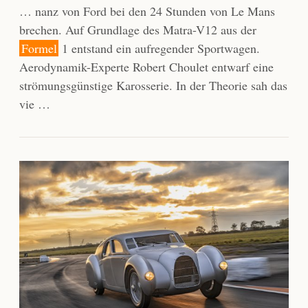
… nanz von Ford bei den 24 Stunden von Le Mans
brechen. Auf Grundlage des Matra-V12 aus der
Formel
1 entstand ein aufregender Sportwagen.
Aerodynamik-Experte Robert Choulet entwarf eine
strömungsgünstige Karosserie. In der Theorie sah das
vie …