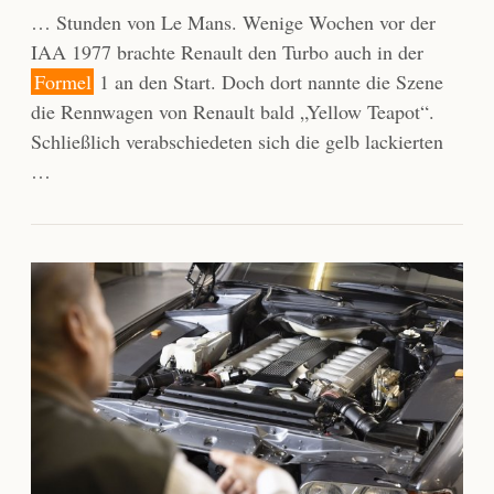
… Stunden von Le Mans. Wenige Wochen vor der
IAA 1977 brachte Renault den Turbo auch in der
Formel
1 an den Start. Doch dort nannte die Szene
die Rennwagen von Renault bald „Yellow Teapot“.
Schließlich verabschiedeten sich die gelb lackierten
…