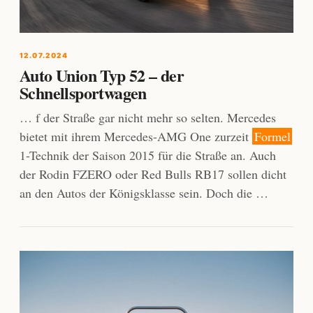
12.07.2024
Auto Union Typ 52 – der
Schnellsportwagen
… f der Straße gar nicht mehr so selten. Mercedes
bietet mit ihrem Mercedes-AMG One zurzeit
Formel
1-Technik der Saison 2015 für die Straße an. Auch
der Rodin FZERO oder Red Bulls RB17 sollen dicht
an den Autos der Königsklasse sein. Doch die …