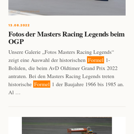
13.08.2022
Fotos der Masters Racing Legends beim
OGP
Unsere Galerie „Fotos Masters Racing Legends“
zeigt eine Auswahl der historischen
Formel
1-
Boliden, die beim AvD Oldtimer Grand Prix 2022
antraten. Bei den Masters Racing Legends treten
historische
Formel
1 der Baujahre 1966 bis 1985 an.
Al …