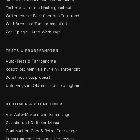
Technik: Unter die Haube geschaut
Weitersehen – Blick über den Tellerrand
Wir hören uns: Tom kommentiert
Zeit-Spiegel „Auto-Werbung“
TESTS & PROBEFAHRTEN
Auto-Tests & Fahrberichte
Roadtrips: Mehr als nur ein Fahrbericht
Sonst noch ausprobiert
Unterwegs im Oldtimer oder Youngtimer
OLDTIMER & YOUNGTIMER
Aus Auto-Museen und Sammlungen
Classic- und Oldtimer-Messen
Continuation Cars & Retro-Fahrzeuge
Erinnerungen: Gegen das Vergessen