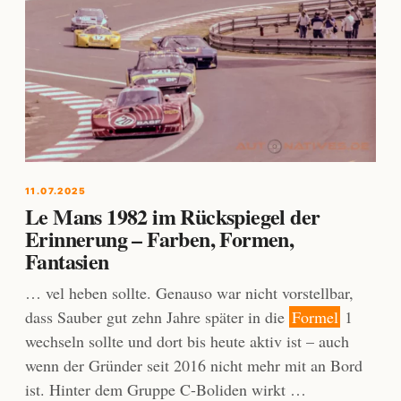
11.07.2025
Le Mans 1982 im Rückspiegel der
Erinnerung – Farben, Formen,
Fantasien
… vel heben sollte. Genauso war nicht vorstellbar,
dass Sauber gut zehn Jahre später in die
Formel
1
wechseln sollte und dort bis heute aktiv ist – auch
wenn der Gründer seit 2016 nicht mehr mit an Bord
ist. Hinter dem Gruppe C-Boliden wirkt …