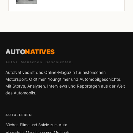
AUTO
NATIVES
Autos. Menschen. Geschichten.
AutoNatives ist das Online-Magazin für historischen
Motorsport, Oldtimer, Youngtimer und Automobilgeschichte.
Mit Storys, Analysen, Interviews und Reportagen aus der Welt
des Automobils.
AUTO-LEBEN
Bücher, Filme und Spiele zum Auto
Menschen, Maschinen und Momente