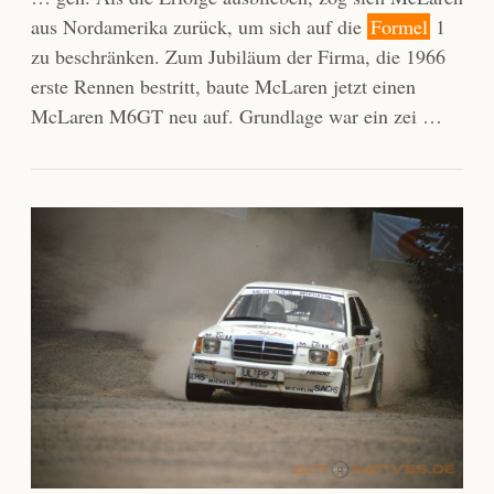
aus Nordamerika zurück, um sich auf die
Formel
1
zu beschränken. Zum Jubiläum der Firma, die 1966
erste Rennen bestritt, baute McLaren jetzt einen
McLaren M6GT neu auf. Grundlage war ein zei …