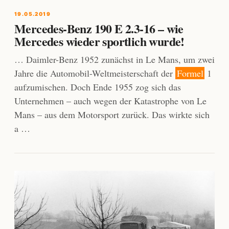
19.05.2019
Mercedes-Benz 190 E 2.3-16 – wie
Mercedes wieder sportlich wurde!
… Daimler-Benz 1952 zunächst in Le Mans, um zwei
Jahre die Automobil-Weltmeisterschaft der
Formel
1
aufzumischen. Doch Ende 1955 zog sich das
Unternehmen – auch wegen der Katastrophe von Le
Mans – aus dem Motorsport zurück. Das wirkte sich
a …