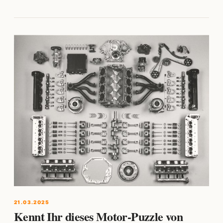
21.03.2025
Kennt Ihr dieses Motor-Puzzle von