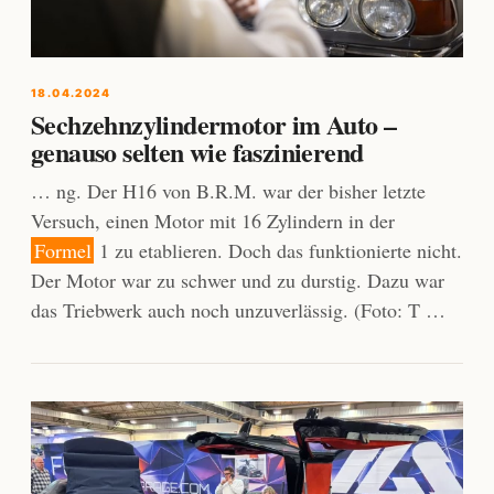
18.04.2024
Sechzehnzylindermotor im Auto –
genauso selten wie faszinierend
… ng. Der H16 von B.R.M. war der bisher letzte
Versuch, einen Motor mit 16 Zylindern in der
Formel
1 zu etablieren. Doch das funktionierte nicht.
Der Motor war zu schwer und zu durstig. Dazu war
das Triebwerk auch noch unzuverlässig. (Foto: T …