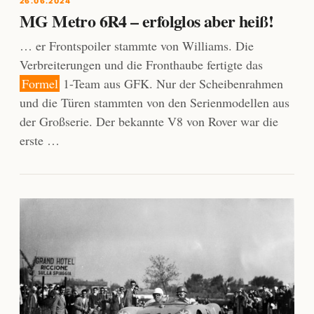
26.06.2024
MG Metro 6R4 – erfolglos aber heiß!
… er Frontspoiler stammte von Williams. Die
Verbreiterungen und die Fronthaube fertigte das
Formel
1-Team aus GFK. Nur der Scheibenrahmen
und die Türen stammten von den Serienmodellen aus
der Großserie. Der bekannte V8 von Rover war die
erste …