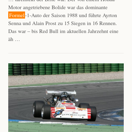
Motor angetriebene Bolide war das dominante
Formel
-1-Auto der Saison 1988 und führte Ayrton
Senna und Alain Prost zu 15 Siegen in 16 Rennen.
Das war – bis Red Bull im aktuellen Jahrzehnt eine
äh …