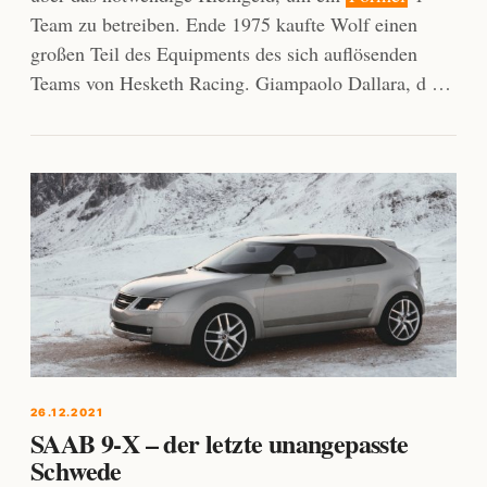
Team zu betreiben. Ende 1975 kaufte Wolf einen
großen Teil des Equipments des sich auflösenden
Teams von Hesketh Racing. Giampaolo Dallara, d …
26.12.2021
SAAB 9-X – der letzte unangepasste
Schwede