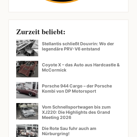
Zurzeit beliebt:
Stellantis schließt Douvrin: Wo der
legendäre PRV-V6 entstand
Coyote X – das Auto aus Hardcastle &
McCormick
Porsche 944 Cargo – der Porsche
Kombi von DP Motorsport
Vom Schnellsportwagen bis zum
XJ220: Die Highlights des Grand
Meeting 2026
Die Rote Sau fuhr auch am
Nürburgring!