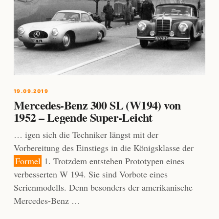
19.09.2019
Mercedes-Benz 300 SL (W194) von
1952 – Legende Super-Leicht
… igen sich die Techniker längst mit der
Vorbereitung des Einstiegs in die Königsklasse der
Formel
1. Trotzdem entstehen Prototypen eines
verbesserten W 194. Sie sind Vorbote eines
Serienmodells. Denn besonders der amerikanische
Mercedes-Benz …