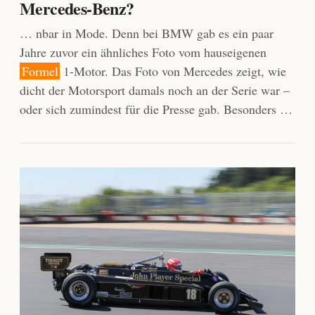
Mercedes-Benz?
… nbar in Mode. Denn bei BMW gab es ein paar
Jahre zuvor ein ähnliches Foto vom hauseigenen
Formel
1-Motor. Das Foto von Mercedes zeigt, wie
dicht der Motorsport damals noch an der Serie war –
oder sich zumindest für die Presse gab. Besonders …