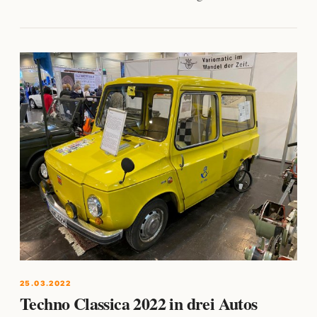
25.03.2022
Techno Classica 2022 in drei Autos