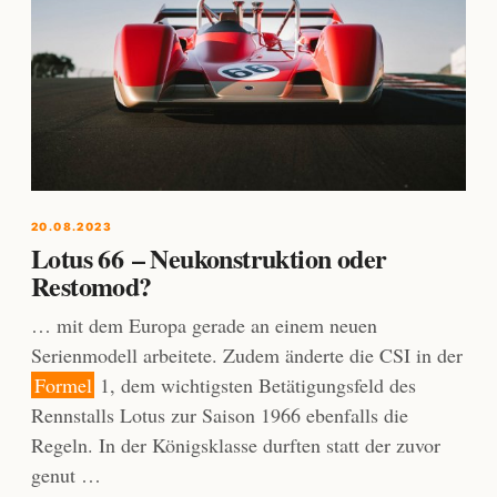
20.08.2023
Lotus 66 – Neukonstruktion oder
Restomod?
… mit dem Europa gerade an einem neuen
Serienmodell arbeitete. Zudem änderte die CSI in der
Formel
1, dem wichtigsten Betätigungsfeld des
Rennstalls Lotus zur Saison 1966 ebenfalls die
Regeln. In der Königsklasse durften statt der zuvor
genut …