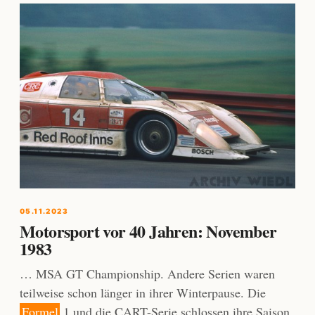
05.11.2023
Motorsport vor 40 Jahren: November
1983
… MSA GT Championship. Andere Serien waren
teilweise schon länger in ihrer Winterpause. Die
Formel
1 und die CART-Serie schlossen ihre Saison