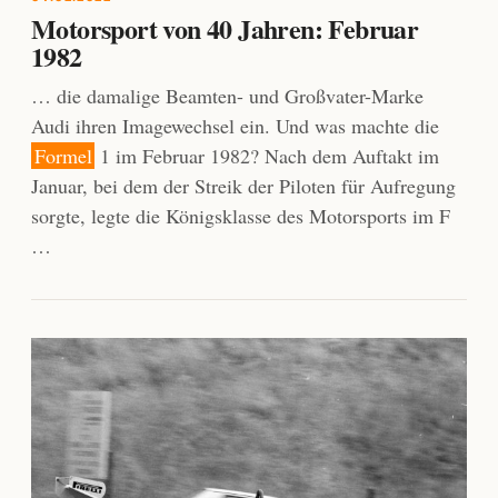
Motorsport von 40 Jahren: Februar
1982
… die damalige Beamten- und Großvater-Marke
Audi ihren Imagewechsel ein. Und was machte die
Formel
1 im Februar 1982? Nach dem Auftakt im
Januar, bei dem der Streik der Piloten für Aufregung
sorgte, legte die Königsklasse des Motorsports im F
…