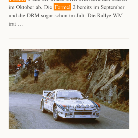
im Oktober ab. Die
Formel
2 bereits im September
und die DRM sogar schon im Juli. Die Rallye-WM
trat …