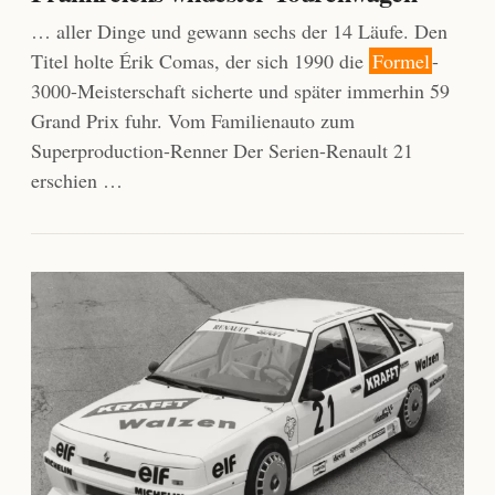
… aller Dinge und gewann sechs der 14 Läufe. Den
Titel holte Érik Comas, der sich 1990 die
Formel
-
3000-Meisterschaft sicherte und später immerhin 59
Grand Prix fuhr. Vom Familienauto zum
Superproduction-Renner Der Serien-Renault 21
erschien …