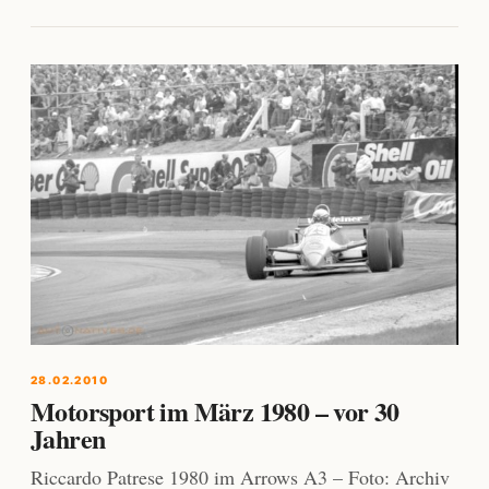
28.02.2010
Motorsport im März 1980 – vor 30
Jahren
Riccardo Patrese 1980 im Arrows A3 – Foto: Archiv