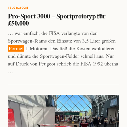
15.08.2024
Pro-Sport 3000 – Sportprototyp für
£50.000
… war einfach, die FISA verlangte von den
Sportwagen-Teams den Einsatz von 3,5 Liter großen
Formel
1-Motoren. Das ließ die Kosten explodieren
und dünnte die Sportwagen-Felder schnell aus. Nur
auf Druck von Peugeot schrieb die FISA 1992 überha
…