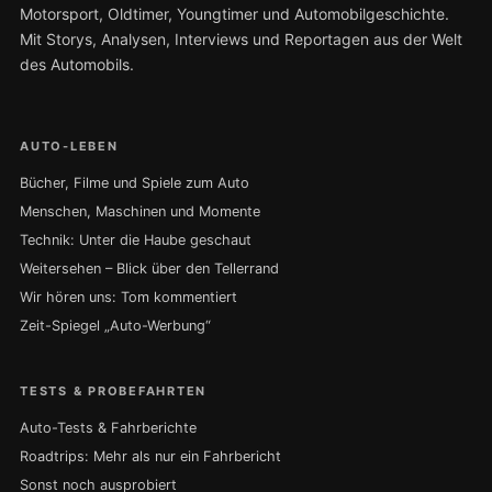
Motorsport, Oldtimer, Youngtimer und Automobilgeschichte.
Mit Storys, Analysen, Interviews und Reportagen aus der Welt
des Automobils.
AUTO-LEBEN
Bücher, Filme und Spiele zum Auto
Menschen, Maschinen und Momente
Technik: Unter die Haube geschaut
Weitersehen – Blick über den Tellerrand
Wir hören uns: Tom kommentiert
Zeit-Spiegel „Auto-Werbung“
TESTS & PROBEFAHRTEN
Auto-Tests & Fahrberichte
Roadtrips: Mehr als nur ein Fahrbericht
Sonst noch ausprobiert