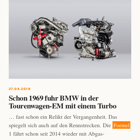
27.04.2019
Schon 1969 fuhr BMW in der
Tourenwagen-EM mit einem Turbo
… fast schon ein Relikt der Vergangenheit. Das
spiegelt sich auch auf den Rennstrecken. Die
Formel
1 fährt schon seit 2014 wieder mit Abgas-