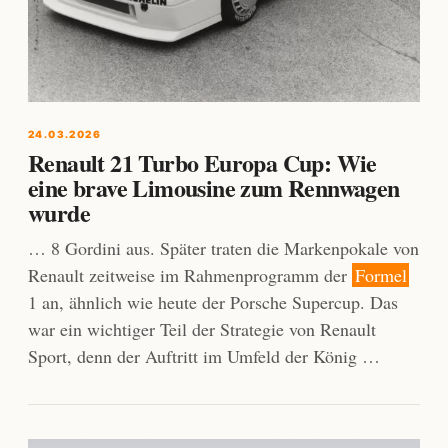
24.03.2026
Renault 21 Turbo Europa Cup: Wie
eine brave Limousine zum Rennwagen
wurde
… 8 Gordini aus. Später traten die Markenpokale von
Renault zeitweise im Rahmenprogramm der
Formel
1 an, ähnlich wie heute der Porsche Supercup. Das
war ein wichtiger Teil der Strategie von Renault
Sport, denn der Auftritt im Umfeld der König …