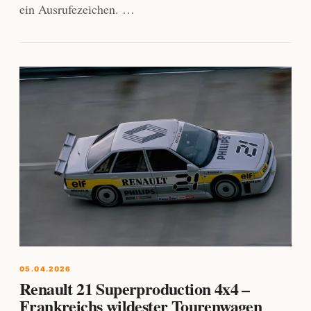
ein Ausrufezeichen. …
05.04.2026
Renault 21 Superproduction 4x4 –
Frankreichs wildester Tourenwagen