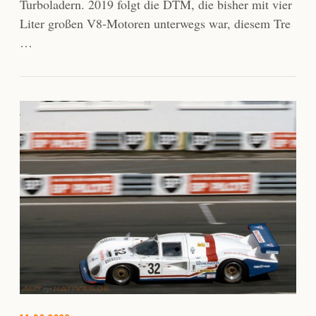
Turboladern. 2019 folgt die DTM, die bisher mit vier
Liter großen V8-Motoren unterwegs war, diesem Tre
…