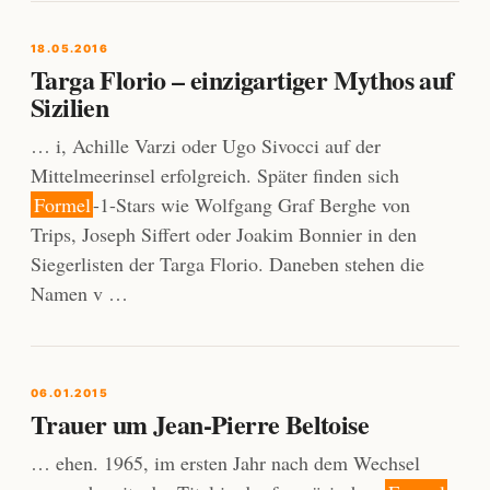
18.05.2016
Targa Florio – einzigartiger Mythos auf
Sizilien
… i, Achille Varzi oder Ugo Sivocci auf der
Mittelmeerinsel erfolgreich. Später finden sich
Formel
-1-Stars wie Wolfgang Graf Berghe von
Trips, Joseph Siffert oder Joakim Bonnier in den
Siegerlisten der Targa Florio. Daneben stehen die
Namen v …
06.01.2015
Trauer um Jean-Pierre Beltoise
… ehen. 1965, im ersten Jahr nach dem Wechsel