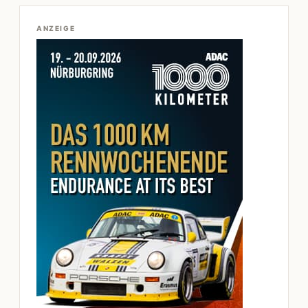
ANZEIGE