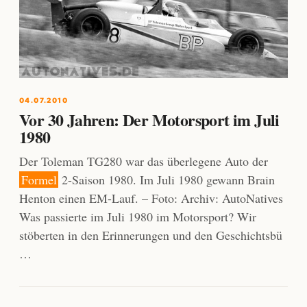
04.07.2010
Vor 30 Jahren: Der Motorsport im Juli
1980
Der Toleman TG280 war das überlegene Auto der
Formel
2-Saison 1980. Im Juli 1980 gewann Brain
Henton einen EM-Lauf. – Foto: Archiv: AutoNatives
Was passierte im Juli 1980 im Motorsport? Wir
stöberten in den Erinnerungen und den Geschichtsbü
…