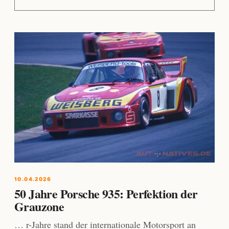
10.04.2026
50 Jahre Porsche 935: Perfektion der
Grauzone
… r-Jahre stand der internationale Motorsport an