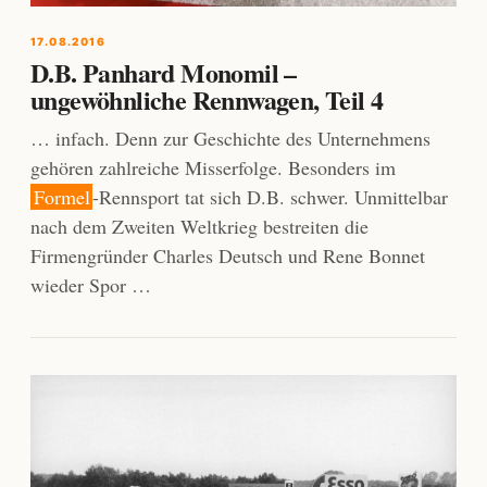
17.08.2016
D.B. Panhard Monomil –
ungewöhnliche Rennwagen, Teil 4
… infach. Denn zur Geschichte des Unternehmens
gehören zahlreiche Misserfolge. Besonders im
Formel
-Rennsport tat sich D.B. schwer. Unmittelbar
nach dem Zweiten Weltkrieg bestreiten die
Firmengründer Charles Deutsch und Rene Bonnet
wieder Spor …