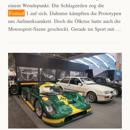
einem Wendepunkt. Die Schlagzeilen zog die
Formel
1 auf sich. Dahinter kämpften die Prototypen
um Aufmerksamkeit. Doch die Ölkrise hatte auch die
Motorsport-Szene geschockt. Gerade im Sport mit …