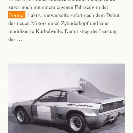
zuvor noch mit einem eigenen Fahrzeug in der
Formel
1 aktiv, entwickelte sofort nach dem Debüt
des neuen Motors einen Zylinderkopf und eine
modifizierte Kurbelwelle. Damit stieg die Leistung
des …