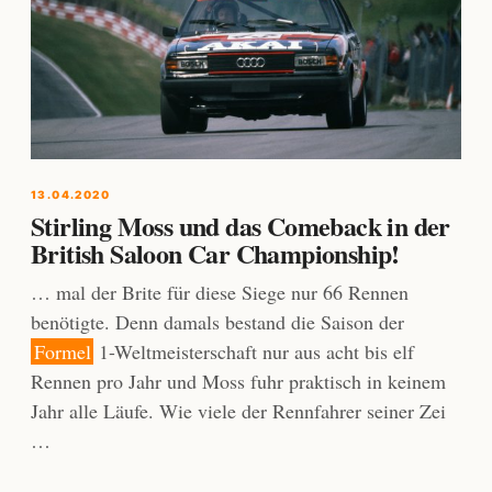
13.04.2020
Stirling Moss und das Comeback in der
British Saloon Car Championship!
… mal der Brite für diese Siege nur 66 Rennen
benötigte. Denn damals bestand die Saison der
Formel
1-Weltmeisterschaft nur aus acht bis elf
Rennen pro Jahr und Moss fuhr praktisch in keinem
Jahr alle Läufe. Wie viele der Rennfahrer seiner Zei
…