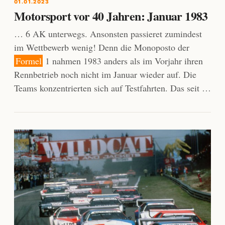
01.01.2023
Motorsport vor 40 Jahren: Januar 1983
… 6 AK unterwegs. Ansonsten passieret zumindest
im Wettbewerb wenig! Denn die Monoposto der
Formel
1 nahmen 1983 anders als im Vorjahr ihren
Rennbetrieb noch nicht im Januar wieder auf. Die
Teams konzentrierten sich auf Testfahrten. Das seit …