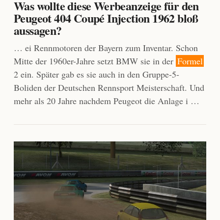
Was wollte diese Werbeanzeige für den
Peugeot 404 Coupé Injection 1962 bloß
aussagen?
… ei Rennmotoren der Bayern zum Inventar. Schon
Mitte der 1960er-Jahre setzt BMW sie in der
Formel
2 ein. Später gab es sie auch in den Gruppe-5-
Boliden der Deutschen Rennsport Meisterschaft. Und
mehr als 20 Jahre nachdem Peugeot die Anlage i …