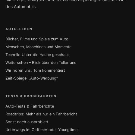
des Automobils.
AUTO-LEBEN
Bücher, Filme und Spiele zum Auto
Menschen, Maschinen und Momente
Technik: Unter die Haube geschaut
Weitersehen – Blick über den Tellerrand
Wir hören uns: Tom kommentiert
Zeit-Spiegel „Auto-Werbung“
TESTS & PROBEFAHRTEN
Auto-Tests & Fahrberichte
Roadtrips: Mehr als nur ein Fahrbericht
Sonst noch ausprobiert
Unterwegs im Oldtimer oder Youngtimer