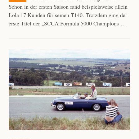
Schon in der ersten Saison fand beispielsweise allein
Lola 17 Kunden für seinen T140. Trotzdem ging der
erste Titel der „SCCA Formula 5000 Champions …