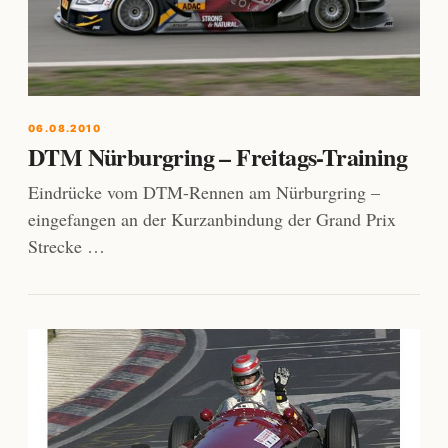
06.08.2010
DTM Nürburgring – Freitags-Training
Eindrücke vom DTM-Rennen am Nürburgring –
eingefangen an der Kurzanbindung der Grand Prix
Strecke …