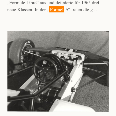
„Formule Libre” aus und definierte für 1965 drei
neue Klassen. In der „
Formel
A” traten die g …