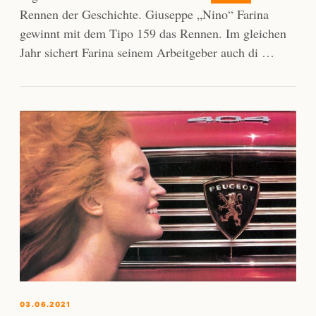
Rennen der Geschichte. Giuseppe „Nino“ Farina
gewinnt mit dem Tipo 159 das Rennen. Im gleichen
Jahr sichert Farina seinem Arbeitgeber auch di …
03.06.2021