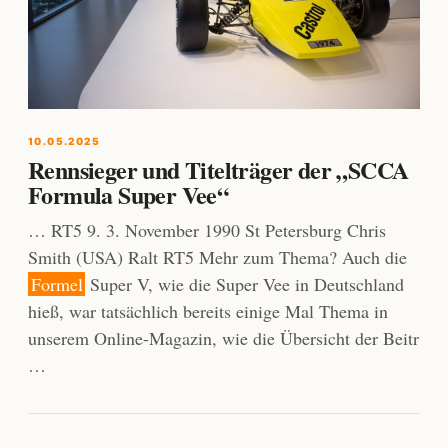
10.05.2025
Rennsieger und Titelträger der „SCCA
Formula Super Vee“
… RT5 9. 3. November 1990 St Petersburg Chris
Smith (USA) Ralt RT5 Mehr zum Thema? Auch die
Formel
Super V, wie die Super Vee in Deutschland
hieß, war tatsächlich bereits einige Mal Thema in
unserem Online-Magazin, wie die Übersicht der Beitr
…