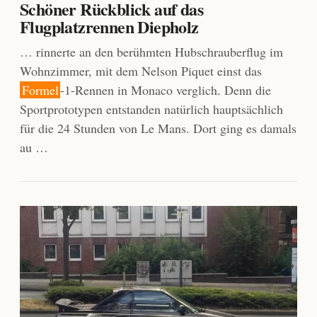
Schöner Rückblick auf das
Flugplatzrennen Diepholz
… rinnerte an den berühmten Hubschrauberflug im
Wohnzimmer, mit dem Nelson Piquet einst das
Formel
-1-Rennen in Monaco verglich. Denn die
Sportprototypen entstanden natürlich hauptsächlich
für die 24 Stunden von Le Mans. Dort ging es damals
au …