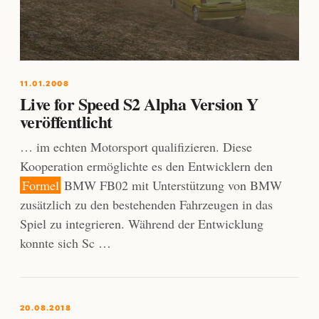
11.01.2008
Live for Speed S2 Alpha Version Y
veröffentlicht
… im echten Motorsport qualifizieren. Diese
Kooperation ermöglichte es den Entwicklern den
Formel
BMW FB02 mit Unterstützung von BMW
zusätzlich zu den bestehenden Fahrzeugen in das
Spiel zu integrieren. Während der Entwicklung
konnte sich Sc …
20.08.2018