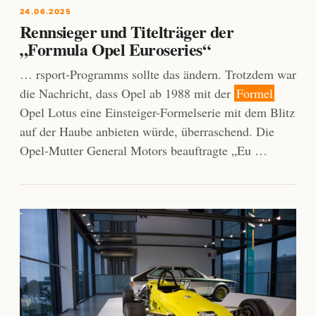
24.06.2025
Rennsieger und Titelträger der
„Formula Opel Euroseries“
… rsport-Programms sollte das ändern. Trotzdem war
die Nachricht, dass Opel ab 1988 mit der
Formel
Opel Lotus eine Einsteiger-Formelserie mit dem Blitz
auf der Haube anbieten würde, überraschend. Die
Opel-Mutter General Motors beauftragte „Eu …