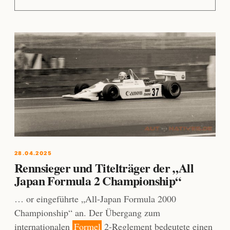
28.04.2025
Rennsieger und Titelträger der „All
Japan Formula 2 Championship“
… or eingeführte „All-Japan Formula 2000
Championship“ an. Der Übergang zum
internationalen
Formel
2-Reglement bedeutete einen