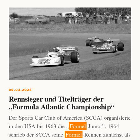
09.04.2025
Rennsieger und Titelträger der
„Formula Atlantic Championship“
Der Sports Car Club of America (SCCA) organisierte
in den USA bis 1963 die „
Formel
Junior”. 1964
schrieb der SCCA seine
Formel
-Rennen zunächst als