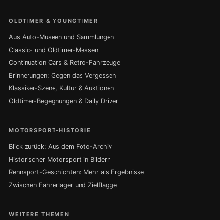
OLDTIMER & YOUNGTIMER
Aus Auto-Museen und Sammlungen
Classic- und Oldtimer-Messen
Continuation Cars & Retro-Fahrzeuge
Erinnerungen: Gegen das Vergessen
Klassiker-Szene, Kultur & Auktionen
Oldtimer-Begegnungen & Daily Driver
MOTORSPORT-HISTORIE
Blick zurück: Aus dem Foto-Archiv
Historischer Motorsport in Bildern
Rennsport-Geschichten: Mehr als Ergebnisse
Zwischen Fahrerlager und Zielflagge
WEITERE THEMEN