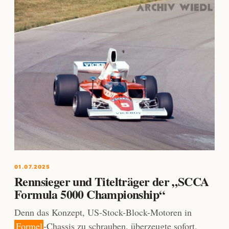
01.07.2025
Rennsieger und Titelträger der „SCCA
Formula 5000 Championship“
Denn das Konzept, US-Stock-Block-Motoren in
Formel
-Chassis zu schrauben, überzeugte sofort.