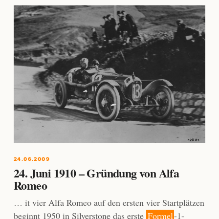
24.06.2009
24. Juni 1910 – Gründung von Alfa
Romeo
… it vier Alfa Romeo auf den ersten vier Startplätzen
beginnt 1950 in Silverstone das erste
Formel
-1-