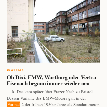
15.02.2026
Ob Dixi, EMW, Wartburg oder Vectra –
Eisenach begann immer wieder neu
… k. Das kam später über Frazer Nash zu Bristol.
Dessen Variante des BMW-Motors galt in der
Formel
2 der frühen 1950er-Jahre als Standardmotor.