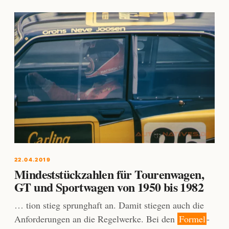
22.04.2019
Mindeststückzahlen für Tourenwagen,
GT und Sportwagen von 1950 bis 1982
… tion stieg sprunghaft an. Damit stiegen auch die
Anforderungen an die Regelwerke. Bei den
Formel
-