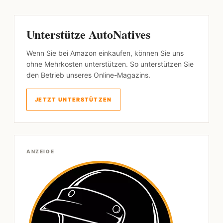
Unterstütze AutoNatives
Wenn Sie bei Amazon einkaufen, können Sie uns
ohne Mehrkosten unterstützen. So unterstützen Sie
den Betrieb unseres Online-Magazins.
JETZT UNTERSTÜTZEN
ANZEIGE