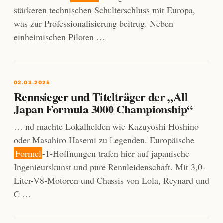
stärkeren technischen Schulterschluss mit Europa,
was zur Professionalisierung beitrug. Neben
einheimischen Piloten …
02.03.2025
Rennsieger und Titelträger der „All
Japan Formula 3000 Championship“
… nd machte Lokalhelden wie Kazuyoshi Hoshino
oder Masahiro Hasemi zu Legenden. Europäische
Formel
-1-Hoffnungen trafen hier auf japanische
Ingenieurskunst und pure Rennleidenschaft. Mit 3,0-
Liter-V8-Motoren und Chassis von Lola, Reynard und
C …