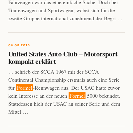
Fahrzeugen war das eine einfache Sache. Doch bei
Tourenwagen und Sportwagen, wobei sich für die
zweite Gruppe international zunehmend der Begri …
04.08.2015
United States Auto Club – Motorsport
kompakt erklärt
… schrieb der SCCA 1967 mit der SCCA
Continental Championship erstmals auch eine Serie
für
Formel
-Rennwagen aus. Der USAC hatte zuvor
kein Interesse an der neuen
Formel
5000 bekundet.
Stattdessen hielt der USAC an seiner Serie und dem
Mittel …