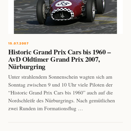
15.07.2007
Historic Grand Prix Cars bis 1960 –
AvD Oldtimer Grand Prix 2007,
Nürburgring
Unter strahlendem Sonnenschein wagten sich am
Sonntag zwischen 9 und 10 Uhr viele Piloten der
“Historic Grand Prix Cars bis 1960” auch auf die
Nordschleife des Nürburgrings. Nach gemütlichen
zwei Runden im Formationsflug …