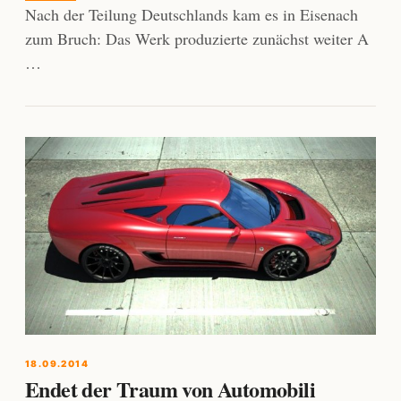
Nach der Teilung Deutschlands kam es in Eisenach
zum Bruch: Das Werk produzierte zunächst weiter A
…
18.09.2014
Endet der Traum von Automobili