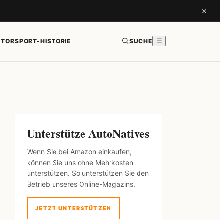
×
TORSPORT-HISTORIE
SUCHE
☰
Unterstütze AutoNatives
Wenn Sie bei Amazon einkaufen,
können Sie uns ohne Mehrkosten
unterstützen. So unterstützen Sie den
Betrieb unseres Online-Magazins.
JETZT UNTERSTÜTZEN