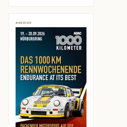
ANZEIGE