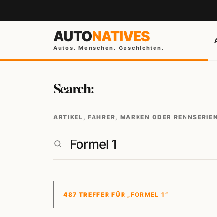
AUTO
NATIVES
Autos. Menschen. Geschichten.
Search:
ARTIKEL, FAHRER, MARKEN ODER RENNSERIE
487 TREFFER FÜR
„FORMEL 1“