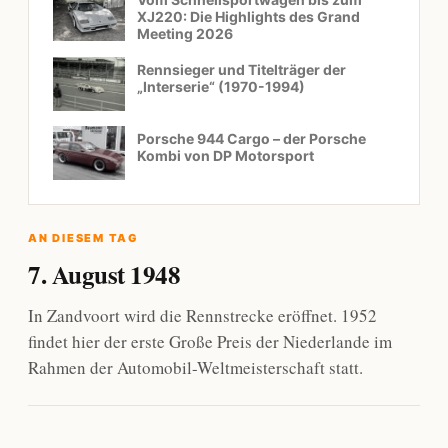
XJ220: Die Highlights des Grand
Meeting 2026
Rennsieger und Titelträger der
„Interserie“ (1970-1994)
Porsche 944 Cargo – der Porsche
Kombi von DP Motorsport
AN DIESEM TAG
7. August 1948
In Zandvoort wird die Rennstrecke eröffnet. 1952
findet hier der erste Große Preis der Niederlande im
Rahmen der Automobil-Weltmeisterschaft statt.