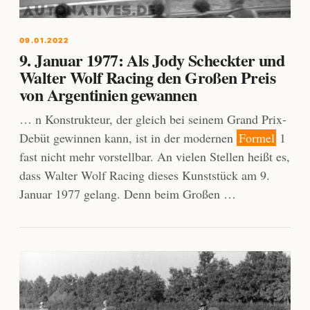
09.01.2022
9. Januar 1977: Als Jody Scheckter und
Walter Wolf Racing den Großen Preis
von Argentinien gewannen
… n Konstrukteur, der gleich bei seinem Grand Prix-
Debüt gewinnen kann, ist in der modernen
Formel
1
fast nicht mehr vorstellbar. An vielen Stellen heißt es,
dass Walter Wolf Racing dieses Kunststück am 9.
Januar 1977 gelang. Denn beim Großen …