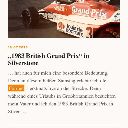
16.07.2023
„1983 British Grand Prix“ in
Silverstone
… hat auch für mich eine besondere Bedeutung.
Denn an diesem heißen Samstag erlebte ich die
Formel
1 erstmals live an der Strecke. Denn
während eines Urlaubs in Großbritannien besuchten
mein Vater und ich den 1983 British Grand Prix in
Silver …