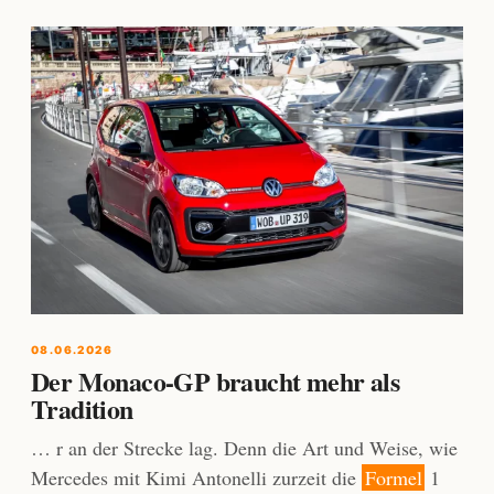
08.06.2026
Der Monaco-GP braucht mehr als
Tradition
… r an der Strecke lag. Denn die Art und Weise, wie
Mercedes mit Kimi Antonelli zurzeit die
Formel
1