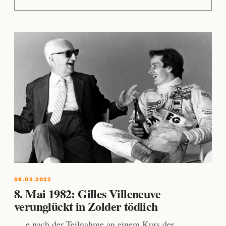
08.05.2022
8. Mai 1982: Gilles Villeneuve
verunglückt in Zolder tödlich
… e nach der Teilnahme an einem Kurs der