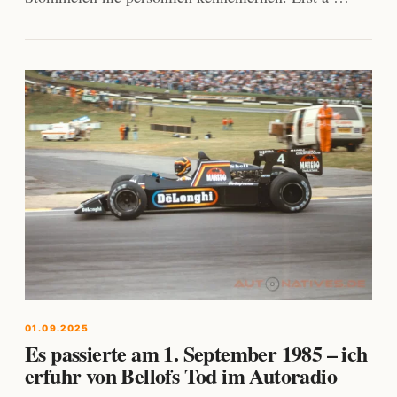
01.09.2025
Es passierte am 1. September 1985 – ich
erfuhr von Bellofs Tod im Autoradio