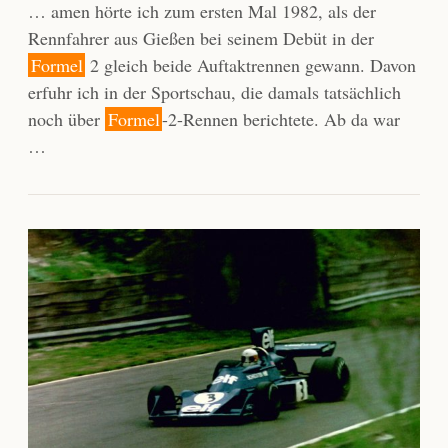
… amen hörte ich zum ersten Mal 1982, als der
Rennfahrer aus Gießen bei seinem Debüt in der
Formel
2 gleich beide Auftaktrennen gewann. Davon
erfuhr ich in der Sportschau, die damals tatsächlich
noch über
Formel
-2-Rennen berichtete. Ab da war
…