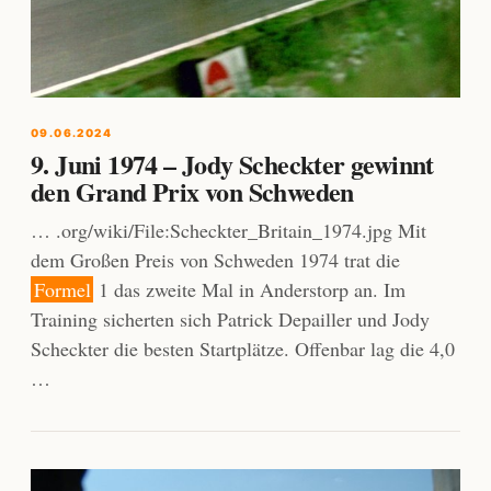
09.06.2024
9. Juni 1974 – Jody Scheckter gewinnt
den Grand Prix von Schweden
… .org/wiki/File:Scheckter_Britain_1974.jpg Mit
dem Großen Preis von Schweden 1974 trat die
Formel
1 das zweite Mal in Anderstorp an. Im
Training sicherten sich Patrick Depailler und Jody
Scheckter die besten Startplätze. Offenbar lag die 4,0
…