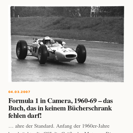
04.03.2007
Formula 1 in Camera, 1960-69 – das
Buch, das in keinem Bücherschrank
fehlen darf!
… ahre der Standard. Anfang der 1960er-Jahre