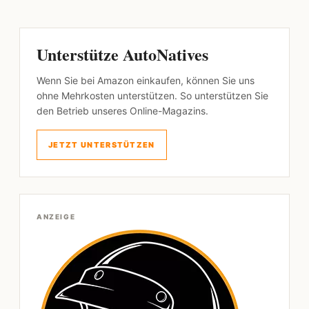
Unterstütze AutoNatives
Wenn Sie bei Amazon einkaufen, können Sie uns
ohne Mehrkosten unterstützen. So unterstützen Sie
den Betrieb unseres Online-Magazins.
JETZT UNTERSTÜTZEN
ANZEIGE