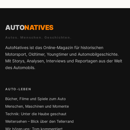
AUTO
NATIVES
Autos. Menschen. Geschichten.
AutoNatives ist das Online-Magazin für historischen
Motorsport, Oldtimer, Youngtimer und Automobilgeschichte.
Mit Storys, Analysen, Interviews und Reportagen aus der Welt
des Automobils.
AUTO-LEBEN
Bücher, Filme und Spiele zum Auto
Menschen, Maschinen und Momente
Technik: Unter die Haube geschaut
Weitersehen – Blick über den Tellerrand
Wir hören uns: Tom kommentiert