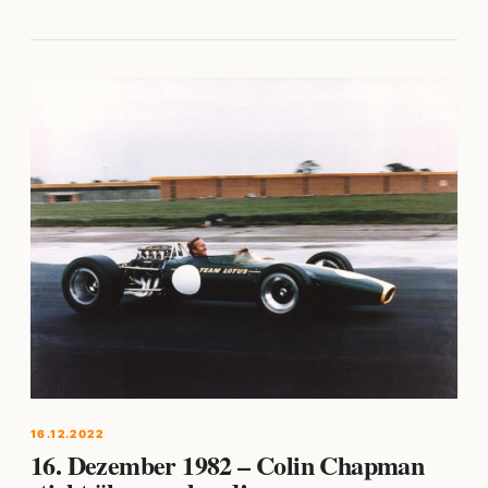
16.12.2022
16. Dezember 1982 – Colin Chapman