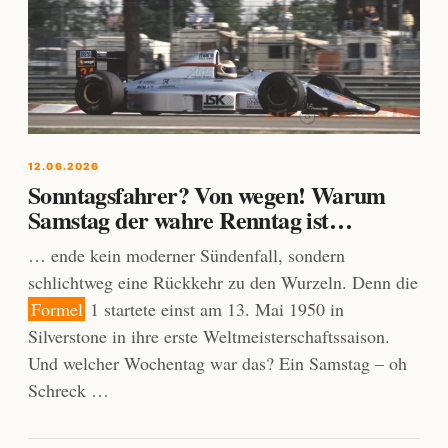
12.06.2026
Sonntagsfahrer? Von wegen! Warum
Samstag der wahre Renntag ist…
… ende kein moderner Sündenfall, sondern
schlichtweg eine Rückkehr zu den Wurzeln. Denn die
Formel
1 startete einst am 13. Mai 1950 in
Silverstone in ihre erste Weltmeisterschaftssaison.
Und welcher Wochentag war das? Ein Samstag – oh
Schreck …