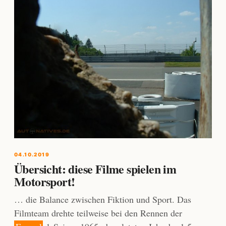
04.10.2019
Übersicht: diese Filme spielen im
Motorsport!
… die Balance zwischen Fiktion und Sport. Das
Filmteam drehte teilweise bei den Rennen der