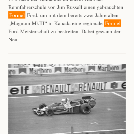
Rennfahrerschule von Jim Russell einen gebrauchten
Formel
Ford, um mit dem bereits zwei Jahre alten
„Magnum MkIII“ in Kanada eine regionale
Formel
Ford Meisterschaft zu bestreiten. Dabei gewann der
Neu …