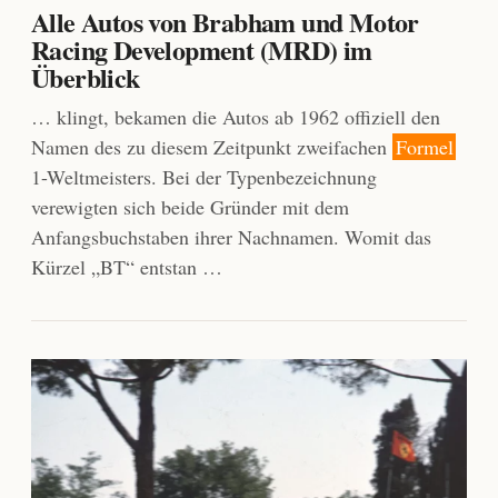
Alle Autos von Brabham und Motor
Racing Development (MRD) im
Überblick
… klingt, bekamen die Autos ab 1962 offiziell den
Namen des zu diesem Zeitpunkt zweifachen
Formel
1-Weltmeisters. Bei der Typenbezeichnung
verewigten sich beide Gründer mit dem
Anfangsbuchstaben ihrer Nachnamen. Womit das
Kürzel „BT“ entstan …