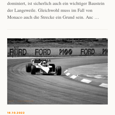
dominiert, ist sicherlich auch ein wichtiger Baustein
der Langeweile. Gleichwohl muss im Fall von
Monaco auch die Strecke ein Grund sein. Auc …
16.10.2022