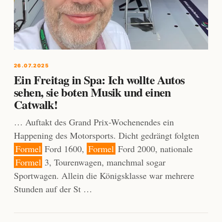
26.07.2025
Ein Freitag in Spa: Ich wollte Autos
sehen, sie boten Musik und einen
Catwalk!
… Auftakt des Grand Prix-Wochenendes ein
Happening des Motorsports. Dicht gedrängt folgten
Formel
Ford 1600,
Formel
Ford 2000, nationale
Formel
3, Tourenwagen, manchmal sogar
Sportwagen. Allein die Königsklasse war mehrere
Stunden auf der St …