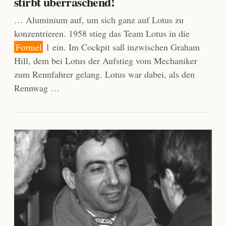
stirbt überraschend!
… Aluminium auf, um sich ganz auf Lotus zu
konzentrieren. 1958 stieg das Team Lotus in die
Formel
1 ein. Im Cockpit saß inzwischen Graham
Hill, dem bei Lotus der Aufstieg vom Mechaniker
zum Rennfahrer gelang. Lotus war dabei, als den
Rennwag …