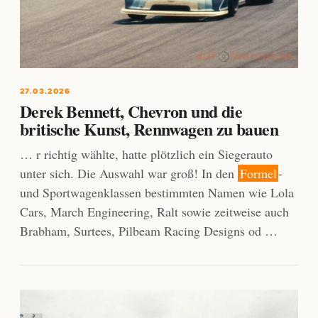
27.03.2026
Derek Bennett, Chevron und die
britische Kunst, Rennwagen zu bauen
… r richtig wählte, hatte plötzlich ein Siegerauto
unter sich. Die Auswahl war groß! In den
Formel
-
und Sportwagenklassen bestimmten Namen wie Lola
Cars, March Engineering, Ralt sowie zeitweise auch
Brabham, Surtees, Pilbeam Racing Designs od …