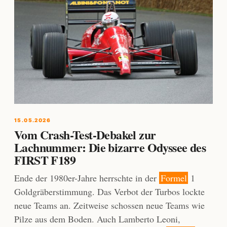
15.05.2026
Vom Crash-Test-Debakel zur
Lachnummer: Die bizarre Odyssee des
FIRST F189
Ende der 1980er-Jahre herrschte in der
Formel
1
Goldgräberstimmung. Das Verbot der Turbos lockte
neue Teams an. Zeitweise schossen neue Teams wie
Pilze aus dem Boden. Auch Lamberto Leoni,