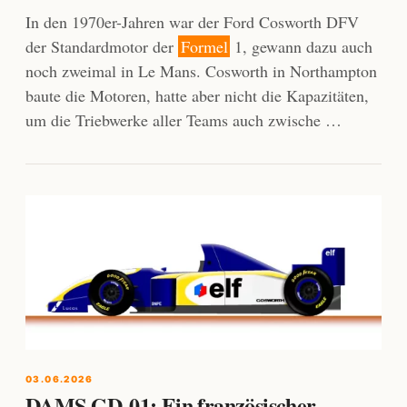
In den 1970er-Jahren war der Ford Cosworth DFV
der Standardmotor der
Formel
1, gewann dazu auch
noch zweimal in Le Mans. Cosworth in Northampton
baute die Motoren, hatte aber nicht die Kapazitäten,
um die Triebwerke aller Teams auch zwische …
03.06.2026
DAMS GD-01: Ein französischer