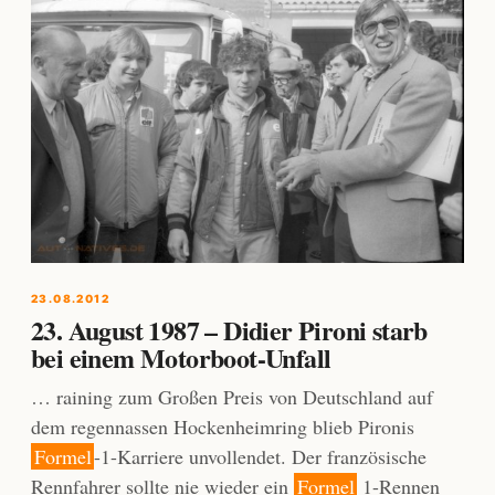
23.08.2012
23. August 1987 – Didier Pironi starb
bei einem Motorboot-Unfall
… raining zum Großen Preis von Deutschland auf
dem regennassen Hockenheimring blieb Pironis
Formel
-1-Karriere unvollendet. Der französische
Rennfahrer sollte nie wieder ein
Formel
1-Rennen