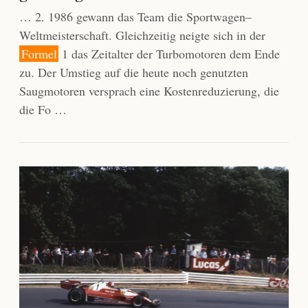
… 2. 1986 gewann das Team die Sportwagen–
Weltmeisterschaft. Gleichzeitig neigte sich in der
Formel
1 das Zeitalter der Turbomotoren dem Ende
zu. Der Umstieg auf die heute noch genutzten
Saugmotoren versprach eine Kostenreduzierung, die
die Fo …