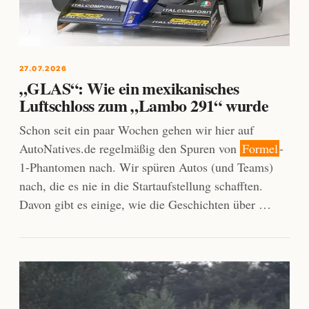
27.07.2026
„GLAS“: Wie ein mexikanisches
Luftschloss zum „Lambo 291“ wurde
Schon seit ein paar Wochen gehen wir hier auf
AutoNatives.de regelmäßig den Spuren von
Formel
-
1-Phantomen nach. Wir spüren Autos (und Teams)
nach, die es nie in die Startaufstellung schafften.
Davon gibt es einige, wie die Geschichten über …