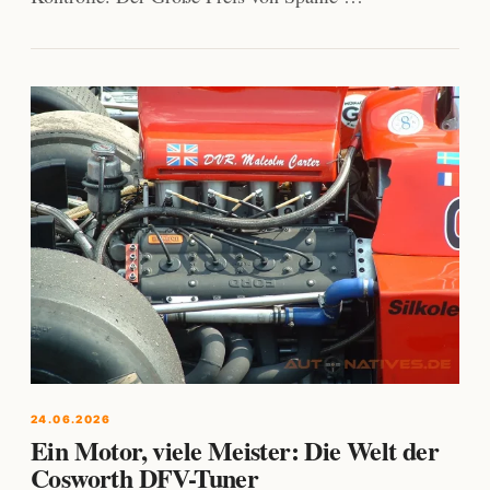
24.06.2026
Ein Motor, viele Meister: Die Welt der
Cosworth DFV-Tuner