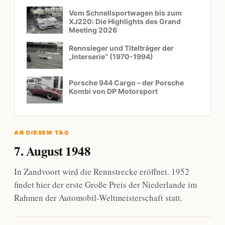
Vom Schnellsportwagen bis zum
XJ220: Die Highlights des Grand
Meeting 2026
Rennsieger und Titelträger der
„Interserie“ (1970-1994)
Porsche 944 Cargo – der Porsche
Kombi von DP Motorsport
AN DIESEM TAG
7. August 1948
In Zandvoort wird die Rennstrecke eröffnet. 1952
findet hier der erste Große Preis der Niederlande im
Rahmen der Automobil-Weltmeisterschaft statt.