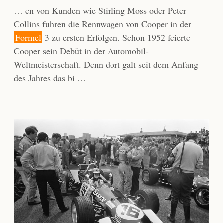
… en von Kunden wie Stirling Moss oder Peter
Collins fuhren die Rennwagen von Cooper in der
Formel
3 zu ersten Erfolgen. Schon 1952 feierte
Cooper sein Debüt in der Automobil-
Weltmeisterschaft. Denn dort galt seit dem Anfang
des Jahres das bi …