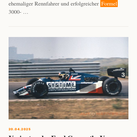
ehemaliger Rennfahrer und erfolgreicher
Formel
3000- …
20.04.2025