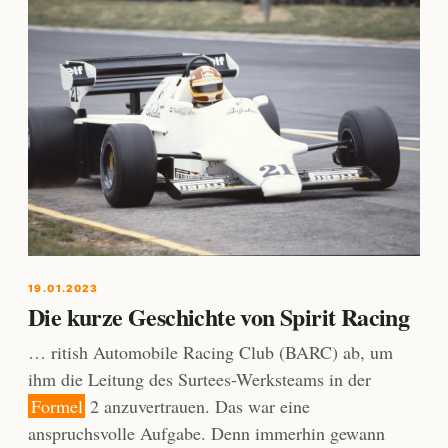
19.01.2023
Die kurze Geschichte von Spirit Racing
… ritish Automobile Racing Club (BARC) ab, um
ihm die Leitung des Surtees-Werksteams in der
Formel
2 anzuvertrauen. Das war eine
anspruchsvolle Aufgabe. Denn immerhin gewann