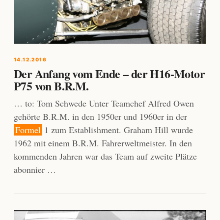
14.12.2016
Der Anfang vom Ende – der H16-Motor
P75 von B.R.M.
… to: Tom Schwede Unter Teamchef Alfred Owen
gehörte B.R.M. in den 1950er und 1960er in der
Formel
1 zum Establishment. Graham Hill wurde
1962 mit einem B.R.M. Fahrerweltmeister. In den
kommenden Jahren war das Team auf zweite Plätze
abonnier …