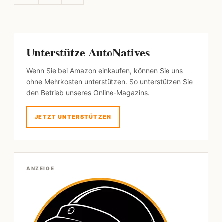
Unterstütze AutoNatives
Wenn Sie bei Amazon einkaufen, können Sie uns
ohne Mehrkosten unterstützen. So unterstützen Sie
den Betrieb unseres Online-Magazins.
JETZT UNTERSTÜTZEN
ANZEIGE