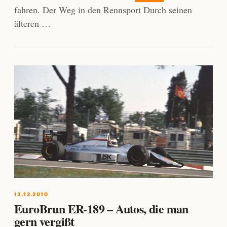
fahren. Der Weg in den Rennsport Durch seinen
älteren …
13.12.2010
EuroBrun ER-189 – Autos, die man
gern vergißt