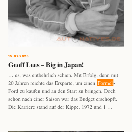
15.07.2025
Geoff Lees – Big in Japan!
… es, was entbehrlich schien. Mit Erfolg, denn mit
20 Jahren reichte das Ersparte, um einen
Formel
-
Ford zu kaufen und an den Start zu bringen. Doch
schon nach einer Saison war das Budget erschöpft.
Die Karriere stand auf der Kippe. 1972 und 1 …