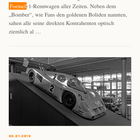
Formel
-1-Rennwagen aller Zeiten. Neben dem
„Bomber“, wie Fans den goldenen Boliden nannten,
sahen alle seine direkten Kontrahenten optisch
ziemlich al …
08.01.2019