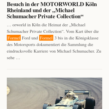
Besuch in der MOTORWORLD Köln
Rheinland und der „Michael
Schumacher Private Collection“
… orworld in Köln die Heimat der „Michael
Schumacher Private Collection“. Vom Kart über die
Formel
Ford und
Formel
3 bis in die Königsklasse
des Motorsports dokumentiert die Sammlung die
eindrucksvolle Karriere von Michael Schumacher. Zu
sehe …