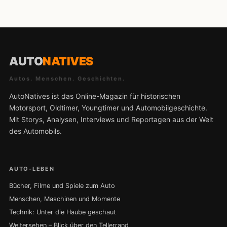
AUTO
NATIVES
Autos. Menschen. Geschichten.
AutoNatives ist das Online-Magazin für historischen
Motorsport, Oldtimer, Youngtimer und Automobilgeschichte.
Mit Storys, Analysen, Interviews und Reportagen aus der Welt
des Automobils.
AUTO-LEBEN
Bücher, Filme und Spiele zum Auto
Menschen, Maschinen und Momente
Technik: Unter die Haube geschaut
Weitersehen – Blick über den Tellerrand