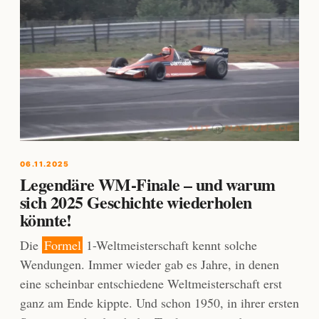
06.11.2025
Legendäre WM-Finale – und warum
sich 2025 Geschichte wiederholen
könnte!
Die
Formel
1-Weltmeisterschaft kennt solche
Wendungen. Immer wieder gab es Jahre, in denen
eine scheinbar entschiedene Weltmeisterschaft erst
ganz am Ende kippte. Und schon 1950, in ihrer ersten