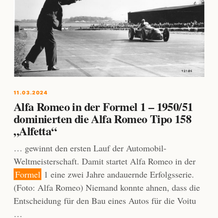
11.03.2024
Alfa Romeo in der Formel 1 – 1950/51
dominierten die Alfa Romeo Tipo 158
„Alfetta“
… gewinnt den ersten Lauf der Automobil-
Weltmeisterschaft. Damit startet Alfa Romeo in der
Formel
1 eine zwei Jahre andauernde Erfolgsserie.
(Foto: Alfa Romeo) Niemand konnte ahnen, dass die
Entscheidung für den Bau eines Autos für die Voitu
…