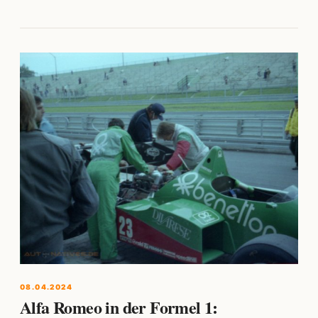
08.04.2024
Alfa Romeo in der Formel 1: