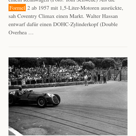
Formel
2 ab 1957 mit 1,5-Liter-Motoren ausrückte,
sah Coventry Climax einen Markt. Walter Hassan
entwarf dafür einen DOHC-Zylinderkopf (Double
Overhea …