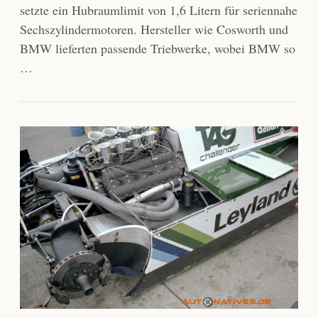
setzte ein Hubraumlimit von 1,6 Litern für seriennahe
Sechszylindermotoren. Hersteller wie Cosworth und
BMW lieferten passende Triebwerke, wobei BMW so
…