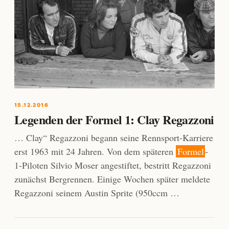
15.12.2016
Legenden der Formel 1: Clay Regazzoni
… Clay“ Regazzoni begann seine Rennsport-Karriere
erst 1963 mit 24 Jahren. Von dem späteren
Formel
-
1-Piloten Silvio Moser angestiftet, bestritt Regazzoni
zunächst Bergrennen. Einige Wochen später meldete
Regazzoni seinem Austin Sprite (950ccm …