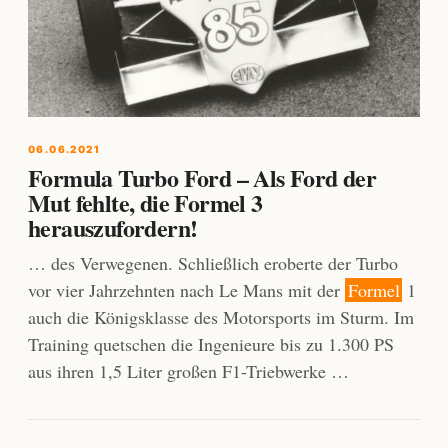
06.06.2021
Formula Turbo Ford – Als Ford der
Mut fehlte, die Formel 3
herauszufordern!
… des Verwegenen. Schließlich eroberte der Turbo
vor vier Jahrzehnten nach Le Mans mit der
Formel
1
auch die Königsklasse des Motorsports im Sturm. Im
Training quetschen die Ingenieure bis zu 1.300 PS
aus ihren 1,5 Liter großen F1-Triebwerke …