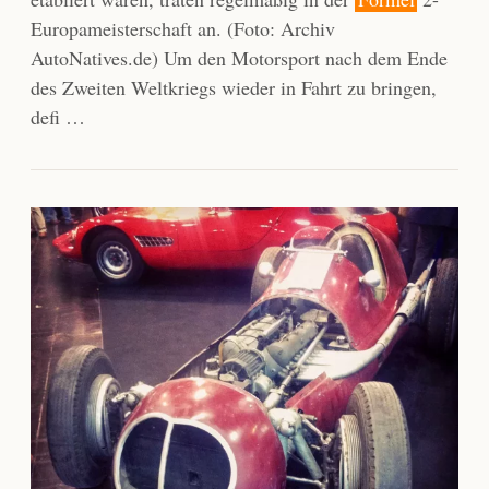
Europameisterschaft an. (Foto: Archiv
AutoNatives.de) Um den Motorsport nach dem Ende
des Zweiten Weltkriegs wieder in Fahrt zu bringen,
defi …