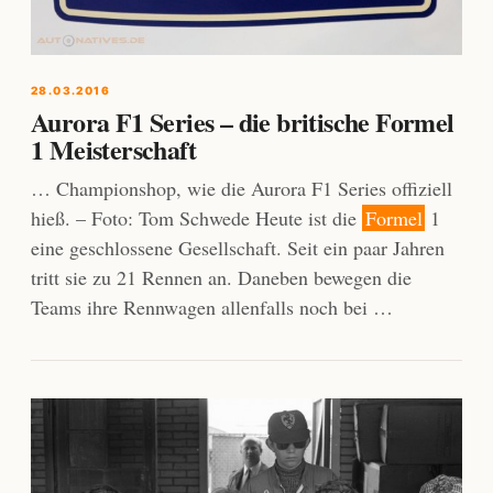
28.03.2016
Aurora F1 Series – die britische Formel
1 Meisterschaft
… Championshop, wie die Aurora F1 Series offiziell
hieß. – Foto: Tom Schwede Heute ist die
Formel
1
eine geschlossene Gesellschaft. Seit ein paar Jahren
tritt sie zu 21 Rennen an. Daneben bewegen die
Teams ihre Rennwagen allenfalls noch bei …