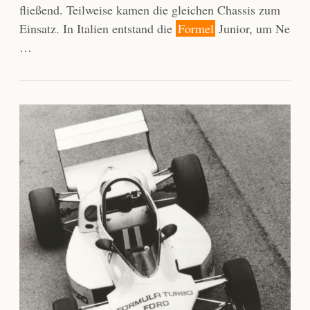
fließend. Teilweise kamen die gleichen Chassis zum
Einsatz. In Italien entstand die
Formel
Junior, um Ne
…