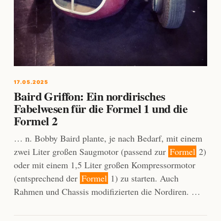
17.05.2025
Baird Griffon: Ein nordirisches
Fabelwesen für die Formel 1 und die
Formel 2
… n. Bobby Baird plante, je nach Bedarf, mit einem
zwei Liter großen Saugmotor (passend zur
Formel
2)
oder mit einem 1,5 Liter großen Kompressormotor
(entsprechend der
Formel
1) zu starten. Auch
Rahmen und Chassis modifizierten die Nordiren. …