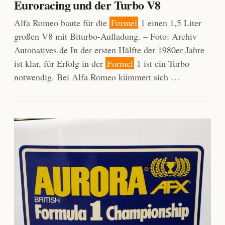
Euroracing und der Turbo V8
Alfa Romeo baute für die
Formel
1 einen 1,5 Liter
großen V8 mit Biturbo-Aufladung. – Foto: Archiv
Autonatives.de In der ersten Hälfte der 1980er-Jahre
ist klar, für Erfolg in der
Formel
1 ist ein Turbo
notwendig. Bei Alfa Romeo kümmert sich …