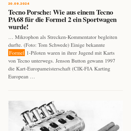
20.09.2024
Tecno Porsche: Wie aus einem Tecno
PA68 für die Formel 2 ein Sportwagen
wurde!
… Mikrophon als Strecken-Kommentator begleiten
durfte. (Foto: Tom Schwede) Einige bekannte
Formel
1-Piloten waren in ihrer Jugend mit Karts
von Tecno unterwegs. Jenson Button gewann 1997
die Kart-Europameisterschaft (CIK-FIA Karting
European …