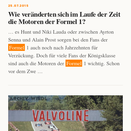
25.07.2015
Wie veränderten sich im Laufe der Zeit
die Motoren der Formel 1?
… es Hunt und Niki Lauda oder zwischen Ayrton
Senna und Alain Prost sorgen bei den Fans der
Formel
1 auch noch nach Jahrzehnten für
Verzückung. Doch für viele Fans der Königsklasse
sind auch die Motoren der
Formel
1 wichtig. Schon
vor dem Zwe …