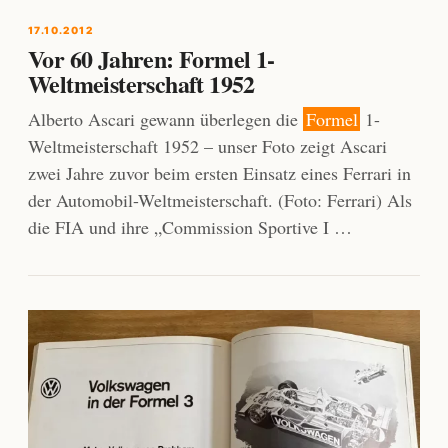
17.10.2012
Vor 60 Jahren: Formel 1-
Weltmeisterschaft 1952
Alberto Ascari gewann überlegen die
Formel
1-
Weltmeisterschaft 1952 – unser Foto zeigt Ascari
zwei Jahre zuvor beim ersten Einsatz eines Ferrari in
der Automobil-Weltmeisterschaft. (Foto: Ferrari) Als
die FIA und ihre „Commission Sportive I …