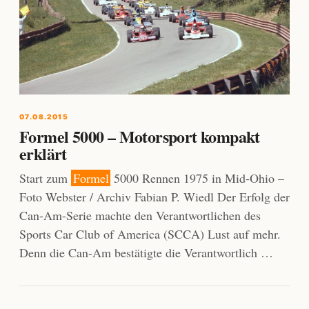
07.08.2015
Formel 5000 – Motorsport kompakt
erklärt
Start zum
Formel
5000 Rennen 1975 in Mid-Ohio –
Foto Webster / Archiv Fabian P. Wiedl Der Erfolg der
Can-Am-Serie machte den Verantwortlichen des
Sports Car Club of America (SCCA) Lust auf mehr.
Denn die Can-Am bestätigte die Verantwortlich …