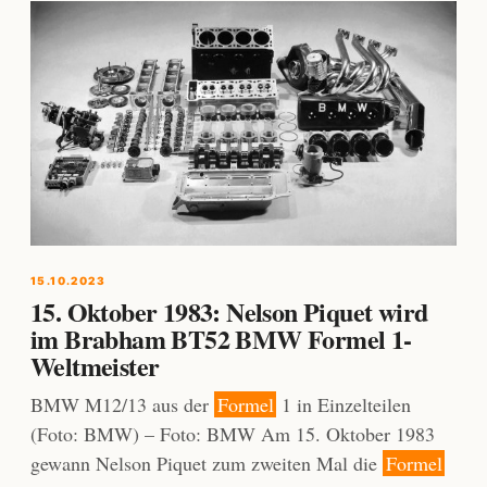
15.10.2023
15. Oktober 1983: Nelson Piquet wird
im Brabham BT52 BMW Formel 1-
Weltmeister
BMW M12/13 aus der
Formel
1 in Einzelteilen
(Foto: BMW) – Foto: BMW Am 15. Oktober 1983
gewann Nelson Piquet zum zweiten Mal die
Formel