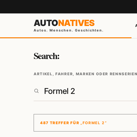
AUTO
NATIVES
Autos. Menschen. Geschichten.
Search:
ARTIKEL, FAHRER, MARKEN ODER RENNSERIE
487 TREFFER FÜR
„FORMEL 2“