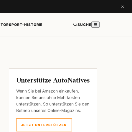
×
TORSPORT-HISTORIE
SUCHE
☰
Unterstütze AutoNatives
Wenn Sie bei Amazon einkaufen,
können Sie uns ohne Mehrkosten
unterstützen. So unterstützen Sie den
Betrieb unseres Online-Magazins.
JETZT UNTERSTÜTZEN