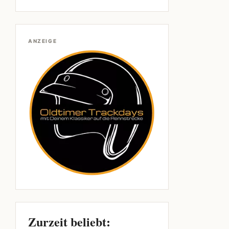
ANZEIGE
Zurzeit beliebt: