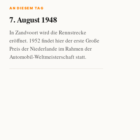
AN DIESEM TAG
7. August 1948
In Zandvoort wird die Rennstrecke
eröffnet. 1952 findet hier der erste Große
Preis der Niederlande im Rahmen der
Automobil-Weltmeisterschaft statt.