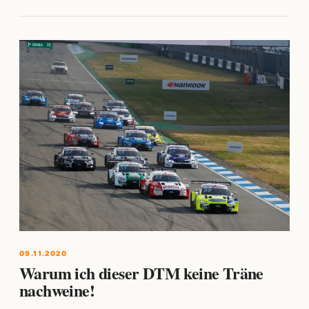
09.11.2020
Warum ich dieser DTM keine Träne
nachweine!