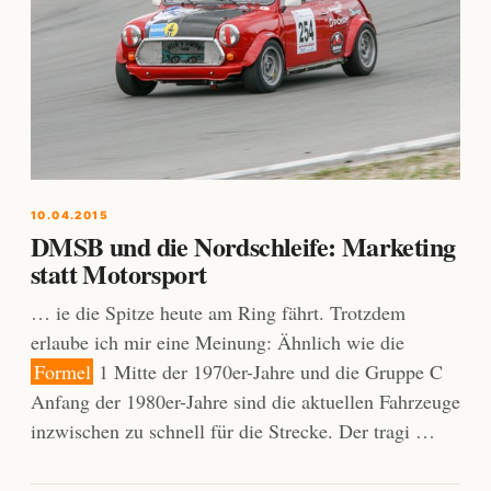
10.04.2015
DMSB und die Nordschleife: Marketing
statt Motorsport
… ie die Spitze heute am Ring fährt. Trotzdem
erlaube ich mir eine Meinung: Ähnlich wie die
Formel
1 Mitte der 1970er-Jahre und die Gruppe C
Anfang der 1980er-Jahre sind die aktuellen Fahrzeuge
inzwischen zu schnell für die Strecke. Der tragi …