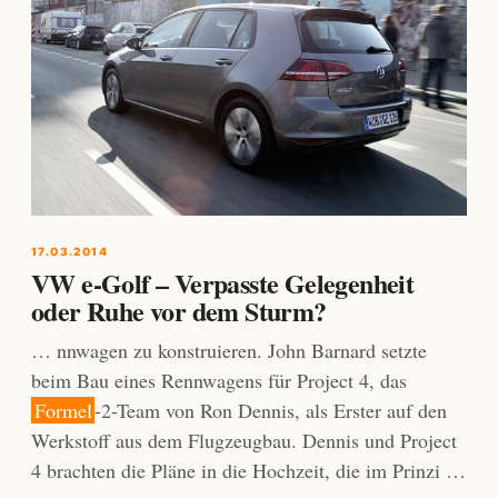
17.03.2014
VW e-Golf – Verpasste Gelegenheit
oder Ruhe vor dem Sturm?
… nnwagen zu konstruieren. John Barnard setzte
beim Bau eines Rennwagens für Project 4, das
Formel
-2-Team von Ron Dennis, als Erster auf den
Werkstoff aus dem Flugzeugbau. Dennis und Project
4 brachten die Pläne in die Hochzeit, die im Prinzi …