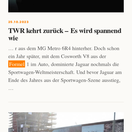
25.10.2023
TWR kehrt zurück – Es wird spannend
wie
… r aus dem MG Metro 6R4 hinterher. Doch schon
ein Jahr später, mit dem Cosworth V8 aus der
Formel
1 im Auto, dominierte Jaguar nochmals die
Sportwagen-Weltmeisterschaft. Und bevor Jaguar am
Ende des Jahres aus der Sportwagen-Szene ausstieg,
…