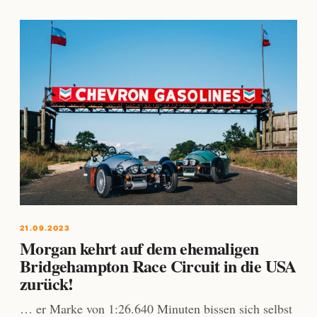
21.09.2023
Morgan kehrt auf dem ehemaligen
Bridgehampton Race Circuit in die USA
zurück!
… er Marke von 1:26.640 Minuten bissen sich selbst