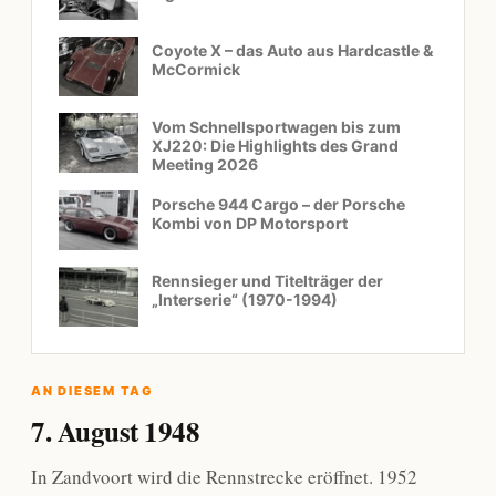
Coyote X – das Auto aus Hardcastle &
McCormick
Vom Schnellsportwagen bis zum
XJ220: Die Highlights des Grand
Meeting 2026
Porsche 944 Cargo – der Porsche
Kombi von DP Motorsport
Rennsieger und Titelträger der
„Interserie“ (1970-1994)
AN DIESEM TAG
7. August 1948
In Zandvoort wird die Rennstrecke eröffnet. 1952