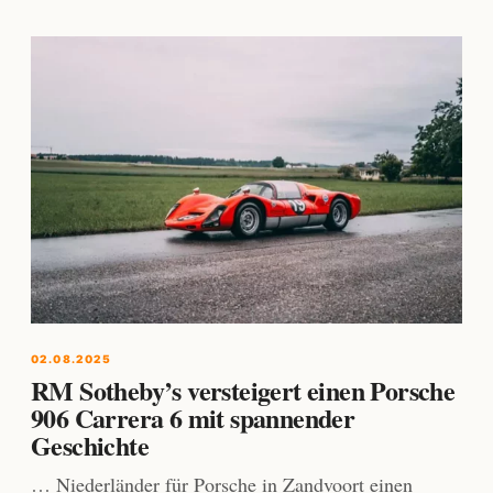
02.08.2025
RM Sotheby’s versteigert einen Porsche
906 Carrera 6 mit spannender
Geschichte
… Niederländer für Porsche in Zandvoort einen