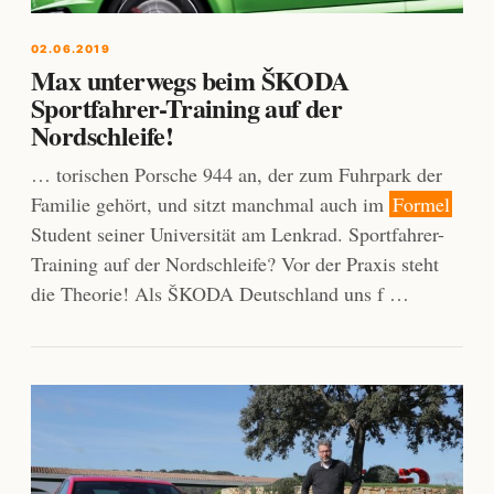
02.06.2019
Max unterwegs beim ŠKODA
Sportfahrer-Training auf der
Nordschleife!
… torischen Porsche 944 an, der zum Fuhrpark der
Familie gehört, und sitzt manchmal auch im
Formel
Student seiner Universität am Lenkrad. Sportfahrer-
Training auf der Nordschleife? Vor der Praxis steht
die Theorie! Als ŠKODA Deutschland uns f …