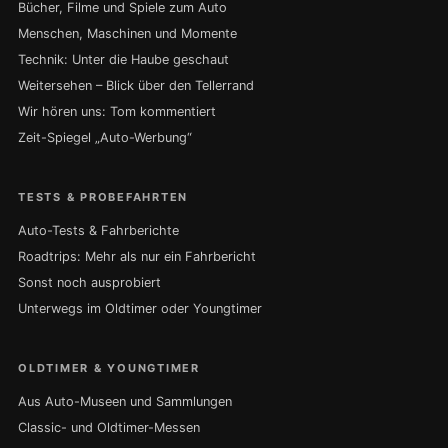
Bücher, Filme und Spiele zum Auto
Menschen, Maschinen und Momente
Technik: Unter die Haube geschaut
Weitersehen – Blick über den Tellerrand
Wir hören uns: Tom kommentiert
Zeit-Spiegel „Auto-Werbung“
TESTS & PROBEFAHRTEN
Auto-Tests & Fahrberichte
Roadtrips: Mehr als nur ein Fahrbericht
Sonst noch ausprobiert
Unterwegs im Oldtimer oder Youngtimer
OLDTIMER & YOUNGTIMER
Aus Auto-Museen und Sammlungen
Classic- und Oldtimer-Messen