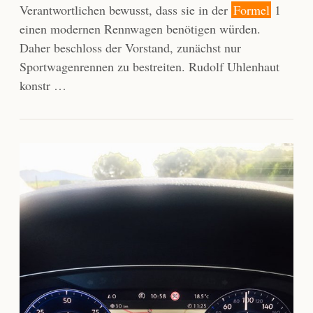
Verantwortlichen bewusst, dass sie in der
Formel
1
einen modernen Rennwagen benötigen würden.
Daher beschloss der Vorstand, zunächst nur
Sportwagenrennen zu bestreiten. Rudolf Uhlenhaut
konstr …