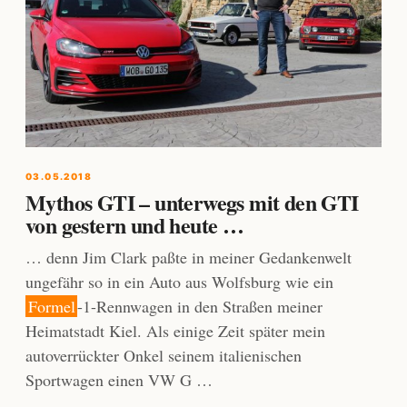
03.05.2018
Mythos GTI – unterwegs mit den GTI
von gestern und heute …
… denn Jim Clark paßte in meiner Gedankenwelt
ungefähr so in ein Auto aus Wolfsburg wie ein
Formel
-1-Rennwagen in den Straßen meiner
Heimatstadt Kiel. Als einige Zeit später mein
autoverrückter Onkel seinem italienischen
Sportwagen einen VW G …