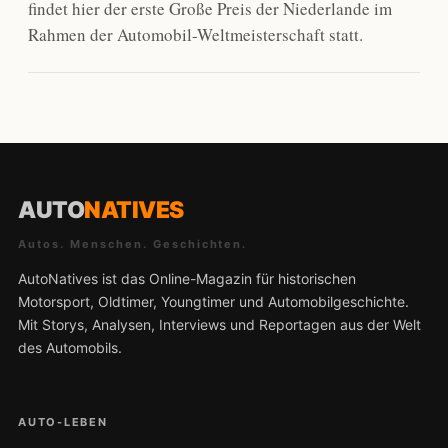
findet hier der erste Große Preis der Niederlande im
Rahmen der Automobil-Weltmeisterschaft statt.
AUTO
NATIVES
Autos. Menschen. Geschichten.
AutoNatives ist das Online-Magazin für historischen
Motorsport, Oldtimer, Youngtimer und Automobilgeschichte.
Mit Storys, Analysen, Interviews und Reportagen aus der Welt
des Automobils.
AUTO-LEBEN