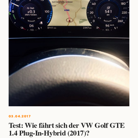
03.04.2017
Test: Wie fährt sich der VW Golf GTE
1.4 Plug-In-Hybrid (2017)?