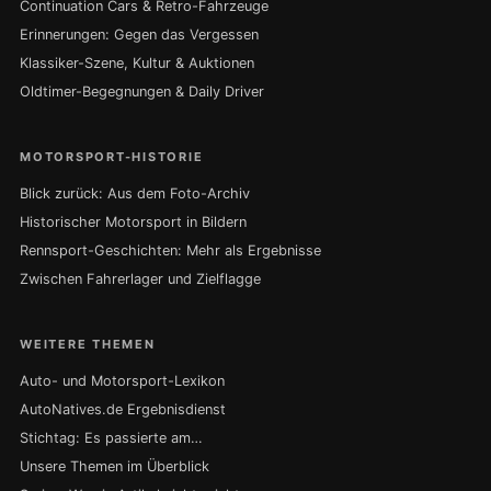
Continuation Cars & Retro-Fahrzeuge
Erinnerungen: Gegen das Vergessen
Klassiker-Szene, Kultur & Auktionen
Oldtimer-Begegnungen & Daily Driver
MOTORSPORT-HISTORIE
Blick zurück: Aus dem Foto-Archiv
Historischer Motorsport in Bildern
Rennsport-Geschichten: Mehr als Ergebnisse
Zwischen Fahrerlager und Zielflagge
WEITERE THEMEN
Auto- und Motorsport-Lexikon
AutoNatives.de Ergebnisdienst
Stichtag: Es passierte am…
Unsere Themen im Überblick