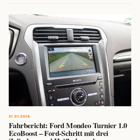
21.01.2016
Fahrbericht: Ford Mondeo Turnier 1.0
EcoBoost – Ford-Schritt mit drei