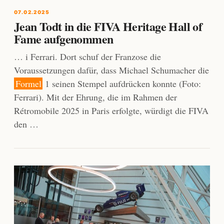
07.02.2025
Jean Todt in die FIVA Heritage Hall of
Fame aufgenommen
… i Ferrari. Dort schuf der Franzose die
Voraussetzungen dafür, dass Michael Schumacher die
Formel
1 seinen Stempel aufdrücken konnte (Foto:
Ferrari). Mit der Ehrung, die im Rahmen der
Rétromobile 2025 in Paris erfolgte, würdigt die FIVA
den …