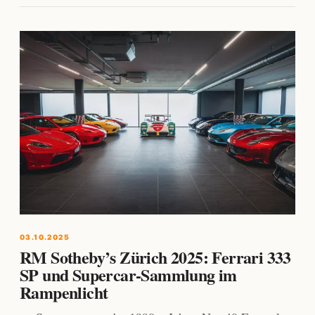
03.10.2025
RM Sotheby’s Zürich 2025: Ferrari 333
SP und Supercar-Sammlung im
Rampenlicht