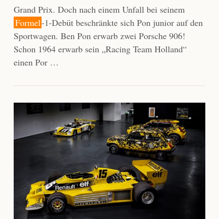
Grand Prix. Doch nach einem Unfall bei seinem
Formel
-1-Debüt beschränkte sich Pon junior auf den
Sportwagen. Ben Pon erwarb zwei Porsche 906!
Schon 1964 erwarb sein „Racing Team Holland“
einen Por …