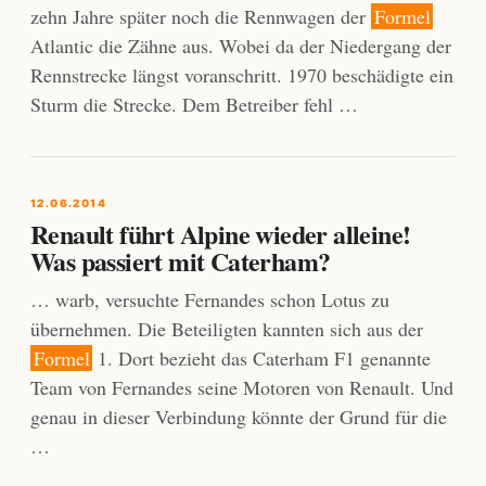
zehn Jahre später noch die Rennwagen der
Formel
Atlantic die Zähne aus. Wobei da der Niedergang der
Rennstrecke längst voranschritt. 1970 beschädigte ein
Sturm die Strecke. Dem Betreiber fehl …
12.06.2014
Renault führt Alpine wieder alleine!
Was passiert mit Caterham?
… warb, versuchte Fernandes schon Lotus zu
übernehmen. Die Beteiligten kannten sich aus der
Formel
1. Dort bezieht das Caterham F1 genannte
Team von Fernandes seine Motoren von Renault. Und
genau in dieser Verbindung könnte der Grund für die
…