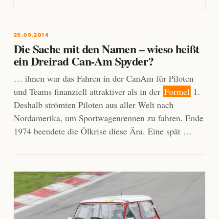
25.09.2014
Die Sache mit den Namen – wieso heißt
ein Dreirad Can-Am Spyder?
… ihnen war das Fahren in der CanAm für Piloten
und Teams finanziell attraktiver als in der
Formel
1.
Deshalb strömten Piloten aus aller Welt nach
Nordamerika, um Sportwagenrennen zu fahren. Ende
1974 beendete die Ölkrise diese Ära. Eine spät …