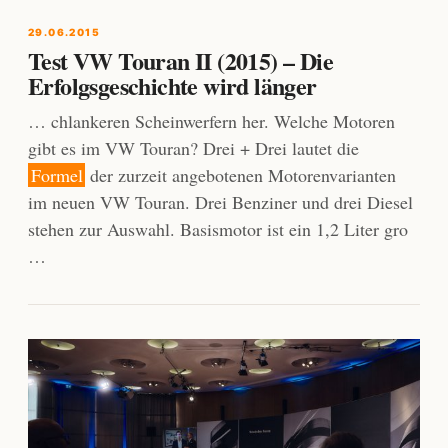
29.06.2015
Test VW Touran II (2015) – Die
Erfolgsgeschichte wird länger
… chlankeren Scheinwerfern her. Welche Motoren
gibt es im VW Touran? Drei + Drei lautet die
Formel
der zurzeit angebotenen Motorenvarianten
im neuen VW Touran. Drei Benziner und drei Diesel
stehen zur Auswahl. Basismotor ist ein 1,2 Liter gro
…