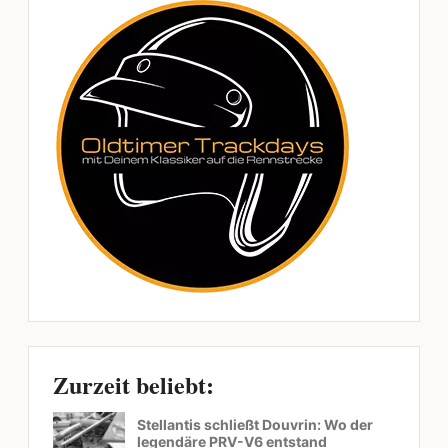
Zurzeit beliebt:
Stellantis schließt Douvrin: Wo der
legendäre PRV-V6 entstand