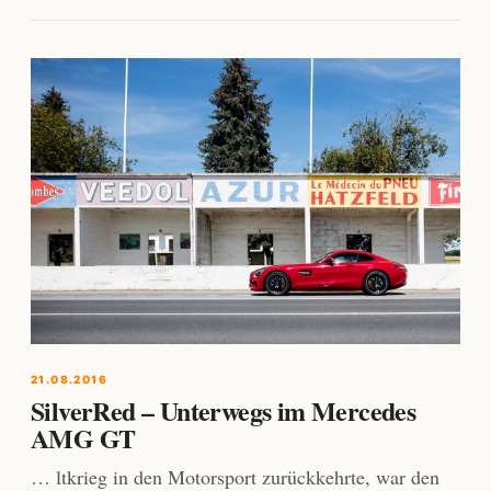
21.08.2016
SilverRed – Unterwegs im Mercedes
AMG GT
… ltkrieg in den Motorsport zurückkehrte, war den