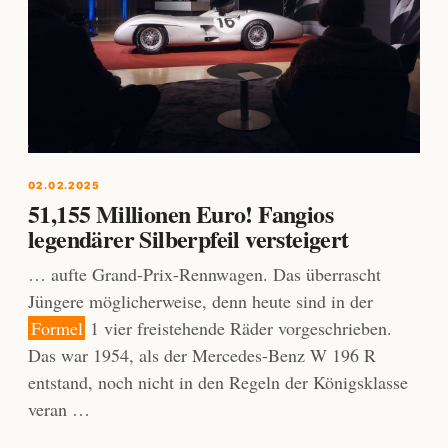
02.02.2025
51,155 Millionen Euro! Fangios
legendärer Silberpfeil versteigert
… aufte Grand-Prix-Rennwagen. Das überrascht
Jüngere möglicherweise, denn heute sind in der
Formel
1 vier freistehende Räder vorgeschrieben.
Das war 1954, als der Mercedes-Benz W 196 R
entstand, noch nicht in den Regeln der Königsklasse
veran …