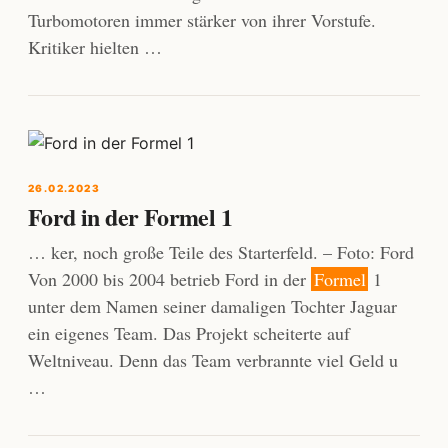
Turbomotoren immer stärker von ihrer Vorstufe.
Kritiker hielten …
26.02.2023
Ford in der Formel 1
… ker, noch große Teile des Starterfeld. – Foto: Ford
Von 2000 bis 2004 betrieb Ford in der
Formel
1
unter dem Namen seiner damaligen Tochter Jaguar
ein eigenes Team. Das Projekt scheiterte auf
Weltniveau. Denn das Team verbrannte viel Geld u
…