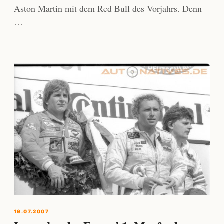
Aston Martin mit dem Red Bull des Vorjahrs. Denn
…
19.07.2007