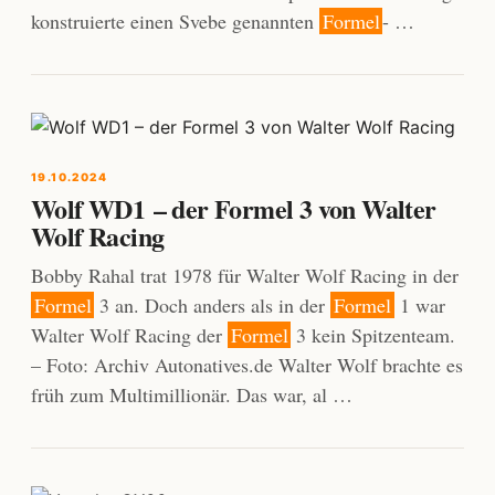
konstruierte einen Svebe genannten
Formel
- …
19.10.2024
Wolf WD1 – der Formel 3 von Walter
Wolf Racing
Bobby Rahal trat 1978 für Walter Wolf Racing in der
Formel
3 an. Doch anders als in der
Formel
1 war
Walter Wolf Racing der
Formel
3 kein Spitzenteam.
– Foto: Archiv Autonatives.de Walter Wolf brachte es
früh zum Multimillionär. Das war, al …