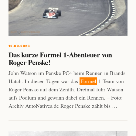
12.09.2023
Das kurze Formel 1-Abenteuer von
Roger Penske!
John Watson im Penske PC4 beim Rennen in Brands
Hatch. In diesen Tagen war das
Formel
1-Team von
Roger Penske auf dem Zenith. Dreimal fuhr Watson
aufs Podium und gewann dabei ein Rennen. – Foto:
Archiv AutoNatives.de Roger Penske zählt bis …