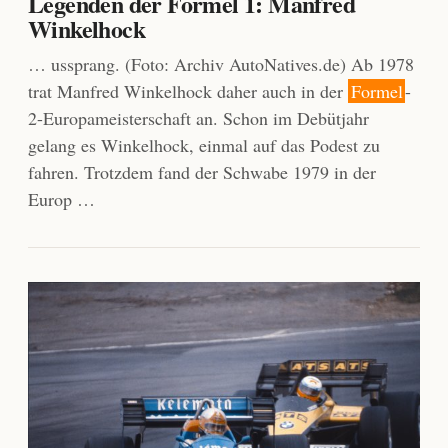
Legenden der Formel 1: Manfred
Winkelhock
… ussprang. (Foto: Archiv AutoNatives.de) Ab 1978
trat Manfred Winkelhock daher auch in der
Formel
-
2-Europameisterschaft an. Schon im Debütjahr
gelang es Winkelhock, einmal auf das Podest zu
fahren. Trotzdem fand der Schwabe 1979 in der
Europ …