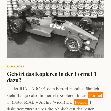
11.03.2023
Gehört das Kopieren in der Formel 1
dazu?
… der RIAL ARC 01 dem Ferrari ziemlich ähnlich
sieht. Es gab also immer ein Kopieren in der
Formel
1! (Foto: RIAL – Archiv Wiedl) Die
Formel
1
diskutiert zurzeit über die Ähnlichkeit des neuen