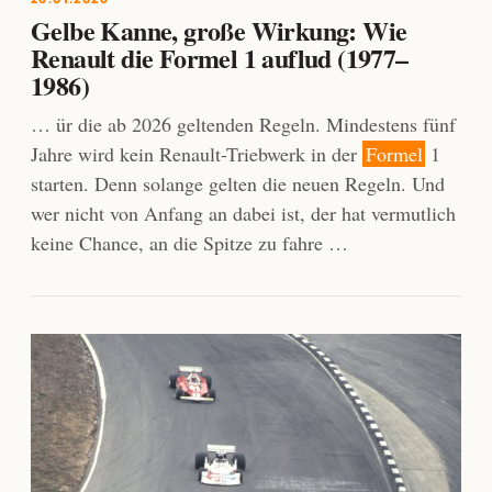
Gelbe Kanne, große Wirkung: Wie
Renault die Formel 1 auflud (1977–
1986)
… ür die ab 2026 geltenden Regeln. Mindestens fünf
Jahre wird kein Renault-Triebwerk in der
Formel
1
starten. Denn solange gelten die neuen Regeln. Und
wer nicht von Anfang an dabei ist, der hat vermutlich
keine Chance, an die Spitze zu fahre …