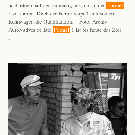
nach einem soliden Fahrzeug aus, um in der
Formel
1 zu starten. Doch der Fahrer verpaßt mit seinem
Rennwagen die Qualifikation. – Foto: Archiv
AutoNatives.de Die
Formel
1 ist bis heute das Ziel
…