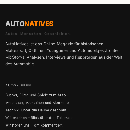
AUTO
NATIVES
Autos. Menschen. Geschichten.
AutoNatives ist das Online-Magazin für historischen
Motorsport, Oldtimer, Youngtimer und Automobilgeschichte.
Mit Storys, Analysen, Interviews und Reportagen aus der Welt
des Automobils.
AUTO-LEBEN
Bücher, Filme und Spiele zum Auto
Menschen, Maschinen und Momente
Technik: Unter die Haube geschaut
Weitersehen – Blick über den Tellerrand
Wir hören uns: Tom kommentiert