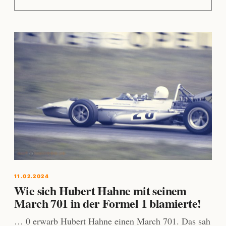
11.02.2024
Wie sich Hubert Hahne mit seinem
March 701 in der Formel 1 blamierte!
… 0 erwarb Hubert Hahne einen March 701. Das sah