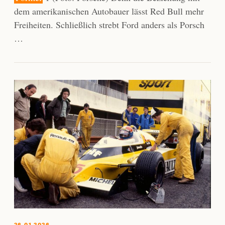
dem amerikanischen Autobauer lässt Red Bull mehr
Freiheiten. Schließlich strebt Ford anders als Porsch
…
26.01.2026