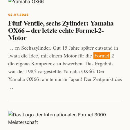
02.07.2025
Fünf Ventile, sechs Zylinder: Yamaha
OX66 – der letzte echte Formel-2-
Motor
… en Sechszylinder. Gut 15 Jahre später entstand in
Iwata die Idee, mit einem Motor für die
Formel
2
die eigene Kompetenz zu bewerben. Das Ergebnis
war der 1985 vorgestellte Yamaha OX66. Der
Yamaha OX66 rannte nur in Japan! Der Zeitpunkt des
…