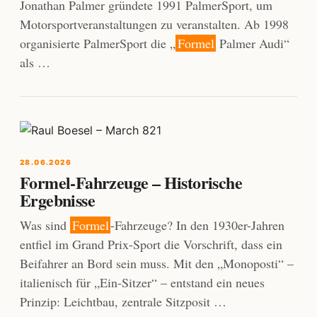
Jonathan Palmer gründete 1991 PalmerSport, um
Motorsportveranstaltungen zu veranstalten. Ab 1998
organisierte PalmerSport die „
Formel
Palmer Audi“
als …
28.06.2026
Formel-Fahrzeuge – Historische
Ergebnisse
Was sind
Formel
-Fahrzeuge? In den 1930er-Jahren
entfiel im Grand Prix-Sport die Vorschrift, dass ein
Beifahrer an Bord sein muss. Mit den „Monoposti“ –
italienisch für „Ein-Sitzer“ – entstand ein neues
Prinzip: Leichtbau, zentrale Sitzposit …