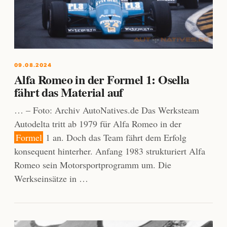
09.08.2024
Alfa Romeo in der Formel 1: Osella
fährt das Material auf
… – Foto: Archiv AutoNatives.de Das Werksteam
Autodelta tritt ab 1979 für Alfa Romeo in der
Formel
1 an. Doch das Team fährt dem Erfolg
konsequent hinterher. Anfang 1983 strukturiert Alfa
Romeo sein Motorsportprogramm um. Die
Werkseinsätze in …