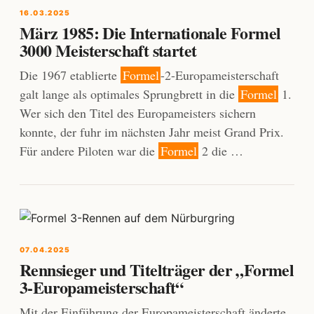
16.03.2025
März 1985: Die Internationale Formel
3000 Meisterschaft startet
Die 1967 etablierte
Formel
-2-Europameisterschaft
galt lange als optimales Sprungbrett in die
Formel
1.
Wer sich den Titel des Europameisters sichern
konnte, der fuhr im nächsten Jahr meist Grand Prix.
Für andere Piloten war die
Formel
2 die …
07.04.2025
Rennsieger und Titelträger der „Formel
3-Europameisterschaft“
Mit der Einführung der Europameisterschaft änderte