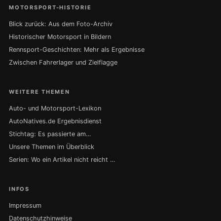
MOTORSPORT-HISTORIE
Blick zurück: Aus dem Foto-Archiv
Historischer Motorsport in Bildern
Rennsport-Geschichten: Mehr als Ergebnisse
Zwischen Fahrerlager und Zielflagge
WEITERE THEMEN
Auto- und Motorsport-Lexikon
AutoNatives.de Ergebnisdienst
Stichtag: Es passierte am…
Unsere Themen im Überblick
Serien: Wo ein Artikel nicht reicht …
INFOS
Impressum
Datenschutzhinweise