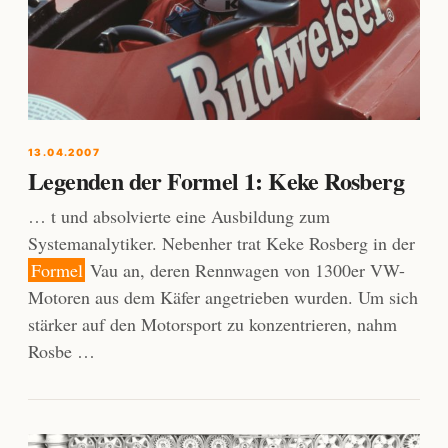
13.04.2007
Legenden der Formel 1: Keke Rosberg
… t und absolvierte eine Ausbildung zum
Systemanalytiker. Nebenher trat Keke Rosberg in der
Formel
Vau an, deren Rennwagen von 1300er VW-
Motoren aus dem Käfer angetrieben wurden. Um sich
stärker auf den Motorsport zu konzentrieren, nahm
Rosbe …