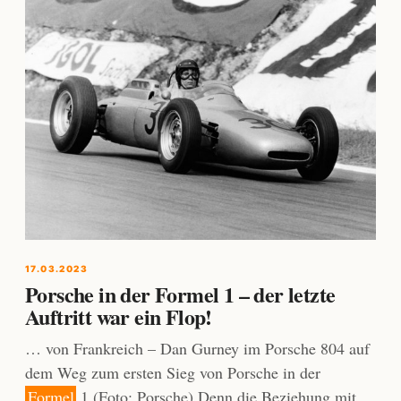
17.03.2023
Porsche in der Formel 1 – der letzte
Auftritt war ein Flop!
… von Frankreich – Dan Gurney im Porsche 804 auf
dem Weg zum ersten Sieg von Porsche in der
Formel
1 (Foto: Porsche) Denn die Beziehung mit