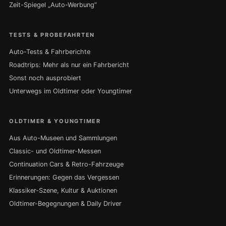
Zeit-Spiegel „Auto-Werbung“
TESTS & PROBEFAHRTEN
Auto-Tests & Fahrberichte
Roadtrips: Mehr als nur ein Fahrbericht
Sonst noch ausprobiert
Unterwegs im Oldtimer oder Youngtimer
OLDTIMER & YOUNGTIMER
Aus Auto-Museen und Sammlungen
Classic- und Oldtimer-Messen
Continuation Cars & Retro-Fahrzeuge
Erinnerungen: Gegen das Vergessen
Klassiker-Szene, Kultur & Auktionen
Oldtimer-Begegnungen & Daily Driver