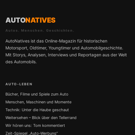
AUTO
NATIVES
Autos. Menschen. Geschichten.
AutoNatives ist das Online-Magazin für historischen
Motorsport, Oldtimer, Youngtimer und Automobilgeschichte.
Mit Storys, Analysen, Interviews und Reportagen aus der Welt
des Automobils.
AUTO-LEBEN
Bücher, Filme und Spiele zum Auto
Menschen, Maschinen und Momente
Technik: Unter die Haube geschaut
Weitersehen – Blick über den Tellerrand
Wir hören uns: Tom kommentiert
Zeit-Spiegel „Auto-Werbung“