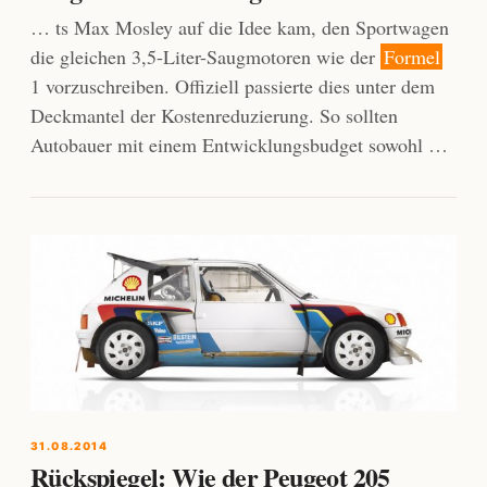
… ts Max Mosley auf die Idee kam, den Sportwagen
die gleichen 3,5-Liter-Saugmotoren wie der
Formel
1 vorzuschreiben. Offiziell passierte dies unter dem
Deckmantel der Kostenreduzierung. So sollten
Autobauer mit einem Entwicklungsbudget sowohl …
31.08.2014
Rückspiegel: Wie der Peugeot 205