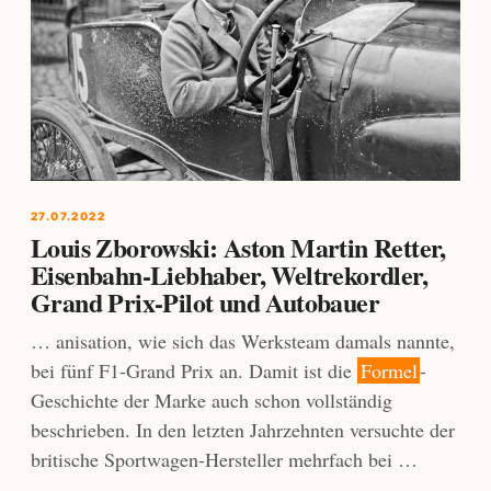
27.07.2022
Louis Zborowski: Aston Martin Retter,
Eisenbahn-Liebhaber, Weltrekordler,
Grand Prix-Pilot und Autobauer
… anisation, wie sich das Werksteam damals nannte,
bei fünf F1-Grand Prix an. Damit ist die
Formel
-
Geschichte der Marke auch schon vollständig
beschrieben. In den letzten Jahrzehnten versuchte der
britische Sportwagen-Hersteller mehrfach bei …