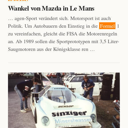
Wankel von Mazda in Le Mans
… agen-Sport verändert sich. Motorsport ist auch
Politik. Um Autobauern den Einstieg in die
Formel
1
zu vereinfachen, gleicht die FISA die Motorenregeln
an. Ab 1989 sollen die Sportprototypen mit 3,5 Liter-
Saugmotoren aus der Königsklasse ren …