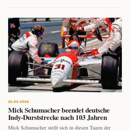
22.05.2026
Mick Schumacher beendet deutsche
Indy-Durststrecke nach 103 Jahren
Mick Schumacher stellt sich in diesen Tagen der