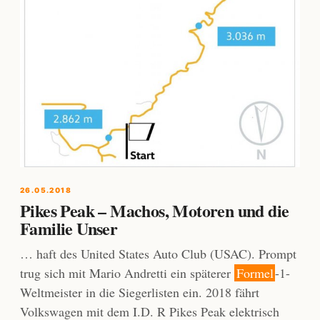
26.05.2018
Pikes Peak – Machos, Motoren und die
Familie Unser
… haft des United States Auto Club (USAC). Prompt
trug sich mit Mario Andretti ein späterer
Formel
-1-
Weltmeister in die Siegerlisten ein. 2018 fährt
Volkswagen mit dem I.D. R Pikes Peak elektrisch