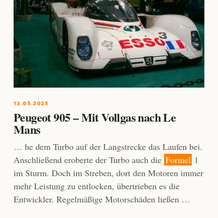
13.05.2025
Peugeot 905 – Mit Vollgas nach Le
Mans
… he dem Turbo auf der Langstrecke das Laufen bei.
Anschließend eroberte der Turbo auch die
Formel
1
im Sturm. Doch im Streben, dort den Motoren immer
mehr Leistung zu entlocken, übertrieben es die
Entwickler. Regelmäßige Motorschäden ließen …