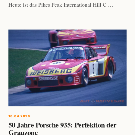
Heute ist das Pikes Peak International Hill C …
10.04.2026
50 Jahre Porsche 935: Perfektion der
Grauzone