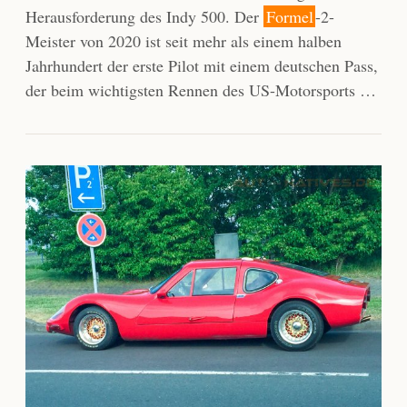
Herausforderung des Indy 500. Der
Formel
-2-
Meister von 2020 ist seit mehr als einem halben
Jahrhundert der erste Pilot mit einem deutschen Pass,
der beim wichtigsten Rennen des US-Motorsports …