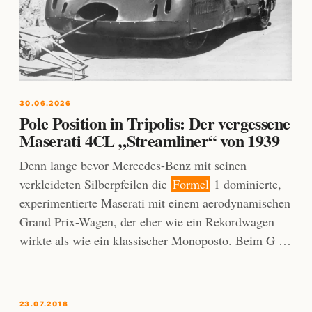
30.06.2026
Pole Position in Tripolis: Der vergessene
Maserati 4CL „Streamliner“ von 1939
Denn lange bevor Mercedes-Benz mit seinen
verkleideten Silberpfeilen die
Formel
1 dominierte,
experimentierte Maserati mit einem aerodynamischen
Grand Prix-Wagen, der eher wie ein Rekordwagen
wirkte als wie ein klassischer Monoposto. Beim G …
23.07.2018