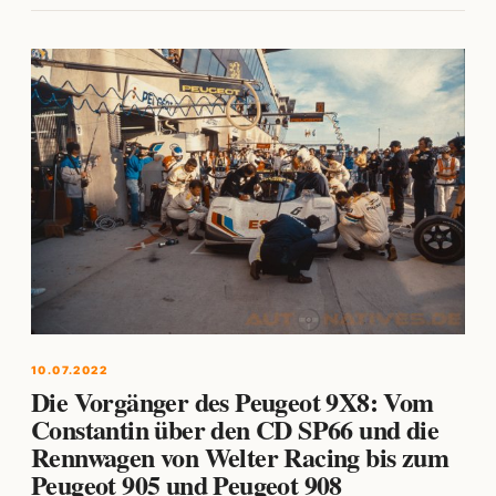
10.07.2022
Die Vorgänger des Peugeot 9X8: Vom
Constantin über den CD SP66 und die
Rennwagen von Welter Racing bis zum
Peugeot 905 und Peugeot 908