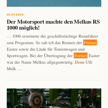
22.07.2024
Der Motorsport machte den Melkus RS
1000 möglich!
… 1000 erweiterte der geschäftstüchtige Rennfahrer
sein Programm. So sah ich das Rennen der
Formel
Easter sowie die Läufe für Tourenwagen und
Sportwagen. Bei der Übertragung der
Formel
Easter
war der Name Melkus allgegenwärtig. Denn Ulli
Melk …