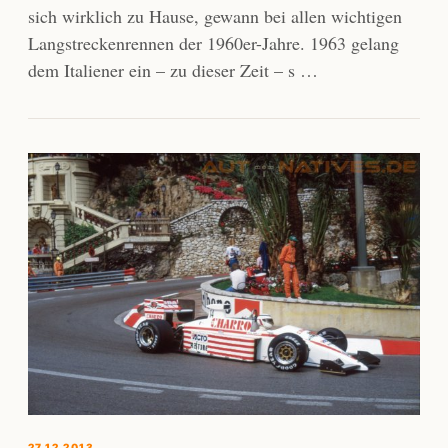
sich wirklich zu Hause, gewann bei allen wichtigen
Langstreckenrennen der 1960er-Jahre. 1963 gelang
dem Italiener ein – zu dieser Zeit – s …
27.12.2013