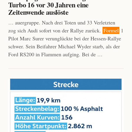
Turbo 16 vor 30 Jahren eine
Zeitenwende auslöste
… auergruppe. Nach drei Toten und 33 Verletzten
zog sich Audi sofort von der Rallye zurück.
Formel
1
Pilot Marc Surer verunglückte bei der Hessen-Rallye
schwer. Sein Beifahrer Michael Wyder starb, als der
Ford RS200 in Flammen aufging. Bei de …