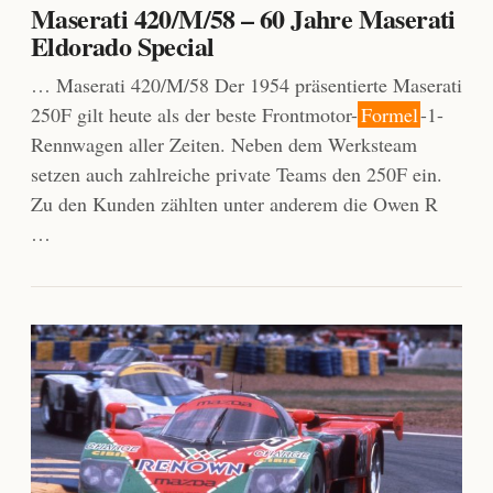
Maserati 420/M/58 – 60 Jahre Maserati
Eldorado Special
… Maserati 420/M/58 Der 1954 präsentierte Maserati
250F gilt heute als der beste Frontmotor-
Formel
-1-
Rennwagen aller Zeiten. Neben dem Werksteam
setzen auch zahlreiche private Teams den 250F ein.
Zu den Kunden zählten unter anderem die Owen R
…