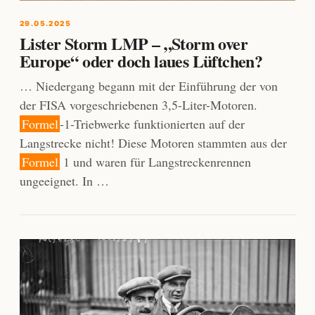
29.05.2025
Lister Storm LMP – „Storm over
Europe“ oder doch laues Lüftchen?
… Niedergang begann mit der Einführung der von
der FISA vorgeschriebenen 3,5-Liter-Motoren.
Formel
-1-Triebwerke funktionierten auf der
Langstrecke nicht! Diese Motoren stammten aus der
Formel
1 und waren für Langstreckenrennen
ungeeignet. In …