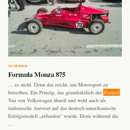
12.10.2013
Formula Monza 875
… es nicht. Denn das reicht, um Motorsport zu
betreiben. Ein Prinzip, das grundsätzlich der
Formel
Vau von Volkswagen ähnelt und wohl auch als
italienische Antwort auf das deutsch-amerikanische
Erfolgsmodell „erfunden“ wurde. Denn während die
…