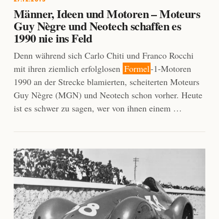
Männer, Ideen und Motoren – Moteurs
Guy Nègre und Neotech schaffen es
1990 nie ins Feld
Denn während sich Carlo Chiti und Franco Rocchi
mit ihren ziemlich erfolglosen
Formel
-1-Motoren
1990 an der Strecke blamierten, scheiterten Moteurs
Guy Nègre (MGN) und Neotech schon vorher. Heute
ist es schwer zu sagen, wer von ihnen einem …