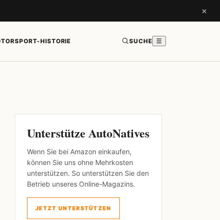
×
TORSPORT-HISTORIE
SUCHE
☰
Unterstütze AutoNatives
Wenn Sie bei Amazon einkaufen,
können Sie uns ohne Mehrkosten
unterstützen. So unterstützen Sie den
Betrieb unseres Online-Magazins.
JETZT UNTERSTÜTZEN