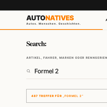
AUTO
NATIVES
Autos. Menschen. Geschichten.
Search:
ARTIKEL, FAHRER, MARKEN ODER RENNSERIE
487 TREFFER FÜR
„FORMEL 2“