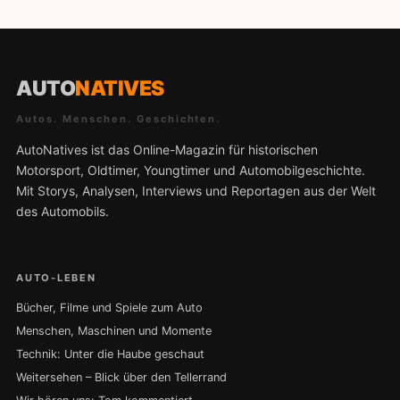
AUTO
NATIVES
Autos. Menschen. Geschichten.
AutoNatives ist das Online-Magazin für historischen
Motorsport, Oldtimer, Youngtimer und Automobilgeschichte.
Mit Storys, Analysen, Interviews und Reportagen aus der Welt
des Automobils.
AUTO-LEBEN
Bücher, Filme und Spiele zum Auto
Menschen, Maschinen und Momente
Technik: Unter die Haube geschaut
Weitersehen – Blick über den Tellerrand