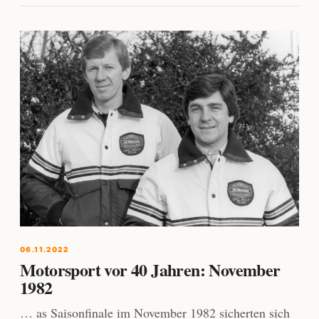
06.11.2022
Motorsport vor 40 Jahren: November
1982
… as Saisonfinale im November 1982 sicherten sich