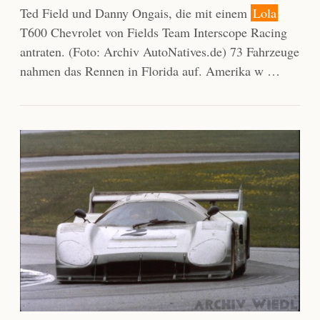
Ted Field und Danny Ongais, die mit einem
Lola
T600 Chevrolet von Fields Team Interscope Racing
antraten. (Foto: Archiv AutoNatives.de) 73 Fahrzeuge
nahmen das Rennen in Florida auf. Amerika w …