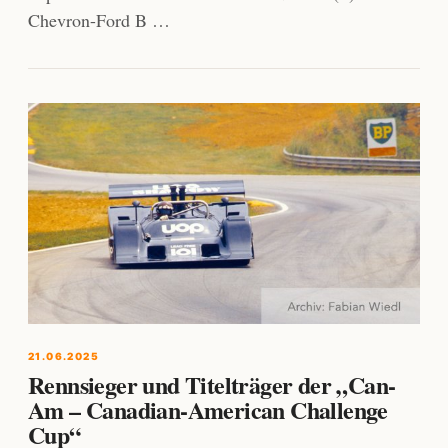
Chevron-Ford B …
21.06.2025
Rennsieger und Titelträger der „Can-
Am – Canadian-American Challenge
Cup“