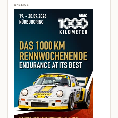
ANZEIGE