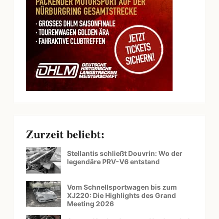
Zurzeit beliebt:
Stellantis schließt Douvrin: Wo der
legendäre PRV-V6 entstand
Vom Schnellsportwagen bis zum
XJ220: Die Highlights des Grand
Meeting 2026