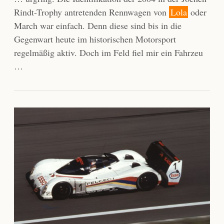
Rindt-Trophy antretenden Rennwagen von
Lola
oder
March war einfach. Denn diese sind bis in die
Gegenwart heute im historischen Motorsport
regelmäßig aktiv. Doch im Feld fiel mir ein Fahrzeu
…