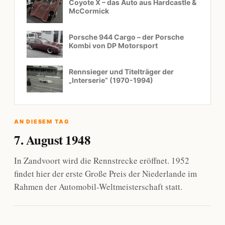
Coyote X – das Auto aus Hardcastle &
McCormick
Porsche 944 Cargo – der Porsche
Kombi von DP Motorsport
Rennsieger und Titelträger der
„Interserie“ (1970-1994)
AN DIESEM TAG
7. August 1948
In Zandvoort wird die Rennstrecke eröffnet. 1952
findet hier der erste Große Preis der Niederlande im
Rahmen der Automobil-Weltmeisterschaft statt.