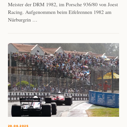
Meister der DRM 1982, im Porsche 936/80 von Joest
Racing. Aufgenommen beim Eifelrennen 1982 am
Nürburgrin …
29.06.2025