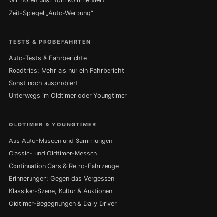
Wir hören uns: Tom kommentiert
Zeit-Spiegel „Auto-Werbung“
TESTS & PROBEFAHRTEN
Auto-Tests & Fahrberichte
Roadtrips: Mehr als nur ein Fahrbericht
Sonst noch ausprobiert
Unterwegs im Oldtimer oder Youngtimer
OLDTIMER & YOUNGTIMER
Aus Auto-Museen und Sammlungen
Classic- und Oldtimer-Messen
Continuation Cars & Retro-Fahrzeuge
Erinnerungen: Gegen das Vergessen
Klassiker-Szene, Kultur & Auktionen
Oldtimer-Begegnungen & Daily Driver