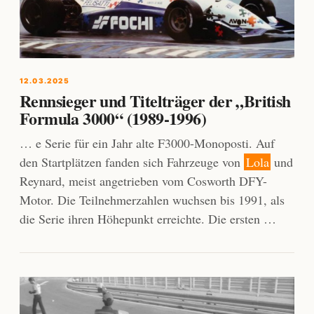
12.03.2025
Rennsieger und Titelträger der „British
Formula 3000“ (1989-1996)
… e Serie für ein Jahr alte F3000-Monoposti. Auf
den Startplätzen fanden sich Fahrzeuge von
Lola
und
Reynard, meist angetrieben vom Cosworth DFY-
Motor. Die Teilnehmerzahlen wuchsen bis 1991, als
die Serie ihren Höhepunkt erreichte. Die ersten …