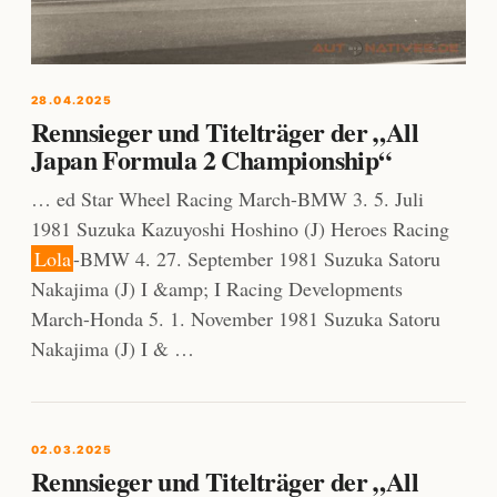
28.04.2025
Rennsieger und Titelträger der „All
Japan Formula 2 Championship“
… ed Star Wheel Racing March-BMW 3. 5. Juli
1981 Suzuka Kazuyoshi Hoshino (J) Heroes Racing
Lola
-BMW 4. 27. September 1981 Suzuka Satoru
Nakajima (J) I &amp; I Racing Developments
March-Honda 5. 1. November 1981 Suzuka Satoru
Nakajima (J) I & …
02.03.2025
Rennsieger und Titelträger der „All