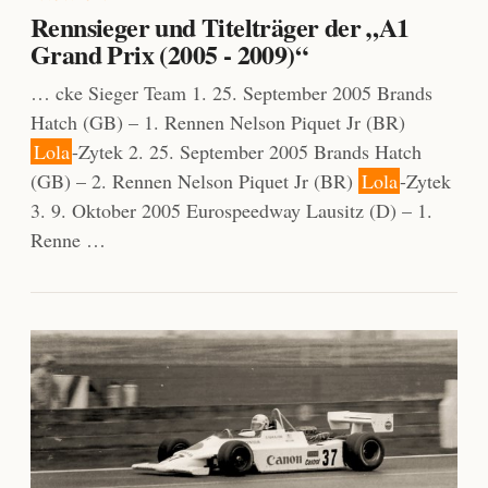
Rennsieger und Titelträger der „A1
Grand Prix (2005 - 2009)“
… cke Sieger Team 1. 25. September 2005 Brands
Hatch (GB) – 1. Rennen Nelson Piquet Jr (BR)
Lola
-Zytek 2. 25. September 2005 Brands Hatch
(GB) – 2. Rennen Nelson Piquet Jr (BR)
Lola
-Zytek
3. 9. Oktober 2005 Eurospeedway Lausitz (D) – 1.
Renne …