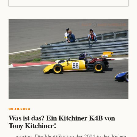
09.10.2024
Was ist das? Ein Kitchiner K4B von
Tony Kitchiner!
… urgring. Die Identifikation der 2004 in der Jochen