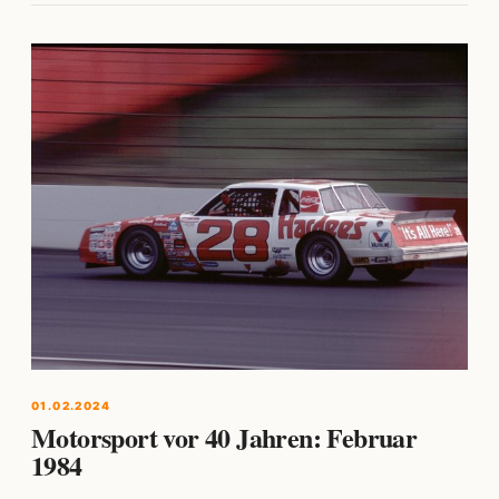
01.02.2024
Motorsport vor 40 Jahren: Februar
1984