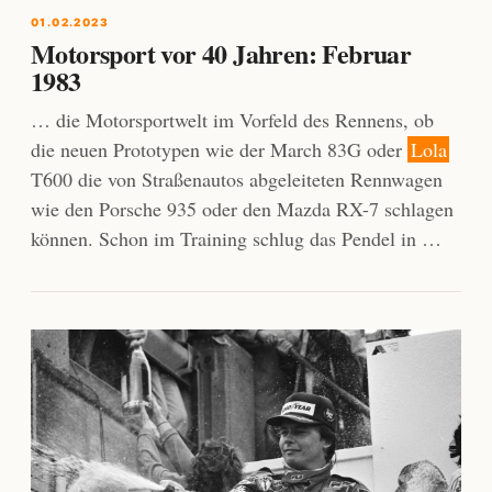
01.02.2023
Motorsport vor 40 Jahren: Februar
1983
… die Motorsportwelt im Vorfeld des Rennens, ob
die neuen Prototypen wie der March 83G oder
Lola
T600 die von Straßenautos abgeleiteten Rennwagen
wie den Porsche 935 oder den Mazda RX-7 schlagen
können. Schon im Training schlug das Pendel in …