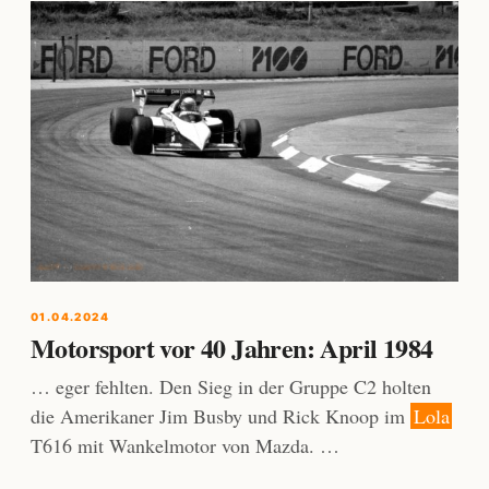
01.04.2024
Motorsport vor 40 Jahren: April 1984
… eger fehlten. Den Sieg in der Gruppe C2 holten
die Amerikaner Jim Busby und Rick Knoop im
Lola
T616 mit Wankelmotor von Mazda. …