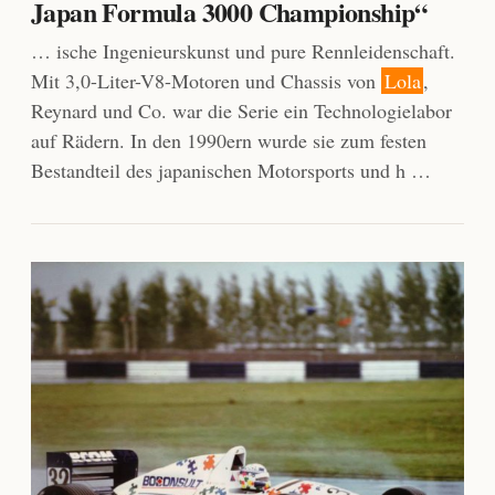
Japan Formula 3000 Championship“
… ische Ingenieurskunst und pure Rennleidenschaft.
Mit 3,0-Liter-V8-Motoren und Chassis von
Lola
,
Reynard und Co. war die Serie ein Technologielabor
auf Rädern. In den 1990ern wurde sie zum festen
Bestandteil des japanischen Motorsports und h …