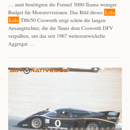
… amit benötigten die Formel 3000-Teams weniger
Budget für Motorrevisionen. Das Bild dieses
Lola
Lola
T86/50 Cosworth zeigt schön die langen
Ansaugtrichter, die die Tuner dem Cosworth DFV
verpaßten, um das seit 1967 weiterentwickelte
Aggregat …