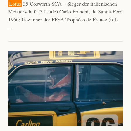
Lotus
35 Cosworth SCA – Sieger der italienischen
Meisterschaft (3 Läufe) Carlo Franchi, de Santis-Ford
1966: Gewinner der FFSA Trophées de France (6 L
…