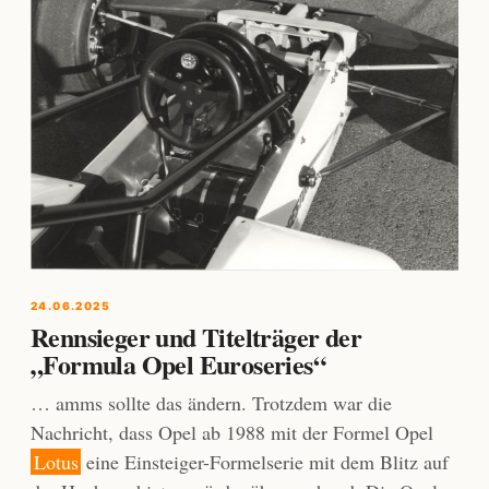
24.06.2025
Rennsieger und Titelträger der
„Formula Opel Euroseries“
… amms sollte das ändern. Trotzdem war die
Nachricht, dass Opel ab 1988 mit der Formel Opel
Lotus
eine Einsteiger-Formelserie mit dem Blitz auf