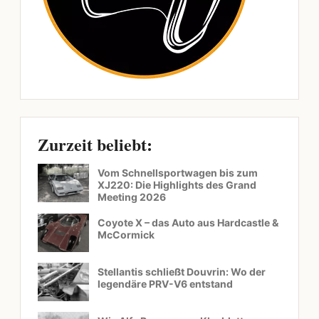
Zurzeit beliebt:
Vom Schnellsportwagen bis zum
XJ220: Die Highlights des Grand
Meeting 2026
Coyote X – das Auto aus Hardcastle &
McCormick
Stellantis schließt Douvrin: Wo der
legendäre PRV-V6 entstand