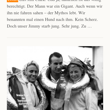
berechtigt. Der Mann war ein Gigant. Auch wenn wir
ihn nie fahren sahen – der Mythos lebt. Wir
benannten mal einen Hund nach ihm. Kein Scherz.
Doch unser Jimmy starb jung. Sehr jung. Zu …