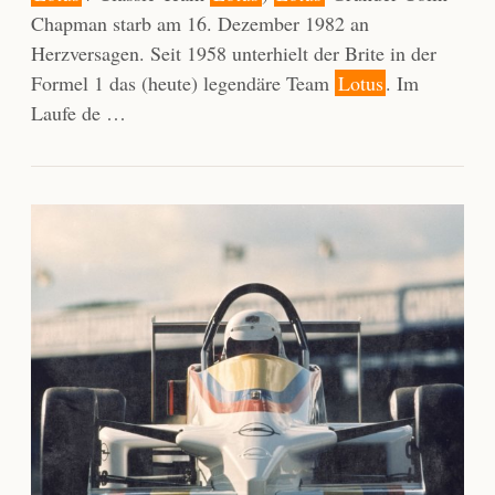
Chapman starb am 16. Dezember 1982 an
Herzversagen. Seit 1958 unterhielt der Brite in der
Formel 1 das (heute) legendäre Team
Lotus
. Im
Laufe de …