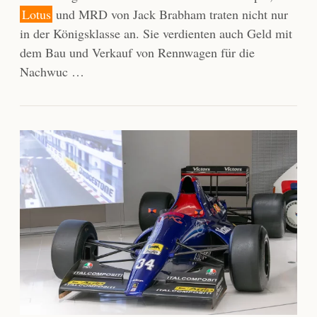
Lotus
und MRD von Jack Brabham traten nicht nur
in der Königsklasse an. Sie verdienten auch Geld mit
dem Bau und Verkauf von Rennwagen für die
Nachwuc …