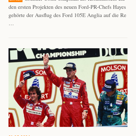
den ersten Projekten des neuen Ford-PR-Chefs Hayes
gehörte der Ausflug des Ford 105E Anglia auf die Re
…