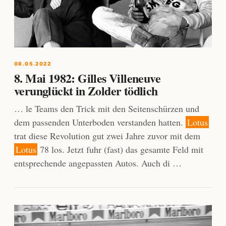
08.05.2022
8. Mai 1982: Gilles Villeneuve
verunglückt in Zolder tödlich
… le Teams den Trick mit den Seitenschürzen und
dem passenden Unterboden verstanden hatten.
Lotus
trat diese Revolution gut zwei Jahre zuvor mit dem
Lotus
78 los. Jetzt fuhr (fast) das gesamte Feld mit
entsprechende angepassten Autos. Auch di …