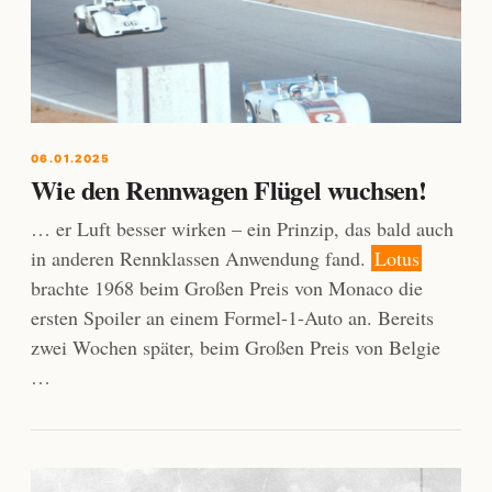
06.01.2025
Wie den Rennwagen Flügel wuchsen!
… er Luft besser wirken – ein Prinzip, das bald auch
in anderen Rennklassen Anwendung fand.
Lotus
brachte 1968 beim Großen Preis von Monaco die
ersten Spoiler an einem Formel-1-Auto an. Bereits
zwei Wochen später, beim Großen Preis von Belgie
…