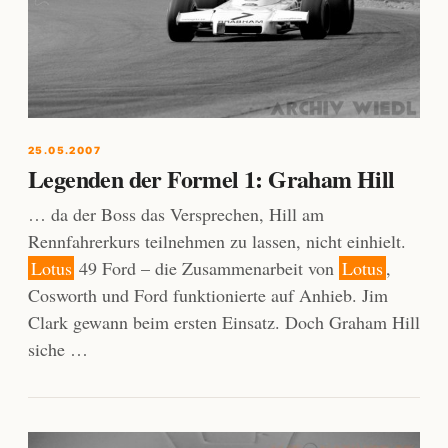
25.05.2007
Legenden der Formel 1: Graham Hill
… da der Boss das Versprechen, Hill am
Rennfahrerkurs teilnehmen zu lassen, nicht einhielt.
Lotus
49 Ford – die Zusammenarbeit von
Lotus
,
Cosworth und Ford funktionierte auf Anhieb. Jim
Clark gewann beim ersten Einsatz. Doch Graham Hill
siche …