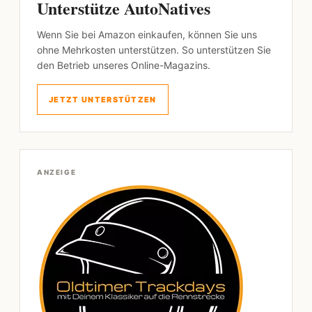
Unterstütze AutoNatives
Wenn Sie bei Amazon einkaufen, können Sie uns
ohne Mehrkosten unterstützen. So unterstützen Sie
den Betrieb unseres Online-Magazins.
JETZT UNTERSTÜTZEN
ANZEIGE