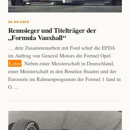
24.06.2025
Rennsieger und Titelträger der
„Formula Vauxhall“
… dete Zusammenarbeit mit Ford schuf die EFDA
im Auftrag von General Motors die Formel Opel
Lotus
. Neben einer Meisterschaft in Deutschland,
einer Meisterschaft in den Benelux-Staaten und der
Euroserie im Rahmenprogramm der Formel 1 fand in
G …