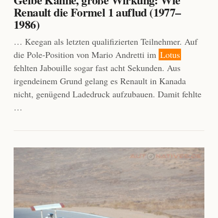
Renault die Formel 1 auflud (1977–
1986)
… Keegan als letzten qualifizierten Teilnehmer. Auf
die Pole-Position von Mario Andretti im
Lotus
fehlten Jabouille sogar fast acht Sekunden. Aus
irgendeinem Grund gelang es Renault in Kanada
nicht, genügend Ladedruck aufzubauen. Damit fehlte
…