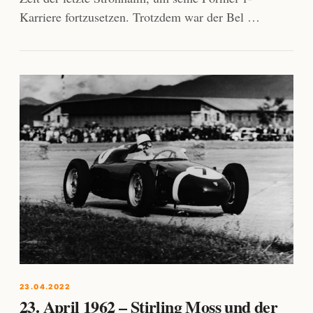
Karriere fortzusetzen. Trotzdem war der Bel …
23.04.2022
23. April 1962 – Stirling Moss und der