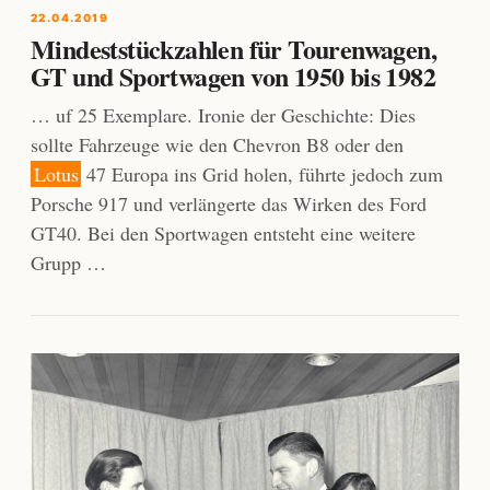
22.04.2019
Mindeststückzahlen für Tourenwagen,
GT und Sportwagen von 1950 bis 1982
… uf 25 Exemplare. Ironie der Geschichte: Dies
sollte Fahrzeuge wie den Chevron B8 oder den
Lotus
47 Europa ins Grid holen, führte jedoch zum
Porsche 917 und verlängerte das Wirken des Ford
GT40. Bei den Sportwagen entsteht eine weitere
Grupp …