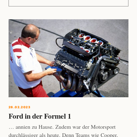
26.02.2023
Ford in der Formel 1
… annien zu Hause. Zudem war der Motorsport
durchlässiger als heute. Denn Teams wie Cooper,