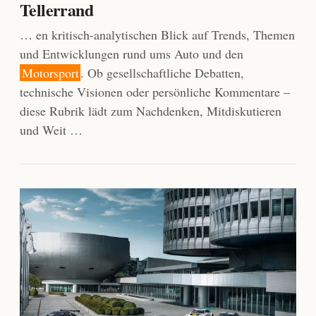
Tellerrand
… en kritisch-analytischen Blick auf Trends, Themen
und Entwicklungen rund ums Auto und den
Motorsport
. Ob gesellschaftliche Debatten,
technische Visionen oder persönliche Kommentare –
diese Rubrik lädt zum Nachdenken, Mitdiskutieren
und Weit …