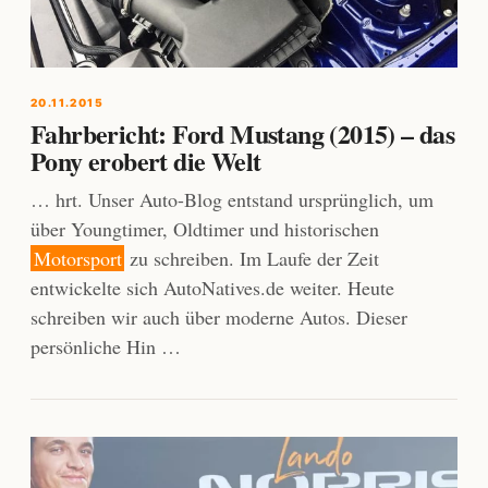
20.11.2015
Fahrbericht: Ford Mustang (2015) – das
Pony erobert die Welt
… hrt. Unser Auto-Blog entstand ursprünglich, um
über Youngtimer, Oldtimer und historischen
Motorsport
zu schreiben. Im Laufe der Zeit
entwickelte sich AutoNatives.de weiter. Heute
schreiben wir auch über moderne Autos. Dieser
persönliche Hin …