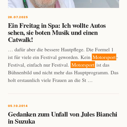
26.07.2025
Ein Freitag in Spa: Ich wollte Autos
sehen, sie boten Musik und einen
Catwalk!
… dafür aber die bessere Hautpflege. Die Formel 1
ist für viele ein Festival geworden. Kein
Motorsport
-
Festival, einfach nur Festival.
Motorsport
ist das
Bühnenbild und nicht mehr das Hauptprogramm. Das
holt erstaunlich viele Frauen an die St …
05.10.2014
Gedanken zum Unfall von Jules Bianchi
in Suzuka