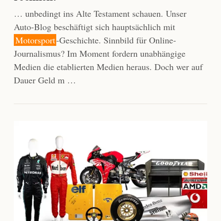
… unbedingt ins Alte Testament schauen. Unser
Auto-Blog beschäftigt sich hauptsächlich mit
Motorsport
-Geschichte. Sinnbild für Online-
Journalismus? Im Moment fordern unabhängige
Medien die etablierten Medien heraus. Doch wer auf
Dauer Geld m …