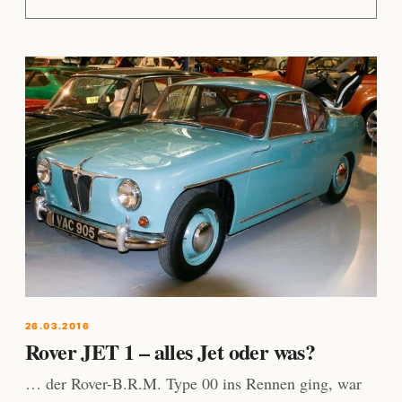
26.03.2016
Rover JET 1 – alles Jet oder was?
… der Rover-B.R.M. Type 00 ins Rennen ging, war