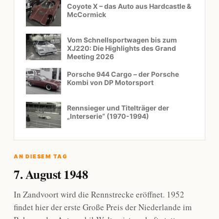
Coyote X – das Auto aus Hardcastle &
McCormick
Vom Schnellsportwagen bis zum
XJ220: Die Highlights des Grand
Meeting 2026
Porsche 944 Cargo – der Porsche
Kombi von DP Motorsport
Rennsieger und Titelträger der
„Interserie“ (1970-1994)
AN DIESEM TAG
7. August 1948
In Zandvoort wird die Rennstrecke eröffnet. 1952
findet hier der erste Große Preis der Niederlande im