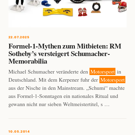
22.07.2025
Formel-1-Mythen zum Mitbieten: RM
Sotheby’s versteigert Schumacher-
Memorabilia
Michael Schumacher veränderte den
Motorsport
in
Deutschland. Mit dem Kerpener fuhr der
Motorsport
aus der Nische in den Mainstream. „Schumi“ machte
aus Formel-1-Sonntagen ein nationales Ritual und
gewann nicht nur sieben Weltmeistertitel, s …
10.05.2014