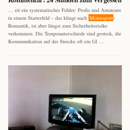
… eit ein systematischer Fehler: Profis und Amateure
in einem Starterfeld – das klingt nach
Motorsport
-
Romantik, ist aber längst zum Sicherheitsrisiko
verkommen. Die Tempounterschiede sind grotesk, die
Kommunikation auf der Strecke oft ein Gl …