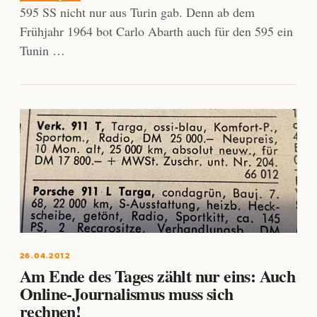
595 SS nicht nur aus Turin gab. Denn ab dem
Frühjahr 1964 bot Carlo Abarth auch für den 595 ein
Tunin …
26.04.2012
Am Ende des Tages zählt nur eins: Auch
Online-Journalismus muss sich
rechnen!