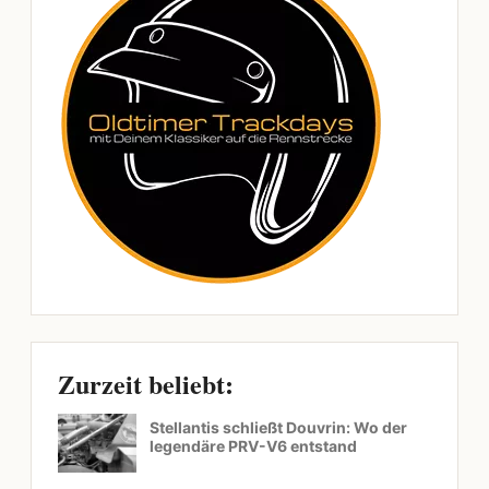
Zurzeit beliebt:
Stellantis schließt Douvrin: Wo der
legendäre PRV-V6 entstand