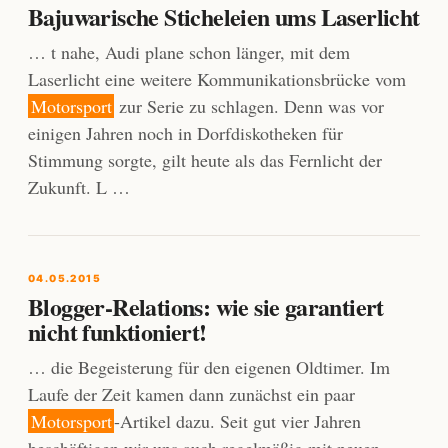
Bajuwarische Sticheleien ums Laserlicht
… t nahe, Audi plane schon länger, mit dem
Laserlicht eine weitere Kommunikationsbrücke vom
Motorsport
zur Serie zu schlagen. Denn was vor
einigen Jahren noch in Dorfdiskotheken für
Stimmung sorgte, gilt heute als das Fernlicht der
Zukunft. L …
04.05.2015
Blogger-Relations: wie sie garantiert
nicht funktioniert!
… die Begeisterung für den eigenen Oldtimer. Im
Laufe der Zeit kamen dann zunächst ein paar
Motorsport
-Artikel dazu. Seit gut vier Jahren