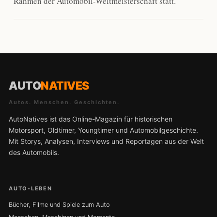
Rahmen der Automobil-Weltmeisterschaft statt.
AUTO
NATIVES
Autos. Menschen. Geschichten.
AutoNatives ist das Online-Magazin für historischen
Motorsport, Oldtimer, Youngtimer und Automobilgeschichte.
Mit Storys, Analysen, Interviews und Reportagen aus der Welt
des Automobils.
AUTO-LEBEN
Bücher, Filme und Spiele zum Auto