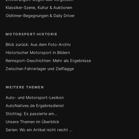
Klassiker-Szene, Kultur & Auktionen
Oldtimer-Begegnungen & Daily Driver
MOTORSPORT-HISTORIE
Blick zurück: Aus dem Foto-Archiv
Historischer Motorsport in Bildern
Rennsport-Geschichten: Mehr als Ergebnisse
Zwischen Fahrerlager und Zielflagge
WEITERE THEMEN
Auto- und Motorsport-Lexikon
AutoNatives.de Ergebnisdienst
Stichtag: Es passierte am…
Unsere Themen im Überblick
Serien: Wo ein Artikel nicht reicht …