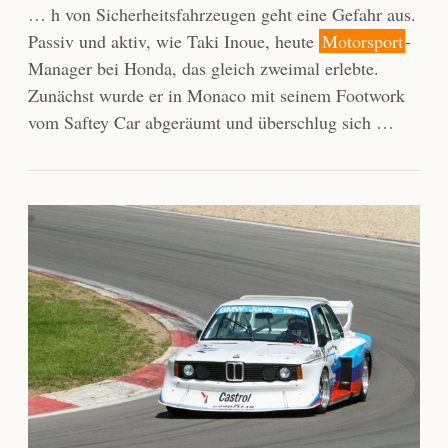
… h von Sicherheitsfahrzeugen geht eine Gefahr aus.
Passiv und aktiv, wie Taki Inoue, heute
Motorsport
-
Manager bei Honda, das gleich zweimal erlebte.
Zunächst wurde er in Monaco mit seinem Footwork
vom Saftey Car abgeräumt und überschlug sich …