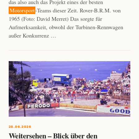
das also auch das Projekt eines der besten
Motorsport
-Teams dieser Zeit. Rover-B.R.M. von
1965 (Foto: David Merret) Das sorgte für
Aufmerksamkeit, obwohl der Turbinen-Rennwagen
außer Konkurrenz …
28.06.2026
Weitersehen – Blick über den