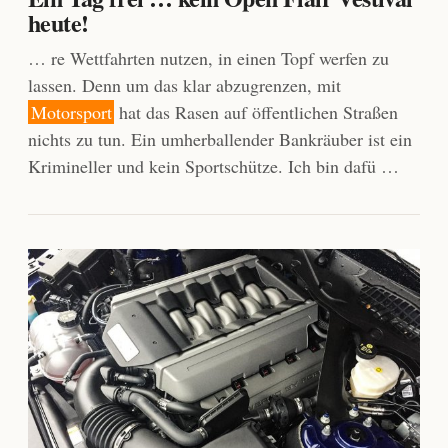
heute!
… re Wett­fahrten nutzen, in einen Topf werfen zu
lassen. Denn um das klar abzugrenzen, mit
Motorsport
hat das Rasen auf öffentlichen Straßen
nichts zu tun. Ein umherballender Bankräuber ist ein
Krimineller und kein Sportschütze. Ich bin dafü …