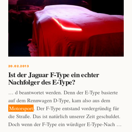
20.02.2013
Ist der Jaguar F-Type ein echter
Nachfolger des E-Type?
… d beantwortet werden. Denn der E-Type basierte
auf dem Rennwagen D-Type, kam also aus dem
Motorsport
. Der F-Type entstand vordergründig für
die Straße. Das ist natürlich unserer Zeit geschuldet.
Doch wenn der F-Type ein würdiger E-Type-Nach …