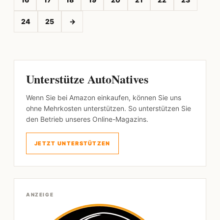
24
25
→
Unterstütze AutoNatives
Wenn Sie bei Amazon einkaufen, können Sie uns
ohne Mehrkosten unterstützen. So unterstützen Sie
den Betrieb unseres Online-Magazins.
JETZT UNTERSTÜTZEN
ANZEIGE