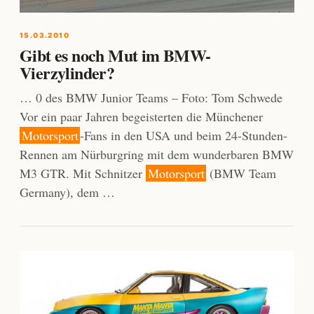
15.03.2010
Gibt es noch Mut im BMW-
Vierzylinder?
… 0 des BMW Junior Teams – Foto: Tom Schwede
Vor ein paar Jahren begeisterten die Münchener
Motorsport
-Fans in den USA und beim 24-Stunden-
Rennen am Nürburgring mit dem wunderbaren BMW
M3 GTR. Mit Schnitzer
Motorsport
(BMW Team
Germany), dem …