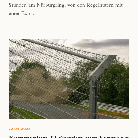
Stunden am Nürburgring, von den Regelhütern mit
einer Extr …
22.06.2025
Kommentar: 24 Stunden zum Vergessen