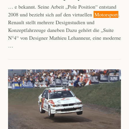
… e bekannt. Seine Arbeit „Pole Position“ entstand
2008 und bezieht sich auf den virtuellen
Motorsport
.
Renault stellt mehrere Designstudien und
Konzeptfahrzeuge daneben Dazu gehört die „Suite
N°4“ von Designer Mathieu Lehanneur, eine moderne
…