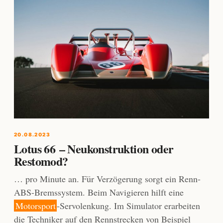
20.08.2023
Lotus 66 – Neukonstruktion oder
Restomod?
… pro Minute an. Für Verzögerung sorgt ein Renn-
ABS-Bremssystem. Beim Navigieren hilft eine
Motorsport
-Servolenkung. Im Simulator erarbeiten
die Techniker auf den Rennstrecken von Beispiel