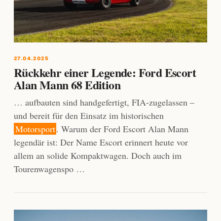
27.04.2025
Rückkehr einer Legende: Ford Escort
Alan Mann 68 Edition
… aufbauten sind handgefertigt, FIA-zugelassen –
und bereit für den Einsatz im historischen
Motorsport
. Warum der Ford Escort Alan Mann
legendär ist: Der Name Escort erinnert heute vor
allem an solide Kompaktwagen. Doch auch im
Tourenwagenspo …