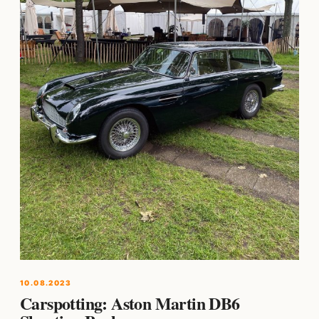
10.08.2023
Carspotting: Aston Martin DB6