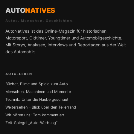
AUTO
NATIVES
Autos. Menschen. Geschichten.
AutoNatives ist das Online-Magazin für historischen
Motorsport, Oldtimer, Youngtimer und Automobilgeschichte.
Mit Storys, Analysen, Interviews und Reportagen aus der Welt
des Automobils.
AUTO-LEBEN
Bücher, Filme und Spiele zum Auto
Menschen, Maschinen und Momente
Technik: Unter die Haube geschaut
Weitersehen – Blick über den Tellerrand
Wir hören uns: Tom kommentiert
Zeit-Spiegel „Auto-Werbung“