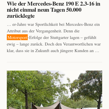
Wie der Mercedes-Benz 190 E 2.3-16 in
nicht einmal neun Tagen 50.000
zurücklegte
… er-Jahre war Sportlichkeit bei Mercedes-Benz ein
Attribut aus der Vergangenheit. Denn die
Motorsport
-Erfolge der Stuttgarter lagen – gefühlt
ewig – lange zurück. Doch den Verantwortlichen war
klar, dass sie in Zukunft auch jüngere Kunden an …