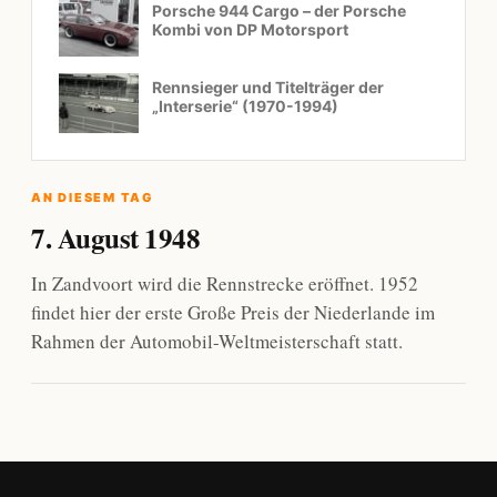
Porsche 944 Cargo – der Porsche
Kombi von DP Motorsport
Rennsieger und Titelträger der
„Interserie“ (1970-1994)
AN DIESEM TAG
7. August 1948
In Zandvoort wird die Rennstrecke eröffnet. 1952
findet hier der erste Große Preis der Niederlande im
Rahmen der Automobil-Weltmeisterschaft statt.