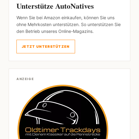
Unterstütze AutoNatives
Wenn Sie bei Amazon einkaufen, können Sie uns
ohne Mehrkosten unterstützen. So unterstützen Sie
den Betrieb unseres Online-Magazins.
JETZT UNTERSTÜTZEN
ANZEIGE