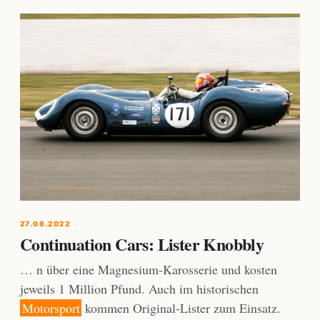
27.08.2022
Continuation Cars: Lister Knobbly
… n über eine Magnesium-Karosserie und kosten
jeweils 1 Million Pfund. Auch im historischen
Motorsport
kommen Original-Lister zum Einsatz.