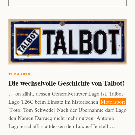
15.04.2020
Die wechselvolle Geschichte von Talbot!
… on zählt, dessen Generalvertreter Lago ist. Talbot-
Lago T26C beim Einsatz im historischen
Motorsport
(Foto: Tom Schwede) Nach der Übernahme darf Lago
den Namen Darracq nicht mehr nutzen. Antonio
Lago erschafft stattdessen den Luxus-Herstell …