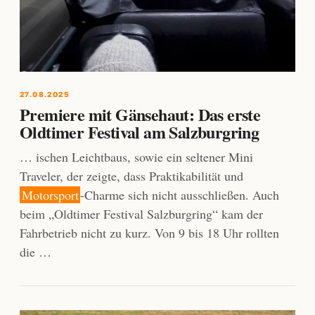
27.08.2025
Premiere mit Gänsehaut: Das erste
Oldtimer Festival am Salzburgring
… ischen Leichtbaus, sowie ein seltener Mini
Traveler, der zeigte, dass Praktikabilität und
Motorsport
-Charme sich nicht ausschließen. Auch
beim „Oldtimer Festival Salzburgring“ kam der
Fahrbetrieb nicht zu kurz. Von 9 bis 18 Uhr rollten
die …