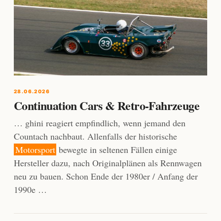
28.06.2026
Continuation Cars & Retro-Fahrzeuge
… ghini reagiert empfindlich, wenn jemand den
Countach nachbaut. Allenfalls der historische
Motorsport
bewegte in seltenen Fällen einige
Hersteller dazu, nach Originalplänen als Rennwagen
neu zu bauen. Schon Ende der 1980er / Anfang der
1990e …