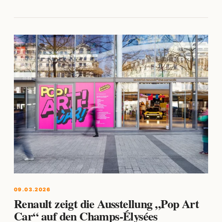
09.03.2026
Renault zeigt die Ausstellung „Pop Art
Car“ auf den Champs-Élysées