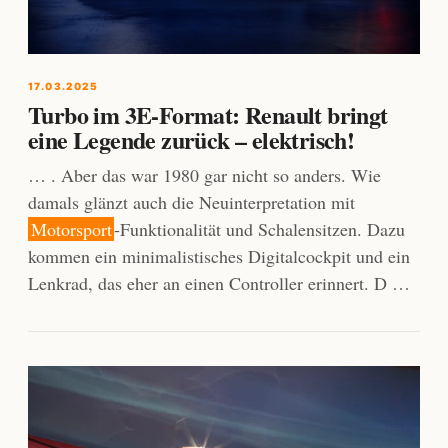
17.03.2025
Turbo im 3E-Format: Renault bringt
eine Legende zurück – elektrisch!
… . Aber das war 1980 gar nicht so anders. Wie
damals glänzt auch die Neuinterpretation mit
Motorsport
-Funktionalität und Schalensitzen. Dazu
kommen ein minimalistisches Digitalcockpit und ein
Lenkrad, das eher an einen Controller erinnert. D …