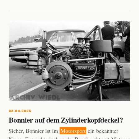
02.04.2025
Bonnier auf dem Zylinderkopfdeckel?
Sicher, Bonnier ist im
Motorsport
ein bekannter