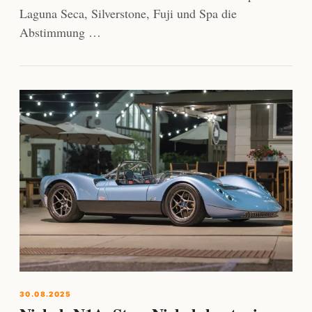
Laguna Seca, Silverstone, Fuji und Spa die
Abstimmung …
30.08.2025