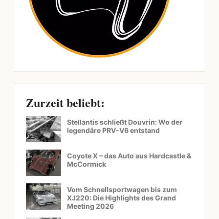
Zurzeit beliebt:
Stellantis schließt Douvrin: Wo der
legendäre PRV-V6 entstand
Coyote X – das Auto aus Hardcastle &
McCormick
Vom Schnellsportwagen bis zum
XJ220: Die Highlights des Grand
Meeting 2026