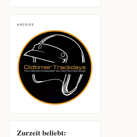
ANZEIGE
Zurzeit beliebt: