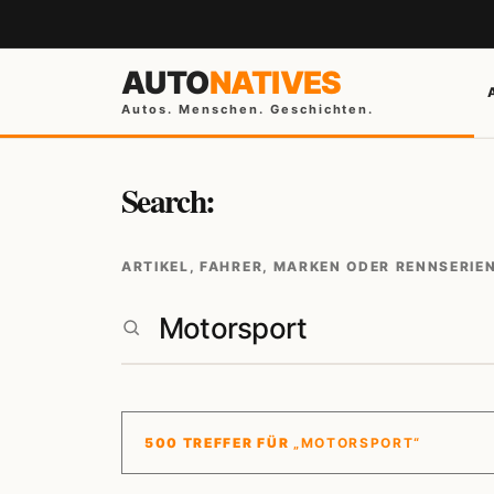
AUTO
NATIVES
Autos. Menschen. Geschichten.
Search:
ARTIKEL, FAHRER, MARKEN ODER RENNSERIE
500 TREFFER FÜR
„MOTORSPORT“