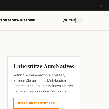
×
TORSPORT-HISTORIE
SUCHE
☰
Unterstütze AutoNatives
Wenn Sie bei Amazon einkaufen,
können Sie uns ohne Mehrkosten
unterstützen. So unterstützen Sie den
Betrieb unseres Online-Magazins.
JETZT UNTERSTÜTZEN