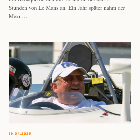
Stunden von Le Mans an. Ein Jahr später nahm der
Mexi …
19.04.2025