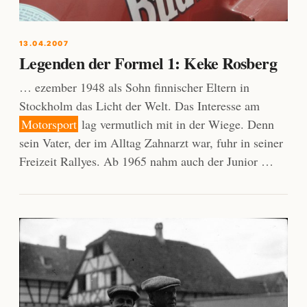
13.04.2007
Legenden der Formel 1: Keke Rosberg
… ezember 1948 als Sohn finnischer Eltern in
Stockholm das Licht der Welt. Das Interesse am
Motorsport
lag vermutlich mit in der Wiege. Denn
sein Vater, der im Alltag Zahnarzt war, fuhr in seiner
Freizeit Rallyes. Ab 1965 nahm auch der Junior …