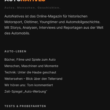
Autos. Menschen. Geschichten.
AutoNatives ist das Online-Magazin für historischen
Motorsport, Oldtimer, Youngtimer und Automobilgeschichte.
Mit Storys, Analysen, Interviews und Reportagen aus der Welt
des Automobils.
AUTO-LEBEN
Bücher, Filme und Spiele zum Auto
Menschen, Maschinen und Momente
Technik: Unter die Haube geschaut
Weitersehen – Blick über den Tellerrand
Wir hören uns: Tom kommentiert
Zeit-Spiegel „Auto-Werbung“
TESTS & PROBEFAHRTEN