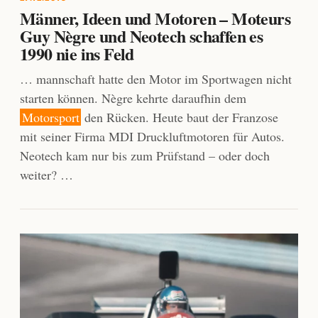
Männer, Ideen und Motoren – Moteurs
Guy Nègre und Neotech schaffen es
1990 nie ins Feld
… mannschaft hatte den Motor im Sportwagen nicht
starten können. Nègre kehrte daraufhin dem
Motorsport
den Rücken. Heute baut der Franzose
mit seiner Firma MDI Druckluftmotoren für Autos.
Neotech kam nur bis zum Prüfstand – oder doch
weiter? …