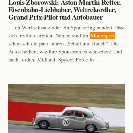
Louis Zborowski: Aston Martin Retter,
Eisenbahn-Liebhaber, Weltrekordler,
Grand Prix-Pilot und Autobauer
… en Werkseinsatz oder ein Sponsoring handelt, lässt
sich trefflich streiten. Namen sind im
Motorsport
schon seit ein paar Jahren „Schall und Rauch“. Die
Autos heißen, wie ihre Sponsoren es wünschen! Und
nach Jordan, Midland, Spyker, Force In …