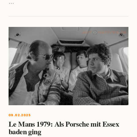
…
09.02.2025
Le Mans 1979: Als Porsche mit Essex
baden ging