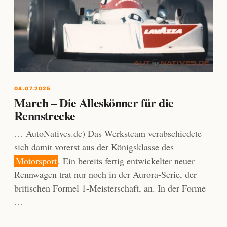
04.07.2025
March – Die Alleskönner für die
Rennstrecke
… AutoNatives.de) Das Werksteam verabschiedete
sich damit vorerst aus der Königsklasse des
Motorsport
. Ein bereits fertig entwickelter neuer
Rennwagen trat nur noch in der Aurora-Serie, der
britischen Formel 1-Meisterschaft, an. In der Forme
…