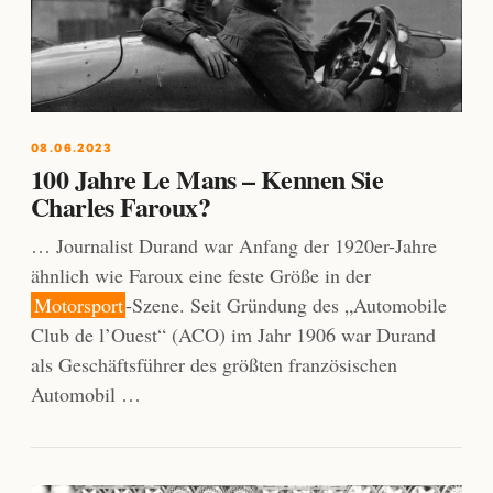
08.06.2023
100 Jahre Le Mans – Kennen Sie
Charles Faroux?
… Journalist Durand war Anfang der 1920er-Jahre
ähnlich wie Faroux eine feste Größe in der
Motorsport
-Szene. Seit Gründung des „Automobile
Club de l’Ouest“ (ACO) im Jahr 1906 war Durand
als Geschäftsführer des größten französischen
Automobil …