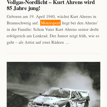
Vollgas-Nordlicht – Kurt Ahrens wird
85 Jahre jung!
Geboren am 19. April 1940, wächst Kurt Ahrens in
Braunschweig auf.
Motorsport
liegt bei den Ahrens’
in der Familie: Schon Vater Kurt Ahrens senior dreht
erfolgreich am Lenkrad. Der Junior zeigt früh, wie es
geht – als Artist auf zwei Rädern …