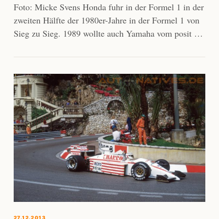
Foto: Micke Svens Honda fuhr in der Formel 1 in der
zweiten Hälfte der 1980er-Jahre in der Formel 1 von
Sieg zu Sieg. 1989 wollte auch Yamaha vom posit …
27.12.2013