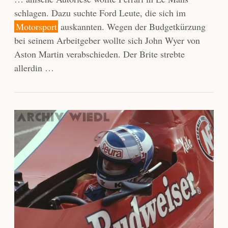
schlagen. Dazu suchte Ford Leute, die sich im
Motorsport
auskannten. Wegen der Budgetkürzung
bei seinem Arbeitgeber wollte sich John Wyer von
Aston Martin verabschieden. Der Brite strebte
allerdin …