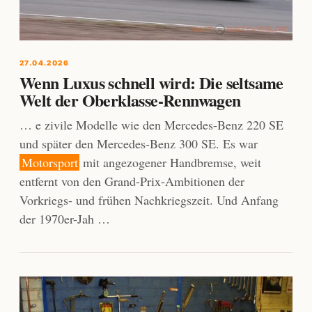
27.04.2026
Wenn Luxus schnell wird: Die seltsame
Welt der Oberklasse-Rennwagen
… e zivile Modelle wie den Mercedes-Benz 220 SE
und später den Mercedes-Benz 300 SE. Es war
Motorsport
mit angezogener Handbremse, weit
entfernt von den Grand-Prix-Ambitionen der
Vorkriegs- und frühen Nachkriegszeit. Und Anfang
der 1970er-Jah …