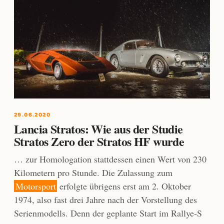
29.06.2020
Lancia Stratos: Wie aus der Studie
Stratos Zero der Stratos HF wurde
… zur Homologation stattdessen einen Wert von 230
Kilometern pro Stunde. Die Zulassung zum
Motorsport
erfolgte übrigens erst am 2. Oktober
1974, also fast drei Jahre nach der Vorstellung des
Serienmodells. Denn der geplante Start im Rallye-S