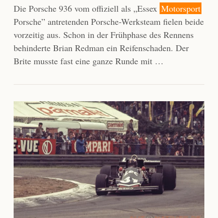
Die Porsche 936 vom offiziell als „Essex
Motorsport
Porsche” antretenden Porsche-Werksteam fielen beide
vorzeitig aus. Schon in der Frühphase des Rennens
behinderte Brian Redman ein Reifenschaden. Der
Brite musste fast eine ganze Runde mit …