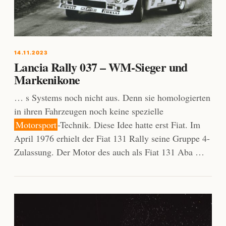
14.11.2023
Lancia Rally 037 – WM-Sieger und
Markenikone
… s Systems noch nicht aus. Denn sie homologierten
in ihren Fahrzeugen noch keine spezielle
Motorsport
-Technik. Diese Idee hatte erst Fiat. Im
April 1976 erhielt der Fiat 131 Rally seine Gruppe 4-
Zulassung. Der Motor des auch als Fiat 131 Aba …