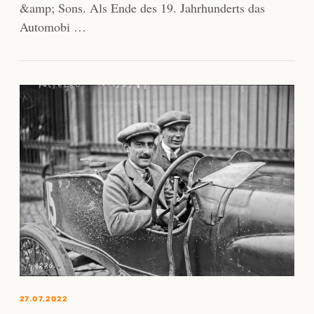
&amp; Sons. Als Ende des 19. Jahrhunderts das
Automobi …
27.07.2022