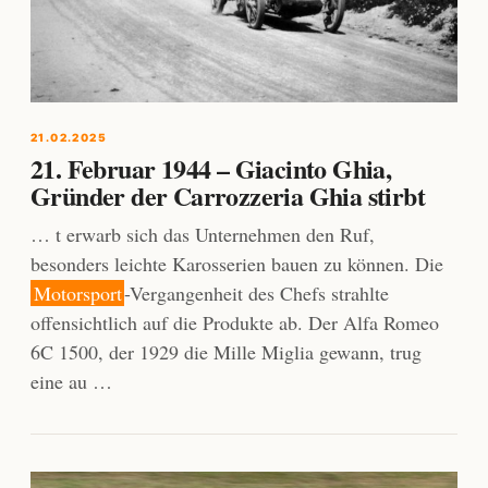
21.02.2025
21. Februar 1944 – Giacinto Ghia,
Gründer der Carrozzeria Ghia stirbt
… t erwarb sich das Unternehmen den Ruf,
besonders leichte Karosserien bauen zu können. Die
Motorsport
-Vergangenheit des Chefs strahlte
offensichtlich auf die Produkte ab. Der Alfa Romeo
6C 1500, der 1929 die Mille Miglia gewann, trug
eine au …