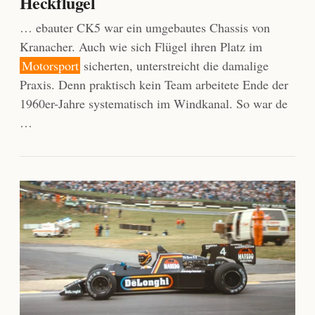
Heckflügel
… ebauter CK5 war ein umgebautes Chassis von
Kranacher. Auch wie sich Flügel ihren Platz im
Motorsport
sicherten, unterstreicht die damalige
Praxis. Denn praktisch kein Team arbeitete Ende der
1960er-Jahre systematisch im Windkanal. So war de
…