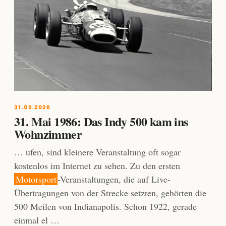
31.05.2026
31. Mai 1986: Das Indy 500 kam ins
Wohnzimmer
… ufen, sind kleinere Veranstaltung oft sogar
kostenlos im Internet zu sehen. Zu den ersten
Motorsport
-Veranstaltungen, die auf Live-
Übertragungen von der Strecke setzten, gehörten die
500 Meilen von Indianapolis. Schon 1922, gerade
einmal el …