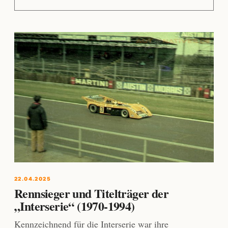
22.04.2025
Rennsieger und Titelträger der
„Interserie“ (1970-1994)
Kennzeichnend für die Interserie war ihre