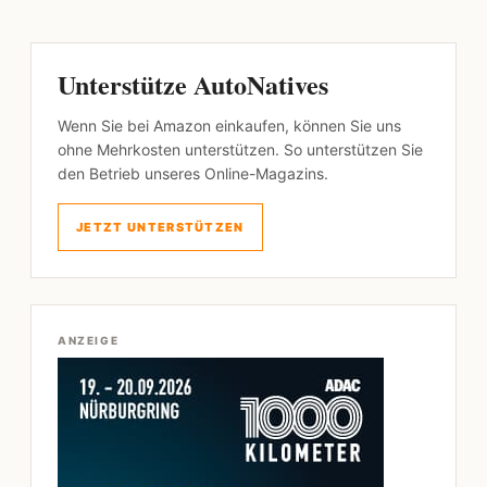
Unterstütze AutoNatives
Wenn Sie bei Amazon einkaufen, können Sie uns
ohne Mehrkosten unterstützen. So unterstützen Sie
den Betrieb unseres Online-Magazins.
JETZT UNTERSTÜTZEN
ANZEIGE