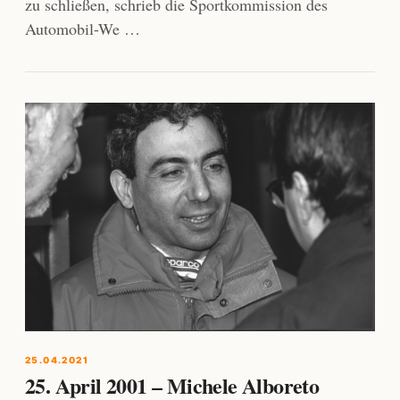
zu schließen, schrieb die Sportkommission des
Automobil-We …
25.04.2021
25. April 2001 – Michele Alboreto