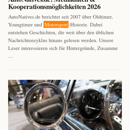
Kooperationsmöglichkeiten 2026
AutoNatives.de berichtet seit 2007 über Oldtimer,
Youngtimer und
Motorsport
-Historie. Dabei
entstehen Geschichten, die weit über den üblichen
Nachrichtenzyklus hinaus gelesen werden. Unsere
Leser interessieren sich für Hintergründe, Zusamme
…