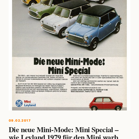
09.02.2017
Die neue Mini-Mode: Mini Special –
wie Leyland 1979 für den Mini warb