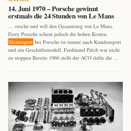
14. Juni 1970 – Porsche gewinnt
erstmals die 24 Stunden von Le Mans
… orsche und will den Gesamtsieg von Le Mans.
Ferry Porsche scheut jedoch die hohen Kosten.
Motorsport
bei Porsche ist immer auch Kundensport
und ein Geschäftsmodell. Ferdinand Piëch war nicht
zu stoppen Bereits 1966 stellt der ACO dafür die …