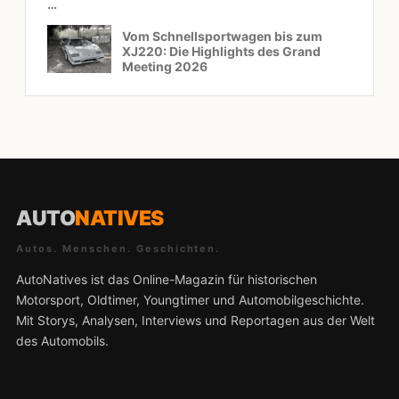
…
Vom Schnellsportwagen bis zum
XJ220: Die Highlights des Grand
Meeting 2026
AUTO
NATIVES
Autos. Menschen. Geschichten.
AutoNatives ist das Online-Magazin für historischen
Motorsport, Oldtimer, Youngtimer und Automobilgeschichte.
Mit Storys, Analysen, Interviews und Reportagen aus der Welt
des Automobils.