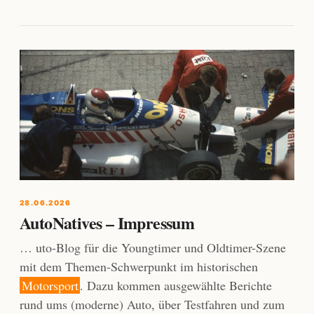
28.06.2026
AutoNatives – Impressum
… uto-Blog für die Youngtimer und Oldtimer-Szene
mit dem Themen-Schwerpunkt im historischen
Motorsport
. Dazu kommen ausgewählte Berichte
rund ums (moderne) Auto, über Testfahren und zum