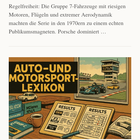
Regelfreiheit: Die Gruppe 7-Fahrzeuge mit riesigen
Motoren, Flügeln und extremer Aerodynamik
machten die Serie in den 1970ern zu einem echten
Publikumsmagneten. Porsche dominiert …