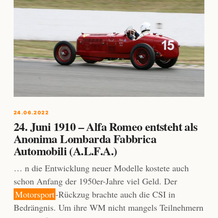
24.06.2022
24. Juni 1910 – Alfa Romeo entsteht als
Anonima Lombarda Fabbrica
Automobili (A.L.F.A.)
… n die Entwicklung neuer Modelle kostete auch
schon Anfang der 1950er-Jahre viel Geld. Der
Motorsport
-Rückzug brachte auch die CSI in
Bedrängnis. Um ihre WM nicht mangels Teilnehmern