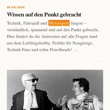
28.06.2026
Wissen auf den Punkt gebracht
Technik, Fahrspaß und
Motorsport
-Jargon –
verständlich, spannend und auf den Punkt gebracht.
Hier findest du die Antworten auf alle Fragen rund
um dein Lieblingshobby. Perfekt für Neugierige,
Technik-Fans und echte Petrolheads! …