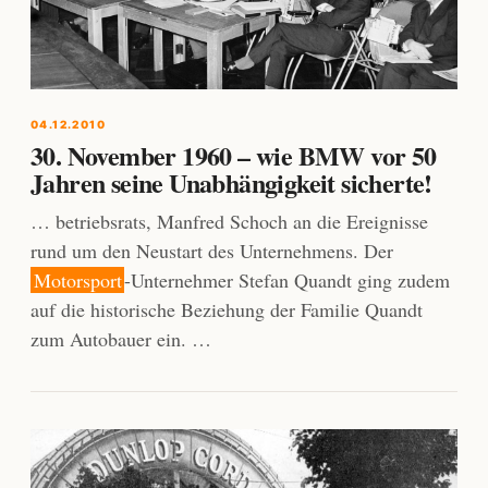
04.12.2010
30. November 1960 – wie BMW vor 50
Jahren seine Unabhängigkeit sicherte!
… betriebsrats, Manfred Schoch an die Ereignisse
rund um den Neustart des Unternehmens. Der
Motorsport
-Unternehmer Stefan Quandt ging zudem
auf die historische Beziehung der Familie Quandt
zum Autobauer ein. …