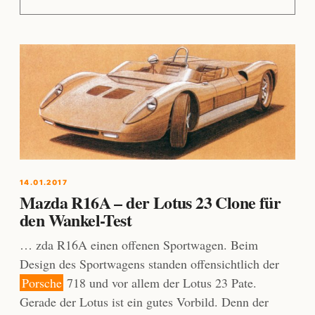
14.01.2017
Mazda R16A – der Lotus 23 Clone für
den Wankel-Test
… zda R16A einen offenen Sportwagen. Beim
Design des Sportwagens standen offensichtlich der
Porsche
718 und vor allem der Lotus 23 Pate.
Gerade der Lotus ist ein gutes Vorbild. Denn der