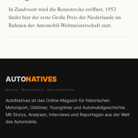
In Zandvoort wird die Rennstrecke eröffnet. 1952
findet hier der erste Große Preis der Niederlande im
Rahmen der Automobil-Weltmeisterschaft statt.
AUTO
NATIVES
Autos. Menschen. Geschichten.
AutoNatives ist das Online-Magazin für historischen
Motorsport, Oldtimer, Youngtimer und Automobilgeschichte.
Mit Storys, Analysen, Interviews und Reportagen aus der Welt
des Automobils.