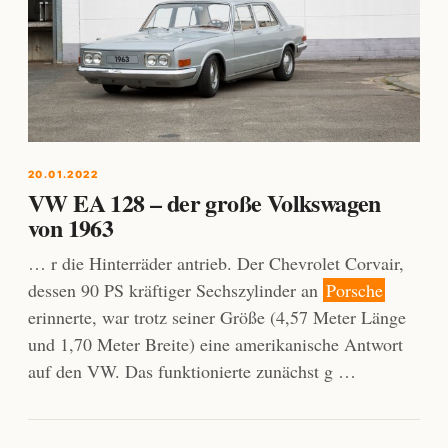
20.01.2022
VW EA 128 – der große Volkswagen
von 1963
… r die Hinterräder antrieb. Der Chevrolet Corvair,
dessen 90 PS kräftiger Sechszylinder an
Porsche
erinnerte, war trotz seiner Größe (4,57 Meter Länge
und 1,70 Meter Breite) eine amerikanische Antwort
auf den VW. Das funktionierte zunächst g …