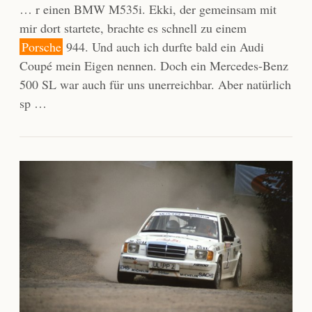
… r einen BMW M535i. Ekki, der gemeinsam mit
mir dort startete, brachte es schnell zu einem
Porsche
944. Und auch ich durfte bald ein Audi
Coupé mein Eigen nennen. Doch ein Mercedes-Benz
500 SL war auch für uns unerreichbar. Aber natürlich
sp …