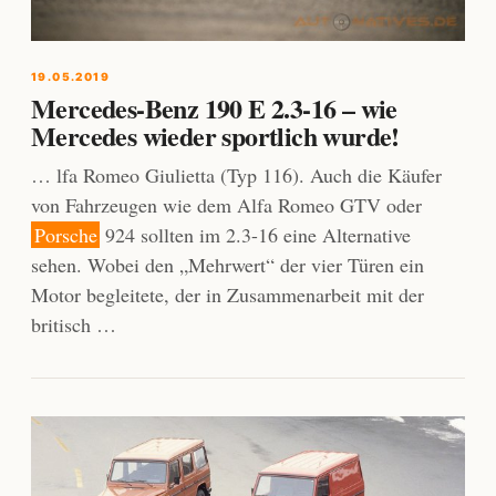
19.05.2019
Mercedes-Benz 190 E 2.3-16 – wie
Mercedes wieder sportlich wurde!
… lfa Romeo Giulietta (Typ 116). Auch die Käufer
von Fahrzeugen wie dem Alfa Romeo GTV oder
Porsche
924 sollten im 2.3-16 eine Alternative
sehen. Wobei den „Mehrwert“ der vier Türen ein
Motor begleitete, der in Zusammenarbeit mit der
britisch …