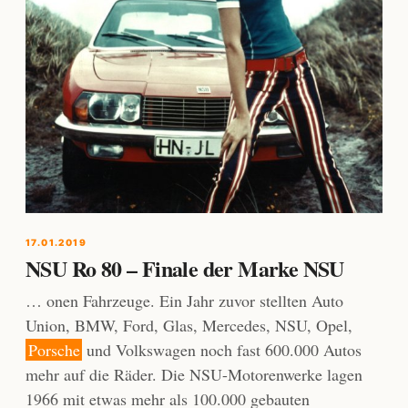
17.01.2019
NSU Ro 80 – Finale der Marke NSU
… onen Fahrzeuge. Ein Jahr zuvor stellten Auto
Union, BMW, Ford, Glas, Mercedes, NSU, Opel,
Porsche
und Volkswagen noch fast 600.000 Autos
mehr auf die Räder. Die NSU-Motorenwerke lagen
1966 mit etwas mehr als 100.000 gebauten