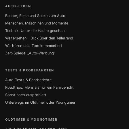
AUTO-LEBEN
Bücher, Filme und Spiele zum Auto
Menschen, Maschinen und Momente
Technik: Unter die Haube geschaut
Weitersehen – Blick über den Tellerrand
Wir hören uns: Tom kommentiert
Zeit-Spiegel „Auto-Werbung“
TESTS & PROBEFAHRTEN
Auto-Tests & Fahrberichte
Roadtrips: Mehr als nur ein Fahrbericht
Sonst noch ausprobiert
Unterwegs im Oldtimer oder Youngtimer
OLDTIMER & YOUNGTIMER