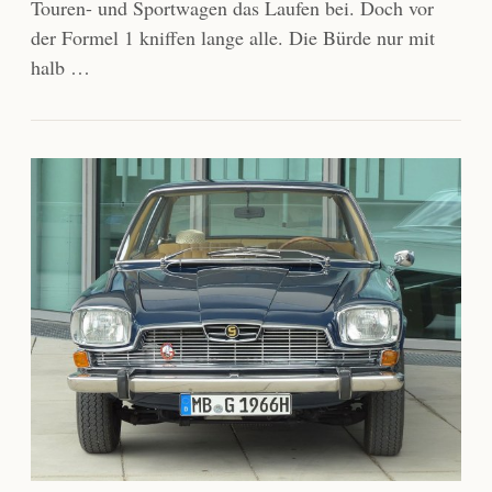
Touren- und Sportwagen das Laufen bei. Doch vor
der Formel 1 kniffen lange alle. Die Bürde nur mit
halb …