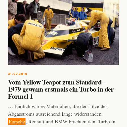
31.07.2019
Vom Yellow Teapot zum Standard –
1979 gewann erstmals ein Turbo in der
Formel 1
… Endlich gab es Materialien, die der Hitze des
Abgasstroms ausreichend lange widerstanden.
Porsche
, Renault und BMW brachten dem Turbo in