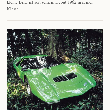
kleine Brite ist seit seinem Debüt 1962 in seiner
Klasse …