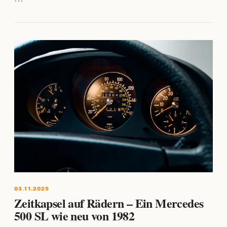
03.11.2025
Zeitkapsel auf Rädern – Ein Mercedes
500 SL wie neu von 1982