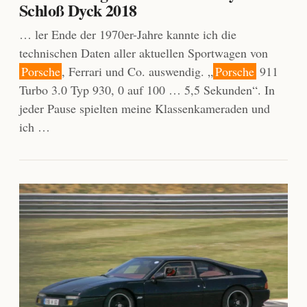
Schloß Dyck 2018
… ler Ende der 1970er-Jahre kannte ich die
technischen Daten aller aktuellen Sportwagen von
Porsche
, Ferrari und Co. auswendig. „
Porsche
911
Turbo 3.0 Typ 930, 0 auf 100 … 5,5 Sekunden“. In
jeder Pause spielten meine Klassenkameraden und
ich …