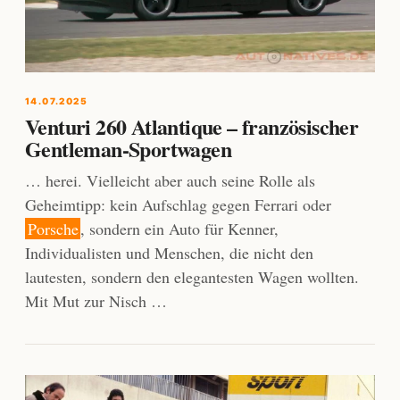
14.07.2025
Venturi 260 Atlantique – französischer
Gentleman-Sportwagen
… herei. Vielleicht aber auch seine Rolle als
Geheimtipp: kein Aufschlag gegen Ferrari oder
Porsche
, sondern ein Auto für Kenner,
Individualisten und Menschen, die nicht den
lautesten, sondern den elegantesten Wagen wollten.
Mit Mut zur Nisch …