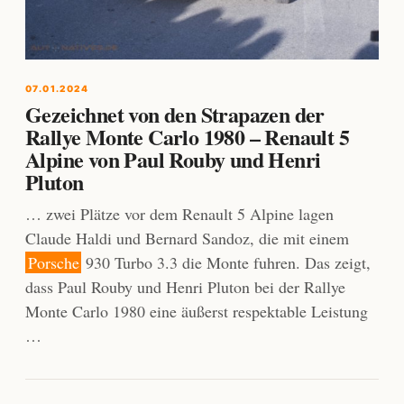
07.01.2024
Gezeichnet von den Strapazen der
Rallye Monte Carlo 1980 – Renault 5
Alpine von Paul Rouby und Henri
Pluton
… zwei Plätze vor dem Renault 5 Alpine lagen
Claude Haldi und Bernard Sandoz, die mit einem
Porsche
930 Turbo 3.3 die Monte fuhren. Das zeigt,
dass Paul Rouby und Henri Pluton bei der Rallye
Monte Carlo 1980 eine äußerst respektable Leistung
…