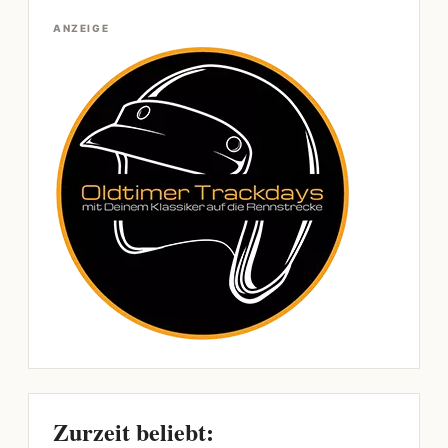
ANZEIGE
Zurzeit beliebt: