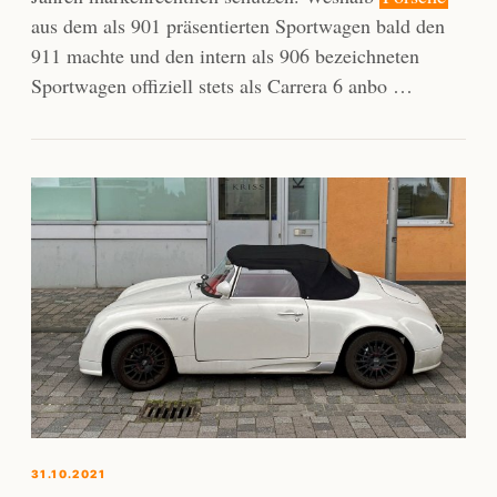
aus dem als 901 präsentierten Sportwagen bald den
911 machte und den intern als 906 bezeichneten
Sportwagen offiziell stets als Carrera 6 anbo …
31.10.2021