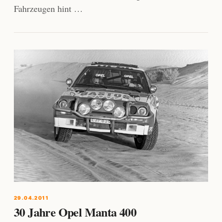
Fahrzeugen hint …
29.04.2011
30 Jahre Opel Manta 400