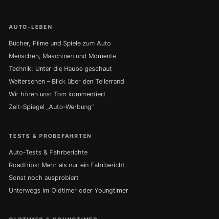
AUTO-LEBEN
Bücher, Filme und Spiele zum Auto
Menschen, Maschinen und Momente
Technik: Unter die Haube geschaut
Weitersehen – Blick über den Tellerrand
Wir hören uns: Tom kommentiert
Zeit-Spiegel „Auto-Werbung“
TESTS & PROBEFAHRTEN
Auto-Tests & Fahrberichte
Roadtrips: Mehr als nur ein Fahrbericht
Sonst noch ausprobiert
Unterwegs im Oldtimer oder Youngtimer