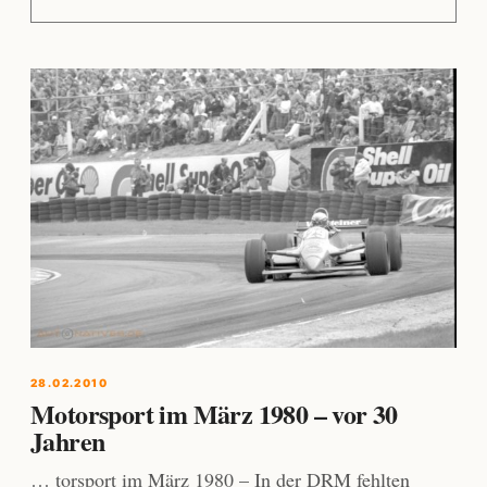
28.02.2010
Motorsport im März 1980 – vor 30
Jahren
… torsport im März 1980 – In der DRM fehlten