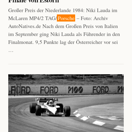
Großer Preis der Niederlande 1984: Niki Lauda im
McLaren MP4/2 TAG/
Porsche
– Foto: Archiv
AutoNatives.de Nach dem Großen Preis von Italien
im September ging Niki Lauda als Führender in den
Finalmonat. 9,5 Punkte lag der Österreicher vor sei
…