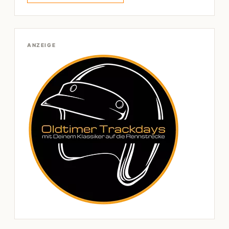
ANZEIGE