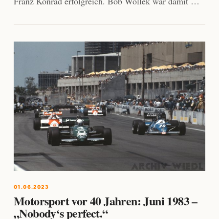
Franz Konrad erfolgreich. Bob Wollek war damit …
01.06.2023
Motorsport vor 40 Jahren: Juni 1983 –
„Nobody‘s perfect.“