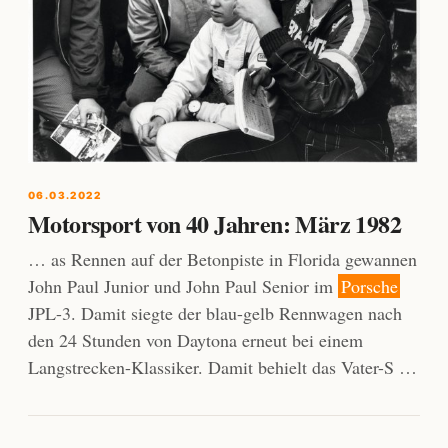
06.03.2022
Motorsport von 40 Jahren: März 1982
… as Rennen auf der Betonpiste in Florida gewannen
John Paul Junior und John Paul Senior im
Porsche
JPL-3. Damit siegte der blau-gelb Rennwagen nach
den 24 Stunden von Daytona erneut bei einem
Langstrecken-Klassiker. Damit behielt das Vater-S …