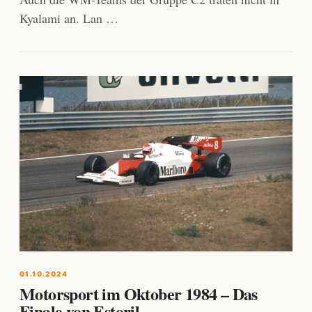
Kyalami an. Lan …
01.10.2024
Motorsport im Oktober 1984 – Das
Finale von Estoril