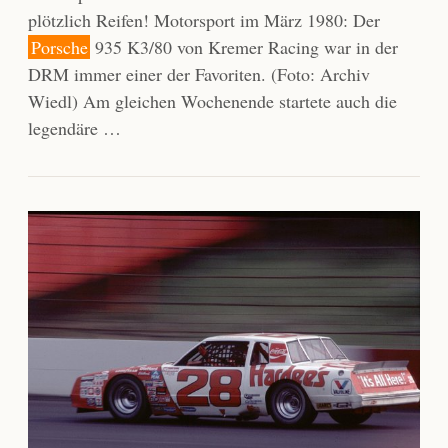
plötzlich Reifen! Motorsport im März 1980: Der
Porsche
935 K3/80 von Kremer Racing war in der
DRM immer einer der Favoriten. (Foto: Archiv
Wiedl) Am gleichen Wochenende startete auch die
legendäre …