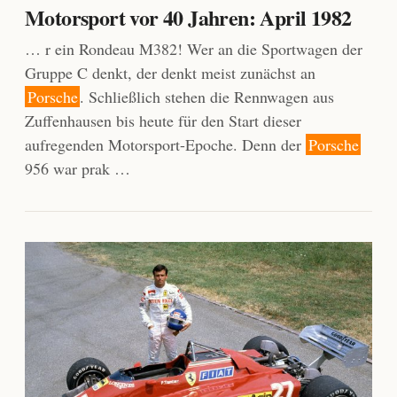
Motorsport vor 40 Jahren: April 1982
… r ein Rondeau M382! Wer an die Sportwagen der
Gruppe C denkt, der denkt meist zunächst an
Porsche
. Schließlich stehen die Rennwagen aus
Zuffenhausen bis heute für den Start dieser
aufregenden Motorsport-Epoche. Denn der
Porsche
956 war prak …