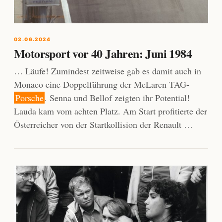
03.06.2024
Motorsport vor 40 Jahren: Juni 1984
… Läufe! Zumindest zeitweise gab es damit auch in
Monaco eine Doppelführung der McLaren TAG-
Porsche
. Senna und Bellof zeigten ihr Potential!
Lauda kam vom achten Platz. Am Start profitierte der
Österreicher von der Startkollision der Renault …