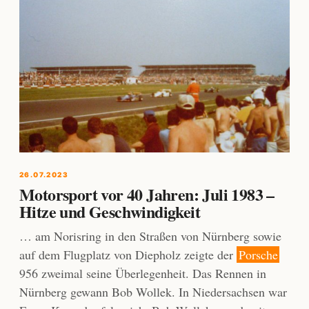
26.07.2023
Motorsport vor 40 Jahren: Juli 1983 –
Hitze und Geschwindigkeit
… am Norisring in den Straßen von Nürnberg sowie
auf dem Flugplatz von Diepholz zeigte der
Porsche
956 zweimal seine Überlegenheit. Das Rennen in
Nürnberg gewann Bob Wollek. In Niedersachsen war