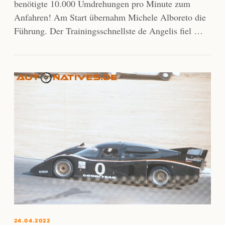
benötigte 10.000 Umdrehungen pro Minute zum
Anfahren! Am Start übernahm Michele Alboreto die
Führung. Der Trainingsschnellste de Angelis fiel …
24.04.2022