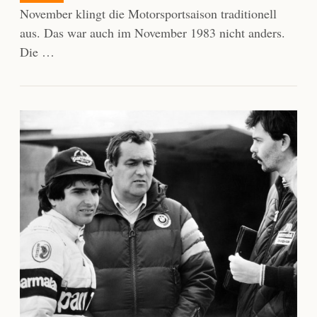
November klingt die Motorsportsaison traditionell
aus. Das war auch im November 1983 nicht anders.
Die …