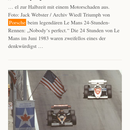
… el zur Halbzeit mit einem Motorschaden aus.
Foto: Jack Webster / Archiv Wiedl Triumph von
Porsche
beim legendären Le Mans 24-Stunden-
Rennen: „Nobody‘s perfect.“ Die 24 Stunden von Le
Mans im Juni 1983 waren zweifellos eines der
denkwürdigst …