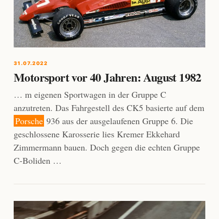
31.07.2022
Motorsport vor 40 Jahren: August 1982
… m eigenen Sportwagen in der Gruppe C
anzutreten. Das Fahrgestell des CK5 basierte auf dem
Porsche
936 aus der ausgelaufenen Gruppe 6. Die
geschlossene Karosserie lies Kremer Ekkehard
Zimmermann bauen. Doch gegen die echten Gruppe
C-Boliden …