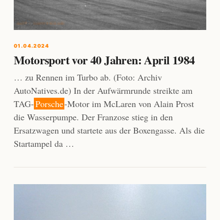
01.04.2024
Motorsport vor 40 Jahren: April 1984
… zu Rennen im Turbo ab. (Foto: Archiv
AutoNatives.de) In der Aufwärmrunde streikte am
TAG-
Porsche
-Motor im McLaren von Alain Prost
die Wasserpumpe. Der Franzose stieg in den
Ersatzwagen und startete aus der Boxengasse. Als die
Startampel da …