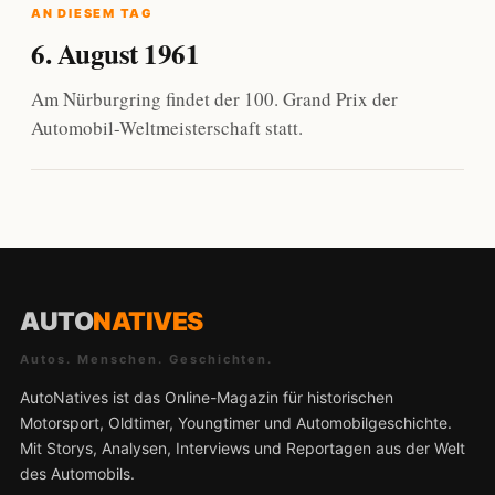
AN DIESEM TAG
6. August 1961
Am Nürburgring findet der 100. Grand Prix der
Automobil-Weltmeisterschaft statt.
AUTO
NATIVES
Autos. Menschen. Geschichten.
AutoNatives ist das Online-Magazin für historischen
Motorsport, Oldtimer, Youngtimer und Automobilgeschichte.
Mit Storys, Analysen, Interviews und Reportagen aus der Welt
des Automobils.