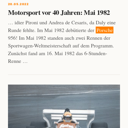
20.05.2022
Motorsport vor 40 Jahren: Mai 1982
… idier Pironi und Andrea de Cesaris, da Daly eine
Runde fehlte. Im Mai 1982 debütierte der
Porsche
956! Im Mai 1982 standen auch zwei Rennen der
Sportwagen-Weltmeisterschaft auf dem Programm.
Zunächst fand am 16. Mai 1982 das 6-Stunden-
Renne …