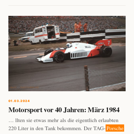
01.03.2024
Motorsport vor 40 Jahren: März 1984
… llten sie etwas mehr als die eigentlich erlaubten
220 Liter in den Tank bekommen. Der TAG-
Porsche