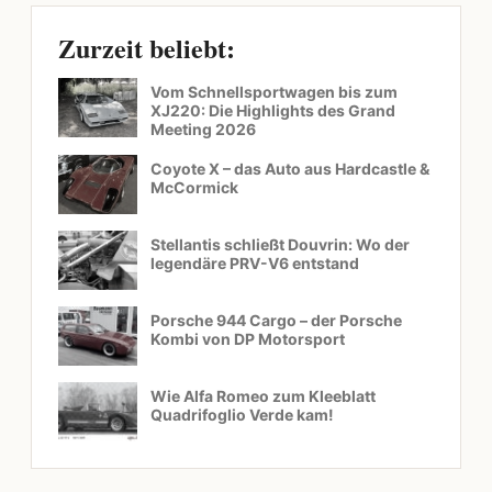
Zurzeit beliebt:
Vom Schnellsportwagen bis zum
XJ220: Die Highlights des Grand
Meeting 2026
Coyote X – das Auto aus Hardcastle &
McCormick
Stellantis schließt Douvrin: Wo der
legendäre PRV-V6 entstand
Porsche 944 Cargo – der Porsche
Kombi von DP Motorsport
Wie Alfa Romeo zum Kleeblatt
Quadrifoglio Verde kam!