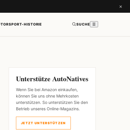
×
TORSPORT-HISTORIE
SUCHE
☰
Unterstütze AutoNatives
Wenn Sie bei Amazon einkaufen,
können Sie uns ohne Mehrkosten
unterstützen. So unterstützen Sie den
Betrieb unseres Online-Magazins.
JETZT UNTERSTÜTZEN