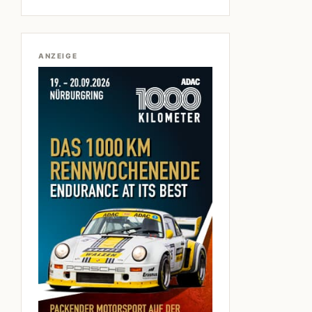
ANZEIGE