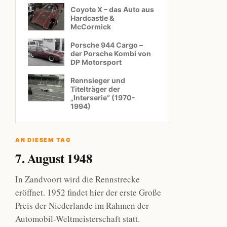
Coyote X – das Auto aus
Hardcastle &
McCormick
Porsche 944 Cargo –
der Porsche Kombi von
DP Motorsport
Rennsieger und
Titelträger der
„Interserie“ (1970-
1994)
AN DIESEM TAG
7. August 1948
In Zandvoort wird die Rennstrecke
eröffnet. 1952 findet hier der erste Große
Preis der Niederlande im Rahmen der
Automobil-Weltmeisterschaft statt.