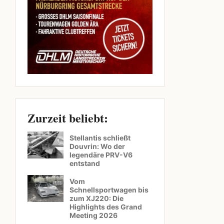
Zurzeit beliebt:
Stellantis schließt
Douvrin: Wo der
legendäre PRV-V6
entstand
Vom
Schnellsportwagen bis
zum XJ220: Die
Highlights des Grand
Meeting 2026