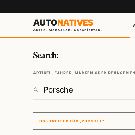
AUTO
NATIVES
Autos. Menschen. Geschichten.
Search:
ARTIKEL, FAHRER, MARKEN ODER RENNSERIE
365 TREFFER FÜR
„PORSCHE“