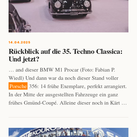
14.04.2025
Rückblick auf die 35. Techno Classica:
Und jetzt?
… and dieser BMW M1 Procar (Foto: Fabian P.
Wiedl) Und dann war da noch dieser Stand voller
Porsche
356: 14 frühe Exemplare, perfekt arrangiert.
In der Mitte der ausgestellten Fahrzeuge ein ganz
frühes Gmünd-Coupé. Alleine dieser noch in Kärt …