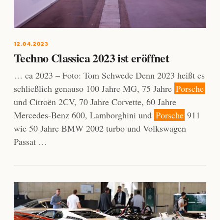
12.04.2023
Techno Classica 2023 ist eröffnet
… ca 2023 – Foto: Tom Schwede Denn 2023 heißt es
schließlich genauso 100 Jahre MG, 75 Jahre
Porsche
und Citroën 2CV, 70 Jahre Corvette, 60 Jahre
Mercedes-Benz 600, Lamborghini und
Porsche
911
wie 50 Jahre BMW 2002 turbo und Volkswagen
Passat …