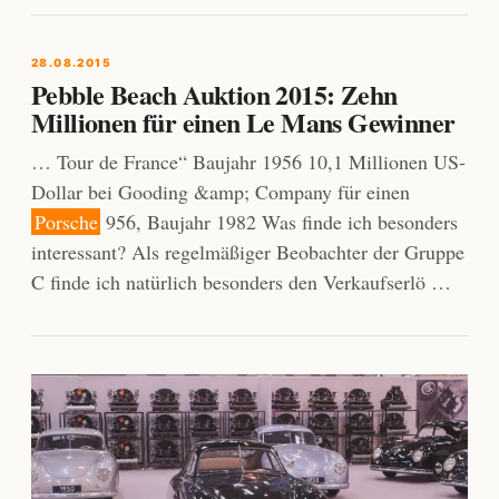
28.08.2015
Pebble Beach Auktion 2015: Zehn
Millionen für einen Le Mans Gewinner
… Tour de France“ Baujahr 1956 10,1 Millionen US-
Dollar bei Gooding &amp; Company für einen
Porsche
956, Baujahr 1982 Was finde ich besonders
interessant? Als regelmäßiger Beobachter der Gruppe
C finde ich natürlich besonders den Verkaufserlö …