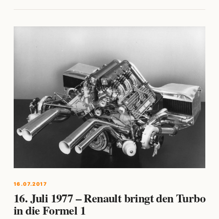
16.07.2017
16. Juli 1977 – Renault bringt den Turbo
in die Formel 1