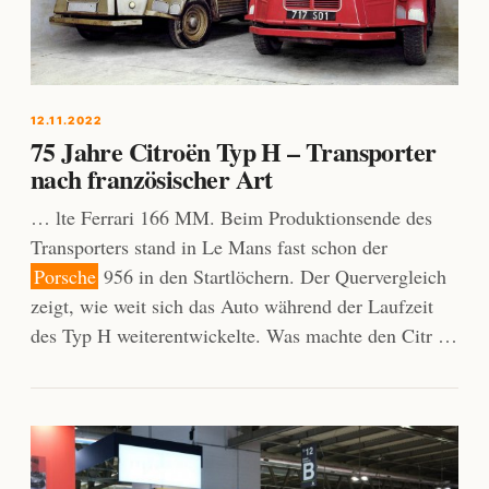
12.11.2022
75 Jahre Citroën Typ H – Transporter
nach französischer Art
… lte Ferrari 166 MM. Beim Produktionsende des
Transporters stand in Le Mans fast schon der
Porsche
956 in den Startlöchern. Der Quervergleich
zeigt, wie weit sich das Auto während der Laufzeit
des Typ H weiterentwickelte. Was machte den Citr …