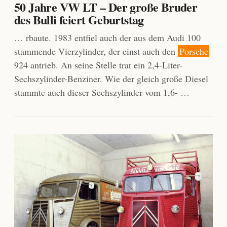
50 Jahre VW LT – Der große Bruder
des Bulli feiert Geburtstag
… rbaute. 1983 entfiel auch der aus dem Audi 100
stammende Vierzylinder, der einst auch den
Porsche
924 antrieb. An seine Stelle trat ein 2,4-Liter-
Sechszylinder-Benziner. Wie der gleich große Diesel
stammte auch dieser Sechszylinder vom 1,6- …