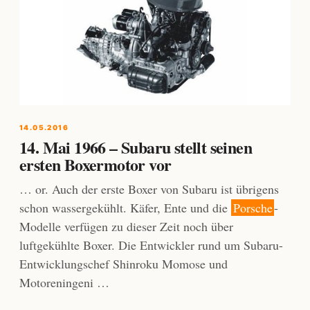
14.05.2016
14. Mai 1966 – Subaru stellt seinen
ersten Boxermotor vor
… or. Auch der erste Boxer von Subaru ist übrigens
schon wassergekühlt. Käfer, Ente und die
Porsche
-
Modelle verfügen zu dieser Zeit noch über
luftgekühlte Boxer. Die Entwickler rund um Subaru-
Entwicklungschef Shinroku Momose und
Motoreningeni …