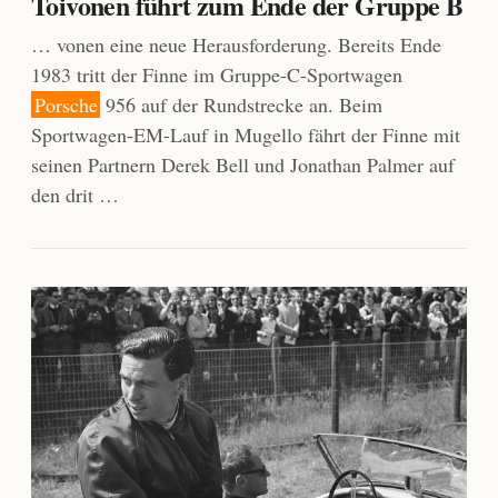
Toivonen führt zum Ende der Gruppe B
… vonen eine neue Herausforderung. Bereits Ende
1983 tritt der Finne im Gruppe-C-Sportwagen
Porsche
956 auf der Rundstrecke an. Beim
Sportwagen-EM-Lauf in Mugello fährt der Finne mit
seinen Partnern Derek Bell und Jonathan Palmer auf
den drit …