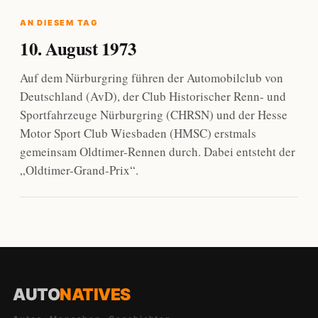
AN DIESEM TAG
10. August 1973
Auf dem Nürburgring führen der Automobilclub von
Deutschland (AvD), der Club Historischer Renn- und
Sportfahrzeuge Nürburgring (CHRSN) und der Hesse
Motor Sport Club Wiesbaden (HMSC) erstmals
gemeinsam Oldtimer-Rennen durch. Dabei entsteht der
„Oldtimer-Grand-Prix“.
AUTO
NATIVES