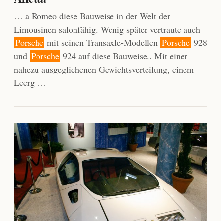
… a Romeo diese Bauweise in der Welt der
Limousinen salonfähig. Wenig später vertraute auch
Porsche
mit seinen Transaxle-Modellen
Porsche
928
und
Porsche
924 auf diese Bauweise.. Mit einer
nahezu ausgeglichenen Gewichtsverteilung, einem
Leerg …