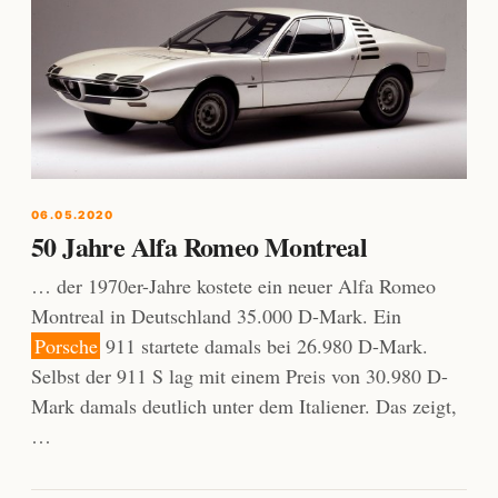
06.05.2020
50 Jahre Alfa Romeo Montreal
… der 1970er-Jahre kostete ein neuer Alfa Romeo
Montreal in Deutschland 35.000 D-Mark. Ein
Porsche
911 startete damals bei 26.980 D-Mark.
Selbst der 911 S lag mit einem Preis von 30.980 D-
Mark damals deutlich unter dem Italiener. Das zeigt,
…