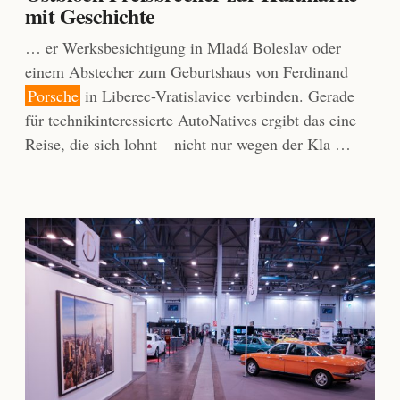
mit Geschichte
… er Werksbesichtigung in Mladá Boleslav oder
einem Abstecher zum Geburtshaus von Ferdinand
Porsche
in Liberec-Vratislavice verbinden. Gerade
für technikinteressierte AutoNatives ergibt das eine
Reise, die sich lohnt – nicht nur wegen der Kla …