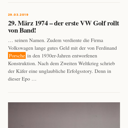
29.03.2019
29. März 1974 – der erste VW Golf rollt
von Band!
… seinen Namen. Zudem verdiente die Firma
Volkswagen lange gutes Geld mit der von Ferdinand
Porsche
in den 1930er-Jahren entworfenen
Konstruktion. Nach dem Zweiten Weltkrieg schrieb
der Käfer eine unglaubliche Erfolgsstory. Denn in
dieser Epo …