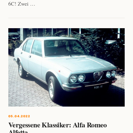
6C! Zwei …
05.04.2022
Vergessene Klassiker: Alfa Romeo
Alfetta