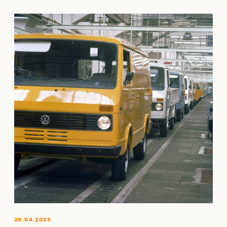
29.04.2025