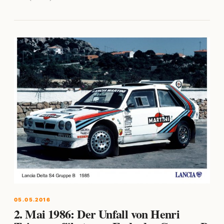
05.05.2016
2. Mai 1986: Der Unfall von Henri