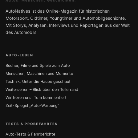
Autos. Menschen. Geschichten.
AutoNatives ist das Online-Magazin für historischen
Motorsport, Oldtimer, Youngtimer und Automobilgeschichte.
Mit Storys, Analysen, Interviews und Reportagen aus der Welt
des Automobils.
AUTO-LEBEN
Bücher, Filme und Spiele zum Auto
Menschen, Maschinen und Momente
Technik: Unter die Haube geschaut
Weitersehen – Blick über den Tellerrand
Wir hören uns: Tom kommentiert
Zeit-Spiegel „Auto-Werbung“
TESTS & PROBEFAHRTEN
Auto-Tests & Fahrberichte