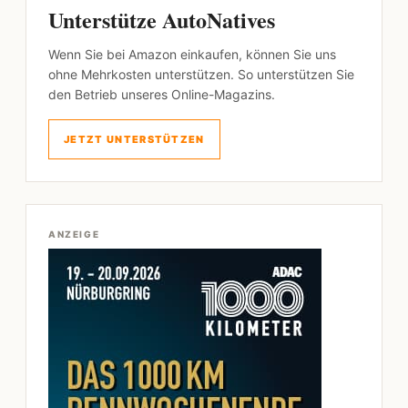
Unterstütze AutoNatives
Wenn Sie bei Amazon einkaufen, können Sie uns
ohne Mehrkosten unterstützen. So unterstützen Sie
den Betrieb unseres Online-Magazins.
JETZT UNTERSTÜTZEN
ANZEIGE