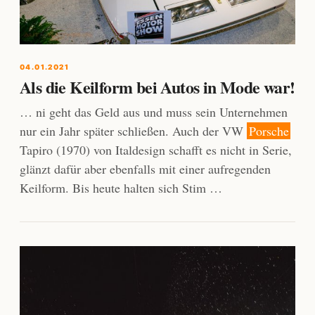
04.01.2021
Als die Keilform bei Autos in Mode war!
… ni geht das Geld aus und muss sein Unternehmen
nur ein Jahr später schließen. Auch der VW
Porsche
Tapiro (1970) von Italdesign schafft es nicht in Serie,
glänzt dafür aber ebenfalls mit einer aufregenden
Keilform. Bis heute halten sich Stim …