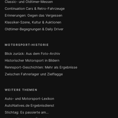
Classic- und Oldtimer-Messen
Continuation Cars & Retro-Fahrzeuge
Erinnerungen: Gegen das Vergessen
Klassiker-Szene, Kultur & Auktionen
Oldtimer-Begegnungen & Daily Driver
MOTORSPORT-HISTORIE
Blick zurück: Aus dem Foto-Archiv
Historischer Motorsport in Bildern
Rennsport-Geschichten: Mehr als Ergebnisse
Zwischen Fahrerlager und Zielflagge
WEITERE THEMEN
Auto- und Motorsport-Lexikon
AutoNatives.de Ergebnisdienst
Stichtag: Es passierte am…