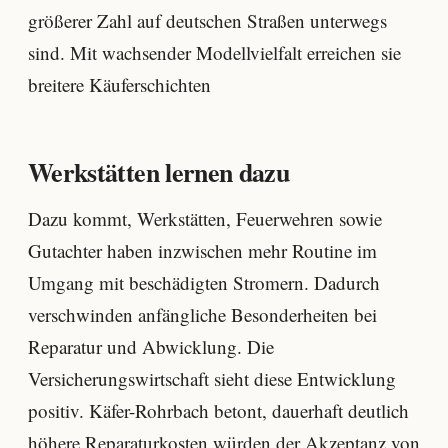
größerer Zahl auf deutschen Straßen unterwegs
sind. Mit wachsender Modellvielfalt erreichen sie
breitere Käuferschichten
Werkstätten lernen dazu
Dazu kommt, Werkstätten, Feuerwehren sowie
Gutachter haben inzwischen mehr Routine im
Umgang mit beschädigten Stromern. Dadurch
verschwinden anfängliche Besonderheiten bei
Reparatur und Abwicklung. Die
Versicherungswirtschaft sieht diese Entwicklung
positiv. Käfer-Rohrbach betont, dauerhaft deutlich
höhere Reparaturkosten würden der Akzeptanz von