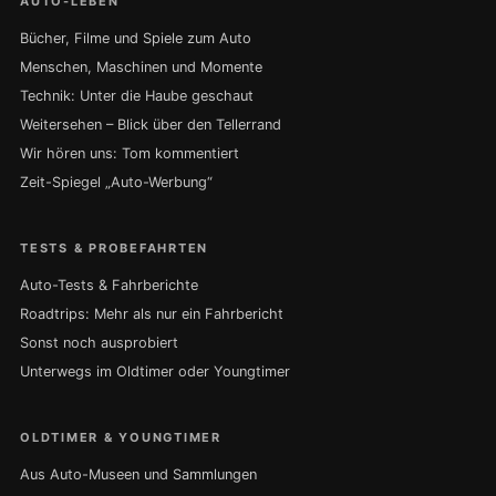
AUTO-LEBEN
Bücher, Filme und Spiele zum Auto
Menschen, Maschinen und Momente
Technik: Unter die Haube geschaut
Weitersehen – Blick über den Tellerrand
Wir hören uns: Tom kommentiert
Zeit-Spiegel „Auto-Werbung“
TESTS & PROBEFAHRTEN
Auto-Tests & Fahrberichte
Roadtrips: Mehr als nur ein Fahrbericht
Sonst noch ausprobiert
Unterwegs im Oldtimer oder Youngtimer
OLDTIMER & YOUNGTIMER
Aus Auto-Museen und Sammlungen