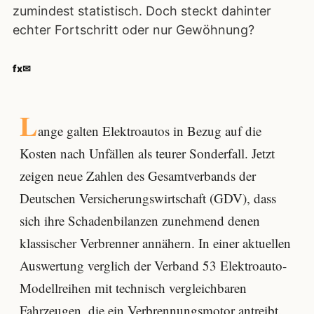
zumindest statistisch. Doch steckt dahinter
echter Fortschritt oder nur Gewöhnung?
f
x
✉
L
ange galten Elektroautos in Bezug auf die
Kosten nach Unfällen als teurer Sonderfall. Jetzt
zeigen neue Zahlen des Gesamtverbands der
Deutschen Versicherungswirtschaft (GDV), dass
sich ihre Schadenbilanzen zunehmend denen
klassischer Verbrenner annähern. In einer aktuellen
Auswertung verglich der Verband 53 Elektroauto-
Modellreihen mit technisch vergleichbaren
Fahrzeugen, die ein Verbrennungsmotor antreibt.