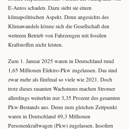
E-Autos schaden. Dazu sieht sie einen
klimapolitischen Aspekt. Denn angesichts des
Klimawandels könne sich die Gesellschaft den
weiteren Betrieb von Fahrzeugen mit fossilen
Kraftstoffen nicht leisten.
Zum 1. Januar 2025 waren in Deutschland rund
1,65 Millionen Elektro-Pkw zugelassen. Das sind
zwar mehr als fünfmal so viele wie 2021. Doch
trotz dieses rasanten Wachstums machen Stromer
allerdings weiterhin nur 3,35 Prozent des gesamten
Pkw-Bestands aus. Denn zum gleichen Zeitpunkt
waren in Deutschland 49,3 Millionen
Personenkraftwagen (Pkw) zugelassen. Insofern