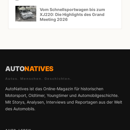
Vom Schnellsportwagen bis zum
XJ220: Die Highlights des Grand
Meeting 2026
AUTO
NATIVES
Autos. Menschen. Geschichten.
AutoNatives ist das Online-Magazin für historischen
Motorsport, Oldtimer, Youngtimer und Automobilgeschichte.
Mit Storys, Analysen, Interviews und Reportagen aus der Welt
des Automobils.