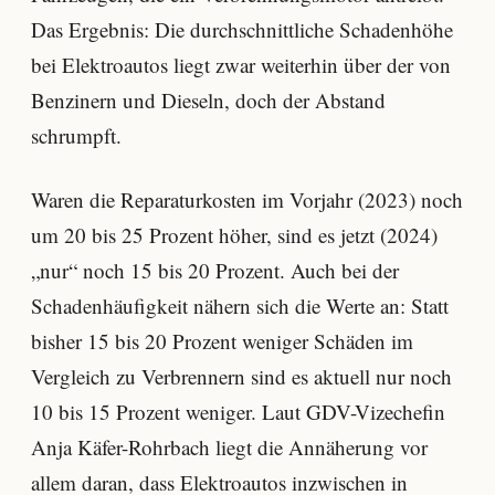
Das Ergebnis: Die durchschnittliche Schadenhöhe
bei Elektroautos liegt zwar weiterhin über der von
Benzinern und Dieseln, doch der Abstand
schrumpft.
Waren die Reparaturkosten im Vorjahr (2023) noch
um 20 bis 25 Prozent höher, sind es jetzt (2024)
„nur“ noch 15 bis 20 Prozent. Auch bei der
Schadenhäufigkeit nähern sich die Werte an: Statt
bisher 15 bis 20 Prozent weniger Schäden im
Vergleich zu Verbrennern sind es aktuell nur noch
10 bis 15 Prozent weniger. Laut GDV-Vizechefin
Anja Käfer-Rohrbach liegt die Annäherung vor
allem daran, dass Elektroautos inzwischen in