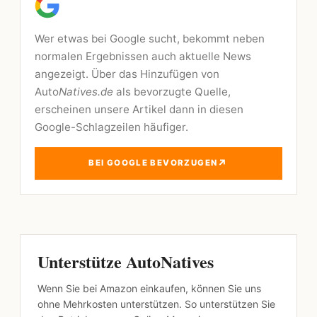
Wer etwas bei Google sucht, bekommt neben
normalen Ergebnissen auch aktuelle News
angezeigt. Über das Hinzufügen von
Auto
Natives.de
als bevorzugte Quelle,
erscheinen unsere Artikel dann in diesen
Google-Schlagzeilen häufiger.
↗
BEI GOOGLE BEVORZUGEN
Unterstütze AutoNatives
Wenn Sie bei Amazon einkaufen, können Sie uns
ohne Mehrkosten unterstützen. So unterstützen Sie