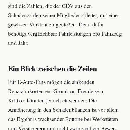
sind die Zahlen, die der GDV aus den
Schadenzahlen seiner Mitglieder ableitet, mit einer
gewissen Vorsicht zu genießen. Denn dafür
benötigt vergleichbare Fahrleistungen pro Fahrzeug
und Jahr.
Ein Blick zwischen die Zeilen
Für E-Auto-Fans mögen die sinkenden
Reparaturkosten ein Grund zur Freude sein.
Kritiker könnten jedoch einwenden: Die
Annäherung in den Schadenbilanzen ist vor allem
das Ergebnis wachsender Routine bei Werkstätten
und Versicherern und nicht zwingend ein Beweis