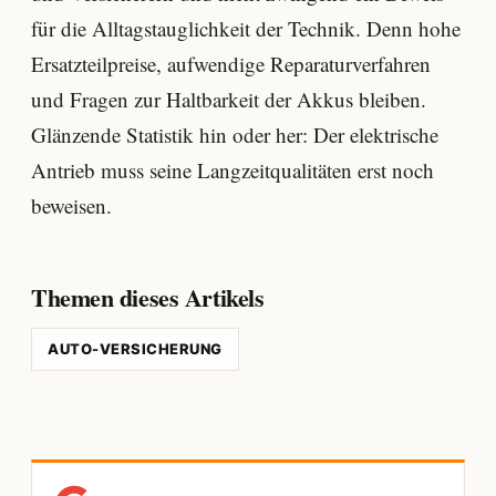
für die Alltagstauglichkeit der Technik. Denn hohe
Ersatzteilpreise, aufwendige Reparaturverfahren
und Fragen zur Haltbarkeit der Akkus bleiben.
Glänzende Statistik hin oder her: Der elektrische
Antrieb muss seine Langzeitqualitäten erst noch
beweisen.
Themen dieses Artikels
AUTO-VERSICHERUNG