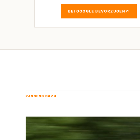
↗
BEI GOOGLE BEVORZUGEN
PASSEND DAZU