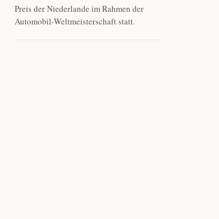
Preis der Niederlande im Rahmen der
Automobil-Weltmeisterschaft statt.