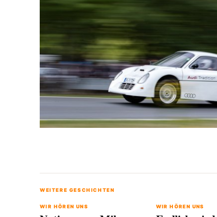
WEITERE GESCHICHTEN
WIR HÖREN UNS
WIR HÖREN UNS