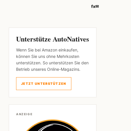
f
x
✉
Unterstütze AutoNatives
Wenn Sie bei Amazon einkaufen,
können Sie uns ohne Mehrkosten
unterstützen. So unterstützen Sie den
Betrieb unseres Online-Magazins.
JETZT UNTERSTÜTZEN
ANZEIGE