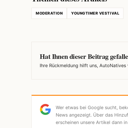
MODERATION
YOUNGTIMER VESTIVAL
Hat Ihnen dieser Beitrag gefall
Ihre Rückmeldung hilft uns, AutoNatives
Wer etwas bei Google sucht, be
News angezeigt. Über das Hinzu
erscheinen unsere Artikel dann i