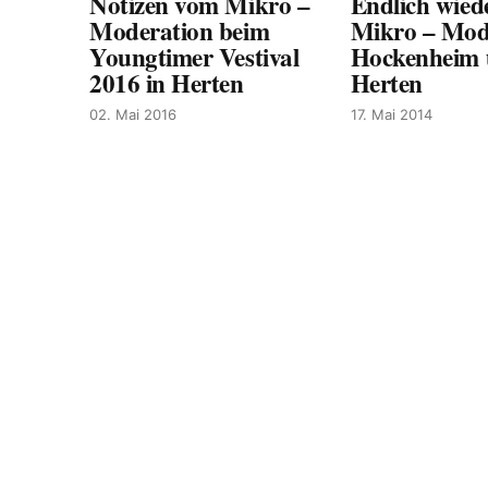
Notizen vom Mikro –
Endlich wied
Moderation beim
Mikro – Mod
Youngtimer Vestival
Hockenheim
2016 in Herten
Herten
02. Mai 2016
17. Mai 2014